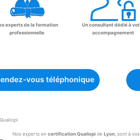
es experts de la formation
Un consultant dédié à vot
professionnelle
accompagnement
endez-vous téléphonique
 Qualiopi
Nos experts en
certification Qualiopi
de
Lyon
, sont à vos