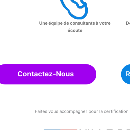
Une équipe de consultants à votre
D
écoute
Contactez-Nous
R
Faites vous accompagner pour la certification