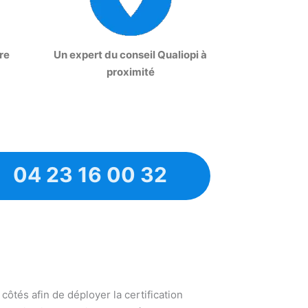
re
Un expert du conseil Qualiopi à
proximité
04 23 16 00 32
 côtés afin de déployer la certification