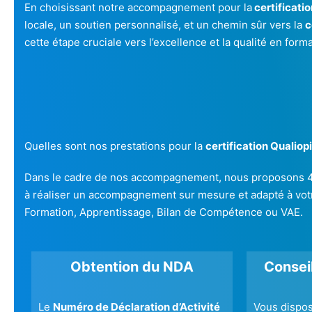
En choisissant notre accompagnement pour la
certificatio
locale, un soutien personnalisé, et un chemin sûr vers la
c
cette étape cruciale vers l’excellence et la qualité en forma
Quelles sont nos prestations pour la
certification Qualiopi
Dans le cadre de nos accompagnement, nous proposons 4 ty
à réaliser un accompagnement sur mesure et adapté à vo
Formation, Apprentissage, Bilan de Compétence ou VAE.
Obtention du NDA
Conseil
Le
Numéro de Déclaration d’Activité
Vous dispo