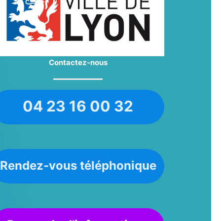
Contactez-nous
04 23 16 00 32
Rendez-vous téléphonique