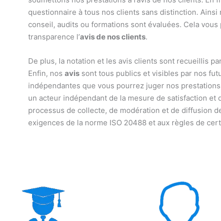
questionnaire à tous nos clients sans distinction. Ain
conseil, audits ou formations sont évaluées. Cela vous
transparence l’
avis de nos clients
.
De plus, la notation et les avis clients sont recueillis 
Enfin, nos
avis
sont tous publics et visibles par nos fut
indépendantes que vous pourrez juger nos prestations a
un acteur indépendant de la mesure de satisfaction et d’é
processus de collecte, de modération et de diffusion d
exigences de la norme ISO 20488 et aux règles de cert