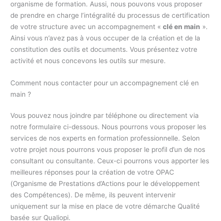
organisme de formation. Aussi, nous pouvons vous proposer
de prendre en charge l’intégralité du processus de certification
de votre structure avec un accompagnement «
clé en main
».
Ainsi vous n’avez pas à vous occuper de la création et de la
constitution des outils et documents. Vous présentez votre
activité et nous concevons les outils sur mesure.
Comment nous contacter pour un accompagnement clé en
main ?
Vous pouvez nous joindre par téléphone ou directement via
notre formulaire ci-dessous. Nous pourrons vous proposer les
services de nos experts en formation professionnelle. Selon
votre projet nous pourrons vous proposer le profil d’un de nos
consultant ou consultante. Ceux-ci pourrons vous apporter les
meilleures réponses pour la création de votre OPAC
(Organisme de Prestations d’Actions pour le développement
des Compétences). De même, ils peuvent intervenir
uniquement sur la mise en place de votre démarche Qualité
basée sur Qualiopi.