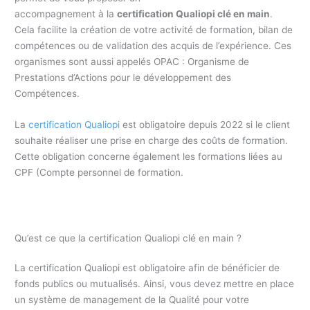
accompagnement à la
certification Qualiopi clé en main
.
Cela facilite la création de votre activité de formation, bilan de
compétences ou de validation des acquis de l’expérience. Ces
organismes sont aussi appelés OPAC : Organisme de
Prestations d’Actions pour le développement des
Compétences.
La
certification Qualiopi
est obligatoire depuis 2022 si le client
souhaite réaliser une prise en charge des coûts de formation.
Cette obligation concerne également les formations liées au
CPF (Compte personnel de formation.
Qu’est ce que la certification Qualiopi clé en main ?
La certification Qualiopi est obligatoire afin de bénéficier de
fonds publics ou mutualisés. Ainsi, vous devez mettre en place
un système de management de la Qualité pour votre