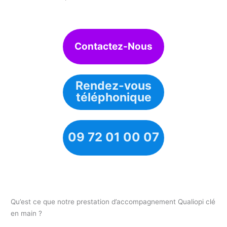
Contactez-Nous
Rendez-vous
téléphonique
09 72 01 00 07
Qu’est ce que notre prestation d’accompagnement Qualiopi clé
en main ?