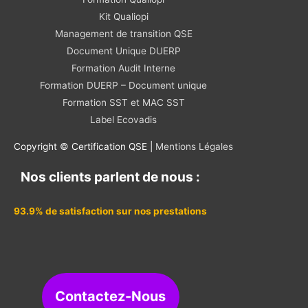
Kit Qualiopi
Management de transition QSE
Document Unique DUERP
Formation Audit Interne
Formation DUERP – Document unique
Formation SST et MAC SST
Label Ecovadis
Copyright © Certification QSE |
Mentions Légales
Nos clients parlent de nous :
93.9% de satisfaction sur nos prestations
Contactez-Nous