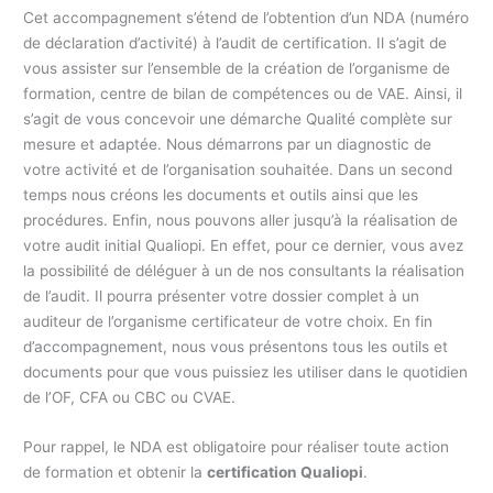
Cet accompagnement s’étend de l’obtention d’un NDA (numéro
de déclaration d’activité) à l’audit de certification. Il s’agit de
vous assister sur l’ensemble de la création de l’organisme de
formation, centre de bilan de compétences ou de VAE. Ainsi, il
s’agit de vous concevoir une démarche Qualité complète sur
mesure et adaptée. Nous démarrons par un diagnostic de
votre activité et de l’organisation souhaitée. Dans un second
temps nous créons les documents et outils ainsi que les
procédures. Enfin, nous pouvons aller jusqu’à la réalisation de
votre audit initial Qualiopi. En effet, pour ce dernier, vous avez
la possibilité de déléguer à un de nos consultants la réalisation
de l’audit. Il pourra présenter votre dossier complet à un
auditeur de l’organisme certificateur de votre choix. En fin
d’accompagnement, nous vous présentons tous les outils et
documents pour que vous puissiez les utiliser dans le quotidien
de l’OF, CFA ou CBC ou CVAE.
Pour rappel, le NDA est obligatoire pour réaliser toute action
de formation et obtenir la
certification Qualiopi
.