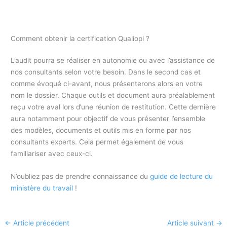
Comment obtenir la certification Qualiopi ?
L’audit pourra se réaliser en autonomie ou avec l’assistance de
nos consultants selon votre besoin. Dans le second cas et
comme évoqué ci-avant, nous présenterons alors en votre
nom le dossier. Chaque outils et document aura préalablement
reçu votre aval lors d’une réunion de restitution. Cette dernière
aura notamment pour objectif de vous présenter l’ensemble
des modèles, documents et outils mis en forme par nos
consultants experts. Cela permet également de vous
familiariser avec ceux-ci.
N’oubliez pas de prendre connaissance du
guide de lecture du
ministère du travail
!
←
Article précédent
Article suivant
→