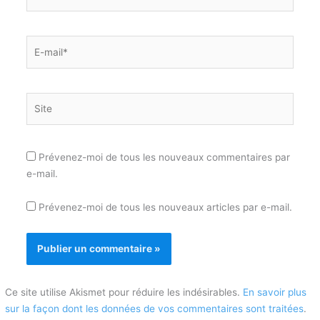
E-
mail*
Site
Prévenez-moi de tous les nouveaux commentaires par
e-mail.
Prévenez-moi de tous les nouveaux articles par e-mail.
Ce site utilise Akismet pour réduire les indésirables.
En savoir plus
sur la façon dont les données de vos commentaires sont traitées
.