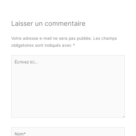
Laisser un commentaire
Votre adresse e-mail ne sera pas publiée.
Les champs
obligatoires sont indiqués avec
*
Écrivez
ici…
Nom*