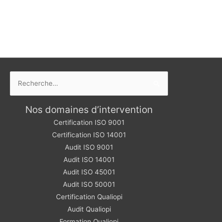
Rechercher :
Nos domaines d’intervention
Certification ISO 9001
Certification ISO 14001
Audit ISO 9001
Audit ISO 14001
Audit ISO 45001
Audit ISO 50001
Certification Qualiopi
Audit Qualiopi
Formation Qualiopi