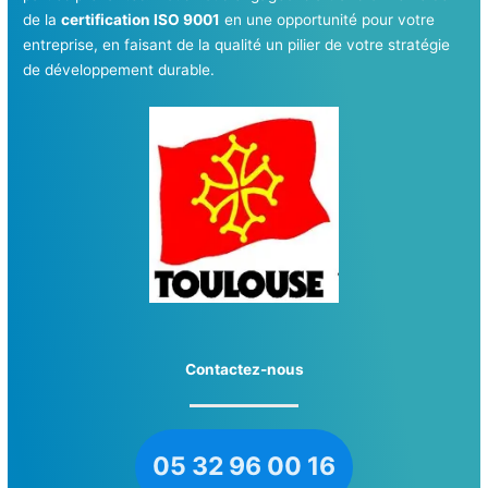
de la
certification ISO 9001
en une opportunité pour votre
entreprise, en faisant de la qualité un pilier de votre stratégie
de développement durable.
Contactez-nous
05 32 96 00 16