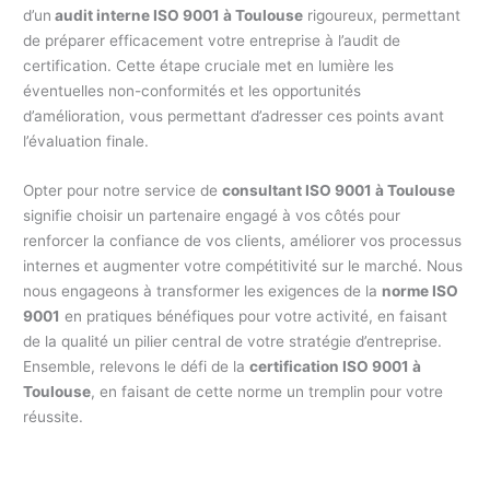
d’un
audit interne ISO 9001 à Toulouse
rigoureux, permettant
de préparer efficacement votre entreprise à l’audit de
certification. Cette étape cruciale met en lumière les
éventuelles non-conformités et les opportunités
d’amélioration, vous permettant d’adresser ces points avant
l’évaluation finale.
Opter pour notre service de
consultant ISO 9001 à Toulouse
signifie choisir un partenaire engagé à vos côtés pour
renforcer la confiance de vos clients, améliorer vos processus
internes et augmenter votre compétitivité sur le marché. Nous
nous engageons à transformer les exigences de la
norme ISO
9001
en pratiques bénéfiques pour votre activité, en faisant
de la qualité un pilier central de votre stratégie d’entreprise.
Ensemble, relevons le défi de la
certification ISO 9001 à
Toulouse
, en faisant de cette norme un tremplin pour votre
réussite.