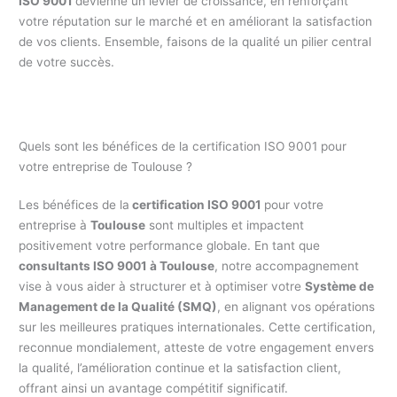
ISO 9001
devienne un levier de croissance, en renforçant
votre réputation sur le marché et en améliorant la satisfaction
de vos clients. Ensemble, faisons de la qualité un pilier central
de votre succès.
Quels sont les bénéfices de la certification ISO 9001 pour
votre entreprise de Toulouse ?
Les bénéfices de la
certification ISO 9001
pour votre
entreprise à
Toulouse
sont multiples et impactent
positivement votre performance globale. En tant que
consultants ISO 9001 à Toulouse
, notre accompagnement
vise à vous aider à structurer et à optimiser votre
Système de
Management de la Qualité (SMQ)
, en alignant vos opérations
sur les meilleures pratiques internationales. Cette certification,
reconnue mondialement, atteste de votre engagement envers
la qualité, l’amélioration continue et la satisfaction client,
offrant ainsi un avantage compétitif significatif.