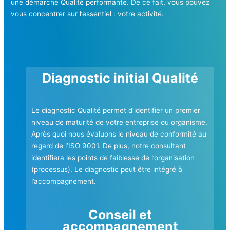
une démarche Qualité performante. De ce fait, vous pouvez
vous concentrer sur l’essentiel : votre activité.
Diagnostic initial Qualité
Le diagnostic Qualité permet d’identifier un premier
niveau de maturité de votre entreprise ou organisme.
Après quoi nous évaluons le niveau de conformité au
regard de l’ISO 9001. De plus, notre consultant
identifiera les points de faiblesse de l’organisation
(processus). Le diagnostic peut être intégré à
l’accompagnement.
Conseil et
accompagnement