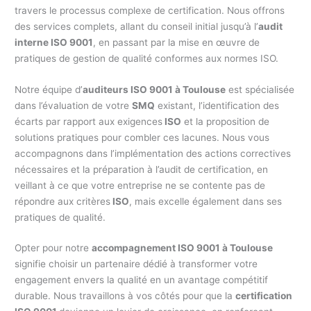
travers le processus complexe de certification. Nous offrons
des services complets, allant du conseil initial jusqu’à l’
audit
interne ISO 9001
, en passant par la mise en œuvre de
pratiques de gestion de qualité conformes aux normes ISO.
Notre équipe d’
auditeurs ISO 9001 à Toulouse
est spécialisée
dans l’évaluation de votre
SMQ
existant, l’identification des
écarts par rapport aux exigences
ISO
et la proposition de
solutions pratiques pour combler ces lacunes. Nous vous
accompagnons dans l’implémentation des actions correctives
nécessaires et la préparation à l’audit de certification, en
veillant à ce que votre entreprise ne se contente pas de
répondre aux critères
ISO
, mais excelle également dans ses
pratiques de qualité.
Opter pour notre
accompagnement ISO 9001 à Toulouse
signifie choisir un partenaire dédié à transformer votre
engagement envers la qualité en un avantage compétitif
durable. Nous travaillons à vos côtés pour que la
certification