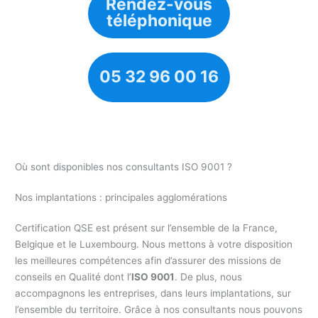
Rendez-vous
téléphonique
05 32 96 00 16
Où sont disponibles nos consultants ISO 9001 ?
Nos implantations : principales agglomérations
Certification QSE est présent sur l’ensemble de la France,
Belgique et le Luxembourg. Nous mettons à votre disposition
les meilleures compétences afin d’assurer des missions de
conseils en Qualité dont l’
ISO 9001
. De plus, nous
accompagnons les entreprises, dans leurs implantations, sur
l’ensemble du territoire. Grâce à nos consultants nous pouvons