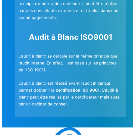
principe d’amélioration continue. Il peut être réalisé
par des consultants externes et est inclus dans nos
accompagnements.
Audit à Blanc ISO9001
L’audit à blanc se déroule sur le même principe que
l’audit interne. En effet, il est basé sur les principes
de l’ISO 19011.
L’audit à blanc est réalisé avant l’audit initial qui
permet d’obtenir la
certification ISO 9001
. L’audit à
blanc peut être réalisé par le certificateur mais aussi
par un cabinet de conseil.