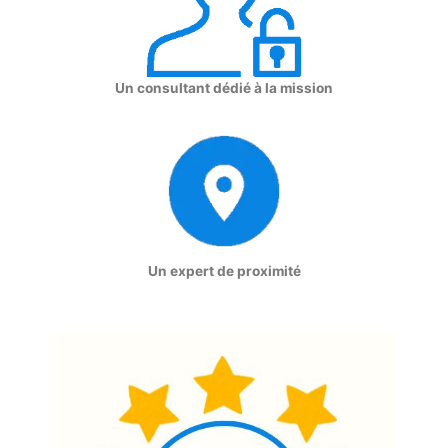
Un consultant dédié à la mission
Un expert de proximité