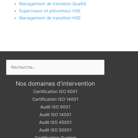
Management de transition Qualité
Superviseur et préventeur HSE
Management de transition HSE
Rechercher :
Nos domaines d’intervention
Certification ISO 9001
Certification ISO 14001
Audit ISO 9001
Audit ISO 14001
Audit ISO 45001
Audit ISO 50001
Certification Qualiopi