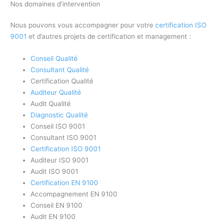
Nos domaines d’intervention
Nous pouvons vous accompagner pour votre
certification ISO
9001
et d’autres projets de certification et management :
Conseil Qualité
Consultant Qualité
Certification Qualité
Auditeur Qualité
Audit Qualité
Diagnostic Qualité
Conseil ISO 9001
Consultant ISO 9001
Certification ISO 9001
Auditeur ISO 9001
Audit ISO 9001
Certification EN 9100
Accompagnement EN 9100
Conseil EN 9100
Audit EN 9100