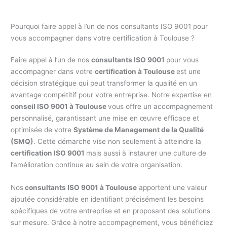
Pourquoi faire appel à l’un de nos consultants ISO 9001 pour
vous accompagner dans votre certification à Toulouse ?
Faire appel à l’un de nos
consultants ISO 9001
pour vous
accompagner dans votre
certification à Toulouse
est une
décision stratégique qui peut transformer la qualité en un
avantage compétitif pour votre entreprise. Notre expertise en
conseil ISO 9001 à Toulouse
vous offre un accompagnement
personnalisé, garantissant une mise en œuvre efficace et
optimisée de votre
Système de Management de la Qualité
(SMQ)
. Cette démarche vise non seulement à atteindre la
certification ISO 9001
mais aussi à instaurer une culture de
l’amélioration continue au sein de votre organisation.
Nos
consultants ISO 9001 à Toulouse
apportent une valeur
ajoutée considérable en identifiant précisément les besoins
spécifiques de votre entreprise et en proposant des solutions
sur mesure. Grâce à notre accompagnement, vous bénéficiez