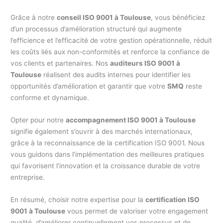
Grâce à notre
conseil ISO 9001 à Toulouse
, vous bénéficiez
d’un processus d’amélioration structuré qui augmente
l’efficience et l’efficacité de votre gestion opérationnelle, réduit
les coûts liés aux non-conformités et renforce la confiance de
vos clients et partenaires. Nos
auditeurs ISO 9001 à
Toulouse
réalisent des audits internes pour identifier les
opportunités d’amélioration et garantir que votre
SMQ
reste
conforme et dynamique.
Opter pour notre
accompagnement ISO 9001 à Toulouse
signifie également s’ouvrir à des marchés internationaux,
grâce à la reconnaissance de la certification ISO 9001. Nous
vous guidons dans l’implémentation des meilleures pratiques
qui favorisent l’innovation et la croissance durable de votre
entreprise.
En résumé, choisir notre expertise pour la
certification ISO
9001 à Toulouse
vous permet de valoriser votre engagement
qualité, d’améliorer continuellement vos processus et de