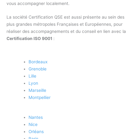
vous accompagner localement.
La société Certification QSE est aussi présente au sein des
plus grandes métropoles Françaises et Européennes, pour
réaliser des accompagnements et du conseil en lien avec la
Certification ISO 9001
:
Bordeaux
Grenoble
Lille
Lyon
Marseille
Montpellier
Nantes
Nice
Orléans
Paris