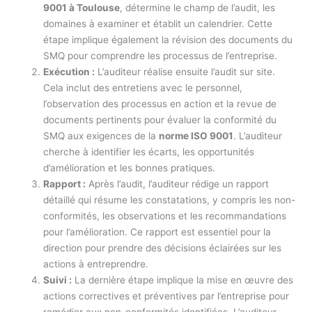
9001 à Toulouse
, détermine le champ de l’audit, les
domaines à examiner et établit un calendrier. Cette
étape implique également la révision des documents du
SMQ pour comprendre les processus de l’entreprise.
Exécution :
L’auditeur réalise ensuite l’audit sur site.
Cela inclut des entretiens avec le personnel,
l’observation des processus en action et la revue de
documents pertinents pour évaluer la conformité du
SMQ aux exigences de la
norme ISO 9001
. L’auditeur
cherche à identifier les écarts, les opportunités
d’amélioration et les bonnes pratiques.
Rapport :
Après l’audit, l’auditeur rédige un rapport
détaillé qui résume les constatations, y compris les non-
conformités, les observations et les recommandations
pour l’amélioration. Ce rapport est essentiel pour la
direction pour prendre des décisions éclairées sur les
actions à entreprendre.
Suivi :
La dernière étape implique la mise en œuvre des
actions correctives et préventives par l’entreprise pour