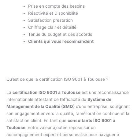
Prise en compte des besoins
Réactivité et Disponibilité
Satisfaction prestation
Chiffrage clair et détaillé
Tenue du budget et des accords
Clients qui vous recommandent
Qu’est ce que la certification ISO 9001 à Toulouse ?
La
certification ISO 9001 à Toulouse
est une reconnaissance
internationale attestant de l’efficacité du
Système de
Management de la Qualité (SMQ)
d’une entreprise, soulignant
son engagement envers la qualité, l’amélioration continue et la
satisfaction client. En tant que
consultants ISO 9001 à
Toulouse
, notre valeur ajoutée repose sur un
accompagnement expert et personnalisé pour naviguer à