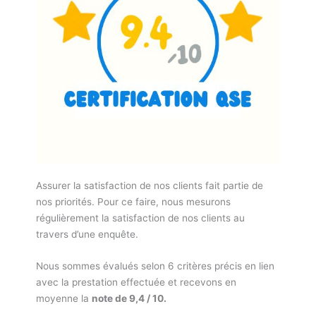
Assurer la satisfaction de nos clients fait partie de
nos priorités. Pour ce faire, nous mesurons
régulièrement la satisfaction de nos clients au
travers d’une enquête.
Nous sommes évalués selon 6 critères précis en lien
avec la prestation effectuée et recevons en
moyenne la
note de 9,4 / 10.