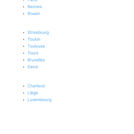
Rennes
Rouen
Strasbourg
Toulon
Toulouse
Tours
Bruxelles
Gand
Charleroi
Liège
Luxembourg