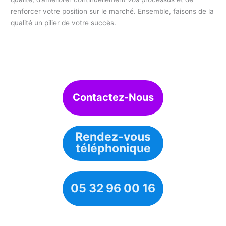
renforcer votre position sur le marché. Ensemble, faisons de la
qualité un pilier de votre succès.
Contactez-Nous
Rendez-vous
téléphonique
05 32 96 00 16