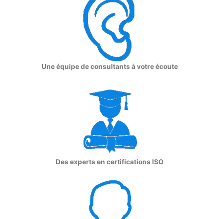
Une équipe de consultants à votre écoute
Des experts en certifications ISO