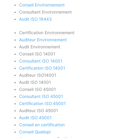
Conseil Environnement
Consultant Environnement
Audit ISO 19443
Certification Environnement
Auditeur Environnement
Audit Environnement
Conseil ISO 14001
Consultant ISO 14001
Certification ISO 14001
Auditeur ISO14001
Audit ISO 14001
Conseil ISO 45001
Consultant ISO 45001
Certification ISO 45001
Auditeur ISO 45001
Audit ISO 45001
Conseil en certification
Conseil Qualiopi