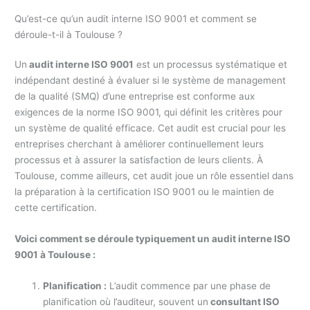
Qu’est-ce qu’un audit interne ISO 9001 et comment se
déroule-t-il à Toulouse ?
Un
audit interne ISO 9001
est un processus systématique et
indépendant destiné à évaluer si le système de management
de la qualité (SMQ) d’une entreprise est conforme aux
exigences de la norme ISO 9001, qui définit les critères pour
un système de qualité efficace. Cet audit est crucial pour les
entreprises cherchant à améliorer continuellement leurs
processus et à assurer la satisfaction de leurs clients. À
Toulouse, comme ailleurs, cet audit joue un rôle essentiel dans
la préparation à la certification ISO 9001 ou le maintien de
cette certification.
Voici comment se déroule typiquement un audit interne ISO
9001 à Toulouse :
Planification :
L’audit commence par une phase de
planification où l’auditeur, souvent un
consultant ISO