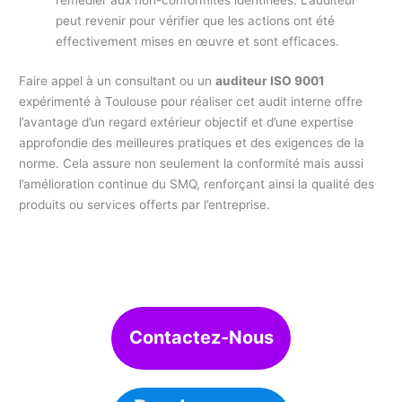
remédier aux non-conformités identifiées. L’auditeur
peut revenir pour vérifier que les actions ont été
effectivement mises en œuvre et sont efficaces.
Faire appel à un consultant ou un
auditeur ISO 9001
expérimenté à Toulouse pour réaliser cet audit interne offre
l’avantage d’un regard extérieur objectif et d’une expertise
approfondie des meilleures pratiques et des exigences de la
norme. Cela assure non seulement la conformité mais aussi
l’amélioration continue du SMQ, renforçant ainsi la qualité des
produits ou services offerts par l’entreprise.
Contactez-Nous