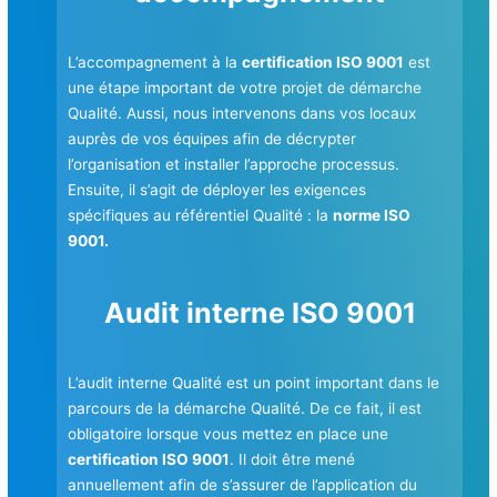
L’accompagnement à la
certification ISO 9001
est
une étape important de votre projet de démarche
Qualité. Aussi, nous intervenons dans vos locaux
auprès de vos équipes afin de décrypter
l’organisation et installer l’approche processus.
Ensuite, il s’agit de déployer les exigences
spécifiques au référentiel Qualité : la
norme ISO
9001.
Audit interne ISO 9001
L’audit interne Qualité est un point important dans le
parcours de la démarche Qualité. De ce fait, il est
obligatoire lorsque vous mettez en place une
certification ISO 9001
. Il doit être mené
annuellement afin de s’assurer de l’application du