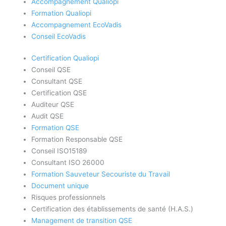
Accompagnement Qualiopi
Formation Qualiopi
Accompagnement EcoVadis
Conseil EcoVadis
Certification Qualiopi
Conseil QSE
Consultant QSE
Certification QSE
Auditeur QSE
Audit QSE
Formation QSE
Formation Responsable QSE
Conseil ISO15189
Consultant ISO 26000
Formation Sauveteur Secouriste du Travail
Document unique
Risques professionnels
Certification des établissements de santé (H.A.S.)
Management de transition QSE