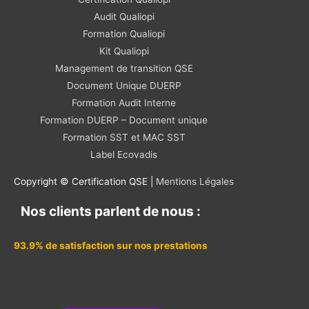
Audit Qualiopi
Formation Qualiopi
Kit Qualiopi
Management de transition QSE
Document Unique DUERP
Formation Audit Interne
Formation DUERP – Document unique
Formation SST et MAC SST
Label Ecovadis
Copyright © Certification QSE |
Mentions Légales
Nos clients parlent de nous :
93.9% de satisfaction sur nos prestations