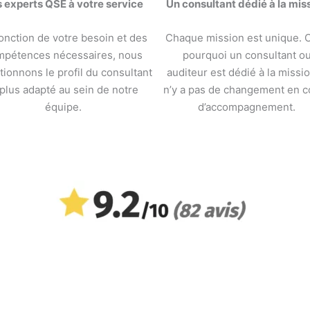
 experts QSE à votre service
Un consultant dédié à la mis
onction de votre besoin et des
Chaque mission est unique. C
mpétences nécessaires, nous
pourquoi un consultant o
tionnons le profil du consultant
auditeur est dédié à la mission
 plus adapté au sein de notre
n’y a pas de changement en c
équipe.
d’accompagnement.