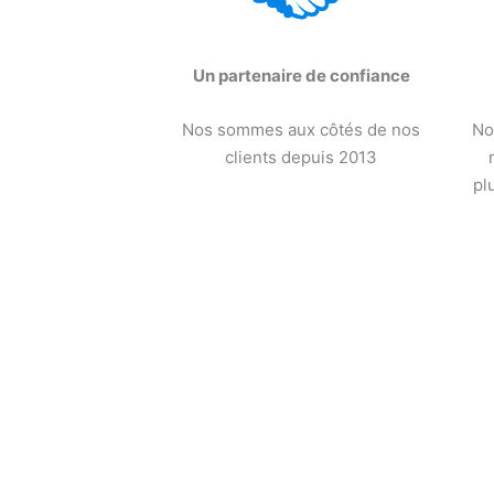
Un partenaire de confiance
Nos sommes aux côtés de nos
No
clients depuis 2013
pl