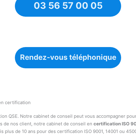
03 56 57 00 05
Rendez-vous téléphonique
en certification
tion QSE. Notre cabinet de conseil peut vous accompagner pour 
 de nos client, notre cabinet de conseil en
certification ISO 9
is plus de 10 ans pour des certification ISO 9001, 14001 ou 45