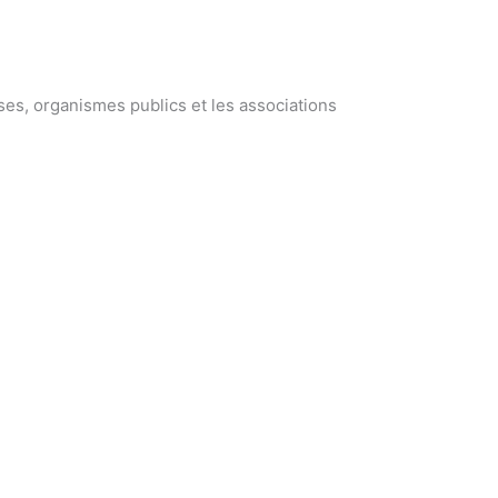
ses, organismes publics et les associations