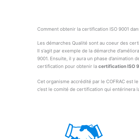
Comment obtenir la certification ISO 9001 dan
Les démarches Qualité sont au coeur des certif
Il s’agit par exemple de la démarche d’améliorat
9001. Ensuite, il y aura un phase d’animation d
certification pour obtenir la
certification ISO 
Cet organisme accrédité par le COFRAC est le seu
c’est le comité de certification qui entérinera 