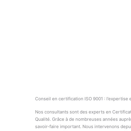
Conseil en certification ISO 9001 : l’expertise 
Nos consultants sont des experts en Certifica
Qualité. Grâce à de nombreuses années auprès
savoir-faire important. Nous intervenons depu