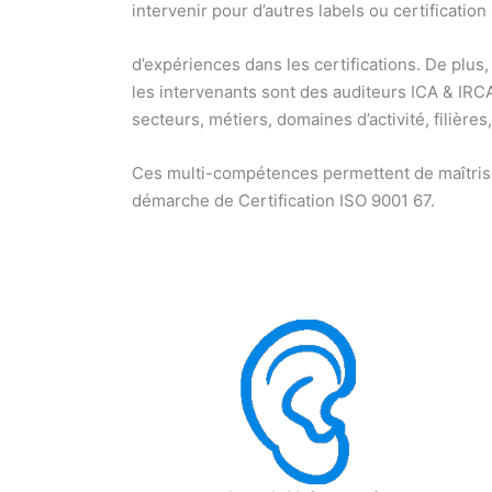
intervenir pour d’autres labels ou certification
d’expériences dans les certifications. De plus,
les intervenants sont des auditeurs ICA & IRCA
secteurs, métiers, domaines d’activité, filières
Ces multi-compétences permettent de maîtriser l
démarche de Certification ISO 9001 67.