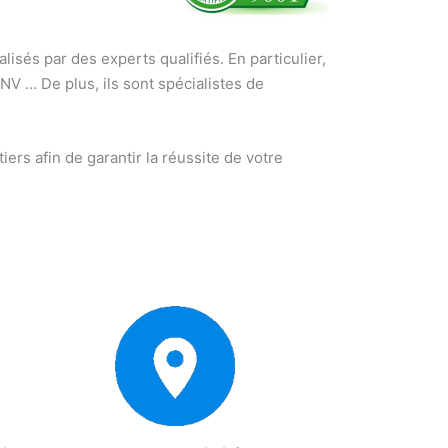
lisés par des experts qualifiés. En particulier,
NV … De plus, ils sont spécialistes de
ers afin de garantir la réussite de votre