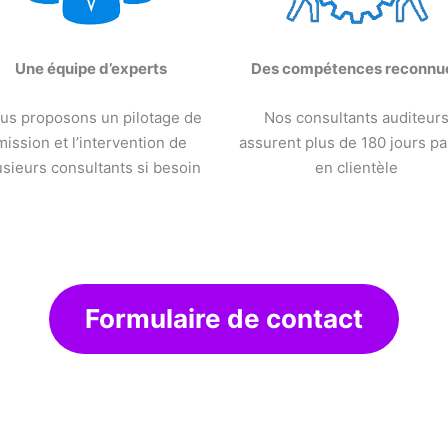
Une équipe d’experts
Des compétences reconnu
us proposons un pilotage de
Nos consultants auditeur
mission et l’intervention de
assurent plus de 180 jours pa
usieurs consultants si besoin
en clientèle
Formulaire de contact