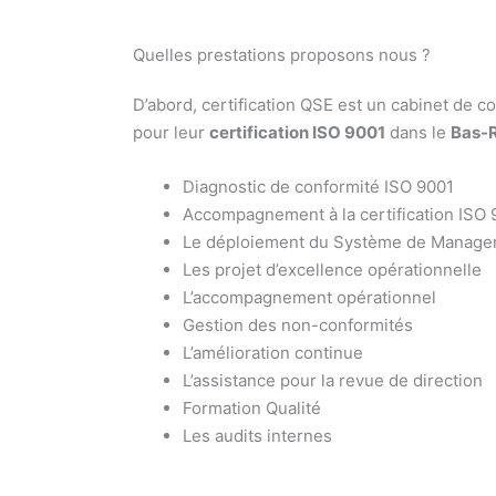
Quelles prestations proposons nous ?
D’abord, certification QSE est un cabinet de c
pour leur
certification ISO 9001
dans le
Bas-
Diagnostic de conformité ISO 9001
A
ccompagnement à la certification ISO 
Le déploiement du Système de Manage
Les projet d’excellence opérationnelle
L’accompagnement opérationnel
Gestion des non-conformités
L’amélioration continue
L’assistance pour la revue de direction
Formation Qualité
Les audits internes