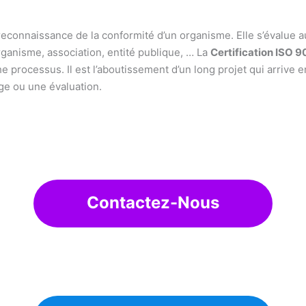
econnaissance de la conformité d’un organisme. Elle s’évalue 
rganisme, association, entité publique, … La
Certification ISO 9
che processus. Il est l’aboutissement d’un long projet qui arrive e
e ou une évaluation.
Contactez-Nous