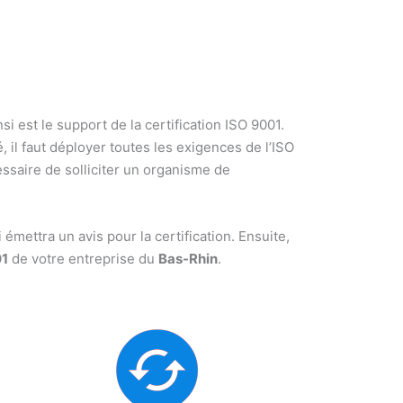
i est le support de la certification ISO 9001.
é, il faut déployer toutes les exigences de l’ISO
essaire de solliciter un organisme de
 émettra un avis pour la certification. Ensuite,
01
de votre entreprise du
Bas-Rhin
.