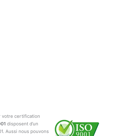
votre certification
001
disposent d’un
001. Aussi nous pouvons