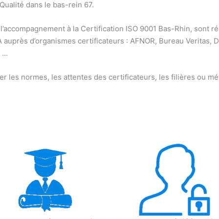
 Qualité dans le bas-rein 67.
 l’accompagnement à la Certification ISO 9001 Bas-Rhin, sont réa
 auprès d’organismes certificateurs : AFNOR, Bureau Veritas, D
, …
es normes, les attentes des certificateurs, les filières ou méti