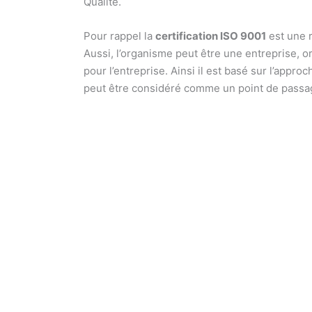
Qualité.
Pour rappel la
certification ISO 9001
est une r
Aussi, l’organisme peut être une entreprise, o
pour l’entreprise. Ainsi il est basé sur l’appro
peut être considéré comme un point de passag