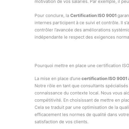
motivation de vos salariés. Par exemple, il peu
Pour conclure, la
Certification ISO 9001
garan
internes participent à ce suivi et contrôle. Il 
contrôler l’avancée des améliorations systémiq
indépendante le respect des exigences normativ
Pourquoi mettre en place une certification IS
La mise en place d’une
certification ISO 9001
Notre rôle en tant que consultants spécialisés
connaissance du contexte local. Nous vous a
compétitivité. En choisissant de mettre en pla
Cela se traduit par une optimisation de la qua
efficacement les normes de qualité dans votre 
satisfaction de vos clients.