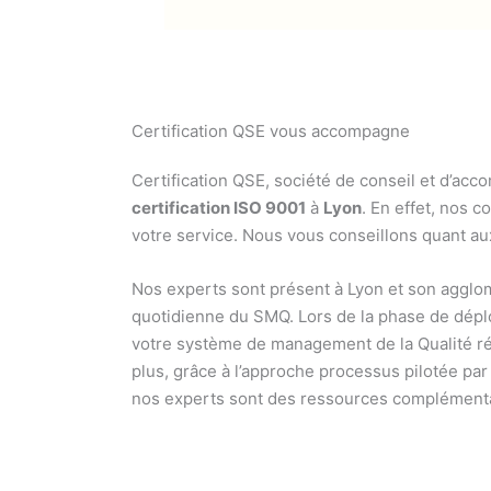
Certification QSE vous accompagne
Certification QSE, société de conseil et d’ac
certification ISO 9001
à
Lyon
. En effet, nos 
votre service. Nous vous conseillons quant a
Nos experts sont présent à Lyon et son agglomé
quotidienne du SMQ. Lors de la phase de dépl
votre système de management de la Qualité ré
plus, grâce à l’approche processus pilotée par
nos experts sont des ressources complémentair