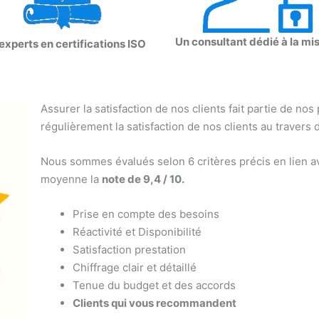
Un consultant dédié à la mi
experts en certifications ISO
Assurer la satisfaction de nos clients fait partie de nos
régulièrement la satisfaction de nos clients au travers 
Nous sommes évalués selon 6 critères précis en lien av
moyenne la
note de 9,4 / 10.
Prise en compte des besoins
Réactivité et Disponibilité
Satisfaction prestation
Chiffrage clair et détaillé
Tenue du budget et des accords
Clients qui vous recommandent