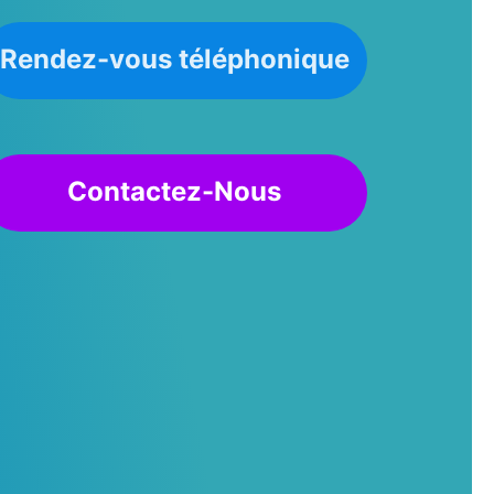
Rendez-vous téléphonique
Contactez-Nous