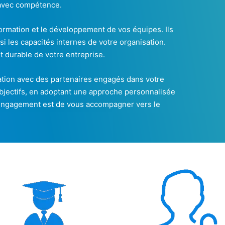
 avec compétence.
formation et le développement de vos équipes. Ils
si les capacités internes de votre organisation.
t durable de votre entreprise.
oration avec des partenaires engagés dans votre
 objectifs, en adoptant une approche personnalisée
e engagement est de vous accompagner vers le