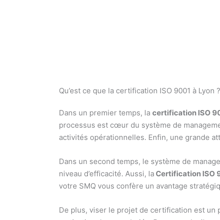
Qu’est ce que la certification ISO 9001 à Lyon 
Dans un premier temps, la
certification ISO 9
processus est cœur du système de management.
activités opérationnelles. Enfin, une grande att
Dans un second temps, le système de manage
niveau d’efficacité. Aussi, la
Certification ISO
votre SMQ vous confère un avantage stratégi
De plus, viser le projet de certification est u