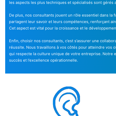
les aspects les plus techniques et spécialisés sont gérés
De plus, nos consultants jouent un rôle essentiel dans la 
partagent leur savoir et leurs compétences, renforçant ain
Cet aspect est vital pour la croissance et le développemen
Enfin, choisir nos consultants, c’est s’assurer une collab
réussite. Nous travaillons à vos côtés pour atteindre vos
qui respecte la culture unique de votre entreprise. Notr
succès et l’excellence opérationnelle.