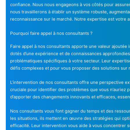
confiance. Nous nous engageons à vos côtés pour assurer
nous travaillerons à établir un système robuste, augmentant
reconnaissance sur le marché. Notre expertise est votre 
Pourquoi faire appel à nos consultants ?
Faire appel à nos consultants apporte une valeur ajoutée i
dotés d’une expérience et de connaissances approfondies
problématiques spécifiques à votre secteur. Leur expertis
défis complexes et pour vous proposer des solutions sur
L’intervention de nos consultants offre une perspective ex
cruciale pour identifier des problèmes que vous n’auriez pe
d’apporter des changements innovants et efficaces, essent
Nos consultants vous font gagner du temps et des ressour
les situations, ils mettent en œuvre des stratégies qui op
efficacité. Leur intervention vous aide à vous concentrer 