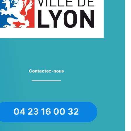
Contactez-nous
04 23 16 00 32