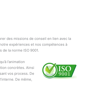
rer des missions de conseil en lien avec la
notre expériences et nos compétences à
s de la norme ISO 9001.
qu’à l’animation
ion concrètes. Ainsi
sant vos process. De
 l’interne. De même,