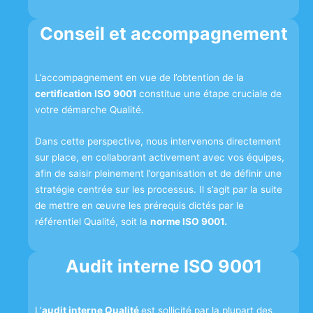
Conseil et accompagnement
L’accompagnement en vue de l’obtention de la
certification ISO 9001
constitue une étape cruciale de
votre démarche Qualité.
Dans cette perspective, nous intervenons directement
sur place, en collaborant activement avec vos équipes,
afin de saisir pleinement l’organisation et de définir une
stratégie centrée sur les processus. Il s’agit par la suite
de mettre en œuvre les prérequis dictés par le
référentiel Qualité, soit la
norme ISO 9001.
Audit interne ISO 9001
L’
audit interne Qualité
est sollicité par la plupart des