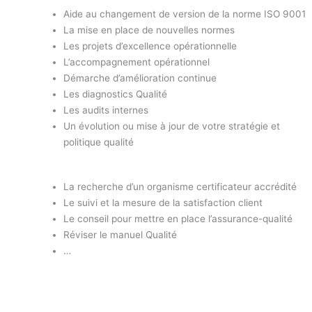
Aide au changement de version de la norme ISO 9001
La mise en place de nouvelles normes
Les projets d’excellence opérationnelle
L’accompagnement opérationnel
Démarche d’amélioration continue
Les diagnostics Qualité
Les audits internes
Un évolution ou mise à jour de votre stratégie et
politique qualité
La recherche d’un organisme certificateur accrédité
Le suivi et la mesure de la satisfaction client
Le conseil pour mettre en place l’assurance-qualité
Réviser le manuel Qualité
…