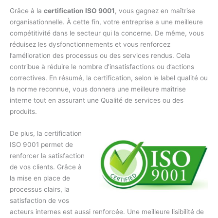
Grâce à la
certification ISO 9001
, vous gagnez en maîtrise
organisationnelle. À cette fin, votre entreprise a une meilleure
compétitivité dans le secteur qui la concerne. De même, vous
réduisez les dysfonctionnements et vous renforcez
l’amélioration des processus ou des services rendus. Cela
contribue à réduire le nombre d’insatisfactions ou d’actions
correctives. En résumé, la certification, selon le label qualité ou
la norme reconnue, vous donnera une meilleure maîtrise
interne tout en assurant une Qualité de services ou des
produits.
De plus, la certification
ISO 9001 permet de
renforcer la satisfaction
de vos clients. Grâce à
la mise en place de
processus clairs, la
satisfaction de vos
acteurs internes est aussi renforcée. Une meilleure lisibilité de