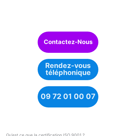
Contactez-Nous
Rendez-vous
téléphonique
09 72 01 00 07
Qu’est ce que la certification ISO 9001 ?