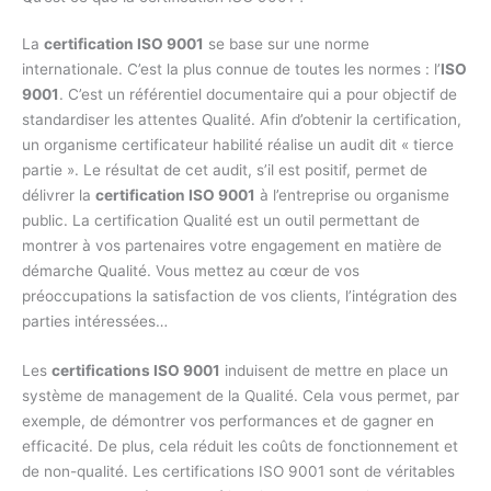
La
certification ISO 9001
se base sur une norme
internationale. C’est la plus connue de toutes les normes : l’
ISO
9001
. C’est un référentiel documentaire qui a pour objectif de
standardiser les attentes Qualité. Afin d’obtenir la certification,
un organisme certificateur habilité réalise un audit dit « tierce
partie ». Le résultat de cet audit, s’il est positif, permet de
délivrer la
certification ISO 9001
à l’entreprise ou organisme
public. La certification Qualité est un outil permettant de
montrer à vos partenaires votre engagement en matière de
démarche Qualité. Vous mettez au cœur de vos
préoccupations la satisfaction de vos clients, l’intégration des
parties intéressées…
Les
certifications ISO 9001
induisent de mettre en place un
système de management de la Qualité. Cela vous permet, par
exemple, de démontrer vos performances et de gagner en
efficacité. De plus, cela réduit les coûts de fonctionnement et
de non-qualité. Les certifications ISO 9001 sont de véritables