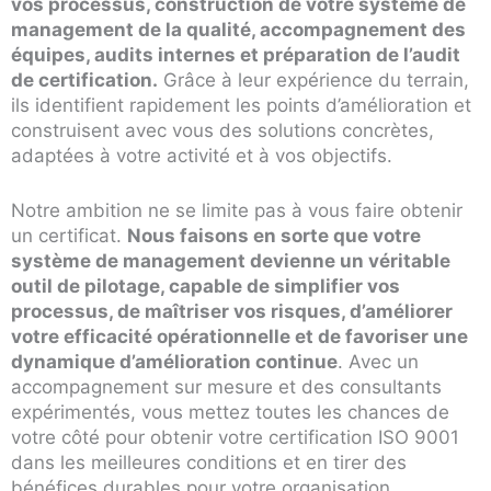
vos processus, construction de votre système de
management de la qualité, accompagnement des
équipes, audits internes et préparation de l’audit
de certification.
Grâce à leur expérience du terrain,
ils identifient rapidement les points d’amélioration et
construisent avec vous des solutions concrètes,
adaptées à votre activité et à vos objectifs.
Notre ambition ne se limite pas à vous faire obtenir
un certificat.
Nous faisons en sorte que votre
système de management devienne un véritable
outil de pilotage, capable de simplifier vos
processus, de maîtriser vos risques, d’améliorer
votre efficacité opérationnelle et de favoriser une
dynamique d’amélioration continue
. Avec un
accompagnement sur mesure et des consultants
expérimentés, vous mettez toutes les chances de
votre côté pour obtenir votre certification ISO 9001
dans les meilleures conditions et en tirer des
bénéfices durables pour votre organisation.