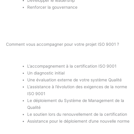
Développer le leadership
Renforcer la gouvernance
Comment vous accompagner pour votre projet ISO 9001 ?
L’accompagnement à la certification ISO 9001
Un diagnostic initial
Une évaluation externe de votre système Qualité
L’assistance à l’évolution des exigences de la norme
ISO 9001
Le déploiement du Système de Management de la
Qualité
Le soutien lors du renouvellement de la certification
Assistance pour le déploiement d’une nouvelle norme