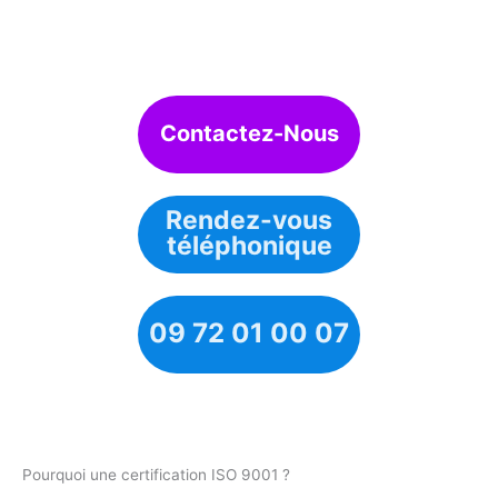
Contactez-Nous
Rendez-vous
téléphonique
09 72 01 00 07
Pourquoi une certification ISO 9001 ?