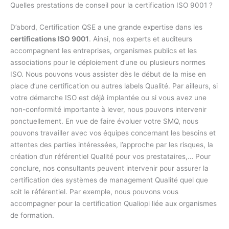
Quelles prestations de conseil pour la certification ISO 9001 ?
D’abord, Certification QSE a une grande expertise dans les
certifications ISO 9001
. Ainsi, nos experts et auditeurs
accompagnent les entreprises, organismes publics et les
associations pour le déploiement d’une ou plusieurs normes
ISO. Nous pouvons vous assister dès le début de la mise en
place d’une certification ou autres labels Qualité. Par ailleurs, si
votre démarche ISO est déjà implantée ou si vous avez une
non-conformité importante à lever, nous pouvons intervenir
ponctuellement. En vue de faire évoluer votre SMQ, nous
pouvons travailler avec vos équipes concernant les besoins et
attentes des parties intéressées, l’approche par les risques, la
création d’un référentiel Qualité pour vos prestataires,… Pour
conclure, nos consultants peuvent intervenir pour assurer la
certification des systèmes de management Qualité quel que
soit le référentiel. Par exemple, nous pouvons vous
accompagner pour la certification Qualiopi liée aux organismes
de formation.