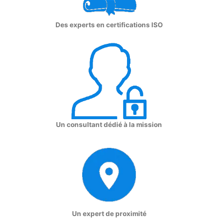
Des experts en certifications ISO
Un consultant dédié à la mission
Un expert de proximité