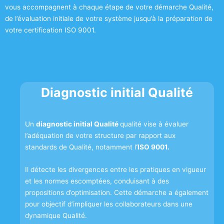
vous accompagnent à chaque étape de votre démarche Qualité,
de l’évaluation initiale de votre système jusqu’à la préparation de
votre certification ISO 9001.
Diagnostic initial Qualité
Un
diagnostic initial Qualité
qualité vise à évaluer
l’adéquation de votre structure par rapport aux
standards de Qualité, notamment l
‘ISO 9001.
Il détecte les divergences entre les pratiques en vigueur
et les normes escomptées, conduisant à des
propositions d’optimisation. Cette démarche a également
pour objectif d’impliquer les collaborateurs dans une
dynamique Qualité.