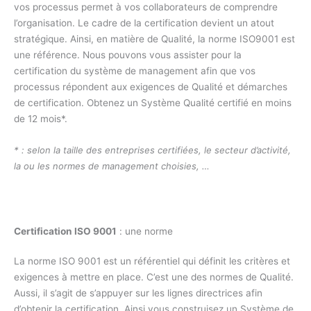
vos processus permet à vos collaborateurs de comprendre
l’organisation. Le cadre de la certification devient un atout
stratégique. Ainsi, en matière de Qualité, la norme ISO9001 est
une référence. Nous pouvons vous assister pour la
certification du système de management afin que vos
processus répondent aux exigences de Qualité et démarches
de certification. Obtenez un Système Qualité certifié en moins
de 12 mois*.
* : selon la taille des entreprises certifiées, le secteur d’activité,
la ou les normes de management choisies, …
Certification ISO 9001
: une norme
La norme ISO 9001 est un référentiel qui définit les critères et
exigences à mettre en place. C’est une des normes de Qualité.
Aussi, il s’agit de s’appuyer sur les lignes directrices afin
d’obtenir la certification. Ainsi vous construisez un Système de