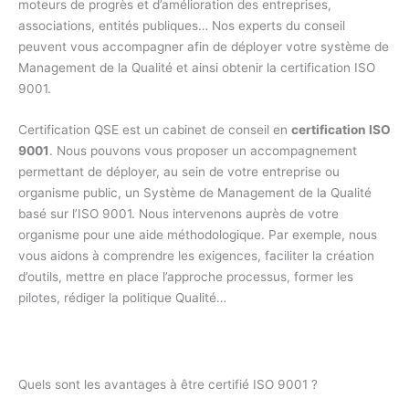
moteurs de progrès et d’amélioration des entreprises,
associations, entités publiques… Nos experts du conseil
peuvent vous accompagner afin de déployer votre système de
Management de la Qualité et ainsi obtenir la certification ISO
9001.
Certification QSE est un cabinet de conseil en
certification ISO
9001
. Nous pouvons vous proposer un accompagnement
permettant de déployer, au sein de votre entreprise ou
organisme public, un Système de Management de la Qualité
basé sur l’ISO 9001. Nous intervenons auprès de votre
organisme pour une aide méthodologique. Par exemple, nous
vous aidons à comprendre les exigences, faciliter la création
d’outils, mettre en place l’approche processus, former les
pilotes, rédiger la politique Qualité…
Quels sont les avantages à être certifié ISO 9001 ?