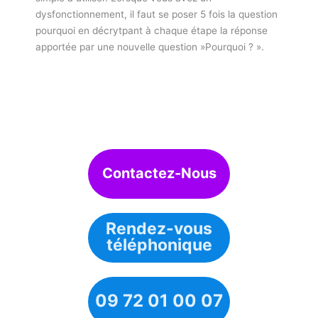
dysfonctionnement, il faut se poser 5 fois la question
pourquoi en décrytpant à chaque étape la réponse
apportée par une nouvelle question »Pourquoi ? ».
Contactez-Nous
Rendez-vous
téléphonique
09 72 01 00 07