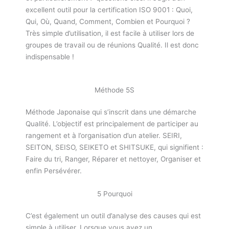
excellent outil pour la certification ISO 9001 : Quoi,
Qui, Où, Quand, Comment, Combien et Pourquoi ?
Très simple d’utilisation, il est facile à utiliser lors de
groupes de travail ou de réunions Qualité. Il est donc
indispensable !
Méthode 5S
Méthode Japonaise qui s’inscrit dans une démarche
Qualité. L’objectif est principalement de participer au
rangement et à l’organisation d’un atelier. SEIRI,
SEITON, SEISO, SEIKETO et SHITSUKE, qui signifient :
Faire du tri, Ranger, Réparer et nettoyer, Organiser et
enfin Persévérer.
5 Pourquoi
C’est également un outil d’analyse des causes qui est
simple à utiliser. Lorsque vous avez un