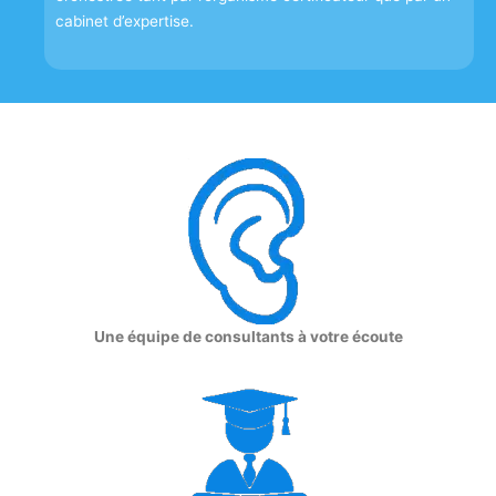
cabinet d’expertise.
Une équipe de consultants à votre écoute