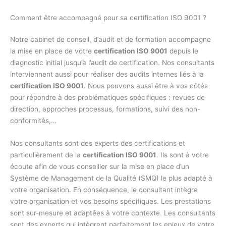
Comment être accompagné pour sa certification ISO 9001 ?
Notre cabinet de conseil, d’audit et de formation accompagne
la mise en place de votre
certification ISO 9001
depuis le
diagnostic initial jusqu’à l’audit de certification. Nos consultants
interviennent aussi pour réaliser des audits internes liés à la
certification ISO 9001
. Nous pouvons aussi être à vos côtés
pour répondre à des problématiques spécifiques : revues de
direction, approches processus, formations, suivi des non-
conformités,…
Nos consultants sont des experts des certifications et
particulièrement de la
certification ISO 9001
. Ils sont à votre
écoute afin de vous conseiller sur la mise en place d’un
Système de Management de la Qualité (SMQ) le plus adapté à
votre organisation. En conséquence, le consultant intègre
votre organisation et vos besoins spécifiques. Les prestations
sont sur-mesure et adaptées à votre contexte. Les consultants
sont des experts qui intègrent parfaitement les enjeux de votre