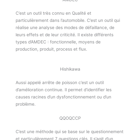
C’est un outil très connu en Qualité et
particulièrement dans l’automobile. C’est un outil qui
réalise une analyse des modes de défaillance, de
leurs effets et de leur criticité. Il existe différents
types d’AMDEC : fonctionnelle, moyens de
production, produit, process et flux.
Hishikawa
Aussi appelé arrête de poisson c’est un outil
d’amélioration continue. Il permet d’identifier les
causes racines d’un dysfonctionnement ou d’un
problème.
QQOQCCP
C’est une méthode qui se base sur le questionnement
et particulièrement 7 questions clés. Il s’agit d’un