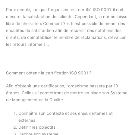
Par exemple, lorsque l’organisme est certifié ISO 9001, il doit
mesurer la satisfaction des clients. Cependant, la norme laisse
libre de choisir le « Comment ? ». Il est possible de mener des
enquêtes de satisfaction afin de recueillir des notations des
clients, de comptabiliser le nombre de réclamations, d’évaluer
les retours informels…
Comment obtenir la certification ISO 9001 ?
Afin d’obtenir une certification, l’organisme passera par 10
étapes. Celles-ci permettront de mettre en place son Système
de Management de la Qualité.
Connaître son contexte et ses enjeux internes et
externes
Définir les objectifs
Décrire son système