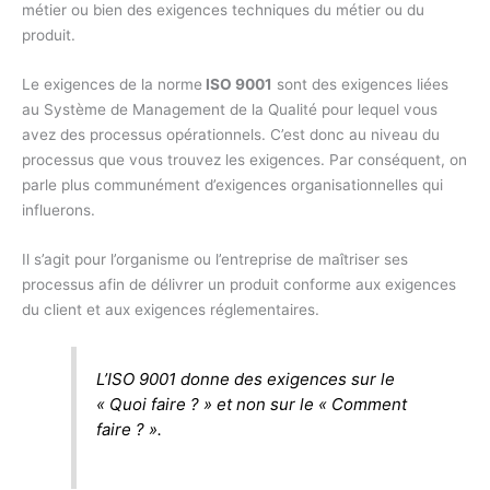
métier ou bien des exigences techniques du métier ou du
produit.
Le exigences de la norme
ISO 9001
sont des exigences liées
au Système de Management de la Qualité pour lequel vous
avez des processus opérationnels. C’est donc au niveau du
processus que vous trouvez les exigences. Par conséquent, on
parle plus communément d’exigences organisationnelles qui
influerons.
Il s’agit pour l’organisme ou l’entreprise de maîtriser ses
processus afin de délivrer un produit conforme aux exigences
du client et aux exigences réglementaires.
L’ISO 9001 donne des exigences sur le
« Quoi faire ? » et non sur le « Comment
faire ? ».