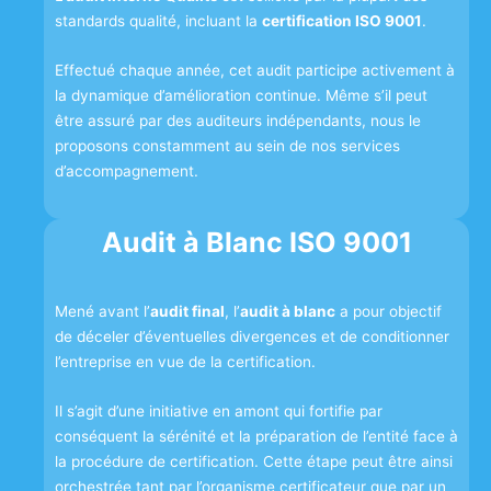
standards qualité, incluant la
certification ISO 9001
.
Effectué chaque année, cet audit participe activement à
la dynamique d’amélioration continue. Même s’il peut
être assuré par des auditeurs indépendants, nous le
proposons constamment au sein de nos services
d’accompagnement.
Audit à Blanc ISO 9001
Mené avant l’
audit final
, l’
audit à blanc
a pour objectif
de déceler d’éventuelles divergences et de conditionner
l’entreprise en vue de la certification.
Il s’agit d’une initiative en amont qui fortifie par
conséquent la sérénité et la préparation de l’entité face à
la procédure de certification. Cette étape peut être ainsi
orchestrée tant par l’organisme certificateur que par un