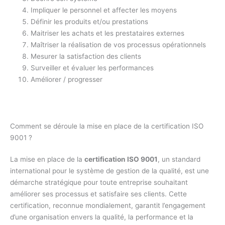
Impliquer le personnel et affecter les moyens
Définir les produits et/ou prestations
Maitriser les achats et les prestataires externes
Maîtriser la réalisation de vos processus opérationnels
Mesurer la satisfaction des clients
Surveiller et évaluer les performances
Améliorer / progresser
Comment se déroule la mise en place de la certification ISO
9001 ?
La mise en place de la
certification ISO 9001
, un standard
international pour le système de gestion de la qualité, est une
démarche stratégique pour toute entreprise souhaitant
améliorer ses processus et satisfaire ses clients. Cette
certification, reconnue mondialement, garantit l’engagement
d’une organisation envers la qualité, la performance et la