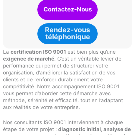
Contactez-Nous
Rendez-vous
téléphonique
La
certification ISO 9001
est bien plus qu’une
exigence de marché
. C’est un véritable levier de
performance qui permet de structurer votre
organisation, d’améliorer la satisfaction de vos
clients et de renforcer durablement votre
compétitivité. Notre accompagnement ISO 9001
vous permet d’aborder cette démarche avec
méthode, sérénité et efficacité, tout en l’adaptant
aux réalités de votre entreprise.
Nos consultants ISO 9001 interviennent à chaque
étape de votre projet :
diagnostic initial, analyse de