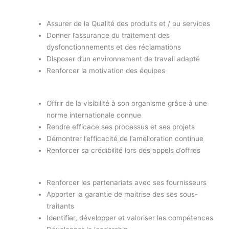
Assurer de la Qualité des produits et / ou services
Donner l’assurance du traitement des
dysfonctionnements et des réclamations
Disposer d’un environnement de travail adapté
Renforcer la motivation des équipes
Offrir de la visibilité à son organisme grâce à une
norme internationale connue
Rendre efficace ses processus et ses projets
Démontrer l’efficacité de l’amélioration continue
Renforcer sa crédibilité lors des appels d’offres
Renforcer les partenariats avec ses fournisseurs
Apporter la garantie de maitrise des ses sous-
traitants
Identifier, développer et valoriser les compétences