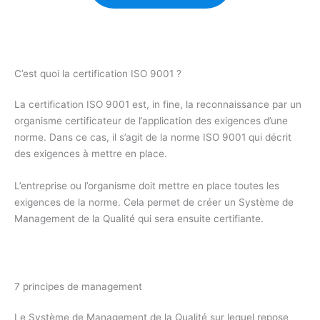
C’est quoi la certification ISO 9001 ?
La certification ISO 9001 est, in fine, la reconnaissance par un
organisme certificateur de l’application des exigences d’une
norme. Dans ce cas, il s’agit de la norme ISO 9001 qui décrit
des exigences à mettre en place.
L’entreprise ou l’organisme doit mettre en place toutes les
exigences de la norme. Cela permet de créer un Système de
Management de la Qualité qui sera ensuite certifiante.
7 principes de management
Le Système de Management de la Qualité sur lequel repose