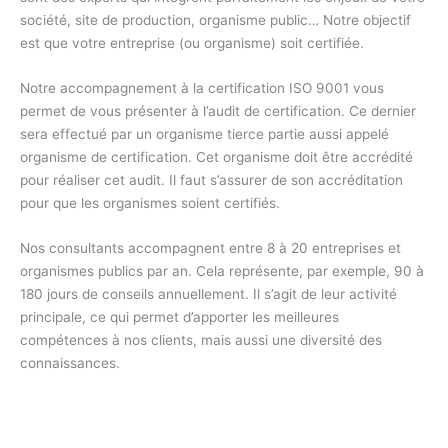
société, site de production, organisme public… Notre objectif
est que votre entreprise (ou organisme) soit certifiée.
Notre accompagnement à la certification ISO 9001 vous
permet de vous présenter à l’audit de certification. Ce dernier
sera effectué par un organisme tierce partie aussi appelé
organisme de certification. Cet organisme doit être accrédité
pour réaliser cet audit. Il faut s’assurer de son accréditation
pour que les organismes soient certifiés.
Nos consultants accompagnent entre 8 à 20 entreprises et
organismes publics par an. Cela représente, par exemple, 90 à
180 jours de conseils annuellement. Il s’agit de leur activité
principale, ce qui permet d’apporter les meilleures
compétences à nos clients, mais aussi une diversité des
connaissances.