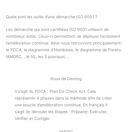
Quels sont les outils d’une démarche ISO 9001 ?
Les démarche qui sont certifiées ISO 9001 utilisent de
nombreux outils. Ceux-ci permettent de déployer facilement
l’amélioration continue. Ainsi nous retrouvons principalement :
le PDCA, le diagramme d’Hishikawa, le diagramme de Pareto,
l’AMDEC, , le 5S, les 5 pourquoi, …
Roue de Deming
Il s’agit du PDCA : Plan Do Check Act. Cela
représente 4 phases dans la méthode afin de créer
une boucle d’amélioration continue. En français il
s’agit de dérouler les étapes : Préparer, Exécuter,
Vérifier et Corriger.
AMDEC