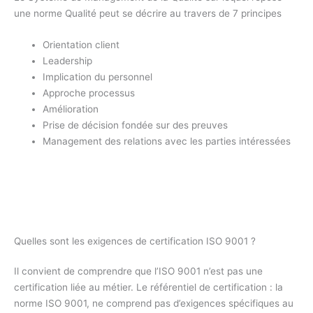
une norme Qualité peut se décrire au travers de 7 principes
Orientation client
Leadership
Implication du personnel
Approche processus
Amélioration
Prise de décision fondée sur des preuves
Management des relations avec les parties intéressées
Quelles sont les exigences de certification ISO 9001 ?
Il convient de comprendre que l’ISO 9001 n’est pas une
certification liée au métier. Le référentiel de certification : la
norme ISO 9001, ne comprend pas d’exigences spécifiques au