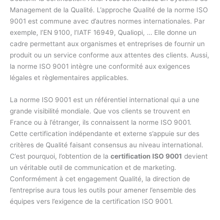
Management de la Qualité. L’approche Qualité de la norme ISO
9001 est commune avec d’autres normes internationales. Par
exemple, l’EN 9100, l’IATF 16949, Qualiopi, … Elle donne un
cadre permettant aux organismes et entreprises de fournir un
produit ou un service conforme aux attentes des clients. Aussi,
la norme ISO 9001 intègre une conformité aux exigences
légales et règlementaires applicables.
La norme ISO 9001 est un référentiel international qui a une
grande visibilité mondiale. Que vos clients se trouvent en
France ou à l’étranger, ils connaissent la norme ISO 9001.
Cette certification indépendante et externe s’appuie sur des
critères de Qualité faisant consensus au niveau international.
C’est pourquoi, l’obtention de la
certification ISO 9001
devient
un véritable outil de communication et de marketing.
Conformément à cet engagement Qualité, la direction de
l’entreprise aura tous les outils pour amener l’ensemble des
équipes vers l’exigence de la certification ISO 9001.