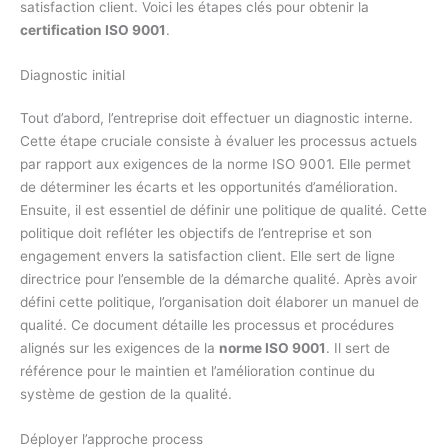
satisfaction client. Voici les étapes clés pour obtenir la
certification ISO 9001
.
Diagnostic initial
Tout d’abord, l’entreprise doit effectuer un diagnostic interne.
Cette étape cruciale consiste à évaluer les processus actuels
par rapport aux exigences de la norme ISO 9001. Elle permet
de déterminer les écarts et les opportunités d’amélioration.
Ensuite, il est essentiel de définir une politique de qualité. Cette
politique doit refléter les objectifs de l’entreprise et son
engagement envers la satisfaction client. Elle sert de ligne
directrice pour l’ensemble de la démarche qualité. Après avoir
défini cette politique, l’organisation doit élaborer un manuel de
qualité. Ce document détaille les processus et procédures
alignés sur les exigences de la
norme ISO 9001
. Il sert de
référence pour le maintien et l’amélioration continue du
système de gestion de la qualité.
Déployer l’approche process