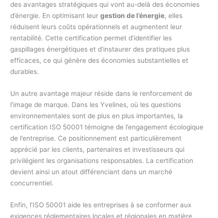
des avantages stratégiques qui vont au-delà des économies
d’énergie. En optimisant leur
gestion de l’énergie
, elles
réduisent leurs coûts opérationnels et augmentent leur
rentabilité. Cette certification permet d’identifier les
gaspillages énergétiques et d’instaurer des pratiques plus
efficaces, ce qui génère des économies substantielles et
durables.
Un autre avantage majeur réside dans le renforcement de
l’image de marque. Dans les Yvelines, où les questions
environnementales sont de plus en plus importantes, la
certification ISO 50001 témoigne de l’engagement écologique
de l’entreprise. Ce positionnement est particulièrement
apprécié par les clients, partenaires et investisseurs qui
privilégient les organisations responsables. La certification
devient ainsi un atout différenciant dans un marché
concurrentiel.
Enfin, l’ISO 50001 aide les entreprises à se conformer aux
exigences réglementaires locales et régionales en matière