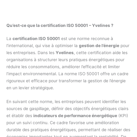
Qu’est-ce que la certification ISO 50001 – Yvelines ?
La
certification ISO 50001
est une norme reconnue à
l’international, qui vise à optimiser la
gestion de l’énergie
pour
les entreprises. Dans les
Yvelines
, cette certification aide les
organisations à structurer leurs pratiques énergétiques pour
réduire les consommations, améliorer l’efficacité et limiter
l’impact environnemental. La norme ISO 50001 offre un cadre
rigoureux et efficace pour transformer la gestion de l’énergie
en un levier stratégique.
En suivant cette norme, les entreprises peuvent identifier les
sources de gaspillage, définir des objectifs énergétiques clairs
et établir des
indicateurs de performance énergétique
(KPI)
pour un suivi continu. Ce cadre favorise une amélioration
durable des pratiques énergétiques, permettant de réaliser des
économies importantes tout en augmentant la rentabilité. De