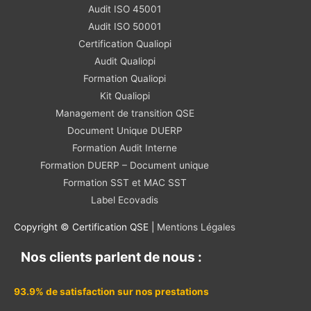
Audit ISO 45001
Audit ISO 50001
Certification Qualiopi
Audit Qualiopi
Formation Qualiopi
Kit Qualiopi
Management de transition QSE
Document Unique DUERP
Formation Audit Interne
Formation DUERP – Document unique
Formation SST et MAC SST
Label Ecovadis
Copyright © Certification QSE |
Mentions Légales
Nos clients parlent de nous :
93.9% de satisfaction sur nos prestations