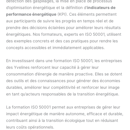
détection des gaspillages, la mise en place de processus
d’optimisation énergétique et la définition d’
indicateurs de
performance énergétique
(KPI). Ces éléments permettent
aux participants de suivre les progrès en temps réel et de
prendre des décisions éclairées pour améliorer leurs résultats
énergétiques. Nos formateurs, experts en ISO 50001, utilisent
des exemples concrets et des cas pratiques pour rendre les
concepts accessibles et immédiatement applicables.
En investissant dans une formation ISO 50001, les entreprises
des Yvelines renforcent leur capacité à gérer leur
consommation d’énergie de manière proactive. Elles se dotent
des outils et des connaissances pour générer des économies
durables, améliorer leur compétitivité et renforcer leur image
en tant qu’acteurs responsables de la transition énergétique.
La formation ISO 50001 permet aux entreprises de gérer leur
impact énergétique de manière autonome, efficace et durable,
contribuant ainsi à la transition écologique tout en réduisant
leurs coûts opérationnels.