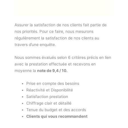
Assurer la satisfaction de nos clients fait partie de
nos priorités. Pour ce faire, nous mesurons
régulièrement la satisfaction de nos clients au
travers d’une enquête.
Nous sommes évalués selon 6 critères précis en lien
avec la prestation effectuée et recevons en
moyenne la
note de 9,4 / 10.
Prise en compte des besoins
Réactivité et Disponibilité
Satisfaction prestation
Chiffrage clair et détaillé
Tenue du budget et des accords
Clients qui vous recommandent