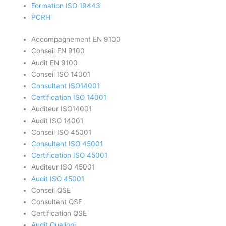
Formation ISO 19443
PCRH
Accompagnement EN 9100
Conseil EN 9100
Audit EN 9100
Conseil ISO 14001
Consultant ISO14001
Certification ISO 14001
Auditeur ISO14001
Audit ISO 14001
Conseil ISO 45001
Consultant ISO 45001
Certification ISO 45001
Auditeur ISO 45001
Audit ISO 45001
Conseil QSE
Consultant QSE
Certification QSE
Audit Qualiopi