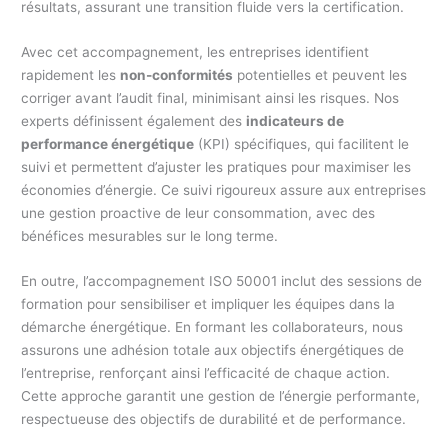
résultats, assurant une transition fluide vers la certification.
Avec cet accompagnement, les entreprises identifient
rapidement les
non-conformités
potentielles et peuvent les
corriger avant l’audit final, minimisant ainsi les risques. Nos
experts définissent également des
indicateurs de
performance énergétique
(KPI) spécifiques, qui facilitent le
suivi et permettent d’ajuster les pratiques pour maximiser les
économies d’énergie. Ce suivi rigoureux assure aux entreprises
une gestion proactive de leur consommation, avec des
bénéfices mesurables sur le long terme.
En outre, l’accompagnement ISO 50001 inclut des sessions de
formation pour sensibiliser et impliquer les équipes dans la
démarche énergétique. En formant les collaborateurs, nous
assurons une adhésion totale aux objectifs énergétiques de
l’entreprise, renforçant ainsi l’efficacité de chaque action.
Cette approche garantit une gestion de l’énergie performante,
respectueuse des objectifs de durabilité et de performance.