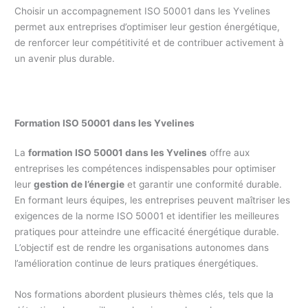
Choisir un accompagnement ISO 50001 dans les Yvelines
permet aux entreprises d’optimiser leur gestion énergétique,
de renforcer leur compétitivité et de contribuer activement à
un avenir plus durable.
Formation ISO 50001 dans les Yvelines
La
formation ISO 50001 dans les Yvelines
offre aux
entreprises les compétences indispensables pour optimiser
leur
gestion de l’énergie
et garantir une conformité durable.
En formant leurs équipes, les entreprises peuvent maîtriser les
exigences de la norme ISO 50001 et identifier les meilleures
pratiques pour atteindre une efficacité énergétique durable.
L’objectif est de rendre les organisations autonomes dans
l’amélioration continue de leurs pratiques énergétiques.
Nos formations abordent plusieurs thèmes clés, tels que la