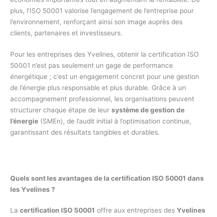
plus, l’ISO 50001 valorise l’engagement de l’entreprise pour
l’environnement, renforçant ainsi son image auprès des
clients, partenaires et investisseurs.
Pour les entreprises des Yvelines, obtenir la certification ISO
50001 n’est pas seulement un gage de performance
énergétique ; c’est un engagement concret pour une gestion
de l’énergie plus responsable et plus durable. Grâce à un
accompagnement professionnel, les organisations peuvent
structurer chaque étape de leur
système de gestion de
l’énergie
(SMEn), de l’audit initial à l’optimisation continue,
garantissant des résultats tangibles et durables.
Quels sont les avantages de la certification ISO 50001 dans
les Yvelines ?
La
certification ISO 50001
offre aux entreprises des
Yvelines