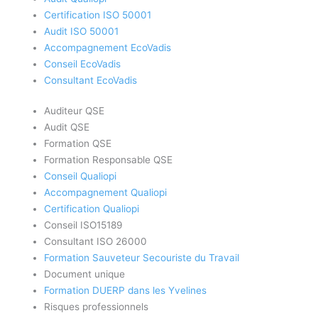
Certification ISO 50001
Audit ISO 50001
Accompagnement EcoVadis
Conseil EcoVadis
Consultant EcoVadis
Auditeur QSE
Audit QSE
Formation QSE
Formation Responsable QSE
Conseil Qualiopi
Accompagnement Qualiopi
Certification Qualiopi
Conseil ISO15189
Consultant ISO 26000
Formation Sauveteur Secouriste du Travail
Document unique
Formation DUERP dans les Yvelines
Risques professionnels