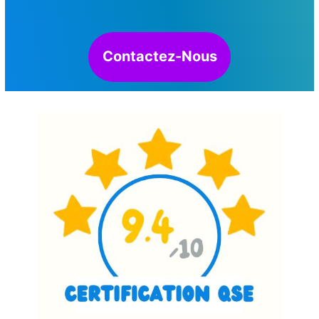
Contactez-Nous