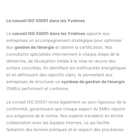
Le conseil ISO 50001 dans les Yvelines
Le
conseil ISO 50001 dans les Yvelines
apporte aux
entreprises un accompagnement stratégique pour optimiser
leur
gestion de l’énergie
et obtenir la certification. Nos
consultants spécialisés interviennent à chaque étape de la
démarche, de l’évaluation initiale à la mise en œuvre des
actions concrètes. En identifiant les inefficacités énergétiques
et en définissant des objectifs clairs, ils permettent aux
entreprises de structurer un
système de gestion de l’énergie
(SMEn) performant et conforme.
Le conseil ISO 50001 inclut également un suivi rigoureux de la
conformité, garantissant que chaque aspect du SMEn répond
aux exigences de la norme. Nos experts travaillent en étroite
collaboration avec les équipes internes, ce qui facilite
l’adoption des bonnes pratiques et le respect des procédures