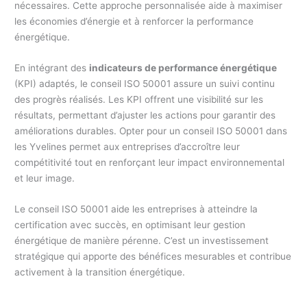
nécessaires. Cette approche personnalisée aide à maximiser
les économies d’énergie et à renforcer la performance
énergétique.
En intégrant des
indicateurs de performance énergétique
(KPI) adaptés, le conseil ISO 50001 assure un suivi continu
des progrès réalisés. Les KPI offrent une visibilité sur les
résultats, permettant d’ajuster les actions pour garantir des
améliorations durables. Opter pour un conseil ISO 50001 dans
les Yvelines permet aux entreprises d’accroître leur
compétitivité tout en renforçant leur impact environnemental
et leur image.
Le conseil ISO 50001 aide les entreprises à atteindre la
certification avec succès, en optimisant leur gestion
énergétique de manière pérenne. C’est un investissement
stratégique qui apporte des bénéfices mesurables et contribue
activement à la transition énergétique.