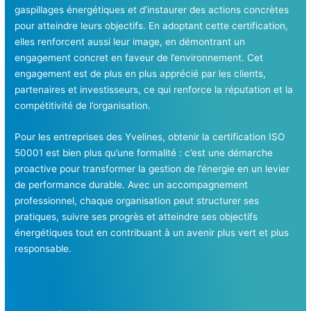
gaspillages énergétiques et d’instaurer des actions concrètes
pour atteindre leurs objectifs. En adoptant cette certification,
elles renforcent aussi leur image, en démontrant un
engagement concret en faveur de l’environnement. Cet
engagement est de plus en plus apprécié par les clients,
partenaires et investisseurs, ce qui renforce la réputation et la
compétitivité de l’organisation.
Pour les entreprises des Yvelines, obtenir la certification ISO
50001 est bien plus qu’une formalité : c’est une démarche
proactive pour transformer la gestion de l’énergie en un levier
de performance durable. Avec un accompagnement
professionnel, chaque organisation peut structurer ses
pratiques, suivre ses progrès et atteindre ses objectifs
énergétiques tout en contribuant à un avenir plus vert et plus
responsable.