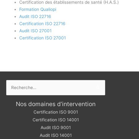
Certification des établissements de santé (H.A.S.)
Formation Qualiopi
Audit ISO 22716
Certification ISO 22716
Audit ISO 27001
Certification ISO 27001
Rechercher :
Nos domaines d’intervention
Certification ISO 9001
Certification ISO 14001
Audit ISO 9001
Audit ISO 14001