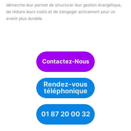
démarche leur permet de structurer leur gestion énergétique,
de réduire leurs coûts et de s’engager activement pour un
avenir plus durable.
Contactez-Nous
Rendez-vous
téléphonique
01 87 20 00 32