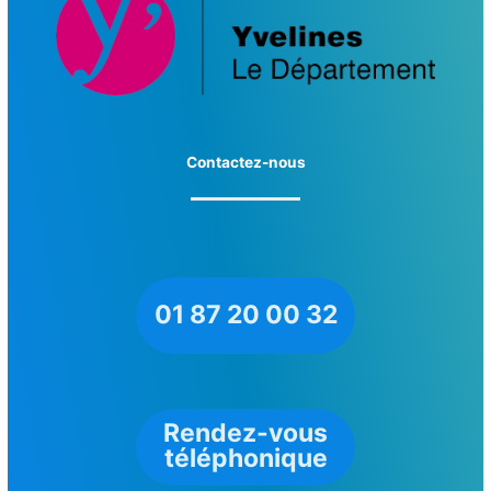
Contactez-nous
01 87 20 00 32
Rendez-vous
téléphonique