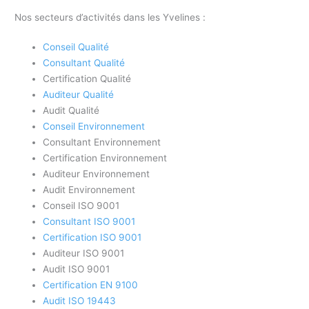
Nos secteurs d’activités dans les Yvelines :
Conseil Qualité
Consultant Qualité
Certification Qualité
Auditeur Qualité
Audit Qualité
Conseil Environnement
Consultant Environnement
Certification Environnement
Auditeur Environnement
Audit Environnement
Conseil ISO 9001
Consultant ISO 9001
Certification ISO 9001
Auditeur ISO 9001
Audit ISO 9001
Certification EN 9100
Audit ISO 19443