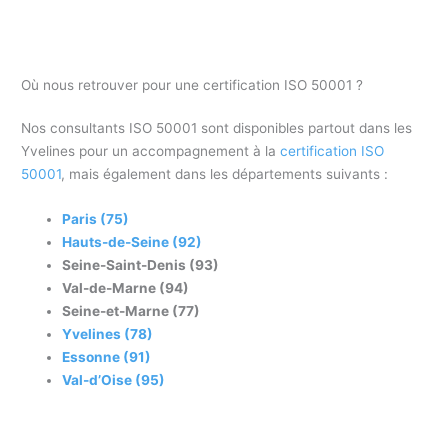
Où nous retrouver pour une certification ISO 50001 ?
Nos consultants ISO 50001 sont disponibles partout dans les
Yvelines pour un accompagnement à la
certification ISO
50001
, mais également dans les départements suivants :
Paris (75)
Hauts-de-Seine (92)
Seine-Saint-Denis (93)
Val-de-Marne (94)
Seine-et-Marne (77)
Yvelines (78)
Essonne (91)
Val-d’Oise (95)