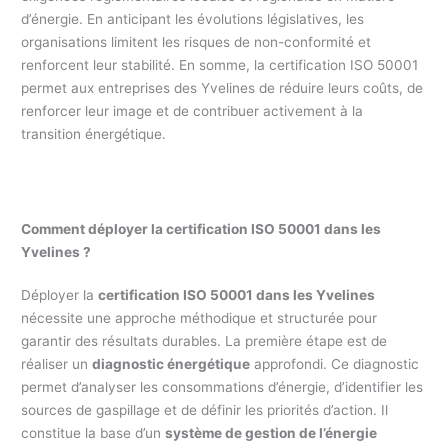
d’énergie. En anticipant les évolutions législatives, les
organisations limitent les risques de non-conformité et
renforcent leur stabilité. En somme, la certification ISO 50001
permet aux entreprises des Yvelines de réduire leurs coûts, de
renforcer leur image et de contribuer activement à la
transition énergétique.
Comment déployer la certification ISO 50001 dans les
Yvelines ?
Déployer la
certification ISO 50001 dans les Yvelines
nécessite une approche méthodique et structurée pour
garantir des résultats durables. La première étape est de
réaliser un
diagnostic énergétique
approfondi. Ce diagnostic
permet d’analyser les consommations d’énergie, d’identifier les
sources de gaspillage et de définir les priorités d’action. Il
constitue la base d’un
système de gestion de l’énergie