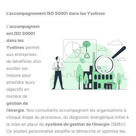
L’accompagnement ISO 50001 dans les Yvelines
L’
accompagnem
ent ISO 50001
dans les
Yvelines
permet
aux entreprises
de bénéficier d’un
soutien sur
mesure pour
atteindre leurs
objectifs en
matière de
gestion de
l’énergie
. Nos consultants accompagnent les organisations à
chaque étape du processus, du diagnostic énergétique initial à
la mise en place du
système de gestion de l’énergie
(SMEn).
Ce soutien personnalisé simplifie la démarche et optimise les