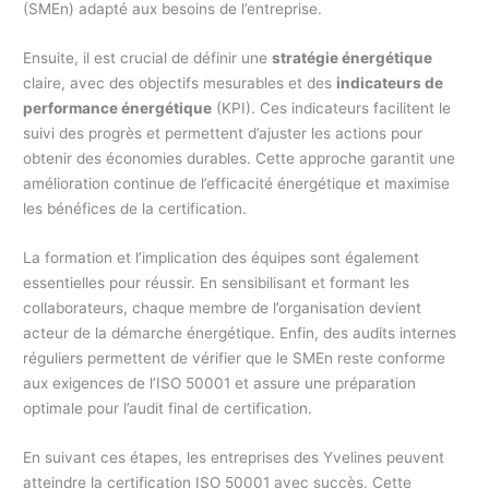
(SMEn) adapté aux besoins de l’entreprise.
Ensuite, il est crucial de définir une
stratégie énergétique
claire, avec des objectifs mesurables et des
indicateurs de
performance énergétique
(KPI). Ces indicateurs facilitent le
suivi des progrès et permettent d’ajuster les actions pour
obtenir des économies durables. Cette approche garantit une
amélioration continue de l’efficacité énergétique et maximise
les bénéfices de la certification.
La formation et l’implication des équipes sont également
essentielles pour réussir. En sensibilisant et formant les
collaborateurs, chaque membre de l’organisation devient
acteur de la démarche énergétique. Enfin, des audits internes
réguliers permettent de vérifier que le SMEn reste conforme
aux exigences de l’ISO 50001 et assure une préparation
optimale pour l’audit final de certification.
En suivant ces étapes, les entreprises des Yvelines peuvent
atteindre la certification ISO 50001 avec succès. Cette