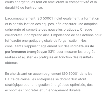
coûts énergétiques tout en améliorant la compétitivité et la
durabilité de l’entreprise.
L’accompagnement ISO 50001 inclut également la formation
et la sensibilisation des équipes, afin d’assurer une adoption
cohérente et complète des nouvelles pratiques. Chaque
collaborateur comprend ainsi l’importance de ses actions pour
l’efficacité énergétique globale de l’organisation. Nos
consultants s’appuient également sur des
indicateurs de
performance énergétique
(KPI) pour mesurer les progrès
réalisés et ajuster les pratiques en fonction des résultats
obtenus.
En choisissant un accompagnement ISO 50001 dans les
Hauts-de-Seine, les entreprises se dotent d’un atout
stratégique pour une gestion énergétique optimisée, des
économies concrètes et un engagement durable.