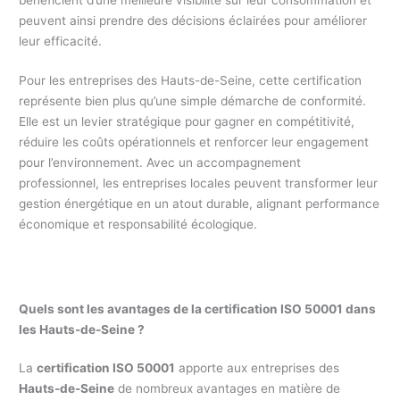
peuvent ainsi prendre des décisions éclairées pour améliorer
leur efficacité.
Pour les entreprises des Hauts-de-Seine, cette certification
représente bien plus qu’une simple démarche de conformité.
Elle est un levier stratégique pour gagner en compétitivité,
réduire les coûts opérationnels et renforcer leur engagement
pour l’environnement. Avec un accompagnement
professionnel, les entreprises locales peuvent transformer leur
gestion énergétique en un atout durable, alignant performance
économique et responsabilité écologique.
Quels sont les avantages de la certification ISO 50001 dans
les Hauts-de-Seine ?
La
certification ISO 50001
apporte aux entreprises des
Hauts-de-Seine
de nombreux avantages en matière de