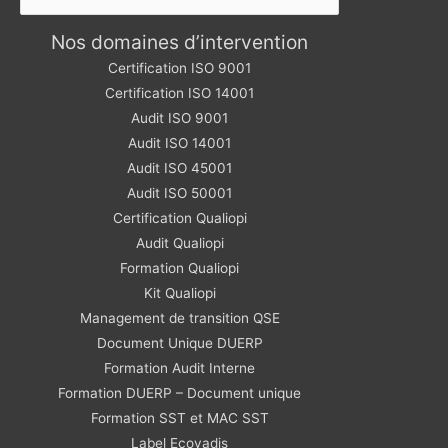
Nos domaines d’intervention
Certification ISO 9001
Certification ISO 14001
Audit ISO 9001
Audit ISO 14001
Audit ISO 45001
Audit ISO 50001
Certification Qualiopi
Audit Qualiopi
Formation Qualiopi
Kit Qualiopi
Management de transition QSE
Document Unique DUERP
Formation Audit Interne
Formation DUERP – Document unique
Formation SST et MAC SST
Label Ecovadis