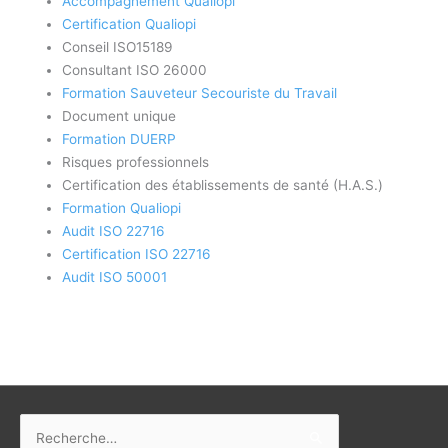
Accompagnement Qualiopi
Certification Qualiopi
Conseil ISO15189
Consultant ISO 26000
Formation Sauveteur Secouriste du Travail
Document unique
Formation DUERP
Risques professionnels
Certification des établissements de santé (H.A.S.)
Formation Qualiopi
Audit ISO 22716
Certification ISO 22716
Audit ISO 50001
Rechercher :