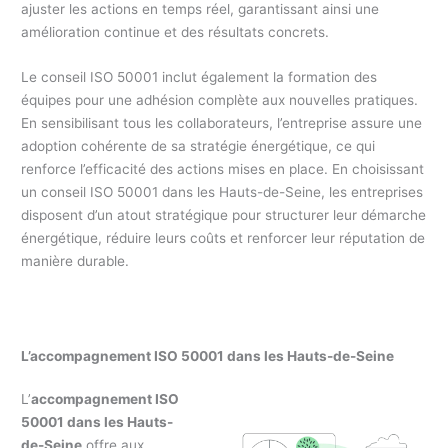
ajuster les actions en temps réel, garantissant ainsi une
amélioration continue et des résultats concrets.
Le conseil ISO 50001 inclut également la formation des
équipes pour une adhésion complète aux nouvelles pratiques.
En sensibilisant tous les collaborateurs, l’entreprise assure une
adoption cohérente de sa stratégie énergétique, ce qui
renforce l’efficacité des actions mises en place. En choisissant
un conseil ISO 50001 dans les Hauts-de-Seine, les entreprises
disposent d’un atout stratégique pour structurer leur démarche
énergétique, réduire leurs coûts et renforcer leur réputation de
manière durable.
L’accompagnement ISO 50001 dans les Hauts-de-Seine
L’
accompagnement ISO
50001 dans les Hauts-
de-Seine
offre aux