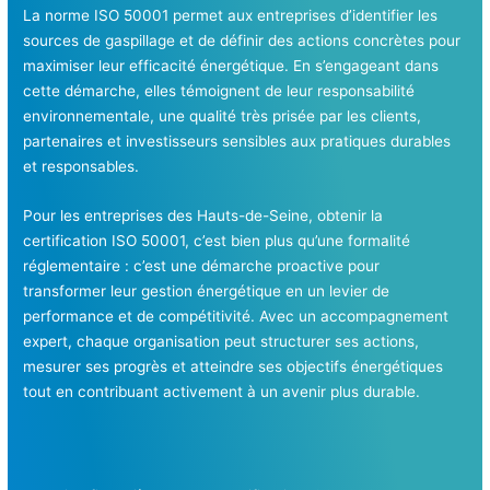
La norme ISO 50001 permet aux entreprises d’identifier les
sources de gaspillage et de définir des actions concrètes pour
maximiser leur efficacité énergétique. En s’engageant dans
cette démarche, elles témoignent de leur responsabilité
environnementale, une qualité très prisée par les clients,
partenaires et investisseurs sensibles aux pratiques durables
et responsables.
Pour les entreprises des Hauts-de-Seine, obtenir la
certification ISO 50001, c’est bien plus qu’une formalité
réglementaire : c’est une démarche proactive pour
transformer leur gestion énergétique en un levier de
performance et de compétitivité. Avec un accompagnement
expert, chaque organisation peut structurer ses actions,
mesurer ses progrès et atteindre ses objectifs énergétiques
tout en contribuant activement à un avenir plus durable.