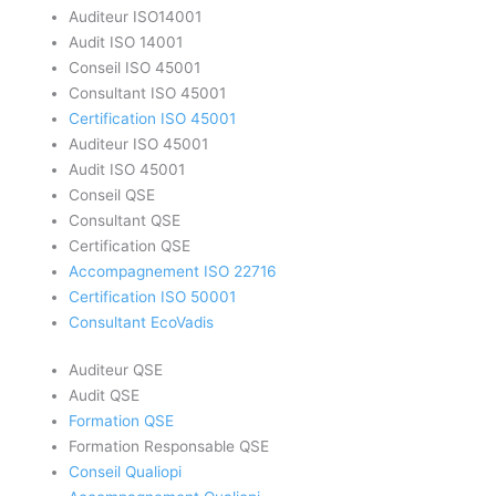
Auditeur ISO14001
Audit ISO 14001
Conseil ISO 45001
Consultant ISO 45001
Certification ISO 45001
Auditeur ISO 45001
Audit ISO 45001
Conseil QSE
Consultant QSE
Certification QSE
Accompagnement ISO 22716
Certification ISO 50001
Consultant EcoVadis
Auditeur QSE
Audit QSE
Formation QSE
Formation Responsable QSE
Conseil Qualiopi