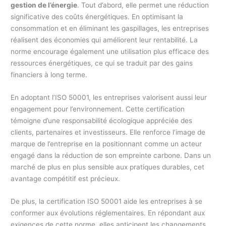
gestion de l’énergie
. Tout d’abord, elle permet une réduction
significative des coûts énergétiques. En optimisant la
consommation et en éliminant les gaspillages, les entreprises
réalisent des économies qui améliorent leur rentabilité. La
norme encourage également une utilisation plus efficace des
ressources énergétiques, ce qui se traduit par des gains
financiers à long terme.
En adoptant l’ISO 50001, les entreprises valorisent aussi leur
engagement pour l’environnement. Cette certification
témoigne d’une responsabilité écologique appréciée des
clients, partenaires et investisseurs. Elle renforce l’image de
marque de l’entreprise en la positionnant comme un acteur
engagé dans la réduction de son empreinte carbone. Dans un
marché de plus en plus sensible aux pratiques durables, cet
avantage compétitif est précieux.
De plus, la certification ISO 50001 aide les entreprises à se
conformer aux évolutions réglementaires. En répondant aux
exigences de cette norme, elles anticipent les changements