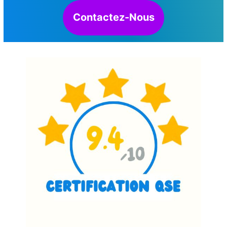
Contactez-Nous