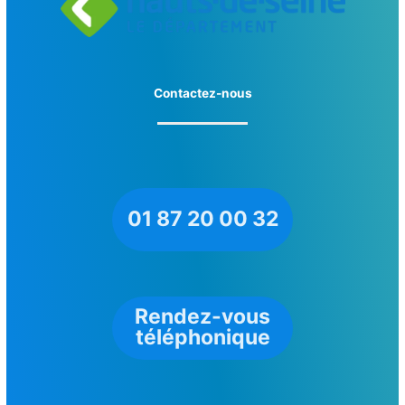
Contactez-nous
01 87 20 00 32
Rendez-vous
téléphonique