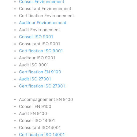
Conseil Environnement
Consultant Environnement
Certification Environnement
Auditeur Environnement
Audit Environnement
Conseil ISO 9001
Consultant ISO 9001
Certification ISO 9001
Auditeur ISO 9001
Audit ISO 9001
Certification EN 9100
Audit ISO 27001
Certification ISO 27001
Accompagnement EN 9100
Conseil EN 9100
Audit EN 9100
Conseil ISO 14001
Consultant ISO14001
Certification ISO 14001