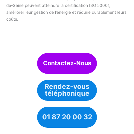
de-Seine peuvent atteindre la certification ISO 50001,
améliorer leur gestion de l’énergie et réduire durablement leurs
coûts.
Contactez-Nous
Rendez-vous
téléphonique
01 87 20 00 32