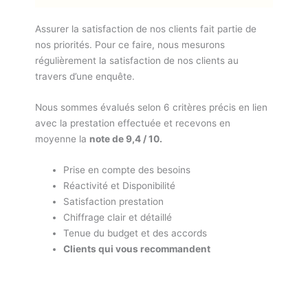
Assurer la satisfaction de nos clients fait partie de
nos priorités. Pour ce faire, nous mesurons
régulièrement la satisfaction de nos clients au
travers d’une enquête.
Nous sommes évalués selon 6 critères précis en lien
avec la prestation effectuée et recevons en
moyenne la
note de 9,4 / 10.
Prise en compte des besoins
Réactivité et Disponibilité
Satisfaction prestation
Chiffrage clair et détaillé
Tenue du budget et des accords
Clients qui vous recommandent