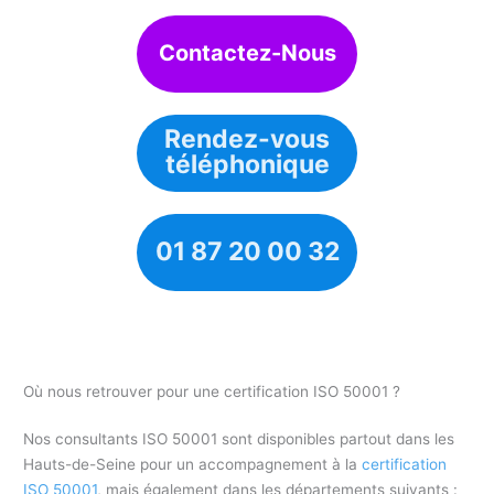
Contactez-Nous
Rendez-vous
téléphonique
01 87 20 00 32
Où nous retrouver pour une certification ISO 50001 ?
Nos consultants ISO 50001 sont disponibles partout dans les
Hauts-de-Seine pour un accompagnement à la
certification
ISO 50001
, mais également dans les départements suivants :