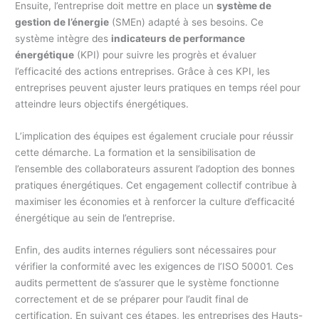
Ensuite, l’entreprise doit mettre en place un
système de
gestion de l’énergie
(SMEn) adapté à ses besoins. Ce
système intègre des
indicateurs de performance
énergétique
(KPI) pour suivre les progrès et évaluer
l’efficacité des actions entreprises. Grâce à ces KPI, les
entreprises peuvent ajuster leurs pratiques en temps réel pour
atteindre leurs objectifs énergétiques.
L’implication des équipes est également cruciale pour réussir
cette démarche. La formation et la sensibilisation de
l’ensemble des collaborateurs assurent l’adoption des bonnes
pratiques énergétiques. Cet engagement collectif contribue à
maximiser les économies et à renforcer la culture d’efficacité
énergétique au sein de l’entreprise.
Enfin, des audits internes réguliers sont nécessaires pour
vérifier la conformité avec les exigences de l’ISO 50001. Ces
audits permettent de s’assurer que le système fonctionne
correctement et de se préparer pour l’audit final de
certification. En suivant ces étapes, les entreprises des Hauts-