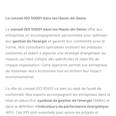
Le conseil ISO 50001 dans les Hauts-de-Seine
Le
conseil ISO 50001 dans les Hauts-de-Seine
offre aux
entreprises un accompagnement personnalisé pour optimiser
leur
gestion de l’énergie
et garantir leur conformité avec la
norme. Nos consultants spécialisés évaluent les pratiques
existantes et aident à élaborer une stratégie énergétique sur
mesure, qui tient compte des spécificités et objectifs de
chaque organisation. Cette approche permet aux entreprises
de maximiser leurs économies tout en limitant leur impact
environnemental.
Le rôle du conseil ISO 50001 va bien au-delà de l’audit de
conformité. Nos experts accompagnent les entreprises dans la
mise en place d’un
système de gestion de l’énergie
(SMEn) et
dans la définition d’
indicateurs de performance énergétique
(KPI). Ces KPI sont essentiels pour suivre les progrès et