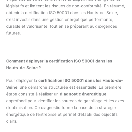
législatifs et limitent les risques de non-conformité. En résumé,
obtenir la certification ISO 50001 dans les Hauts-de-Seine,
c’est investir dans une gestion énergétique performante,
durable et valorisante, tout en se préparant aux exigences
futures.
Comment déployer la certification ISO 50001 dans les
Hauts-de-Seine ?
Pour déployer la
certification ISO 50001 dans les Hauts-de-
Seine
, une démarche structurée est essentielle. La première
étape consiste à réaliser un
diagnostic énergétique
approfondi pour identifier les sources de gaspillage et les axes
d’optimisation. Ce diagnostic forme la base de la stratégie
énergétique de l’entreprise et permet d’établir des objectifs
clairs.