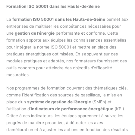
Formation ISO 50001 dans les Hauts-de-Seine
La
formation ISO 50001 dans les Hauts-de-Seine
permet aux
entreprises de maîtriser les compétences nécessaires pour
une
gestion de l’énergie
performante et conforme. Cette
formation apporte aux équipes les connaissances essentielles
pour intégrer la norme ISO 50001 et mettre en place des
pratiques énergétiques optimisées. En s’appuyant sur des
modules pratiques et adaptés, nos formateurs fournissent des
outils concrets pour atteindre des objectifs d’efficacité
mesurables.
Nos programmes de formation couvrent des thématiques clés,
comme l’identification des sources de gaspillage, la mise en
place d’un
système de gestion de l’énergie
(SMEn) et
l’utilisation d’
indicateurs de performance énergétique
(KPI).
Grâce à ces indicateurs, les équipes apprennent à suivre les
progrès de manière proactive, à détecter les axes
d’amélioration et à ajuster les actions en fonction des résultats