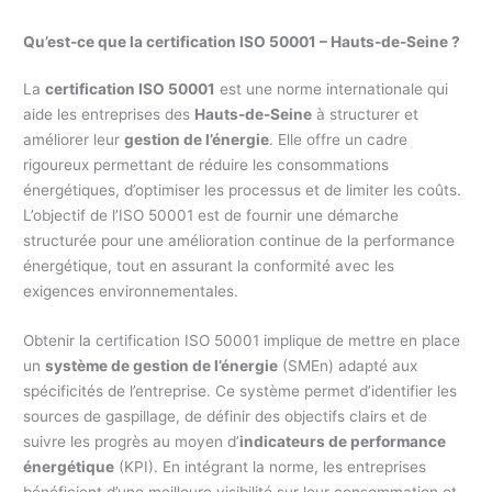
Qu’est-ce que la certification ISO 50001 – Hauts-de-Seine ?
La
certification ISO 50001
est une norme internationale qui
aide les entreprises des
Hauts-de-Seine
à structurer et
améliorer leur
gestion de l’énergie
. Elle offre un cadre
rigoureux permettant de réduire les consommations
énergétiques, d’optimiser les processus et de limiter les coûts.
L’objectif de l’ISO 50001 est de fournir une démarche
structurée pour une amélioration continue de la performance
énergétique, tout en assurant la conformité avec les
exigences environnementales.
Obtenir la certification ISO 50001 implique de mettre en place
un
système de gestion de l’énergie
(SMEn) adapté aux
spécificités de l’entreprise. Ce système permet d’identifier les
sources de gaspillage, de définir des objectifs clairs et de
suivre les progrès au moyen d’
indicateurs de performance
énergétique
(KPI). En intégrant la norme, les entreprises
bénéficient d’une meilleure visibilité sur leur consommation et