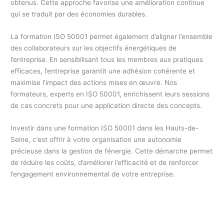
obtenus. Cette approche favorise une amélioration continue
qui se traduit par des économies durables.
La formation ISO 50001 permet également d’aligner l’ensemble
des collaborateurs sur les objectifs énergétiques de
l’entreprise. En sensibilisant tous les membres aux pratiques
efficaces, l’entreprise garantit une adhésion cohérente et
maximise l’impact des actions mises en œuvre. Nos
formateurs, experts en ISO 50001, enrichissent leurs sessions
de cas concrets pour une application directe des concepts.
Investir dans une formation ISO 50001 dans les Hauts-de-
Seine, c’est offrir à votre organisation une autonomie
précieuse dans la gestion de l’énergie. Cette démarche permet
de réduire les coûts, d’améliorer l’efficacité et de renforcer
l’engagement environnemental de votre entreprise.