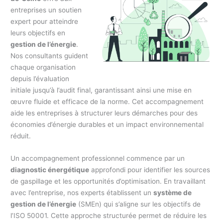
entreprises un soutien
expert pour atteindre
leurs objectifs en
gestion de l’énergie
.
Nos consultants guident
chaque organisation
depuis l’évaluation
initiale jusqu’à l’audit final, garantissant ainsi une mise en
œuvre fluide et efficace de la norme. Cet accompagnement
aide les entreprises à structurer leurs démarches pour des
économies d’énergie durables et un impact environnemental
réduit.
Un accompagnement professionnel commence par un
diagnostic énergétique
approfondi pour identifier les sources
de gaspillage et les opportunités d’optimisation. En travaillant
avec l’entreprise, nos experts établissent un
système de
gestion de l’énergie
(SMEn) qui s’aligne sur les objectifs de
l’ISO 50001. Cette approche structurée permet de réduire les