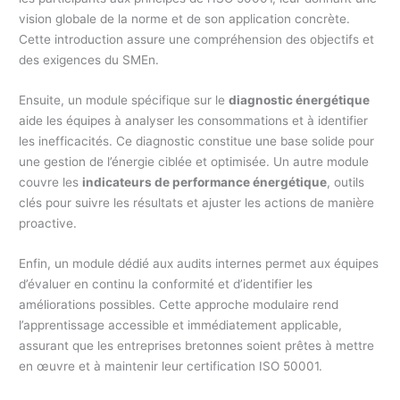
vision globale de la norme et de son application concrète.
Cette introduction assure une compréhension des objectifs et
des exigences du SMEn.
Ensuite, un module spécifique sur le
diagnostic énergétique
aide les équipes à analyser les consommations et à identifier
les inefficacités. Ce diagnostic constitue une base solide pour
une gestion de l’énergie ciblée et optimisée. Un autre module
couvre les
indicateurs de performance énergétique
, outils
clés pour suivre les résultats et ajuster les actions de manière
proactive.
Enfin, un module dédié aux audits internes permet aux équipes
d’évaluer en continu la conformité et d’identifier les
améliorations possibles. Cette approche modulaire rend
l’apprentissage accessible et immédiatement applicable,
assurant que les entreprises bretonnes soient prêtes à mettre
en œuvre et à maintenir leur certification ISO 50001.