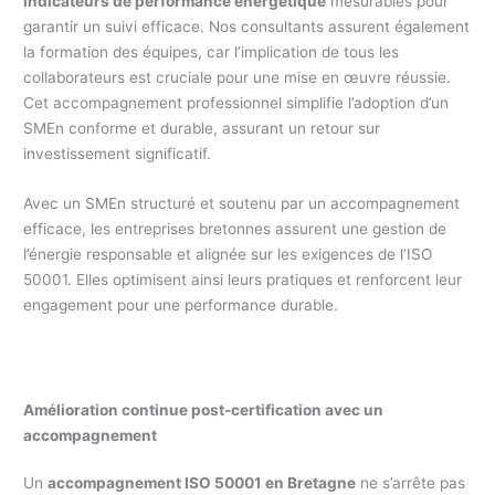
indicateurs de performance énergétique
mesurables pour
garantir un suivi efficace. Nos consultants assurent également
la formation des équipes, car l’implication de tous les
collaborateurs est cruciale pour une mise en œuvre réussie.
Cet accompagnement professionnel simplifie l’adoption d’un
SMEn conforme et durable, assurant un retour sur
investissement significatif.
Avec un SMEn structuré et soutenu par un accompagnement
efficace, les entreprises bretonnes assurent une gestion de
l’énergie responsable et alignée sur les exigences de l’ISO
50001. Elles optimisent ainsi leurs pratiques et renforcent leur
engagement pour une performance durable.
Amélioration continue post-certification avec un
accompagnement
Un
accompagnement ISO 50001 en Bretagne
ne s’arrête pas