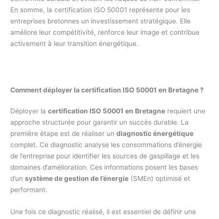
En somme, la certification ISO 50001 représente pour les
entreprises bretonnes un investissement stratégique. Elle
améliore leur compétitivité, renforce leur image et contribue
activement à leur transition énergétique.
Comment déployer la certification ISO 50001 en Bretagne ?
Déployer la
certification ISO 50001 en Bretagne
requiert une
approche structurée pour garantir un succès durable. La
première étape est de réaliser un
diagnostic énergétique
complet. Ce diagnostic analyse les consommations d’énergie
de l’entreprise pour identifier les sources de gaspillage et les
domaines d’amélioration. Ces informations posent les bases
d’un
système de gestion de l’énergie
(SMEn) optimisé et
performant.
Une fois ce diagnostic réalisé, il est essentiel de définir une