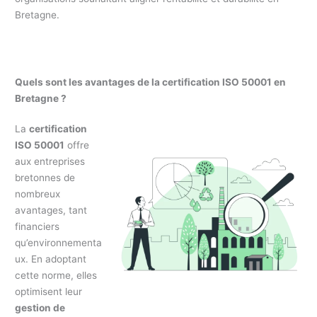
Bretagne.
Quels sont les avantages de la certification ISO 50001 en
Bretagne ?
La
certification
ISO 50001
offre
aux entreprises
bretonnes de
nombreux
avantages, tant
financiers
qu’environnementa
ux. En adoptant
cette norme, elles
optimisent leur
gestion de