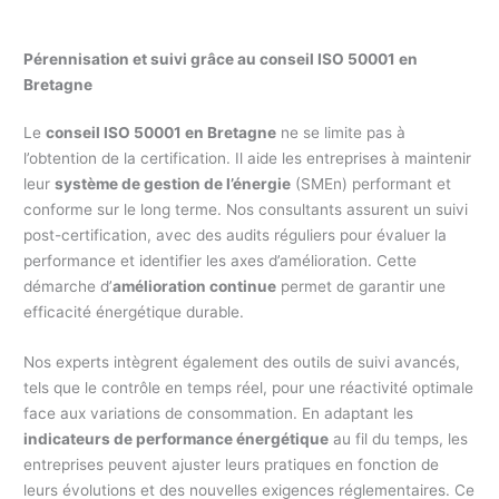
Pérennisation et suivi grâce au conseil ISO 50001 en
Bretagne
Le
conseil ISO 50001 en Bretagne
ne se limite pas à
l’obtention de la certification. Il aide les entreprises à maintenir
leur
système de gestion de l’énergie
(SMEn) performant et
conforme sur le long terme. Nos consultants assurent un suivi
post-certification, avec des audits réguliers pour évaluer la
performance et identifier les axes d’amélioration. Cette
démarche d’
amélioration continue
permet de garantir une
efficacité énergétique durable.
Nos experts intègrent également des outils de suivi avancés,
tels que le contrôle en temps réel, pour une réactivité optimale
face aux variations de consommation. En adaptant les
indicateurs de performance énergétique
au fil du temps, les
entreprises peuvent ajuster leurs pratiques en fonction de
leurs évolutions et des nouvelles exigences réglementaires. Ce