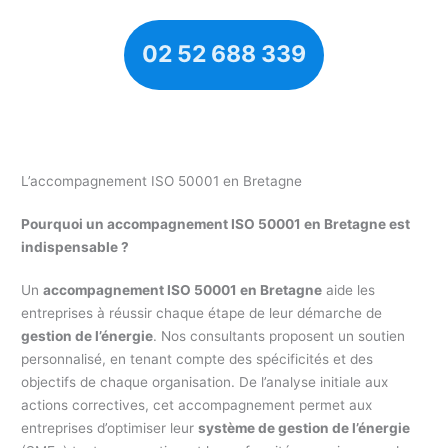
02 52 688 339
L’accompagnement ISO 50001 en Bretagne
Pourquoi un accompagnement ISO 50001 en Bretagne est
indispensable ?
Un
accompagnement ISO 50001 en Bretagne
aide les
entreprises à réussir chaque étape de leur démarche de
gestion de l’énergie
. Nos consultants proposent un soutien
personnalisé, en tenant compte des spécificités et des
objectifs de chaque organisation. De l’analyse initiale aux
actions correctives, cet accompagnement permet aux
entreprises d’optimiser leur
système de gestion de l’énergie