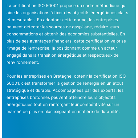
La certification ISO 50001 propose un cadre méthodique qui
aide les organisations à fixer des objectifs énergétiques clairs
et mesurables. En adoptant cette norme, les entreprises
peuvent détecter les sources de gaspillage, réduire leurs
consommations et obtenir des économies substantielles. En
plus de ses avantages financiers, cette certification valorise
l’image de l’entreprise, la positionnant comme un acteur
engagé dans la transition énergétique et respectueux de
l’environnement.
Pour les entreprises en Bretagne, obtenir la certification ISO
50001, c’est transformer la gestion de l’énergie en un atout
stratégique et durable. Accompagnées par des experts, les
entreprises bretonnes peuvent atteindre leurs objectifs
énergétiques tout en renforçant leur compétitivité sur un
marché de plus en plus exigeant en matière de durabilité.