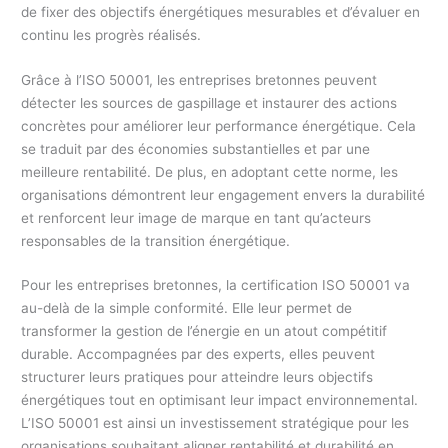
de fixer des objectifs énergétiques mesurables et d’évaluer en
continu les progrès réalisés.
Grâce à l’ISO 50001, les entreprises bretonnes peuvent
détecter les sources de gaspillage et instaurer des actions
concrètes pour améliorer leur performance énergétique. Cela
se traduit par des économies substantielles et par une
meilleure rentabilité. De plus, en adoptant cette norme, les
organisations démontrent leur engagement envers la durabilité
et renforcent leur image de marque en tant qu’acteurs
responsables de la transition énergétique.
Pour les entreprises bretonnes, la certification ISO 50001 va
au-delà de la simple conformité. Elle leur permet de
transformer la gestion de l’énergie en un atout compétitif
durable. Accompagnées par des experts, elles peuvent
structurer leurs pratiques pour atteindre leurs objectifs
énergétiques tout en optimisant leur impact environnemental.
L’ISO 50001 est ainsi un investissement stratégique pour les
organisations souhaitant aligner rentabilité et durabilité en