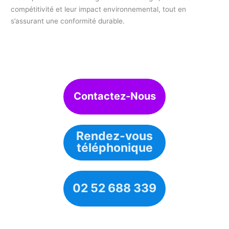
compétitivité et leur impact environnemental, tout en
s’assurant une conformité durable.
Contactez-Nous
Rendez-vous
téléphonique
02 52 688 339