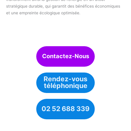
stratégique durable, qui garantit des bénéfices économiques
et une empreinte écologique optimisée.
Contactez-Nous
Rendez-vous
téléphonique
02 52 688 339