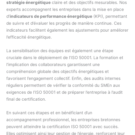
stratégie énergétique
claire et des objectifs mesurables. Nos
experts accompagnent les entreprises dans la mise en place
d’
indicateurs de performance énergétique
(KPI), permettant
de suivre et d’évaluer les progrès de manière continue. Ces
indicateurs facilitent également les ajustements pour améliorer
l’efficacité énergétique.
La sensibilisation des équipes est également une étape
cruciale dans le déploiement de l’ISO 50001. La formation et
l’implication des collaborateurs garantissent une
compréhension globale des objectifs énergétiques et
favorisent l’engagement collectif. Enfin, des audits internes
réguliers permettent de vérifier la conformité du SMEn aux
exigences de l’ISO 50001 et de préparer l’entreprise à l’audit
final de certification.
En suivant ces étapes et en bénéficiant d’un
accompagnement professionnel, les entreprises bretonnes
peuvent atteindre la certification ISO 50001 avec succès.
Elles optimisent ainsi leur gestion de l’énergie, renforcent leur