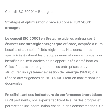
Conseil ISO 50001 – Bretagne
Stratégie et optimisation grâce au conseil ISO 50001
Bretagne
Le
conseil ISO 50001 en Bretagne
aide les entreprises à
élaborer une
stratégie énergétique
efficace, adaptée à leurs
besoins et aux spécificités régionales. Nos consultants
spécialisés évaluent les pratiques énergétiques en place pour
identifier les inefficacités et les opportunités d’amélioration.
Grâce à cet accompagnement, les entreprises peuvent
structurer un
système de gestion de l’énergie
(SMEn) qui
répond aux exigences de l’ISO 50001 tout en maximisant les
économies.
En définissant des
indicateurs de performance énergétique
(KPI) pertinents, nos experts facilitent le suivi des progrès et
permettent une optimisation continue des consommations. Ce