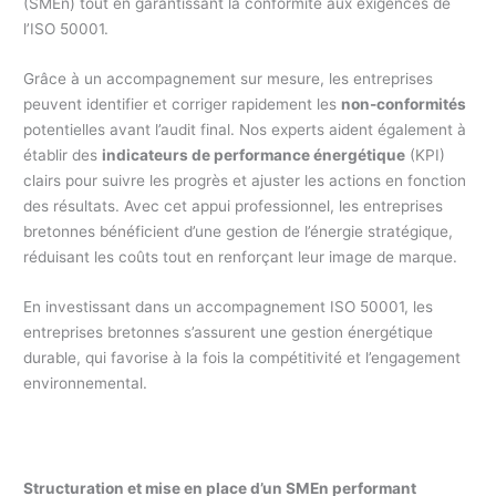
(SMEn) tout en garantissant la conformité aux exigences de
l’ISO 50001.
Grâce à un accompagnement sur mesure, les entreprises
peuvent identifier et corriger rapidement les
non-conformités
potentielles avant l’audit final. Nos experts aident également à
établir des
indicateurs de performance énergétique
(KPI)
clairs pour suivre les progrès et ajuster les actions en fonction
des résultats. Avec cet appui professionnel, les entreprises
bretonnes bénéficient d’une gestion de l’énergie stratégique,
réduisant les coûts tout en renforçant leur image de marque.
En investissant dans un accompagnement ISO 50001, les
entreprises bretonnes s’assurent une gestion énergétique
durable, qui favorise à la fois la compétitivité et l’engagement
environnemental.
Structuration et mise en place d’un SMEn performant