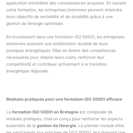
application immédiate des connaissances acquises. En suivant
cette formation, les entreprises bretonnes peuvent atteindre
leurs objectifs de rentabilité et de durabilité grâce à une
gestion de l’énergie optimisée.
En investissant dans une formation ISO 50001, les entreprises
bretonnes assurent une amélioration durable de leurs
pratiques énergétiques. Elles se dotent des compétences
nécessaires pour réduire leurs coûts, renforcer leur
compétitivité et contribuer activement à la transition
énergétique régionale.
Modules pratiques pour une formation ISO 50001 efficace
La
formation ISO 50001 en Bretagne
est composée de
modules pratiques, chacun conçu pour renforcer les aspects
essentiels de la
gestion de l’énergie
. Le premier module initie
les participants aux principes de l’ISO 50001, leur donnant une