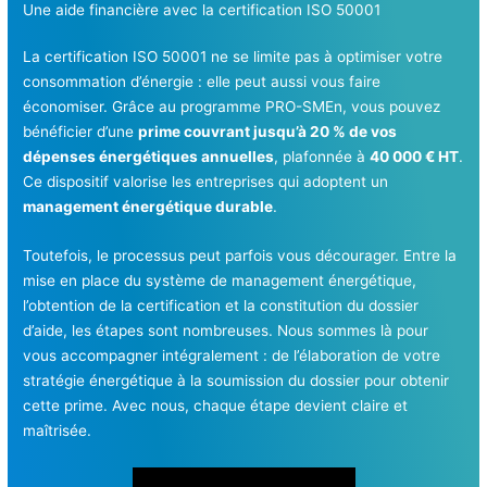
Une aide financière avec la certification ISO 50001
La certification ISO 50001 ne se limite pas à optimiser votre
consommation d’énergie : elle peut aussi vous faire
économiser. Grâce au programme PRO-SMEn, vous pouvez
bénéficier d’une
prime couvrant jusqu’à 20 % de vos
dépenses énergétiques annuelles
, plafonnée à
40 000 € HT
.
Ce dispositif valorise les entreprises qui adoptent un
management énergétique durable
.
Toutefois, le processus peut parfois vous décourager. Entre la
mise en place du système de management énergétique,
l’obtention de la certification et la constitution du dossier
d’aide, les étapes sont nombreuses. Nous sommes là pour
vous accompagner intégralement : de l’élaboration de votre
stratégie énergétique à la soumission du dossier pour obtenir
cette prime. Avec nous, chaque étape devient claire et
maîtrisée.