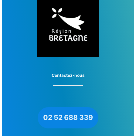
Contactez-nous
02 52 688 339