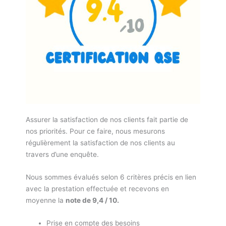
Assurer la satisfaction de nos clients fait partie de
nos priorités. Pour ce faire, nous mesurons
régulièrement la satisfaction de nos clients au
travers d’une enquête.
Nous sommes évalués selon 6 critères précis en lien
avec la prestation effectuée et recevons en
moyenne la
note de 9,4 / 10.
Prise en compte des besoins