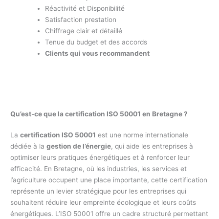
Réactivité et Disponibilité
Satisfaction prestation
Chiffrage clair et détaillé
Tenue du budget et des accords
Clients qui vous recommandent
Qu’est-ce que la certification ISO 50001 en Bretagne ?
La
certification ISO 50001
est une norme internationale
dédiée à la
gestion de l’énergie
, qui aide les entreprises à
optimiser leurs pratiques énergétiques et à renforcer leur
efficacité. En Bretagne, où les industries, les services et
l’agriculture occupent une place importante, cette certification
représente un levier stratégique pour les entreprises qui
souhaitent réduire leur empreinte écologique et leurs coûts
énergétiques. L’ISO 50001 offre un cadre structuré permettant