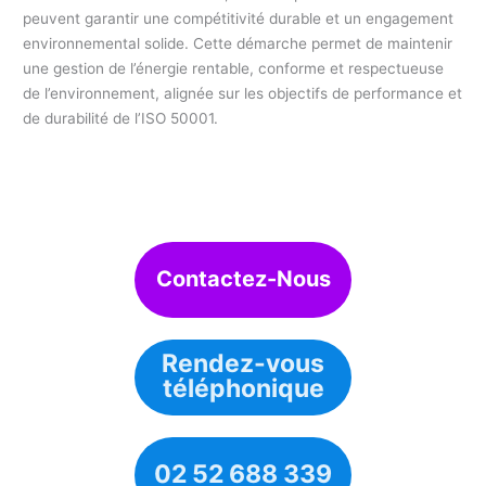
peuvent garantir une compétitivité durable et un engagement
environnemental solide. Cette démarche permet de maintenir
une gestion de l’énergie rentable, conforme et respectueuse
de l’environnement, alignée sur les objectifs de performance et
de durabilité de l’ISO 50001.
Contactez-Nous
Rendez-vous
téléphonique
02 52 688 339