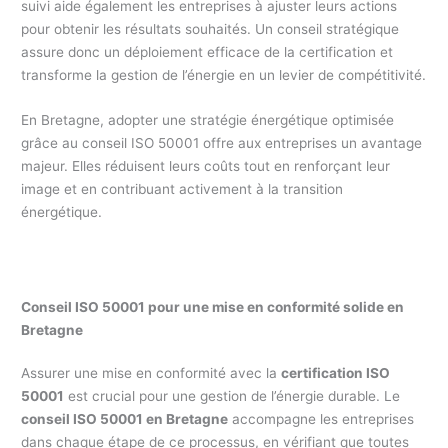
suivi aide également les entreprises à ajuster leurs actions
pour obtenir les résultats souhaités. Un conseil stratégique
assure donc un déploiement efficace de la certification et
transforme la gestion de l’énergie en un levier de compétitivité.
En Bretagne, adopter une stratégie énergétique optimisée
grâce au conseil ISO 50001 offre aux entreprises un avantage
majeur. Elles réduisent leurs coûts tout en renforçant leur
image et en contribuant activement à la transition
énergétique.
Conseil ISO 50001 pour une mise en conformité solide en
Bretagne
Assurer une mise en conformité avec la
certification ISO
50001
est crucial pour une gestion de l’énergie durable. Le
conseil ISO 50001 en Bretagne
accompagne les entreprises
dans chaque étape de ce processus, en vérifiant que toutes