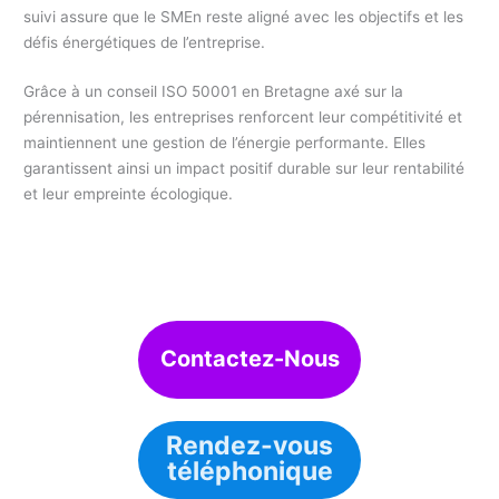
suivi assure que le SMEn reste aligné avec les objectifs et les
défis énergétiques de l’entreprise.
Grâce à un conseil ISO 50001 en Bretagne axé sur la
pérennisation, les entreprises renforcent leur compétitivité et
maintiennent une gestion de l’énergie performante. Elles
garantissent ainsi un impact positif durable sur leur rentabilité
et leur empreinte écologique.
Contactez-Nous
Rendez-vous
téléphonique