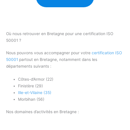
Où nous retrouver en Bretagne pour une certification ISO
50001 ?
Nous pouvons vous accompagner pour votre
certification ISO
50001
partout en Bretagne, notamment dans les
départements suivants :
Côtes-d’Armor (22)
Finistère (29)
Ille-et-Vilaine (35)
Morbihan (56)
Nos domaines d’activités en Bretagne :