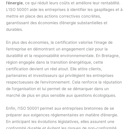
l’énergie
, ce qui réduit leurs coûts et améliore leur rentabilité.
L’ISO 50001 aide les entreprises à identifier les gaspillages et à
mettre en place des actions correctives concrètes,
garantissant des économies d’énergie substantielles et
durables.
En plus des économies, la certification valorise l’image de
l’entreprise en démontrant un engagement clair pour la
durabilité et la responsabilité environnementale. En Bretagne,
région engagée dans la transition énergétique, cette
certification devient un réel atout. Elle attire clients,
partenaires et investisseurs qui privilégient les entreprises
respectueuses de l’environnement. Cela renforce la réputation
de l’organisation et lui permet de se démarquer dans un
marché de plus en plus sensible aux questions écologiques.
Enfin, l’ISO 50001 permet aux entreprises bretonnes de se
préparer aux exigences réglementaires en matière d’énergie.
En anticipant les évolutions législatives, elles assurent une
conformité durable et évitent les risques de non-conformité.