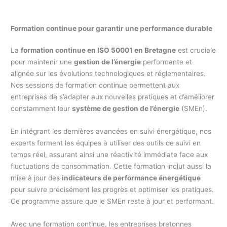
Formation continue pour garantir une performance durable
La
formation continue en ISO 50001 en Bretagne
est cruciale
pour maintenir une
gestion de l’énergie
performante et
alignée sur les évolutions technologiques et réglementaires.
Nos sessions de formation continue permettent aux
entreprises de s’adapter aux nouvelles pratiques et d’améliorer
constamment leur
système de gestion de l’énergie
(SMEn).
En intégrant les dernières avancées en suivi énergétique, nos
experts forment les équipes à utiliser des outils de suivi en
temps réel, assurant ainsi une réactivité immédiate face aux
fluctuations de consommation. Cette formation inclut aussi la
mise à jour des
indicateurs de performance énergétique
pour suivre précisément les progrès et optimiser les pratiques.
Ce programme assure que le SMEn reste à jour et performant.
Avec une formation continue, les entreprises bretonnes