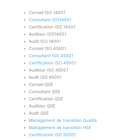
Conseil ISO 14001
Consultant ISO14001
Certification ISO 14001
Auditeur ISO14001
Audit ISO 14001
Conseil ISO 45001
Consultant ISO 45001
Certification ISO 45001
Auditeur ISO 45001
Audit ISO 45001
Conseil QSE
Consultant QSE
Certification QSE
Auditeur QSE
Audit QSE
Management de transition Qualité
Management de transition HSE
Certification ISO 50001