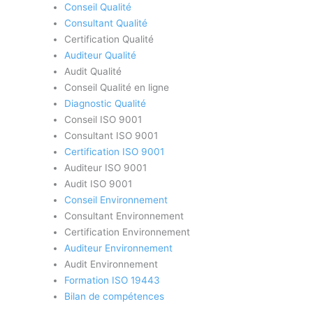
Conseil Qualité
Consultant Qualité
Certification Qualité
Auditeur Qualité
Audit Qualité
Conseil Qualité en ligne
Diagnostic Qualité
Conseil ISO 9001
Consultant ISO 9001
Certification ISO 9001
Auditeur ISO 9001
Audit ISO 9001
Conseil Environnement
Consultant Environnement
Certification Environnement
Auditeur Environnement
Audit Environnement
Formation ISO 19443
Bilan de compétences