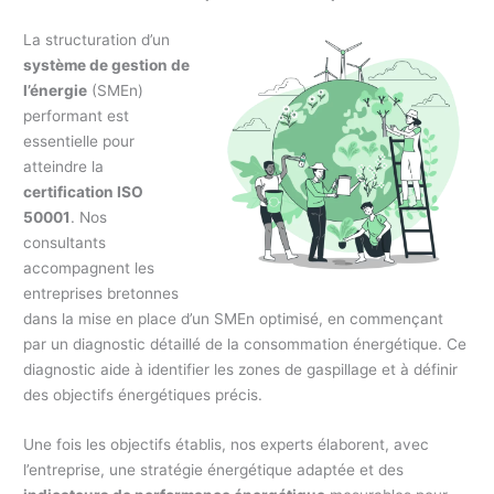
La structuration d’un
système de gestion de
l’énergie
(SMEn)
performant est
essentielle pour
atteindre la
certification ISO
50001
. Nos
consultants
accompagnent les
entreprises bretonnes
dans la mise en place d’un SMEn optimisé, en commençant
par un diagnostic détaillé de la consommation énergétique. Ce
diagnostic aide à identifier les zones de gaspillage et à définir
des objectifs énergétiques précis.
Une fois les objectifs établis, nos experts élaborent, avec
l’entreprise, une stratégie énergétique adaptée et des