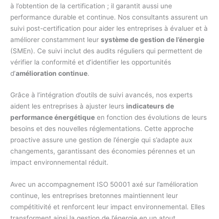
à l’obtention de la certification ; il garantit aussi une
performance durable et continue. Nos consultants assurent un
suivi post-certification pour aider les entreprises à évaluer et à
améliorer constamment leur
système de gestion de l’énergie
(SMEn). Ce suivi inclut des audits réguliers qui permettent de
vérifier la conformité et d’identifier les opportunités
d’
amélioration continue
.
Grâce à l’intégration d’outils de suivi avancés, nos experts
aident les entreprises à ajuster leurs
indicateurs de
performance énergétique
en fonction des évolutions de leurs
besoins et des nouvelles réglementations. Cette approche
proactive assure une gestion de l’énergie qui s’adapte aux
changements, garantissant des économies pérennes et un
impact environnemental réduit.
Avec un accompagnement ISO 50001 axé sur l’amélioration
continue, les entreprises bretonnes maintiennent leur
compétitivité et renforcent leur impact environnemental. Elles
transforment ainsi la gestion de l’énergie en un atout