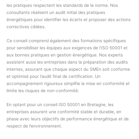
les pratiques respectent les standards de la norme. Nos
consultants réalisent un audit initial des pratiques
énergétiques pour identifier les écarts et proposer des actions
correctives ciblées.
Ce conseil comprend également des formations spécifiques
pour sensibiliser les équipes aux exigences de l’ISO 50001 et
aux bonnes pratiques en gestion énergétique. Nos experts
assistent aussi les entreprises dans la préparation des audits
internes, assurant que chaque aspect du SMEn soit conforme
et optimisé pour l’audit final de certification. Un
accompagnement rigoureux simplifie la mise en conformité et
limite les risques de non-conformité.
En optant pour un conseil ISO 50001 en Bretagne, les
entreprises assurent une conformité stable et durable, en
phase avec leurs objectifs de performance énergétique et de
respect de l’environnement.