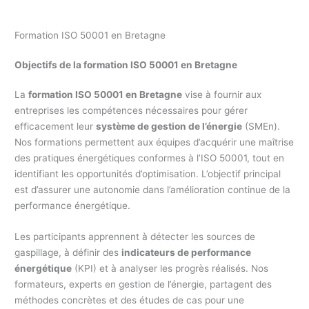
Formation ISO 50001 en Bretagne
Objectifs de la formation ISO 50001 en Bretagne
La
formation ISO 50001 en Bretagne
vise à fournir aux
entreprises les compétences nécessaires pour gérer
efficacement leur
système de gestion de l’énergie
(SMEn).
Nos formations permettent aux équipes d’acquérir une maîtrise
des pratiques énergétiques conformes à l’ISO 50001, tout en
identifiant les opportunités d’optimisation. L’objectif principal
est d’assurer une autonomie dans l’amélioration continue de la
performance énergétique.
Les participants apprennent à détecter les sources de
gaspillage, à définir des
indicateurs de performance
énergétique
(KPI) et à analyser les progrès réalisés. Nos
formateurs, experts en gestion de l’énergie, partagent des
méthodes concrètes et des études de cas pour une