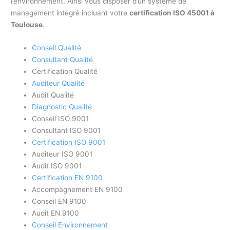
l’environnement. Ainsi vous disposer d’un système de
management intégré incluant votre
certification ISO 45001 à
Toulouse
.
Conseil Qualité
Consultant Qualité
Certification Qualité
Auditeur Qualité
Audit Qualité
Diagnostic Qualité
Conseil ISO 9001
Consultant ISO 9001
Certification ISO 9001
Auditeur ISO 9001
Audit ISO 9001
Certification EN 9100
Accompagnement EN 9100
Conseil EN 9100
Audit EN 9100
Conseil Environnement