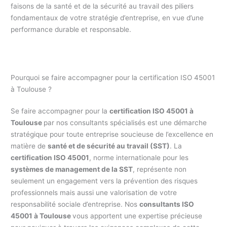
faisons de la santé et de la sécurité au travail des piliers
fondamentaux de votre stratégie d’entreprise, en vue d’une
performance durable et responsable.
Pourquoi se faire accompagner pour la certification ISO 45001
à Toulouse ?
Se faire accompagner pour la
certification ISO 45001 à
Toulouse
par nos consultants spécialisés est une démarche
stratégique pour toute entreprise soucieuse de l’excellence en
matière de
santé et de sécurité au travail (SST)
. La
certification ISO 45001
, norme internationale pour les
systèmes de management de la SST
, représente non
seulement un engagement vers la prévention des risques
professionnels mais aussi une valorisation de votre
responsabilité sociale d’entreprise. Nos
consultants ISO
45001 à Toulouse
vous apportent une expertise précieuse