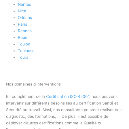
Nantes
Nice
Orléans
Paris
Rennes
Rouen
Toulon
Toulouse
Tours
Nos domaines d’interventions
En complément de la
Certification ISO 45001
, nous pouvons
intervenir sur différents besoins liés au certification Santé et
Sécurité au travail. Ainsi, nos consultants peuvent réaliser des
diagnostic, des formations, … De plus, il est possible de
déployer d’autres certifications comme la Qualité ou