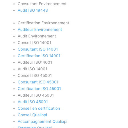
Consultant Environnement
Audit ISO 19443
Certification Environnement
Auditeur Environnement
Audit Environnement
Conseil ISO 14001
Consultant ISO 14001
Certification ISO 14001
Auditeur ISO14001
Audit ISO 14001
Conseil ISO 45001
Consultant ISO 45001
Certification ISO 45001
Auditeur ISO 45001
Audit ISO 45001
Conseil en certification
Conseil Qualiopi
Accompagnement Qualiopi
Formation Qualiopi