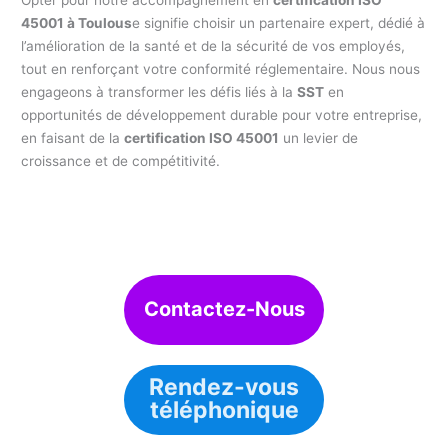
45001 à Toulous
e signifie choisir un partenaire expert, dédié à
l’amélioration de la santé et de la sécurité de vos employés,
tout en renforçant votre conformité réglementaire. Nous nous
engageons à transformer les défis liés à la
SST
en
opportunités de développement durable pour votre entreprise,
en faisant de la
certification ISO 45001
un levier de
croissance et de compétitivité.
Contactez-Nous
Rendez-vous
téléphonique