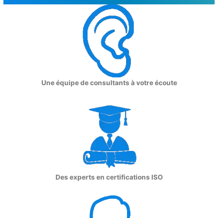
Une équipe de consultants à votre écoute
Des experts en certifications ISO