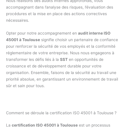
Nous réalisons des audits internes approfondis, vous
accompagnant dans l’analyse des risques, l’évaluation des
procédures et la mise en place des actions correctives
nécessaires.
Opter pour notre accompagnement en
audit interne ISO
45001 à Toulouse
signifie choisir un partenaire de confiance
pour renforcer la sécurité de vos employés et la conformité
réglementaire de votre entreprise. Nous nous engageons à
transformer les défis liés à la
SST
en opportunités de
croissance et de développement durable pour votre
organisation. Ensemble, faisons de la sécurité au travail une
priorité absolue, en garantissant un environnement de travail
sûr et sain pour tous.
Comment se déroule la certification ISO 45001 à Toulouse ?
La
certification ISO 45001 à Toulouse
est un processus