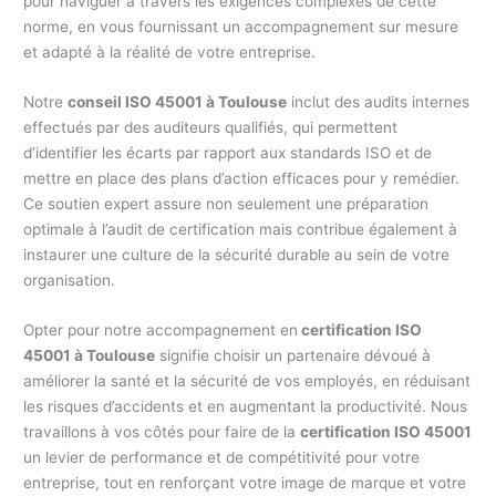
pour naviguer à travers les exigences complexes de cette
norme, en vous fournissant un accompagnement sur mesure
et adapté à la réalité de votre entreprise.
Notre
conseil ISO 45001 à Toulouse
inclut des audits internes
effectués par des auditeurs qualifiés, qui permettent
d’identifier les écarts par rapport aux standards ISO et de
mettre en place des plans d’action efficaces pour y remédier.
Ce soutien expert assure non seulement une préparation
optimale à l’audit de certification mais contribue également à
instaurer une culture de la sécurité durable au sein de votre
organisation.
Opter pour notre accompagnement en
certification ISO
45001 à Toulouse
signifie choisir un partenaire dévoué à
améliorer la santé et la sécurité de vos employés, en réduisant
les risques d’accidents et en augmentant la productivité. Nous
travaillons à vos côtés pour faire de la
certification ISO 45001
un levier de performance et de compétitivité pour votre
entreprise, tout en renforçant votre image de marque et votre