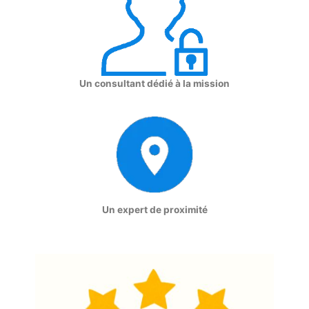
Un consultant dédié à la mission
Un expert de proximité