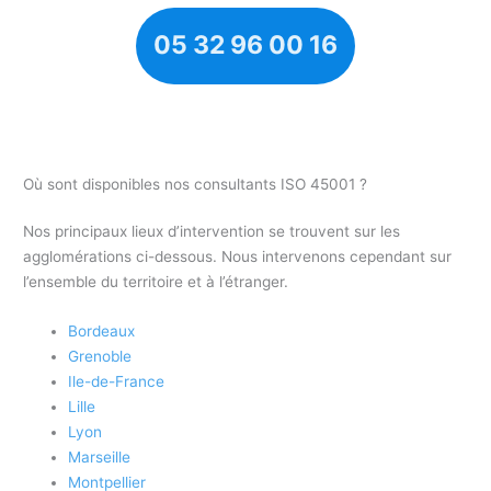
05 32 96 00 16
Où sont disponibles nos consultants ISO 45001 ?
Nos principaux lieux d’intervention se trouvent sur les
agglomérations ci-dessous. Nous intervenons cependant sur
l’ensemble du territoire et à l’étranger.
Bordeaux
Grenoble
Ile-de-France
Lille
Lyon
Marseille
Montpellier