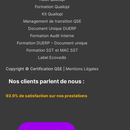
Formation Qualiopi
Kit Qualiopi
Management de transition QSE
Document Unique DUERP
Formation Audit Interne
Formation DUERP – Document unique
Formation SST et MAC SST
Label Ecovadis
Copyright © Certification QSE |
Mentions Légales
Nos clients parlent de nous :
93.9% de satisfaction sur nos prestations