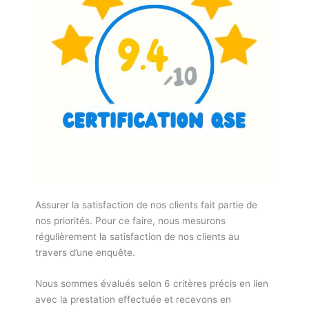
Assurer la satisfaction de nos clients fait partie de
nos priorités. Pour ce faire, nous mesurons
régulièrement la satisfaction de nos clients au
travers d’une enquête.
Nous sommes évalués selon 6 critères précis en lien
avec la prestation effectuée et recevons en