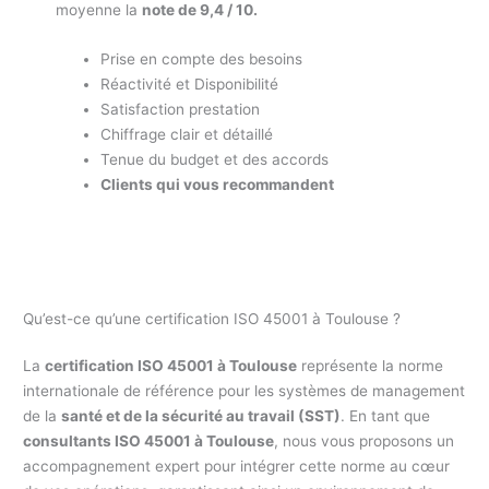
moyenne la
note de 9,4 / 10.
Prise en compte des besoins
Réactivité et Disponibilité
Satisfaction prestation
Chiffrage clair et détaillé
Tenue du budget et des accords
Clients qui vous recommandent
Qu’est-ce qu’une certification ISO 45001 à Toulouse ?
La
certification ISO 45001 à Toulouse
représente la norme
internationale de référence pour les systèmes de management
de la
santé et de la sécurité au travail (SST)
. En tant que
consultants ISO 45001 à Toulouse
, nous vous proposons un
accompagnement expert pour intégrer cette norme au cœur