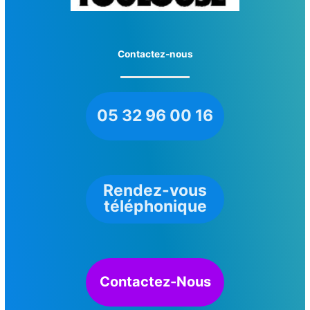
Contactez-nous
05 32 96 00 16
Rendez-vous
téléphonique
Contactez-Nous