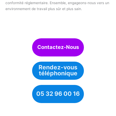
conformité réglementaire. Ensemble, engageons-nous vers un
environnement de travail plus sûr et plus sain.
Contactez-Nous
Rendez-vous
téléphonique
05 32 96 00 16