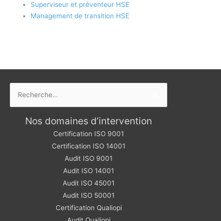
Superviseur et préventeur HSE
Management de transition HSE
Rechercher :
Nos domaines d’intervention
Certification ISO 9001
Certification ISO 14001
Audit ISO 9001
Audit ISO 14001
Audit ISO 45001
Audit ISO 50001
Certification Qualiopi
Audit Qualiopi