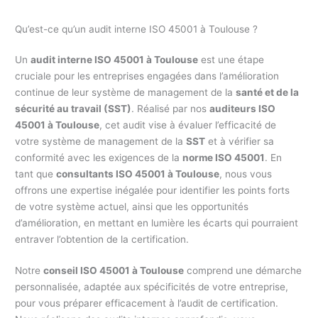
Qu’est-ce qu’un audit interne ISO 45001 à Toulouse ?
Un
audit interne ISO 45001 à Toulouse
est une étape
cruciale pour les entreprises engagées dans l’amélioration
continue de leur système de management de la
santé et de la
sécurité au travail (SST)
. Réalisé par nos
auditeurs ISO
45001 à Toulouse
, cet audit vise à évaluer l’efficacité de
votre système de management de la
SST
et à vérifier sa
conformité avec les exigences de la
norme ISO 45001
. En
tant que
consultants ISO 45001 à Toulouse
, nous vous
offrons une expertise inégalée pour identifier les points forts
de votre système actuel, ainsi que les opportunités
d’amélioration, en mettant en lumière les écarts qui pourraient
entraver l’obtention de la certification.
Notre
conseil ISO 45001 à Toulouse
comprend une démarche
personnalisée, adaptée aux spécificités de votre entreprise,
pour vous préparer efficacement à l’audit de certification.