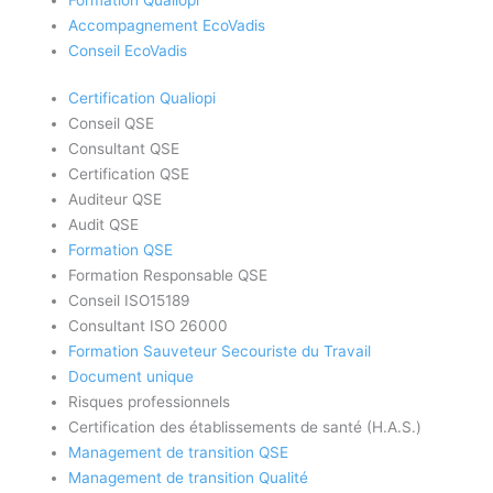
Accompagnement EcoVadis
Conseil EcoVadis
Certification Qualiopi
Conseil QSE
Consultant QSE
Certification QSE
Auditeur QSE
Audit QSE
Formation QSE
Formation Responsable QSE
Conseil ISO15189
Consultant ISO 26000
Formation Sauveteur Secouriste du Travail
Document unique
Risques professionnels
Certification des établissements de santé (H.A.S.)
Management de transition QSE
Management de transition Qualité