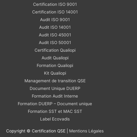
Certification ISO 9001
Certification ISO 14001
Audit ISO 9001
Audit ISO 14001
Audit ISO 45001
Audit ISO 50001
Certification Qualiopi
Audit Qualiopi
Formation Qualiopi
Kit Qualiopi
Management de transition QSE
Document Unique DUERP
Formation Audit Interne
Formation DUERP – Document unique
Formation SST et MAC SST
Label Ecovadis
Copyright © Certification QSE |
Mentions Légales