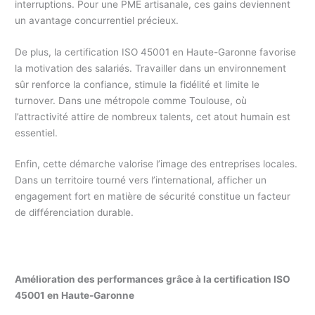
interruptions. Pour une PME artisanale, ces gains deviennent
un avantage concurrentiel précieux.
De plus, la certification ISO 45001 en Haute-Garonne favorise
la motivation des salariés. Travailler dans un environnement
sûr renforce la confiance, stimule la fidélité et limite le
turnover. Dans une métropole comme Toulouse, où
l’attractivité attire de nombreux talents, cet atout humain est
essentiel.
Enfin, cette démarche valorise l’image des entreprises locales.
Dans un territoire tourné vers l’international, afficher un
engagement fort en matière de sécurité constitue un facteur
de différenciation durable.
Amélioration des performances grâce à la certification ISO
45001 en Haute-Garonne