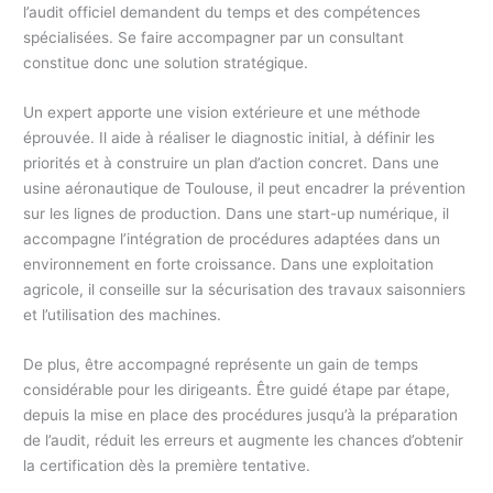
l’audit officiel demandent du temps et des compétences
spécialisées. Se faire accompagner par un consultant
constitue donc une solution stratégique.
Un expert apporte une vision extérieure et une méthode
éprouvée. Il aide à réaliser le diagnostic initial, à définir les
priorités et à construire un plan d’action concret. Dans une
usine aéronautique de Toulouse, il peut encadrer la prévention
sur les lignes de production. Dans une start-up numérique, il
accompagne l’intégration de procédures adaptées dans un
environnement en forte croissance. Dans une exploitation
agricole, il conseille sur la sécurisation des travaux saisonniers
et l’utilisation des machines.
De plus, être accompagné représente un gain de temps
considérable pour les dirigeants. Être guidé étape par étape,
depuis la mise en place des procédures jusqu’à la préparation
de l’audit, réduit les erreurs et augmente les chances d’obtenir
la certification dès la première tentative.