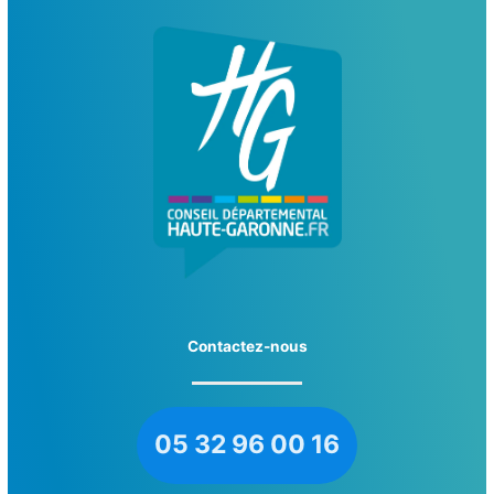
Contactez-nous
05 32 96 00 16