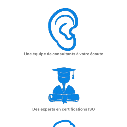
Une équipe de consultants à votre écoute
Des experts en certifications ISO