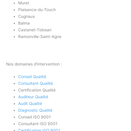
Muret
Plaisance-du-Touch
Cugnaux
Balma
Castanet-Tolosan
Ramonville-Saint-Agne
Nos domaines d’intervention :
Conseil Qualité
Consultant Qualité
Certification Qualité
Auditeur Qualité
Audit Qualité
Diagnostic Qualité
Conseil ISO 9001
Consultant ISO 9001
Certification ISO 9001