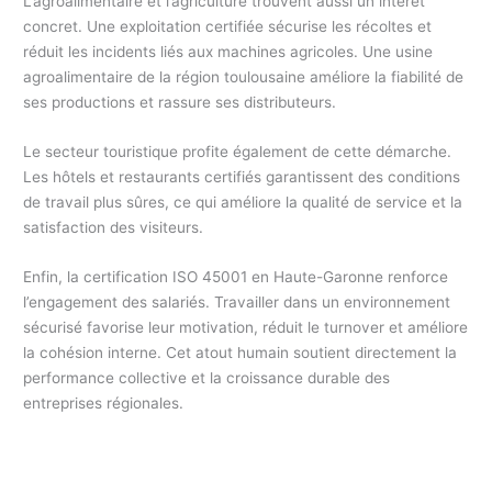
L’agroalimentaire et l’agriculture trouvent aussi un intérêt
concret. Une exploitation certifiée sécurise les récoltes et
réduit les incidents liés aux machines agricoles. Une usine
agroalimentaire de la région toulousaine améliore la fiabilité de
ses productions et rassure ses distributeurs.
Le secteur touristique profite également de cette démarche.
Les hôtels et restaurants certifiés garantissent des conditions
de travail plus sûres, ce qui améliore la qualité de service et la
satisfaction des visiteurs.
Enfin, la certification ISO 45001 en Haute-Garonne renforce
l’engagement des salariés. Travailler dans un environnement
sécurisé favorise leur motivation, réduit le turnover et améliore
la cohésion interne. Cet atout humain soutient directement la
performance collective et la croissance durable des
entreprises régionales.