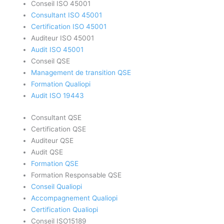
Conseil ISO 45001
Consultant ISO 45001
Certification ISO 45001
Auditeur ISO 45001
Audit ISO 45001
Conseil QSE
Management de transition QSE
Formation Qualiopi
Audit ISO 19443
Consultant QSE
Certification QSE
Auditeur QSE
Audit QSE
Formation QSE
Formation Responsable QSE
Conseil Qualiopi
Accompagnement Qualiopi
Certification Qualiopi
Conseil ISO15189