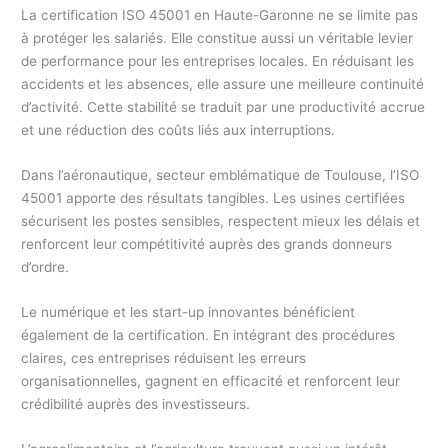
La certification ISO 45001 en Haute-Garonne ne se limite pas
à protéger les salariés. Elle constitue aussi un véritable levier
de performance pour les entreprises locales. En réduisant les
accidents et les absences, elle assure une meilleure continuité
d’activité. Cette stabilité se traduit par une productivité accrue
et une réduction des coûts liés aux interruptions.
Dans l’aéronautique, secteur emblématique de Toulouse, l’ISO
45001 apporte des résultats tangibles. Les usines certifiées
sécurisent les postes sensibles, respectent mieux les délais et
renforcent leur compétitivité auprès des grands donneurs
d’ordre.
Le numérique et les start-up innovantes bénéficient
également de la certification. En intégrant des procédures
claires, ces entreprises réduisent les erreurs
organisationnelles, gagnent en efficacité et renforcent leur
crédibilité auprès des investisseurs.