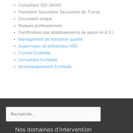
Consultant ISO 26000
Formation Sauveteur Secouriste du Travail
Document unique
Risques professionnels
Certification des établissements de santé (H.A.S.)
Management de transition qualité
Superviseur et préventeur HSE
Conseil EcoVadis
Consultant EcoVadis
Accompagnement EcoVadis
Rechercher :
Nos domaines d’intervention