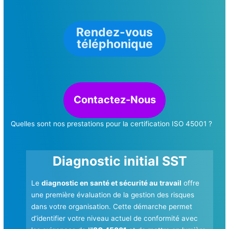
Rendez-vous
téléphonique
Contactez-Nous
Quelles sont nos prestations pour la certification ISO 45001 ?
Diagnostic initial SST
Le
diagnostic en santé et sécurité au travail
offre
une première évaluation de la gestion des risques
dans votre organisation. Cette démarche permet
d’identifier votre niveau actuel de conformité avec