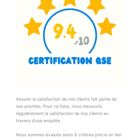
Assurer la satisfaction de nos clients fait partie de
nos priorités. Pour ce faire, nous mesurons
régulièrement la satisfaction de nos clients au
travers d’une enquête.
Nous sommes évalués selon 6 critères précis en lien