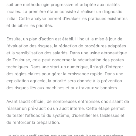
suit une méthodologie progressive et adaptée aux réalités
locales. La première étape consiste à réaliser un diagnostic
initial. Cette analyse permet d’évaluer les pratiques existantes
et de cibler les priorités.
Ensuite, un plan d’action est établi. Il inclut la mise à jour de
l’évaluation des risques, la rédaction de procédures adaptées
et la sensibilisation des salariés. Dans une usine aéronautique
de Toulouse, cela peut concerner la sécurisation des postes
techniques. Dans une start-up numérique, il s’agit d’intégrer
des règles claires pour gérer la croissance rapide. Dans une
exploitation agricole, la priorité sera donnée à la prévention
des risques liés aux machines et aux travaux saisonniers.
Avant l’audit officiel, de nombreuses entreprises choisissent de
réaliser un pré-audit ou un audit interne. Cette étape permet
de tester l’efficacité du système, d’identifier les faiblesses et
de renforcer la préparation.