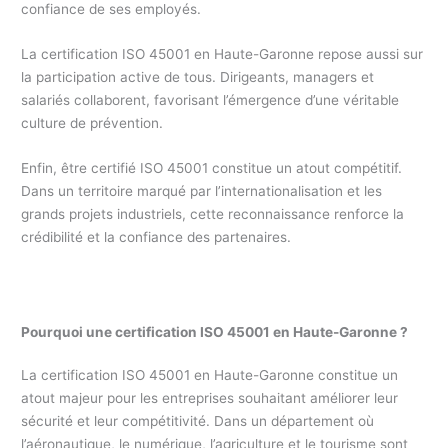
confiance de ses employés.
La certification ISO 45001 en Haute-Garonne repose aussi sur
la participation active de tous. Dirigeants, managers et
salariés collaborent, favorisant l’émergence d’une véritable
culture de prévention.
Enfin, être certifié ISO 45001 constitue un atout compétitif.
Dans un territoire marqué par l’internationalisation et les
grands projets industriels, cette reconnaissance renforce la
crédibilité et la confiance des partenaires.
Pourquoi une certification ISO 45001 en Haute-Garonne ?
La certification ISO 45001 en Haute-Garonne constitue un
atout majeur pour les entreprises souhaitant améliorer leur
sécurité et leur compétitivité. Dans un département où
l’aéronautique, le numérique, l’agriculture et le tourisme sont