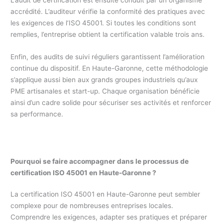
L’audit de certification est ensuite conduit par un organisme
accrédité. L’auditeur vérifie la conformité des pratiques avec
les exigences de l’ISO 45001. Si toutes les conditions sont
remplies, l’entreprise obtient la certification valable trois ans.
Enfin, des audits de suivi réguliers garantissent l’amélioration
continue du dispositif. En Haute-Garonne, cette méthodologie
s’applique aussi bien aux grands groupes industriels qu’aux
PME artisanales et start-up. Chaque organisation bénéficie
ainsi d’un cadre solide pour sécuriser ses activités et renforcer
sa performance.
Pourquoi se faire accompagner dans le processus de
certification ISO 45001 en Haute-Garonne ?
La certification ISO 45001 en Haute-Garonne peut sembler
complexe pour de nombreuses entreprises locales.
Comprendre les exigences, adapter ses pratiques et préparer