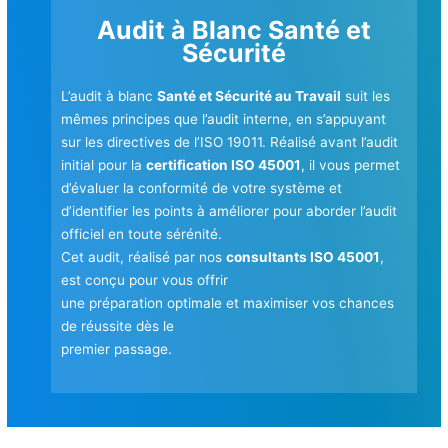
Audit à Blanc Santé et
Sécurité
L’audit à blanc
Santé et Sécurité au Travail
suit les
mêmes principes que l’audit interne, en s’appuyant
sur les directives de l’ISO 19011. Réalisé avant l’audit
initial pour la
certification ISO 45001
, il vous permet
d’évaluer la conformité de votre système et
d’identifier les points à améliorer pour aborder l’audit
officiel en toute sérénité.
Cet audit, réalisé par nos
consultants ISO 45001
,
est conçu pour vous offrir
une préparation optimale et maximiser vos chances
de réussite dès le
premier passage.