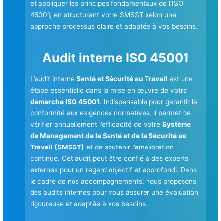
et appliquer les principes fondamentaux de l’ISO
45001, en structurant votre SMSST selon une
approche processus claire et adaptée à vos besoins.
Audit interne ISO 45001
L’audit interne
Santé et Sécurité au Travail
est une
étape essentielle dans la mise en œuvre de votre
démarche ISO 45001
. Indispensable pour garantir la
conformité aux exigences normatives, il permet de
vérifier annuellement l’efficacité de votre
Système
de Management de la Santé et de la Sécurité au
Travail (SMSST)
et de soutenir l’amélioration
continue. Cet audit peut être confié à des experts
externes pour un regard objectif et approfondi. Dans
le cadre de nos accompagnements, nous proposons
des audits internes pour vous assurer une évaluation
rigoureuse et adaptée à vos besoins.