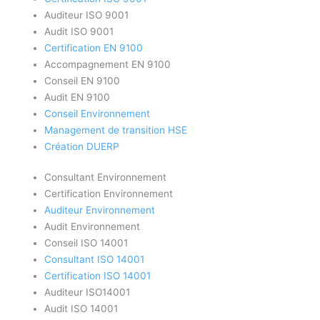
Auditeur ISO 9001
Audit ISO 9001
Certification EN 9100
Accompagnement EN 9100
Conseil EN 9100
Audit EN 9100
Conseil Environnement
Management de transition HSE
Création DUERP
Consultant Environnement
Certification Environnement
Auditeur Environnement
Audit Environnement
Conseil ISO 14001
Consultant ISO 14001
Certification ISO 14001
Auditeur ISO14001
Audit ISO 14001