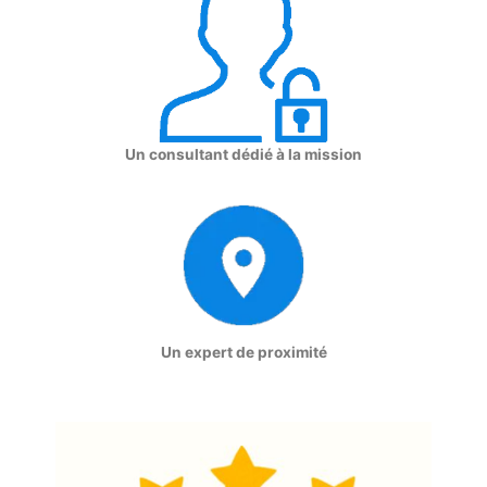
Un consultant dédié à la mission
Un expert de proximité