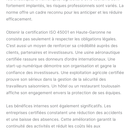
fortement implantés, les risques professionnels sont variés. La
norme offre un cadre reconnu pour les anticiper et les réduire
efficacement.
Obtenir la certification ISO 45001 en Haute-Garonne ne
consiste pas seulement à respecter les obligations légales.
C’est aussi un moyen de renforcer sa crédibilité auprès des
clients, partenaires et investisseurs. Une usine aéronautique
certifiée rassure ses donneurs d’ordre internationaux. Une
start-up numérique démontre son organisation et gagne la
confiance des investisseurs. Une exploitation agricole certifiée
prouve son sérieux dans la gestion de la sécurité des
travailleurs saisonniers. Un hôtel ou un restaurant toulousain
affiche son engagement envers la protection de ses équipes.
Les bénéfices internes sont également significatifs. Les
entreprises certifiées constatent une réduction des accidents
et une baisse des absences. Cette amélioration garantit la
continuité des activités et réduit les coûts liés aux