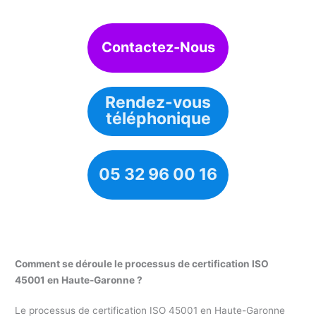
Contactez-Nous
Rendez-vous
téléphonique
05 32 96 00 16
Comment se déroule le processus de certification ISO
45001 en Haute-Garonne ?
Le processus de certification ISO 45001 en Haute-Garonne