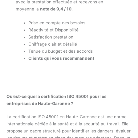
avec la prestation effectuée et recevons en
moyenne la
note de 9,4 / 10.
Prise en compte des besoins
Réactivité et Disponibilité
Satisfaction prestation
Chiffrage clair et détaillé
Tenue du budget et des accords
Clients qui vous recommandent
Qu’est-ce que la certification ISO 45001 pour les
entreprises de Haute-Garonne ?
La certification ISO 45001 en Haute-Garonne est une norme
internationale dédiée à la santé et à la sécurité au travail. Elle
propose un cadre structuré pour identifier les dangers, évaluer
les risques et mettre en place des mesures adaptées. Dans un