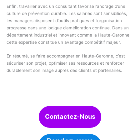
Enfin, travailler avec un consultant favorise l’ancrage d’une
culture de prévention durable. Les salariés sont sensibilisés,
les managers disposent d’outils pratiques et l’organisation
progresse dans une logique d’amélioration continue. Dans un
département industriel et innovant comme la Haute-Garonne,
cette expertise constitue un avantage compétitif majeur.
En résumé, se faire accompagner en Haute-Garonne, c’est
sécuriser son projet, optimiser ses ressources et renforcer
durablement son image auprès des clients et partenaires.
Contactez-Nous