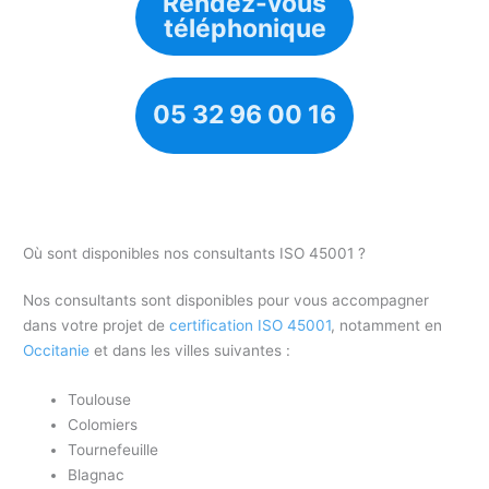
Rendez-vous
téléphonique
05 32 96 00 16
Où sont disponibles nos consultants ISO 45001 ?
Nos consultants sont disponibles pour vous accompagner
dans votre projet de
certification ISO 45001
, notamment en
Occitanie
et dans les villes suivantes :
Toulouse
Colomiers
Tournefeuille
Blagnac