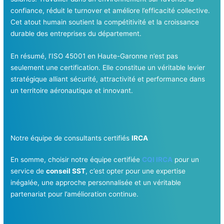
confiance, réduit le turnover et améliore l’efficacité collective.
Cet atout humain soutient la compétitivité et la croissance
durable des entreprises du département.
En résumé, l’ISO 45001 en Haute-Garonne n’est pas
seulement une certification. Elle constitue un véritable levier
stratégique alliant sécurité, attractivité et performance dans
un territoire aéronautique et innovant.
Notre équipe de consultants certifiés
IRCA
En somme, choisir notre équipe certifiée
CQI IRCA
pour un
service de
conseil SST
, c’est opter pour une expertise
inégalée, une approche personnalisée et un véritable
partenariat pour l’amélioration continue.