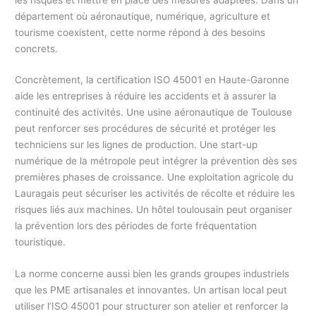
département où aéronautique, numérique, agriculture et
tourisme coexistent, cette norme répond à des besoins
concrets.
Concrètement, la certification ISO 45001 en Haute-Garonne
aide les entreprises à réduire les accidents et à assurer la
continuité des activités. Une usine aéronautique de Toulouse
peut renforcer ses procédures de sécurité et protéger les
techniciens sur les lignes de production. Une start-up
numérique de la métropole peut intégrer la prévention dès ses
premières phases de croissance. Une exploitation agricole du
Lauragais peut sécuriser les activités de récolte et réduire les
risques liés aux machines. Un hôtel toulousain peut organiser
la prévention lors des périodes de forte fréquentation
touristique.
La norme concerne aussi bien les grands groupes industriels
que les PME artisanales et innovantes. Un artisan local peut
utiliser l’ISO 45001 pour structurer son atelier et renforcer la