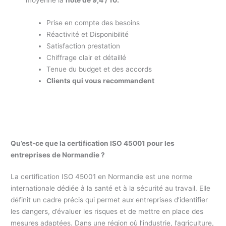
moyenne la
note de 9,4 / 10.
Prise en compte des besoins
Réactivité et Disponibilité
Satisfaction prestation
Chiffrage clair et détaillé
Tenue du budget et des accords
Clients qui vous recommandent
Qu’est-ce que la certification ISO 45001 pour les
entreprises de Normandie ?
La certification ISO 45001 en Normandie est une norme
internationale dédiée à la santé et à la sécurité au travail. Elle
définit un cadre précis qui permet aux entreprises d’identifier
les dangers, d’évaluer les risques et de mettre en place des
mesures adaptées. Dans une région où l’industrie, l’agriculture,