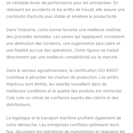
un véritable levier de performance pour les entreprises. En
réduisant les accidents et les arrêts de travail, elle assure une
continuité d’activité plus stable et améliore la productivité.
Dans l’industrie, cette norme favorise une meilleure maîtrise
des procédés sensibles. Les usines qui l’appliquent constatent
une diminution des incidents, une organisation plus claire et
une fiabilité accrue des opérations. Cette rigueur se traduit
directement par une meilleure compétitivité sur le marché.
Dans le secteur agroalimentaire, la certification ISO 45001
contribue à sécuriser les chaînes de production. Les arrêts
imprévus sont limités, les salariés travaillent dans de
meilleures conditions et la qualité des produits est renforcée.
Cela crée un climat de confiance auprès des clients et des
distributeurs.
La logistique et le transport maritime profitent également de
cette démarche. Les entreprises certifiées optimisent leurs
flux, sécurisent les opérations de manutention et réduisent les