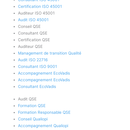
Certification ISO 45001
Auditeur ISO 45001
Audit ISO 45001
Conseil QSE
Consultant QSE
Certification QSE
Auditeur QSE
Management de transition Qualité
Audit ISO 22716
Consultant ISO 9001
Accompagnement EcoVadis
Accompagnement EcoVadis
Consultant EcoVadis
Audit QSE
Formation QSE
Formation Responsable QSE
Conseil Qualiopi
Accompagnement Qualiopi