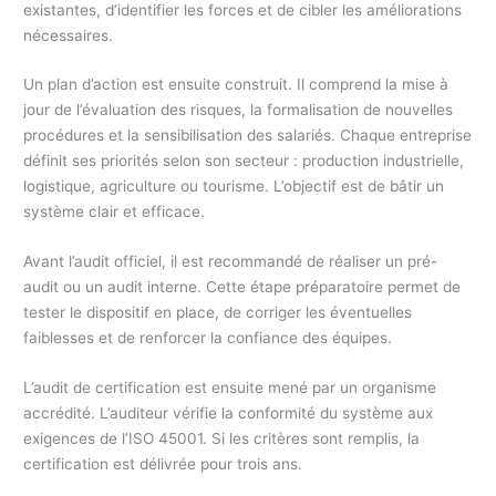
existantes, d’identifier les forces et de cibler les améliorations
nécessaires.
Un plan d’action est ensuite construit. Il comprend la mise à
jour de l’évaluation des risques, la formalisation de nouvelles
procédures et la sensibilisation des salariés. Chaque entreprise
définit ses priorités selon son secteur : production industrielle,
logistique, agriculture ou tourisme. L’objectif est de bâtir un
système clair et efficace.
Avant l’audit officiel, il est recommandé de réaliser un pré-
audit ou un audit interne. Cette étape préparatoire permet de
tester le dispositif en place, de corriger les éventuelles
faiblesses et de renforcer la confiance des équipes.
L’audit de certification est ensuite mené par un organisme
accrédité. L’auditeur vérifie la conformité du système aux
exigences de l’ISO 45001. Si les critères sont remplis, la
certification est délivrée pour trois ans.