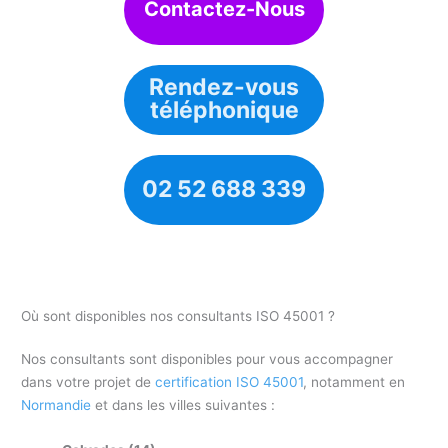
Contactez-Nous
Rendez-vous
téléphonique
02 52 688 339
Où sont disponibles nos consultants ISO 45001 ?
Nos consultants sont disponibles pour vous accompagner
dans votre projet de
certification ISO 45001
, notamment en
Normandie
et dans les villes suivantes :