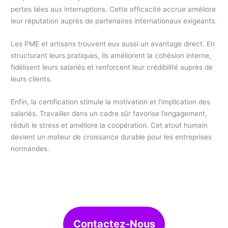
pertes liées aux interruptions. Cette efficacité accrue améliore
leur réputation auprès de partenaires internationaux exigeants.
Les PME et artisans trouvent eux aussi un avantage direct. En
structurant leurs pratiques, ils améliorent la cohésion interne,
fidélisent leurs salariés et renforcent leur crédibilité auprès de
leurs clients.
Enfin, la certification stimule la motivation et l’implication des
salariés. Travailler dans un cadre sûr favorise l’engagement,
réduit le stress et améliore la coopération. Cet atout humain
devient un moteur de croissance durable pour les entreprises
normandes.
Contactez-Nous