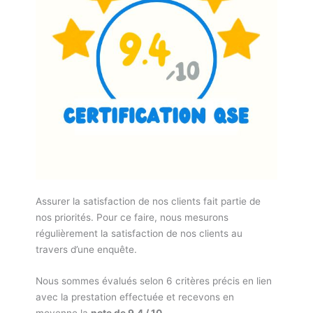
Assurer la satisfaction de nos clients fait partie de
nos priorités. Pour ce faire, nous mesurons
régulièrement la satisfaction de nos clients au
travers d’une enquête.
Nous sommes évalués selon 6 critères précis en lien
avec la prestation effectuée et recevons en