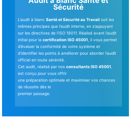
Audit à Blanc Santé et
Sécurité
L’audit à blanc
Santé et Sécurité au Travail
suit les
mêmes principes que l’audit interne, en s’appuyant
sur les directives de l’ISO 19011. Réalisé avant l’audit
initial pour la
certification ISO 45001
, il vous permet
d’évaluer la conformité de votre système et
d’identifier les points à améliorer pour aborder l’audit
officiel en toute sérénité.
Cet audit, réalisé par nos
consultants ISO 45001
,
est conçu pour vous offrir
une préparation optimale et maximiser vos chances
de réussite dès le
premier passage.