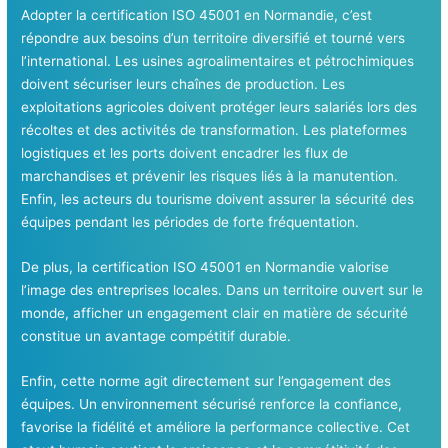
Adopter la certification ISO 45001 en Normandie, c’est
répondre aux besoins d’un territoire diversifié et tourné vers
l’international. Les usines agroalimentaires et pétrochimiques
doivent sécuriser leurs chaînes de production. Les
exploitations agricoles doivent protéger leurs salariés lors des
récoltes et des activités de transformation. Les plateformes
logistiques et les ports doivent encadrer les flux de
marchandises et prévenir les risques liés à la manutention.
Enfin, les acteurs du tourisme doivent assurer la sécurité des
équipes pendant les périodes de forte fréquentation.
De plus, la certification ISO 45001 en Normandie valorise
l’image des entreprises locales. Dans un territoire ouvert sur le
monde, afficher un engagement clair en matière de sécurité
constitue un avantage compétitif durable.
Enfin, cette norme agit directement sur l’engagement des
équipes. Un environnement sécurisé renforce la confiance,
favorise la fidélité et améliore la performance collective. Cet