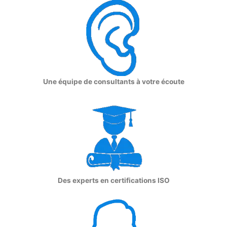
Une équipe de consultants à votre écoute
Des experts en certifications ISO