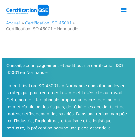
Aller
Men
au
contenu
princ
Accueil
Certification ISO 45001
Certification ISO 45001 – Normandie
Conseil, accompagnement et audit pour la certification ISO
45001
en Normandie
La certification ISO 45001 en Normandie constitue un levier
stratégique pour renforcer la santé et la sécurité au travail.
Cette norme internationale propose un cadre reconnu qui
permet d’anticiper les risques, de réduire les accidents et de
protéger efficacement les salariés. Dans une région marquée
par l’industrie, l’agriculture, le tourisme et la logistique
portuaire, la prévention occupe une place essentielle.