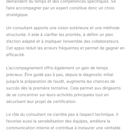
demandent du temps et des compétences spécifiques. Se
faire accompagner par un expert constitue donc un choix
stratégique.
Un consultant apporte une vision extérieure et une méthode
structurée. Il aide à clarifier les priorités, à définir un plan
d’action adapté et à impliquer l’ensemble des collaborateurs.
Cet appui réduit les erreurs fréquentes et permet de gagner en
efficacité.
L’accompagnement offre également un gain de temps
précieux. Être guidé pas à pas, depuis le diagnostic initial
jusqu’à la préparation de l’audit, augmente les chances de
succès dès la première tentative. Cela permet aux dirigeants
de se concentrer sur leurs activités principales tout en
sécurisant leur projet de certification.
Le rôle du consultant ne s’arrête pas à l’aspect technique. Il
favorise aussi la sensibilisation des équipes, améliore la
communication interne et contribue à instaurer une véritable