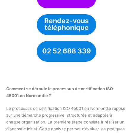
Rendez-vous
téléphonique
02 52 688 339
Comment se déroule le processus de certification ISO
45001 en Normandie ?
Le processus de certification ISO 45001 en Normandie repose
sur une démarche progressive, structurée et adaptée à
chaque organisation. La première étape consiste à réaliser un
diagnostic initial. Cette analyse permet d’évaluer les pratiques