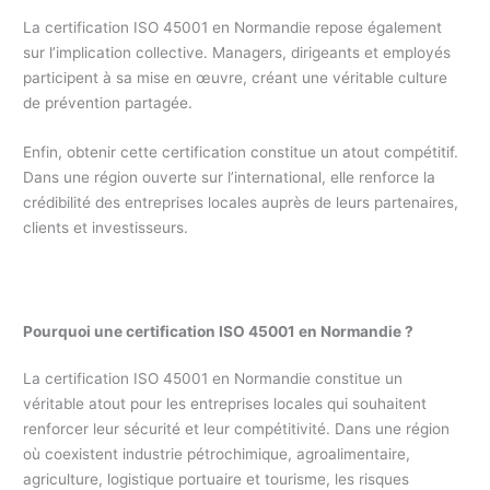
La certification ISO 45001 en Normandie repose également
sur l’implication collective. Managers, dirigeants et employés
participent à sa mise en œuvre, créant une véritable culture
de prévention partagée.
Enfin, obtenir cette certification constitue un atout compétitif.
Dans une région ouverte sur l’international, elle renforce la
crédibilité des entreprises locales auprès de leurs partenaires,
clients et investisseurs.
Pourquoi une certification ISO 45001 en Normandie ?
La certification ISO 45001 en Normandie constitue un
véritable atout pour les entreprises locales qui souhaitent
renforcer leur sécurité et leur compétitivité. Dans une région
où coexistent industrie pétrochimique, agroalimentaire,
agriculture, logistique portuaire et tourisme, les risques