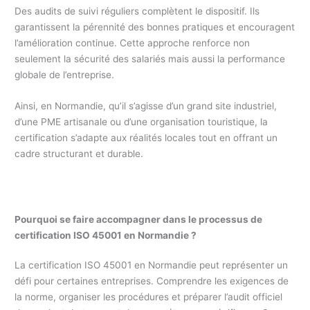
Des audits de suivi réguliers complètent le dispositif. Ils
garantissent la pérennité des bonnes pratiques et encouragent
l’amélioration continue. Cette approche renforce non
seulement la sécurité des salariés mais aussi la performance
globale de l’entreprise.
Ainsi, en Normandie, qu’il s’agisse d’un grand site industriel,
d’une PME artisanale ou d’une organisation touristique, la
certification s’adapte aux réalités locales tout en offrant un
cadre structurant et durable.
Pourquoi se faire accompagner dans le processus de
certification ISO 45001 en Normandie ?
La certification ISO 45001 en Normandie peut représenter un
défi pour certaines entreprises. Comprendre les exigences de
la norme, organiser les procédures et préparer l’audit officiel