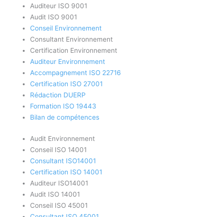
Auditeur ISO 9001
Audit ISO 9001
Conseil Environnement
Consultant Environnement
Certification Environnement
Auditeur Environnement
Accompagnement ISO 22716
Certification ISO 27001
Rédaction DUERP
Formation ISO 19443
Bilan de compétences
Audit Environnement
Conseil ISO 14001
Consultant ISO14001
Certification ISO 14001
Auditeur ISO14001
Audit ISO 14001
Conseil ISO 45001
Consultant ISO 45001