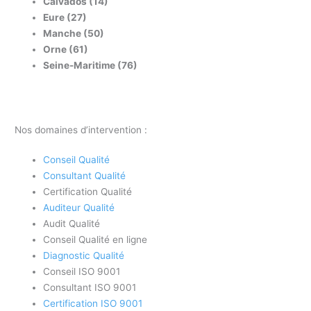
Calvados (14)
Eure (27)
Manche (50)
Orne (61)
Seine-Maritime (76)
Nos domaines d’intervention :
Conseil Qualité
Consultant Qualité
Certification Qualité
Auditeur Qualité
Audit Qualité
Conseil Qualité en ligne
Diagnostic Qualité
Conseil ISO 9001
Consultant ISO 9001
Certification ISO 9001