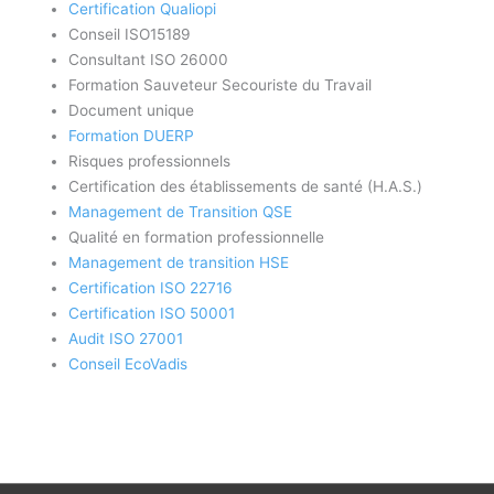
Certification Qualiopi
Conseil ISO15189
Consultant ISO 26000
Formation Sauveteur Secouriste du Travail
Document unique
Formation DUERP
Risques professionnels
Certification des établissements de santé (H.A.S.)
Management de Transition QSE
Qualité en formation professionnelle
Management de transition HSE
Certification ISO 22716
Certification ISO 50001
Audit ISO 27001
Conseil EcoVadis