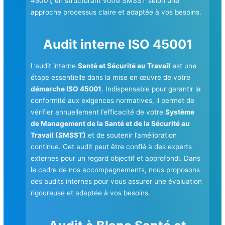
45001, en structurant votre SMSST selon une
approche processus claire et adaptée à vos besoins.
Audit interne ISO 45001
L’audit interne
Santé et Sécurité au Travail
est une
étape essentielle dans la mise en œuvre de votre
démarche ISO 45001
. Indispensable pour garantir la
conformité aux exigences normatives, il permet de
vérifier annuellement l’efficacité de votre
Système
de Management de la Santé et de la Sécurité au
Travail (SMSST)
et de soutenir l’amélioration
continue. Cet audit peut être confié à des experts
externes pour un regard objectif et approfondi. Dans
le cadre de nos accompagnements, nous proposons
des audits internes pour vous assurer une évaluation
rigoureuse et adaptée à vos besoins.