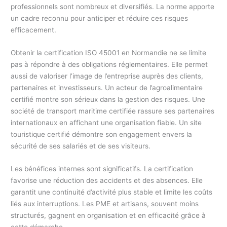
professionnels sont nombreux et diversifiés. La norme apporte
un cadre reconnu pour anticiper et réduire ces risques
efficacement.
Obtenir la certification ISO 45001 en Normandie ne se limite
pas à répondre à des obligations réglementaires. Elle permet
aussi de valoriser l’image de l’entreprise auprès des clients,
partenaires et investisseurs. Un acteur de l’agroalimentaire
certifié montre son sérieux dans la gestion des risques. Une
société de transport maritime certifiée rassure ses partenaires
internationaux en affichant une organisation fiable. Un site
touristique certifié démontre son engagement envers la
sécurité de ses salariés et de ses visiteurs.
Les bénéfices internes sont significatifs. La certification
favorise une réduction des accidents et des absences. Elle
garantit une continuité d’activité plus stable et limite les coûts
liés aux interruptions. Les PME et artisans, souvent moins
structurés, gagnent en organisation et en efficacité grâce à
cette démarche.