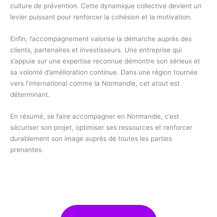
culture de prévention. Cette dynamique collective devient un
levier puissant pour renforcer la cohésion et la motivation.
Enfin, l’accompagnement valorise la démarche auprès des
clients, partenaires et investisseurs. Une entreprise qui
s’appuie sur une expertise reconnue démontre son sérieux et
sa volonté d’amélioration continue. Dans une région tournée
vers l’international comme la Normandie, cet atout est
déterminant.
En résumé, se faire accompagner en Normandie, c’est
sécuriser son projet, optimiser ses ressources et renforcer
durablement son image auprès de toutes les parties
prenantes.