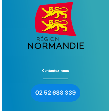
Contactez-nous
02 52 688 339