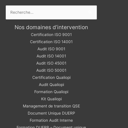
Rechercher :
Nos domaines d’intervention
Certification ISO 9001
Certification ISO 14001
Audit ISO 9001
Audit ISO 14001
Audit ISO 45001
Audit ISO 50001
Certification Qualiopi
Audit Qualiopi
Formation Qualiopi
Kit Qualiopi
Management de transition QSE
Document Unique DUERP
Formation Audit Interne
Formation DUERP – Document unique