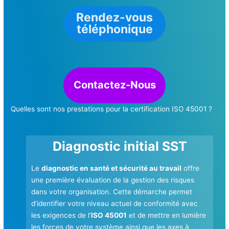
Rendez-vous
téléphonique
Contactez-Nous
Quelles sont nos prestations pour la certification ISO 45001 ?
Diagnostic initial SST
Le
diagnostic en santé et sécurité au travail
offre
une première évaluation de la gestion des risques
dans votre organisation. Cette démarche permet
d’identifier votre niveau actuel de conformité avec
les exigences de l’
ISO 45001
et de mettre en lumière
les forces de votre système ainsi que les axes à