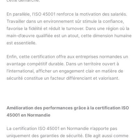
En parallèle, l’ISO 45001 renforce la motivation des salariés.
Travailler dans un environnement sûr stimule la confiance,
favorise la fidélité et réduit le turnover. Dans une région où la
main-d’œuvre qualifiée est un atout, cette dimension humaine
est essentielle.
Enfin, cette certification offre aux entreprises normandes un
avantage compétitif durable. Dans un territoire ouvert à
l’international, afficher un engagement clair en matière de
sécurité constitue un facteur différenciant et valorisant.
Amélioration des performances grâce à la certification ISO
45001 en Normandie
La certification ISO 45001 en Normandie n’apporte pas
uniquement des garanties de sécurité. Elle agit aussi comme