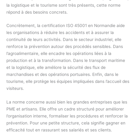
la logistique et le tourisme sont très présents, cette norme
répond à des besoins concrets.
Concrètement, la certification ISO 45001 en Normandie aide
les organisations à réduire les accidents et à assurer la
continuité de leurs activités. Dans le secteur industriel, elle
renforce la prévention autour des procédés sensibles. Dans
l’agroalimentaire, elle encadre les opérations liées à la
production et à la transformation. Dans le transport maritime
et la logistique, elle améliore la sécurité des flux de
marchandises et des opérations portuaires. Enfin, dans le
tourisme, elle protège les équipes impliquées dans l’accueil des
visiteurs.
La norme concerne aussi bien les grandes entreprises que les
PME et artisans. Elle offre un cadre structuré pour améliorer
l’organisation interne, formaliser les procédures et renforcer la
prévention. Pour une petite structure, cela signifie gagner en
efficacité tout en rassurant ses salariés et ses clients.