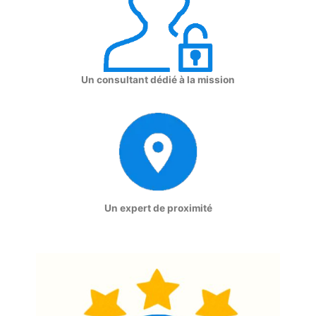
Un consultant dédié à la mission
Un expert de proximité