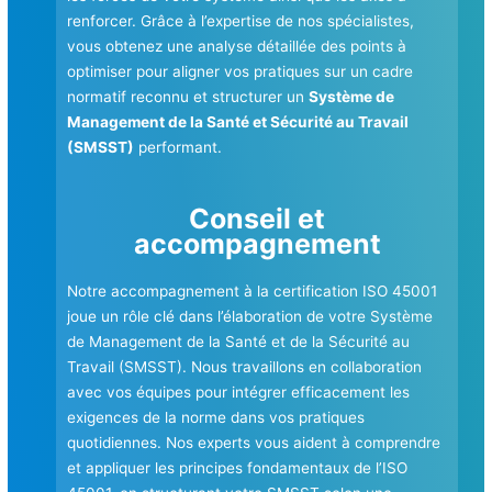
renforcer. Grâce à l’expertise de nos spécialistes,
vous obtenez une analyse détaillée des points à
optimiser pour aligner vos pratiques sur un cadre
normatif reconnu et structurer un
Système de
Management de la Santé et Sécurité au Travail
(SMSST)
performant.
Conseil et
accompagnement
Notre accompagnement à la certification ISO 45001
joue un rôle clé dans l’élaboration de votre Système
de Management de la Santé et de la Sécurité au
Travail (SMSST). Nous travaillons en collaboration
avec vos équipes pour intégrer efficacement les
exigences de la norme dans vos pratiques
quotidiennes. Nos experts vous aident à comprendre
et appliquer les principes fondamentaux de l’ISO