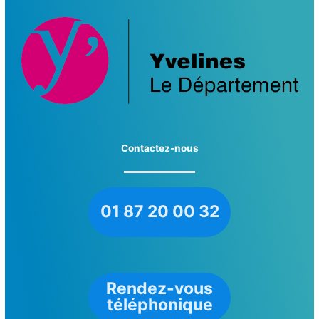
Contactez-nous
01 87 20 00 32
Rendez-vous
téléphonique