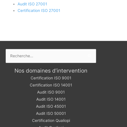
Audit ISO 27001
Certification ISO 27001
Rechercher :
Nos domaines d’intervention
Certification ISO 9001
Certification ISO 14001
Audit ISO 9001
Audit ISO 14001
Audit ISO 45001
Audit ISO 50001
Certification Qualiopi