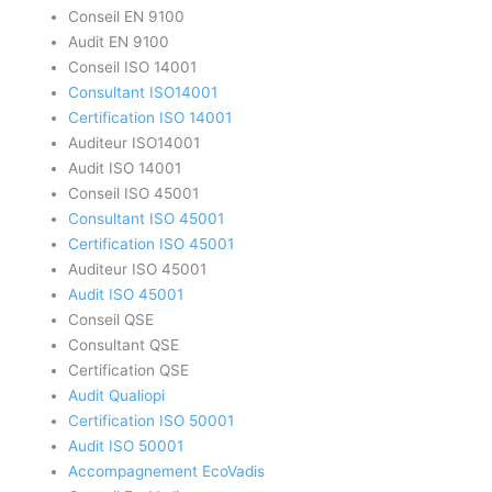
Conseil EN 9100
Audit EN 9100
Conseil ISO 14001
Consultant ISO14001
Certification ISO 14001
Auditeur ISO14001
Audit ISO 14001
Conseil ISO 45001
Consultant ISO 45001
Certification ISO 45001
Auditeur ISO 45001
Audit ISO 45001
Conseil QSE
Consultant QSE
Certification QSE
Audit Qualiopi
Certification ISO 50001
Audit ISO 50001
Accompagnement EcoVadis