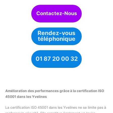
Contactez-Nous
Rendez-vous
téléphonique
01 87 20 00 32
Amélioration des performances grâce à la certification ISO
45001 dans les Yvelines
La certification ISO 45001 dans les Yvelines ne se limite pas à