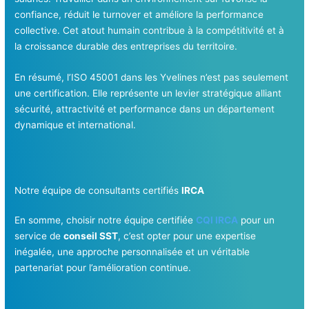
confiance, réduit le turnover et améliore la performance
collective. Cet atout humain contribue à la compétitivité et à
la croissance durable des entreprises du territoire.
En résumé, l’ISO 45001 dans les Yvelines n’est pas seulement
une certification. Elle représente un levier stratégique alliant
sécurité, attractivité et performance dans un département
dynamique et international.
Notre équipe de consultants certifiés
IRCA
En somme, choisir notre équipe certifiée
CQI IRCA
pour un
service de
conseil SST
, c’est opter pour une expertise
inégalée, une approche personnalisée et un véritable
partenariat pour l’amélioration continue.