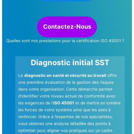
Contactez-Nous
Quelles sont nos prestations pour la certification ISO 45001 ?
Diagnostic initial SST
Le
diagnostic en santé et sécurité au travail
offre
une première évaluation de la gestion des risques
dans votre organisation. Cette démarche permet
d’identifier votre niveau actuel de conformité avec
les exigences de l’
ISO 45001
et de mettre en lumière
les forces de votre système ainsi que les axes à
renforcer. Grâce à l’expertise de nos spécialistes,
vous obtenez une analyse détaillée des points à
optimiser pour aligner vos pratiques sur un cadre