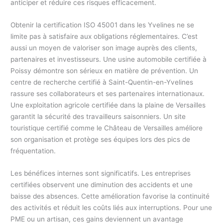
anticiper et réduire ces risques efficacement.
Obtenir la certification ISO 45001 dans les Yvelines ne se
limite pas à satisfaire aux obligations réglementaires. C’est
aussi un moyen de valoriser son image auprès des clients,
partenaires et investisseurs. Une usine automobile certifiée à
Poissy démontre son sérieux en matière de prévention. Un
centre de recherche certifié à Saint-Quentin-en-Yvelines
rassure ses collaborateurs et ses partenaires internationaux.
Une exploitation agricole certifiée dans la plaine de Versailles
garantit la sécurité des travailleurs saisonniers. Un site
touristique certifié comme le Château de Versailles améliore
son organisation et protège ses équipes lors des pics de
fréquentation.
Les bénéfices internes sont significatifs. Les entreprises
certifiées observent une diminution des accidents et une
baisse des absences. Cette amélioration favorise la continuité
des activités et réduit les coûts liés aux interruptions. Pour une
PME ou un artisan, ces gains deviennent un avantage