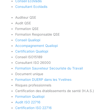
Conseil EcoVadis
Consultant EcoVadis
Auditeur QSE
Audit QSE
Formation QSE
Formation Responsable QSE
Conseil Qualiopi
Accompagnement Qualiopi
Certification Qualiopi
Conseil ISO15189
Consultant ISO 26000
Formation Sauveteur Secouriste du Travail
Document unique
Formation DUERP dans les Yvelines
Risques professionnels
Certification des établissements de santé (H.A.S.)
Formation Qualiopi
Audit ISO 22716
Certification ISO 22716