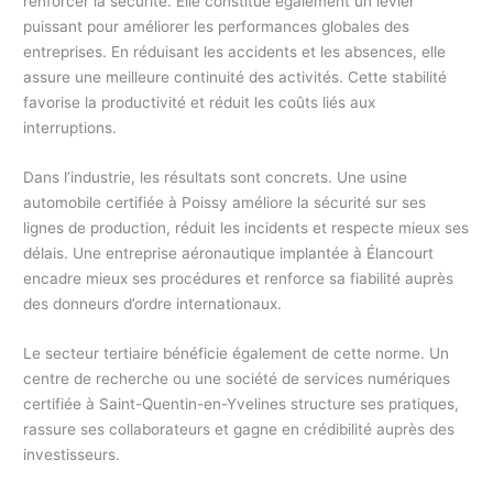
renforcer la sécurité. Elle constitue également un levier
puissant pour améliorer les performances globales des
entreprises. En réduisant les accidents et les absences, elle
assure une meilleure continuité des activités. Cette stabilité
favorise la productivité et réduit les coûts liés aux
interruptions.
Dans l’industrie, les résultats sont concrets. Une usine
automobile certifiée à Poissy améliore la sécurité sur ses
lignes de production, réduit les incidents et respecte mieux ses
délais. Une entreprise aéronautique implantée à Élancourt
encadre mieux ses procédures et renforce sa fiabilité auprès
des donneurs d’ordre internationaux.
Le secteur tertiaire bénéficie également de cette norme. Un
centre de recherche ou une société de services numériques
certifiée à Saint-Quentin-en-Yvelines structure ses pratiques,
rassure ses collaborateurs et gagne en crédibilité auprès des
investisseurs.