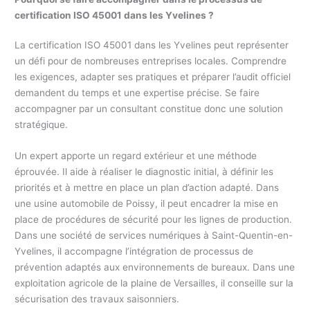
certification ISO 45001 dans les Yvelines ?
La certification ISO 45001 dans les Yvelines peut représenter
un défi pour de nombreuses entreprises locales. Comprendre
les exigences, adapter ses pratiques et préparer l’audit officiel
demandent du temps et une expertise précise. Se faire
accompagner par un consultant constitue donc une solution
stratégique.
Un expert apporte un regard extérieur et une méthode
éprouvée. Il aide à réaliser le diagnostic initial, à définir les
priorités et à mettre en place un plan d’action adapté. Dans
une usine automobile de Poissy, il peut encadrer la mise en
place de procédures de sécurité pour les lignes de production.
Dans une société de services numériques à Saint-Quentin-en-
Yvelines, il accompagne l’intégration de processus de
prévention adaptés aux environnements de bureaux. Dans une
exploitation agricole de la plaine de Versailles, il conseille sur la
sécurisation des travaux saisonniers.