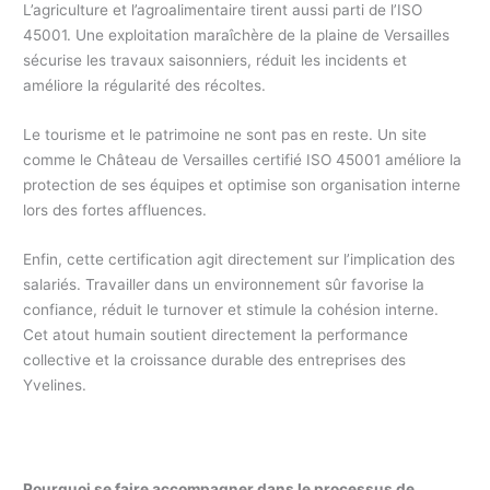
L’agriculture et l’agroalimentaire tirent aussi parti de l’ISO
45001. Une exploitation maraîchère de la plaine de Versailles
sécurise les travaux saisonniers, réduit les incidents et
améliore la régularité des récoltes.
Le tourisme et le patrimoine ne sont pas en reste. Un site
comme le Château de Versailles certifié ISO 45001 améliore la
protection de ses équipes et optimise son organisation interne
lors des fortes affluences.
Enfin, cette certification agit directement sur l’implication des
salariés. Travailler dans un environnement sûr favorise la
confiance, réduit le turnover et stimule la cohésion interne.
Cet atout humain soutient directement la performance
collective et la croissance durable des entreprises des
Yvelines.
Pourquoi se faire accompagner dans le processus de