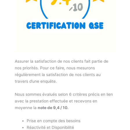
Assurer la satisfaction de nos clients fait partie de
nos priorités. Pour ce faire, nous mesurons
régulièrement la satisfaction de nos clients au
travers d’une enquête.
Nous sommes évalués selon 6 critères précis en lien
avec la prestation effectuée et recevons en
moyenne la
note de 9,4 / 10.
Prise en compte des besoins
Réactivité et Disponibilité