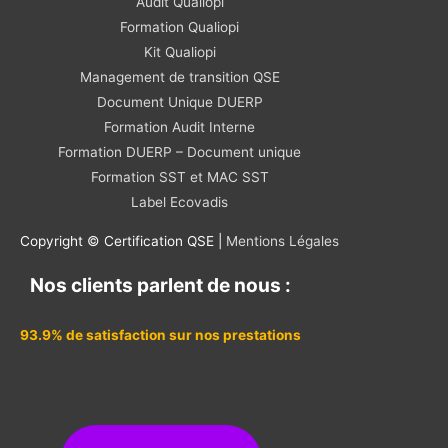
Audit Qualiopi
Formation Qualiopi
Kit Qualiopi
Management de transition QSE
Document Unique DUERP
Formation Audit Interne
Formation DUERP – Document unique
Formation SST et MAC SST
Label Ecovadis
Copyright © Certification QSE |
Mentions Légales
Nos clients parlent de nous :
93.9% de satisfaction sur nos prestations