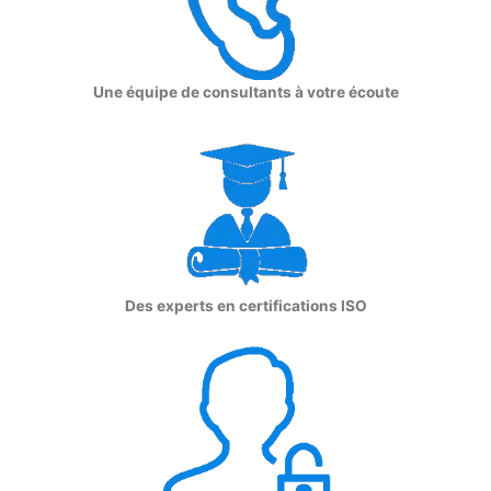
Une équipe de consultants à votre écoute
Des experts en certifications ISO