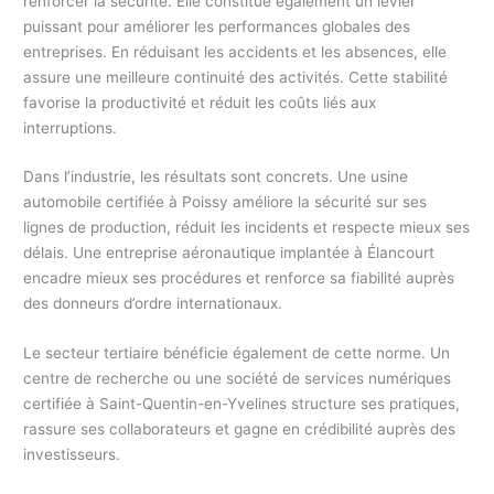
renforcer la sécurité. Elle constitue également un levier
puissant pour améliorer les performances globales des
entreprises. En réduisant les accidents et les absences, elle
assure une meilleure continuité des activités. Cette stabilité
favorise la productivité et réduit les coûts liés aux
interruptions.
Dans l’industrie, les résultats sont concrets. Une usine
automobile certifiée à Poissy améliore la sécurité sur ses
lignes de production, réduit les incidents et respecte mieux ses
délais. Une entreprise aéronautique implantée à Élancourt
encadre mieux ses procédures et renforce sa fiabilité auprès
des donneurs d’ordre internationaux.
Le secteur tertiaire bénéficie également de cette norme. Un
centre de recherche ou une société de services numériques
certifiée à Saint-Quentin-en-Yvelines structure ses pratiques,
rassure ses collaborateurs et gagne en crédibilité auprès des
investisseurs.