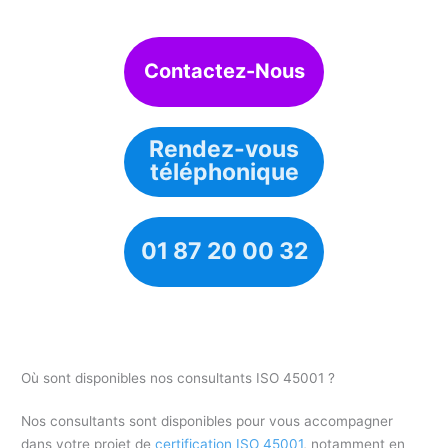
Contactez-Nous
Rendez-vous
téléphonique
01 87 20 00 32
Où sont disponibles nos consultants ISO 45001 ?
Nos consultants sont disponibles pour vous accompagner
dans votre projet de
certification ISO 45001
, notamment en