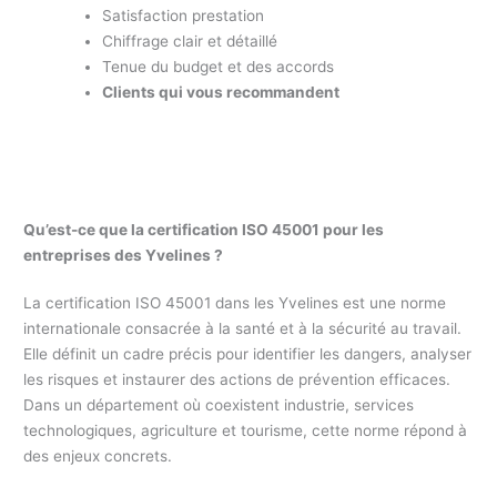
Satisfaction prestation
Chiffrage clair et détaillé
Tenue du budget et des accords
Clients qui vous recommandent
Qu’est-ce que la certification ISO 45001 pour les
entreprises des Yvelines ?
La certification ISO 45001 dans les Yvelines est une norme
internationale consacrée à la santé et à la sécurité au travail.
Elle définit un cadre précis pour identifier les dangers, analyser
les risques et instaurer des actions de prévention efficaces.
Dans un département où coexistent industrie, services
technologiques, agriculture et tourisme, cette norme répond à
des enjeux concrets.