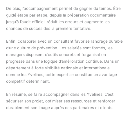
De plus, l’accompagnement permet de gagner du temps. Être
guidé étape par étape, depuis la préparation documentaire
jusqu’à l’audit officiel, réduit les erreurs et augmente les
chances de succès dès la première tentative.
Enfin, collaborer avec un consultant favorise l’ancrage durable
d’une culture de prévention. Les salariés sont formés, les
managers disposent d’outils concrets et l’organisation
progresse dans une logique d’amélioration continue. Dans un
département à forte visibilité nationale et internationale
comme les Yvelines, cette expertise constitue un avantage
compétitif déterminant.
En résumé, se faire accompagner dans les Yvelines, c’est
sécuriser son projet, optimiser ses ressources et renforcer
durablement son image auprès des partenaires et clients.