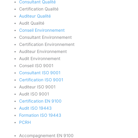
Consultant Qualité
Certification Qualité
Auditeur Qualité
Audit Qualité
Conseil Environnement
Consultant Environnement
Certification Environnement
Auditeur Environnement
Audit Environnement
Conseil ISO 9001
Consultant ISO 9001
Certification ISO 9001
Auditeur ISO 9001
Audit ISO 9001
Certification EN 9100
Audit ISO 19443
Formation ISO 19443
PCRH
Accompagnement EN 9100