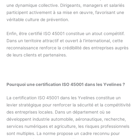
une dynamique collective. Dirigeants, managers et salariés
participent activement à sa mise en œuvre, favorisant une
véritable culture de prévention.
Enfin, être certifié ISO 45001 constitue un atout compétitif.
Dans un territoire attractif et ouvert à l’international, cette
reconnaissance renforce la crédibilité des entreprises auprès
de leurs clients et partenaires.
Pourquoi une certification ISO 45001 dans les Yvelines ?
La certification ISO 45001 dans les Yvelines constitue un
levier stratégique pour renforcer la sécurité et la compétitivité
des entreprises locales. Dans un département où se
développent industrie automobile, aéronautique, recherche,
services numériques et agriculture, les risques professionnels
sont multiples. La norme propose un cadre reconnu pour