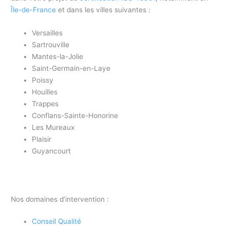
Île-de-France
et dans les villes suivantes :
Versailles
Sartrouville
Mantes-la-Jolie
Saint-Germain-en-Laye
Poissy
Houilles
Trappes
Conflans-Sainte-Honorine
Les Mureaux
Plaisir
Guyancourt
Nos domaines d’intervention :
Conseil Qualité