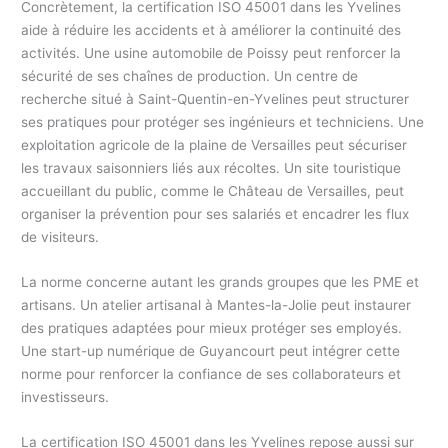
Concrètement, la certification ISO 45001 dans les Yvelines
aide à réduire les accidents et à améliorer la continuité des
activités. Une usine automobile de Poissy peut renforcer la
sécurité de ses chaînes de production. Un centre de
recherche situé à Saint-Quentin-en-Yvelines peut structurer
ses pratiques pour protéger ses ingénieurs et techniciens. Une
exploitation agricole de la plaine de Versailles peut sécuriser
les travaux saisonniers liés aux récoltes. Un site touristique
accueillant du public, comme le Château de Versailles, peut
organiser la prévention pour ses salariés et encadrer les flux
de visiteurs.
La norme concerne autant les grands groupes que les PME et
artisans. Un atelier artisanal à Mantes-la-Jolie peut instaurer
des pratiques adaptées pour mieux protéger ses employés.
Une start-up numérique de Guyancourt peut intégrer cette
norme pour renforcer la confiance de ses collaborateurs et
investisseurs.
La certification ISO 45001 dans les Yvelines repose aussi sur