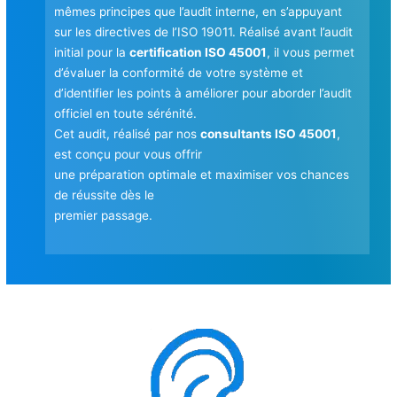
mêmes principes que l’audit interne, en s’appuyant
sur les directives de l’ISO 19011. Réalisé avant l’audit
initial pour la
certification ISO 45001
, il vous permet
d’évaluer la conformité de votre système et
d’identifier les points à améliorer pour aborder l’audit
officiel en toute sérénité.
Cet audit, réalisé par nos
consultants ISO 45001
,
est conçu pour vous offrir
une préparation optimale et maximiser vos chances
de réussite dès le
premier passage.