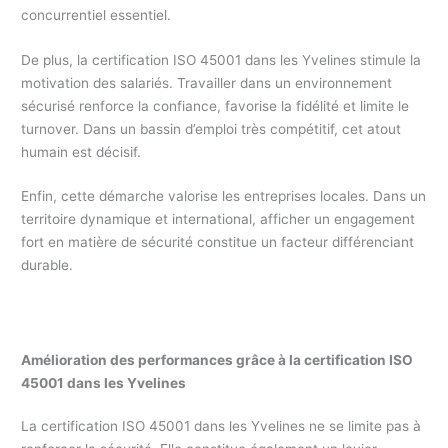
concurrentiel essentiel.
De plus, la certification ISO 45001 dans les Yvelines stimule la
motivation des salariés. Travailler dans un environnement
sécurisé renforce la confiance, favorise la fidélité et limite le
turnover. Dans un bassin d’emploi très compétitif, cet atout
humain est décisif.
Enfin, cette démarche valorise les entreprises locales. Dans un
territoire dynamique et international, afficher un engagement
fort en matière de sécurité constitue un facteur différenciant
durable.
Amélioration des performances grâce à la certification ISO
45001 dans les Yvelines
La certification ISO 45001 dans les Yvelines ne se limite pas à