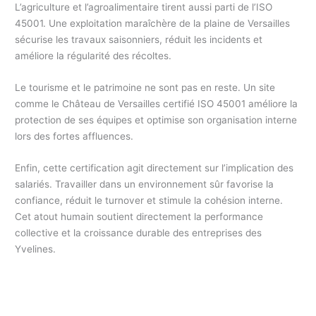
L’agriculture et l’agroalimentaire tirent aussi parti de l’ISO
45001. Une exploitation maraîchère de la plaine de Versailles
sécurise les travaux saisonniers, réduit les incidents et
améliore la régularité des récoltes.
Le tourisme et le patrimoine ne sont pas en reste. Un site
comme le Château de Versailles certifié ISO 45001 améliore la
protection de ses équipes et optimise son organisation interne
lors des fortes affluences.
Enfin, cette certification agit directement sur l’implication des
salariés. Travailler dans un environnement sûr favorise la
confiance, réduit le turnover et stimule la cohésion interne.
Cet atout humain soutient directement la performance
collective et la croissance durable des entreprises des
Yvelines.