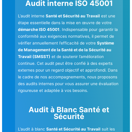
Audit interne ISO 45001
L’audit interne
Santé et Sécurité au Travail
est une
étape essentielle dans la mise en œuvre de votre
démarche ISO 45001
. Indispensable pour garantir la
conformité aux exigences normatives, il permet de
vérifier annuellement l’efficacité de votre
Système
de Management de la Santé et de la Sécurité au
Travail (SMSST)
et de soutenir l’amélioration
continue. Cet audit peut être confié à des experts
externes pour un regard objectif et approfondi. Dans
le cadre de nos accompagnements, nous proposons
des audits internes pour vous assurer une évaluation
rigoureuse et adaptée à vos besoins.
Audit à Blanc Santé et
Sécurité
L’audit à blanc
Santé et Sécurité au Travail
suit les