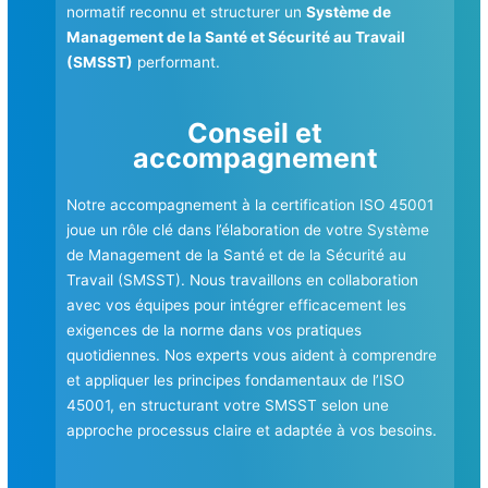
normatif reconnu et structurer un
Système de
Management de la Santé et Sécurité au Travail
(SMSST)
performant.
Conseil et
accompagnement
Notre accompagnement à la certification ISO 45001
joue un rôle clé dans l’élaboration de votre Système
de Management de la Santé et de la Sécurité au
Travail (SMSST). Nous travaillons en collaboration
avec vos équipes pour intégrer efficacement les
exigences de la norme dans vos pratiques
quotidiennes. Nos experts vous aident à comprendre
et appliquer les principes fondamentaux de l’ISO
45001, en structurant votre SMSST selon une
approche processus claire et adaptée à vos besoins.