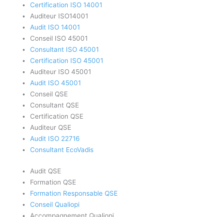
Certification ISO 14001
Auditeur ISO14001
Audit ISO 14001
Conseil ISO 45001
Consultant ISO 45001
Certification ISO 45001
Auditeur ISO 45001
Audit ISO 45001
Conseil QSE
Consultant QSE
Certification QSE
Auditeur QSE
Audit ISO 22716
Consultant EcoVadis
Audit QSE
Formation QSE
Formation Responsable QSE
Conseil Qualiopi
Accompagnement Qualiopi