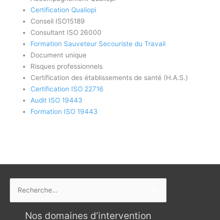
Certification Qualiopi
Conseil ISO15189
Consultant ISO 26000
Formation Sauveteur Secouriste du Travail
Document unique
Risques professionnels
Certification des établissements de santé (H.A.S.)
Certification ISO 22716
Audit ISO 19443
Formation ISO 19443
Rechercher :
Nos domaines d’intervention