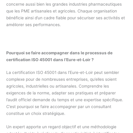
concerne aussi bien les grandes industries pharmaceutiques
que les PME artisanales et agricoles. Chaque organisation
bénéficie ainsi d’un cadre fiable pour sécuriser ses activités et
améliorer ses performances.
Pourquoi se faire accompagner dans le processus de
certification ISO 45001 dans l’Eure-et-Loir ?
La certification ISO 45001 dans l’Eure-et-Loir peut sembler
complexe pour de nombreuses entreprises, qu’elles soient
agricoles, industrielles ou artisanales. Comprendre les
exigences de la norme, adapter ses pratiques et préparer
l’audit officiel demande du temps et une expertise spécifique.
C’est pourquoi se faire accompagner par un consultant
constitue un choix stratégique.
Un expert apporte un regard objectif et une méthodologie