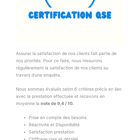
Assurer la satisfaction de nos clients fait partie de
nos priorités. Pour ce faire, nous mesurons
régulièrement la satisfaction de nos clients au
travers d’une enquête.
Nous sommes évalués selon 6 critères précis en lien
avec la prestation effectuée et recevons en
moyenne la
note de 9,4 / 10.
Prise en compte des besoins
Réactivité et Disponibilité
Satisfaction prestation
Chiffrage clair et détaillé