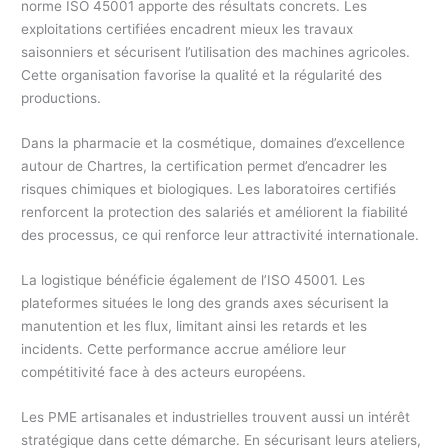
norme ISO 45001 apporte des résultats concrets. Les
exploitations certifiées encadrent mieux les travaux
saisonniers et sécurisent l’utilisation des machines agricoles.
Cette organisation favorise la qualité et la régularité des
productions.
Dans la pharmacie et la cosmétique, domaines d’excellence
autour de Chartres, la certification permet d’encadrer les
risques chimiques et biologiques. Les laboratoires certifiés
renforcent la protection des salariés et améliorent la fiabilité
des processus, ce qui renforce leur attractivité internationale.
La logistique bénéficie également de l’ISO 45001. Les
plateformes situées le long des grands axes sécurisent la
manutention et les flux, limitant ainsi les retards et les
incidents. Cette performance accrue améliore leur
compétitivité face à des acteurs européens.
Les PME artisanales et industrielles trouvent aussi un intérêt
stratégique dans cette démarche. En sécurisant leurs ateliers,