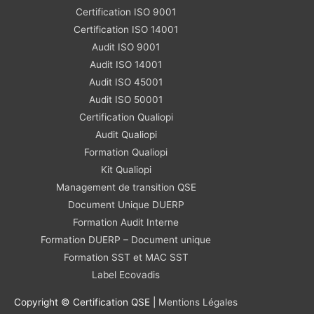
Certification ISO 9001
Certification ISO 14001
Audit ISO 9001
Audit ISO 14001
Audit ISO 45001
Audit ISO 50001
Certification Qualiopi
Audit Qualiopi
Formation Qualiopi
Kit Qualiopi
Management de transition QSE
Document Unique DUERP
Formation Audit Interne
Formation DUERP – Document unique
Formation SST et MAC SST
Label Ecovadis
Copyright © Certification QSE |
Mentions Légales