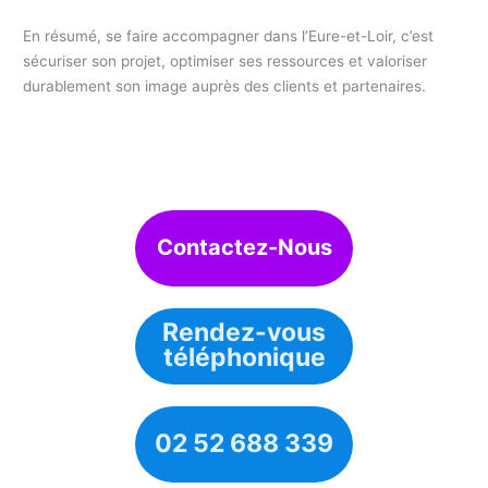
En résumé, se faire accompagner dans l’Eure-et-Loir, c’est
sécuriser son projet, optimiser ses ressources et valoriser
durablement son image auprès des clients et partenaires.
Contactez-Nous
Rendez-vous
téléphonique
02 52 688 339