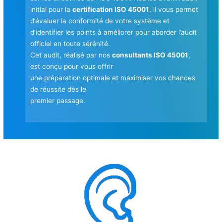
initial pour la
certification ISO 45001
, il vous permet
d’évaluer la conformité de votre système et
d’identifier les points à améliorer pour aborder l’audit
officiel en toute sérénité.
Cet audit, réalisé par nos
consultants ISO 45001
,
est conçu pour vous offrir
une préparation optimale et maximiser vos chances
de réussite dès le
premier passage.