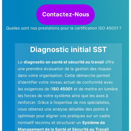
Contactez-Nous
Quelles sont nos prestations pour la certification ISO 45001 ?
Diagnostic initial SST
Le
diagnostic en santé et sécurité au travail
offre
une première évaluation de la gestion des risques
dans votre organisation. Cette démarche permet
d’identifier votre niveau actuel de conformité avec
les exigences de l’
ISO 45001
et de mettre en lumière
les forces de votre système ainsi que les axes à
renforcer. Grâce à l’expertise de nos spécialistes,
vous obtenez une analyse détaillée des points à
optimiser pour aligner vos pratiques sur un cadre
normatif reconnu et structurer un
Système de
Management de la Santé et Sécurité au Travail