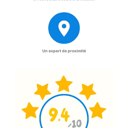
Un expert de proximité