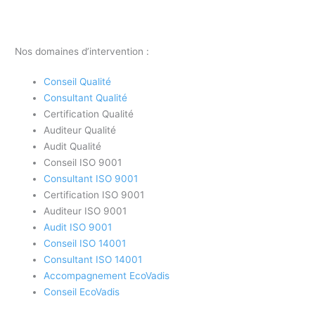
Nos domaines d’intervention :
Conseil Qualité
Consultant Qualité
Certification Qualité
Auditeur Qualité
Audit Qualité
Conseil ISO 9001
Consultant ISO 9001
Certification ISO 9001
Auditeur ISO 9001
Audit ISO 9001
Conseil ISO 14001
Consultant ISO 14001
Accompagnement EcoVadis
Conseil EcoVadis