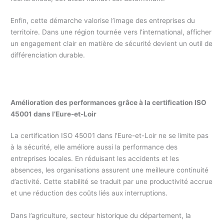
Enfin, cette démarche valorise l’image des entreprises du
territoire. Dans une région tournée vers l’international, afficher
un engagement clair en matière de sécurité devient un outil de
différenciation durable.
Amélioration des performances grâce à la certification ISO
45001 dans l’Eure-et-Loir
La certification ISO 45001 dans l’Eure-et-Loir ne se limite pas
à la sécurité, elle améliore aussi la performance des
entreprises locales. En réduisant les accidents et les
absences, les organisations assurent une meilleure continuité
d’activité. Cette stabilité se traduit par une productivité accrue
et une réduction des coûts liés aux interruptions.
Dans l’agriculture, secteur historique du département, la