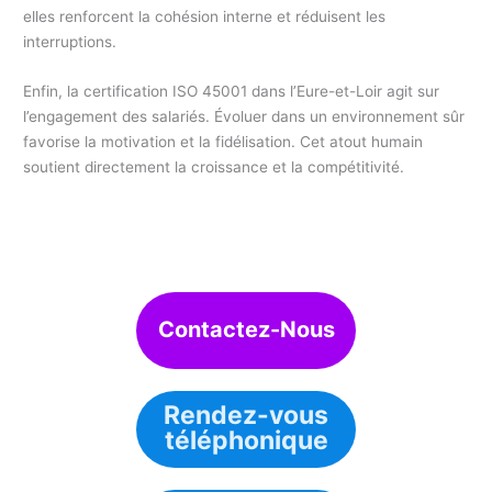
elles renforcent la cohésion interne et réduisent les
interruptions.
Enfin, la certification ISO 45001 dans l’Eure-et-Loir agit sur
l’engagement des salariés. Évoluer dans un environnement sûr
favorise la motivation et la fidélisation. Cet atout humain
soutient directement la croissance et la compétitivité.
Contactez-Nous
Rendez-vous
téléphonique