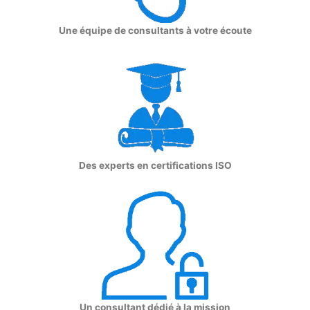
Une équipe de consultants à votre écoute
Des experts en certifications ISO
Un consultant dédié à la mission