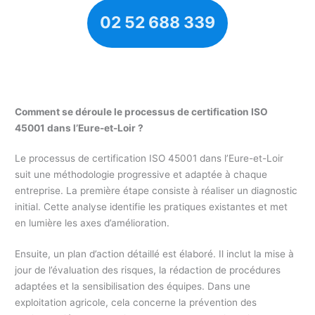
02 52 688 339
Comment se déroule le processus de certification ISO
45001 dans l’Eure-et-Loir ?
Le processus de certification ISO 45001 dans l’Eure-et-Loir
suit une méthodologie progressive et adaptée à chaque
entreprise. La première étape consiste à réaliser un diagnostic
initial. Cette analyse identifie les pratiques existantes et met
en lumière les axes d’amélioration.
Ensuite, un plan d’action détaillé est élaboré. Il inclut la mise à
jour de l’évaluation des risques, la rédaction de procédures
adaptées et la sensibilisation des équipes. Dans une
exploitation agricole, cela concerne la prévention des