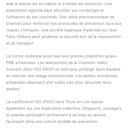
aide à réduire les accidents et à limiter les absences. Une
exploitation agricole peut sécuriser ses vendanges et
l’utilisation de ses machines. Une usine pharmaceutique de
Chartres peut renforcer ses protocoles de prévention face aux
risques chimiques. Une société logistique implantée sur l’axe
Paris-Orléans peut améliorer la sécurité lors de la manutention
et du transport.
La norme s’adresse aussi bien aux grandes industries qu’aux
PME artisanales. Les laboratoires de la Cosmetic Valley
trouvent dans l’ISO 45001 un outil pour protéger leurs équipes
et valoriser leur image internationale. Les petites entreprises
artisanales disposent d’un cadre clair pour sécuriser leurs
ateliers.
La certification ISO 45001 dans l’Eure-et-Loir repose
également sur une implication collective. Dirigeants, managers
et salariés participent activement à sa mise en œuvre,
favorisant ainsi une culture durable de prévention.