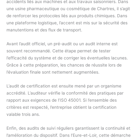
accidents liés aux machines et aux travaux saisonniers. Dans
une usine pharmaceutique ou cosmétique de Chartres, il s’agit
de renforcer les protocoles liés aux produits chimiques. Dans
une plateforme logistique, l’accent est mis sur la sécurité des
manutentions et des flux de transport.
Avant l’audit officiel, un pré-audit ou un audit interne est
souvent recommandé. Cette étape permet de tester
l’efficacité du système et de corriger les éventuelles lacunes.
Grâce à cette préparation, les chances de réussite lors de
l’évaluation finale sont nettement augmentées.
L’audit de certification est ensuite mené par un organisme
accrédité. L’auditeur vérifie la conformité des pratiques par
rapport aux exigences de l’ISO 45001. Si l’ensemble des
critères est respecté, l’entreprise obtient la certification
valable trois ans.
Enfin, des audits de suivi réguliers garantissent la continuité et
l’amélioration du dispositif. Dans l’Eure-et-Loir, cette démarche