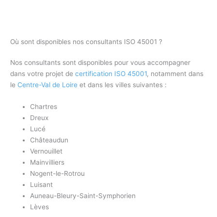
Où sont disponibles nos consultants ISO 45001 ?
Nos consultants sont disponibles pour vous accompagner
dans votre projet de
certification ISO 45001
, notamment dans
le
Centre-Val de Loire
et dans les villes suivantes :
Chartres
Dreux
Lucé
Châteaudun
Vernouillet
Mainvilliers
Nogent-le-Rotrou
Luisant
Auneau-Bleury-Saint-Symphorien
Lèves