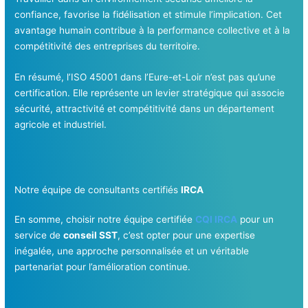
confiance, favorise la fidélisation et stimule l’implication. Cet
avantage humain contribue à la performance collective et à la
compétitivité des entreprises du territoire.
En résumé, l’ISO 45001 dans l’Eure-et-Loir n’est pas qu’une
certification. Elle représente un levier stratégique qui associe
sécurité, attractivité et compétitivité dans un département
agricole et industriel.
Notre équipe de consultants certifiés
IRCA
En somme, choisir notre équipe certifiée
CQI IRCA
pour un
service de
conseil SST
, c’est opter pour une expertise
inégalée, une approche personnalisée et un véritable
partenariat pour l’amélioration continue.