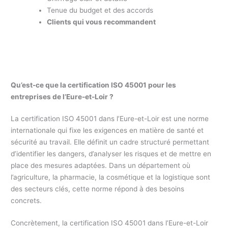
Tenue du budget et des accords
Clients qui vous recommandent
Qu’est-ce que la certification ISO 45001 pour les
entreprises de l’Eure-et-Loir ?
La certification ISO 45001 dans l’Eure-et-Loir est une norme
internationale qui fixe les exigences en matière de santé et
sécurité au travail. Elle définit un cadre structuré permettant
d’identifier les dangers, d’analyser les risques et de mettre en
place des mesures adaptées. Dans un département où
l’agriculture, la pharmacie, la cosmétique et la logistique sont
des secteurs clés, cette norme répond à des besoins
concrets.
Concrètement, la certification ISO 45001 dans l’Eure-et-Loir