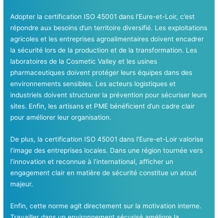
Adopter la certification ISO 45001 dans l’Eure-et-Loir, c’est
répondre aux besoins d’un territoire diversifié. Les exploitations
agricoles et les entreprises agroalimentaires doivent encadrer
la sécurité lors de la production et de la transformation. Les
laboratoires de la Cosmetic Valley et les usines
pharmaceutiques doivent protéger leurs équipes dans des
environnements sensibles. Les acteurs logistiques et
industriels doivent structurer la prévention pour sécuriser leurs
sites. Enfin, les artisans et PME bénéficient d’un cadre clair
pour améliorer leur organisation.
De plus, la certification ISO 45001 dans l’Eure-et-Loir valorise
l’image des entreprises locales. Dans une région tournée vers
l’innovation et reconnue à l’international, afficher un
engagement clair en matière de sécurité constitue un atout
majeur.
Enfin, cette norme agit directement sur la motivation interne.
Travailler dans un environnement sécurisé améliore la