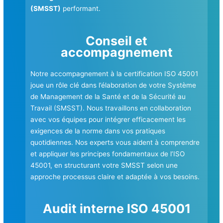
(SMSST)
performant.
Conseil et
accompagnement
Notre accompagnement à la certification ISO 45001
joue un rôle clé dans l’élaboration de votre Système
de Management de la Santé et de la Sécurité au
Travail (SMSST). Nous travaillons en collaboration
avec vos équipes pour intégrer efficacement les
exigences de la norme dans vos pratiques
quotidiennes. Nos experts vous aident à comprendre
et appliquer les principes fondamentaux de l’ISO
45001, en structurant votre SMSST selon une
approche processus claire et adaptée à vos besoins.
Audit interne ISO 45001