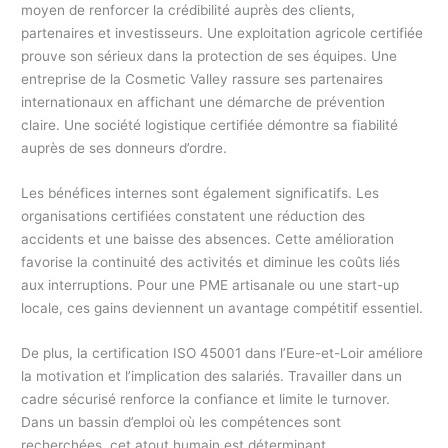
moyen de renforcer la crédibilité auprès des clients,
partenaires et investisseurs. Une exploitation agricole certifiée
prouve son sérieux dans la protection de ses équipes. Une
entreprise de la Cosmetic Valley rassure ses partenaires
internationaux en affichant une démarche de prévention
claire. Une société logistique certifiée démontre sa fiabilité
auprès de ses donneurs d’ordre.
Les bénéfices internes sont également significatifs. Les
organisations certifiées constatent une réduction des
accidents et une baisse des absences. Cette amélioration
favorise la continuité des activités et diminue les coûts liés
aux interruptions. Pour une PME artisanale ou une start-up
locale, ces gains deviennent un avantage compétitif essentiel.
De plus, la certification ISO 45001 dans l’Eure-et-Loir améliore
la motivation et l’implication des salariés. Travailler dans un
cadre sécurisé renforce la confiance et limite le turnover.
Dans un bassin d’emploi où les compétences sont
recherchées, cet atout humain est déterminant.