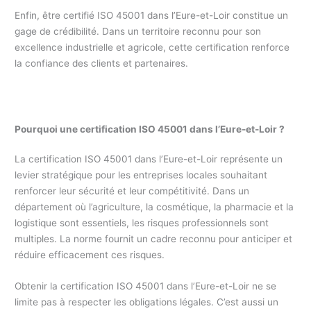
Enfin, être certifié ISO 45001 dans l’Eure-et-Loir constitue un
gage de crédibilité. Dans un territoire reconnu pour son
excellence industrielle et agricole, cette certification renforce
la confiance des clients et partenaires.
Pourquoi une certification ISO 45001 dans l’Eure-et-Loir ?
La certification ISO 45001 dans l’Eure-et-Loir représente un
levier stratégique pour les entreprises locales souhaitant
renforcer leur sécurité et leur compétitivité. Dans un
département où l’agriculture, la cosmétique, la pharmacie et la
logistique sont essentiels, les risques professionnels sont
multiples. La norme fournit un cadre reconnu pour anticiper et
réduire efficacement ces risques.
Obtenir la certification ISO 45001 dans l’Eure-et-Loir ne se
limite pas à respecter les obligations légales. C’est aussi un