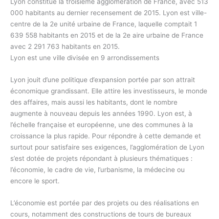
Lyon constitue la troisième agglomération de France, avec 513
000 habitants au dernier recensement de 2015. Lyon est ville-
centre de la 2e unité urbaine de France, laquelle comptait 1
639 558 habitants en 2015 et de la 2e aire urbaine de France
avec 2 291 763 habitants en 2015.
Lyon est une ville divisée en 9 arrondissements
Lyon jouit d’une politique d’expansion portée par son attrait
économique grandissant. Elle attire les investisseurs, le monde
des affaires, mais aussi les habitants, dont le nombre
augmente à nouveau depuis les années 1990. Lyon est, à
l’échelle française et européenne, une des communes à la
croissance la plus rapide. Pour répondre à cette demande et
surtout pour satisfaire ses exigences, l’agglomération de Lyon
s’est dotée de projets répondant à plusieurs thématiques :
l’économie, le cadre de vie, l’urbanisme, la médecine ou
encore le sport.
L’économie est portée par des projets ou des réalisations en
cours, notamment des constructions de tours de bureaux