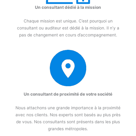
Un consultant dédié à la mission
Chaque mission est unique. C’est pourquoi un
consultant ou auditeur est dédié à la mission. Il n’y a
pas de changement en cours d’accompagnement.
Un consultant de proximité de votre société
Nous attachons une grande importance à la proximité
avec nos clients. Nos experts sont basés au plus près
de vous. Nos consultants sont présents dans les plus
grandes métropoles.