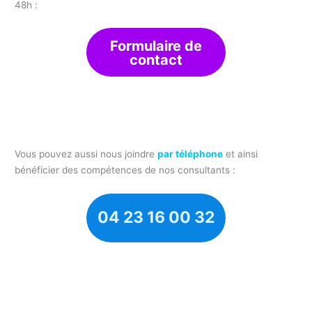
48h :
Formulaire de
contact
Vous pouvez aussi nous joindre
par téléphone
et ainsi
bénéficier des compétences de nos consultants :
04 23 16 00 32