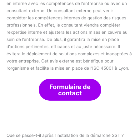
en interne avec les compétences de l’entreprise ou avec un
consultant externe. Un consultant externe peut venir
compléter les compétences internes de gestion des risques
professionnels. En effet, le consultant viendra compléter
l’expertise interne et ajustera les actions mises en œuvre au
sein de l’entreprise. De plus, il garantira la mise en place
d’actions pertinentes, efficaces et au juste nécessaire. Il
évitera le déploiement de solutions complexes et inadaptées à
votre entreprise. Cet avis externe est bénéfique pour
l’organisme et facilite la mise en place de l’ISO 45001 à Lyon.
Formulaire de
contact
Que se passe-t-il après l’installation de la démarche SST ?