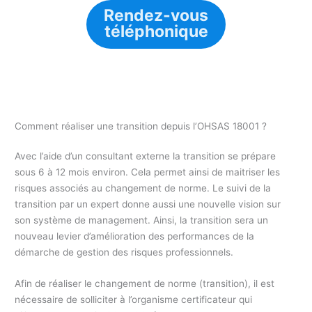
Rendez-vous
téléphonique
Comment réaliser une transition depuis l’OHSAS 18001 ?
Avec l’aide d’un consultant externe la transition se prépare
sous 6 à 12 mois environ. Cela permet ainsi de maitriser les
risques associés au changement de norme. Le suivi de la
transition par un expert donne aussi une nouvelle vision sur
son système de management. Ainsi, la transition sera un
nouveau levier d’amélioration des performances de la
démarche de gestion des risques professionnels.
Afin de réaliser le changement de norme (transition), il est
nécessaire de solliciter à l’organisme certificateur qui