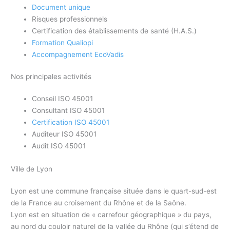
Document unique
Risques professionnels
Certification des établissements de santé (H.A.S.)
Formation Qualiopi
Accompagnement EcoVadis
Nos principales activités
Conseil ISO 45001
Consultant ISO 45001
Certification ISO 45001
Auditeur ISO 45001
Audit ISO 45001
Ville de Lyon
Lyon est une commune française située dans le quart-sud-est
de la France au croisement du Rhône et de la Saône.
Lyon est en situation de « carrefour géographique » du pays,
au nord du couloir naturel de la vallée du Rhône (qui s’étend de