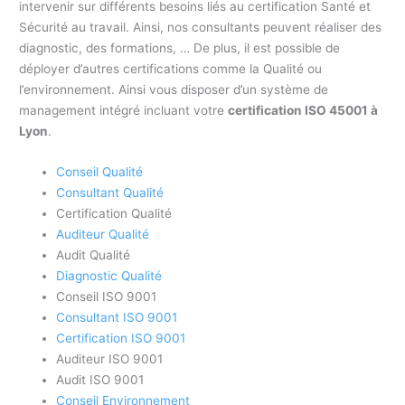
intervenir sur différents besoins liés au certification Santé et
Sécurité au travail. Ainsi, nos consultants peuvent réaliser des
diagnostic, des formations, … De plus, il est possible de
déployer d’autres certifications comme la Qualité ou
l’environnement. Ainsi vous disposer d’un système de
management intégré incluant votre
certification ISO 45001 à
Lyon
.
Conseil Qualité
Consultant Qualité
Certification Qualité
Auditeur Qualité
Audit Qualité
Diagnostic Qualité
Conseil ISO 9001
Consultant ISO 9001
Certification ISO 9001
Auditeur ISO 9001
Audit ISO 9001
Conseil Environnement