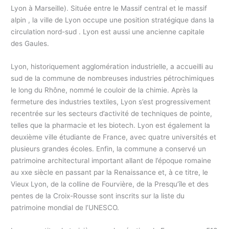
Lyon à Marseille). Située entre le Massif central et le massif
alpin , la ville de Lyon occupe une position stratégique dans la
circulation nord-sud . Lyon est aussi une ancienne capitale
des Gaules.
Lyon, historiquement agglomération industrielle, a accueilli au
sud de la commune de nombreuses industries pétrochimiques
le long du Rhône, nommé le couloir de la chimie. Après la
fermeture des industries textiles, Lyon s’est progressivement
recentrée sur les secteurs d’activité de techniques de pointe,
telles que la pharmacie et les biotech. Lyon est également la
deuxième ville étudiante de France, avec quatre universités et
plusieurs grandes écoles. Enfin, la commune a conservé un
patrimoine architectural important allant de l’époque romaine
au xxe siècle en passant par la Renaissance et, à ce titre, le
Vieux Lyon, de la colline de Fourvière, de la Presqu’île et des
pentes de la Croix-Rousse sont inscrits sur la liste du
patrimoine mondial de l’UNESCO.