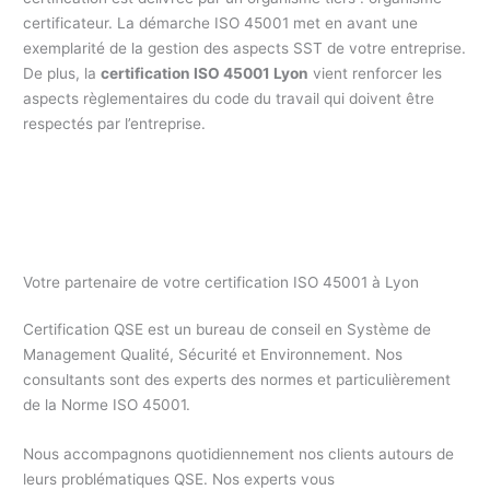
certificateur. La démarche ISO 45001 met en avant une
exemplarité de la gestion des aspects SST de votre entreprise.
De plus, la
certification ISO 45001 Lyon
vient renforcer les
aspects règlementaires du code du travail qui doivent être
respectés par l’entreprise.
Votre partenaire de votre certification ISO 45001 à Lyon
Certification QSE est un bureau de conseil en Système de
Management Qualité, Sécurité et Environnement. Nos
consultants sont des experts des normes et particulièrement
de la Norme ISO 45001.
Nous accompagnons quotidiennement nos clients autours de
leurs problématiques QSE. Nos experts vous