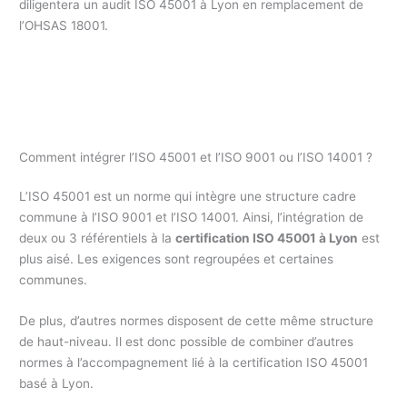
diligentera un audit ISO 45001 à Lyon en remplacement de
l’OHSAS 18001.
Comment intégrer l’ISO 45001 et l’ISO 9001 ou l’ISO 14001 ?
L’ISO 45001 est un norme qui intègre une structure cadre
commune à l’ISO 9001 et l’ISO 14001. Ainsi, l’intégration de
deux ou 3 référentiels à la
certification ISO 45001 à Lyon
est
plus aisé. Les exigences sont regroupées et certaines
communes.
De plus, d’autres normes disposent de cette même structure
de haut-niveau. Il est donc possible de combiner d’autres
normes à l’accompagnement lié à la certification ISO 45001
basé à Lyon.