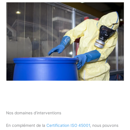
Nos domaines d’interventions
En complément de la
Certification ISO 45001
, nous pouvons