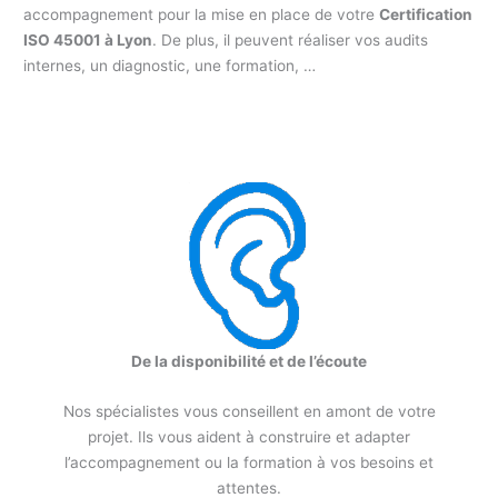
accompagnement pour la mise en place de votre
Certification
ISO 45001 à Lyon
. De plus, il peuvent réaliser vos audits
internes, un diagnostic, une formation, …
De la disponibilité et de l’écoute
Nos spécialistes vous conseillent en amont de votre
projet. Ils vous aident à construire et adapter
l’accompagnement ou la formation à vos besoins et
attentes.