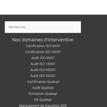
Rechercher :
Nos domaines d’intervention
Certification ISO 9001
Certification ISO 14001
Audit ISO 9001
Audit ISO 14001
Audit ISO 45001
Audit ISO 50001
Certification Qualiopi
Audit Qualiopi
Formation Qualiopi
Kit Qualiopi
Management de transition QSE