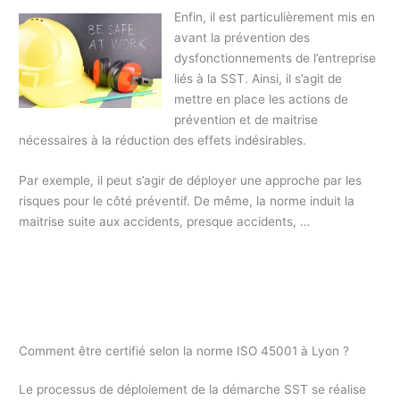
Enfin, il est particulièrement mis en
avant la prévention des
dysfonctionnements de l’entreprise
liés à la SST. Ainsi, il s’agit de
mettre en place les actions de
prévention et de maitrise
nécessaires à la réduction des effets indésirables.
Par exemple, il peut s’agir de déployer une approche par les
risques pour le côté préventif. De même, la norme induit la
maitrise suite aux accidents, presque accidents, …
Comment être certifié selon la norme ISO 45001 à Lyon ?
Le processus de déploiement de la démarche SST se réalise