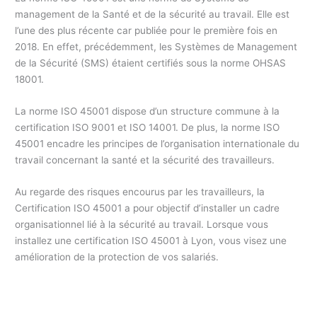
management de la Santé et de la sécurité au travail. Elle est
l’une des plus récente car publiée pour le première fois en
2018. En effet, précédemment, les Systèmes de Management
de la Sécurité (SMS) étaient certifiés sous la norme OHSAS
18001.
La norme ISO 45001 dispose d’un structure commune à la
certification ISO 9001 et ISO 14001. De plus, la norme ISO
45001 encadre les principes de l’organisation internationale du
travail concernant la santé et la sécurité des travailleurs.
Au regarde des risques encourus par les travailleurs, la
Certification ISO 45001 a pour objectif d’installer un cadre
organisationnel lié à la sécurité au travail. Lorsque vous
installez une certification ISO 45001 à Lyon, vous visez une
amélioration de la protection de vos salariés.