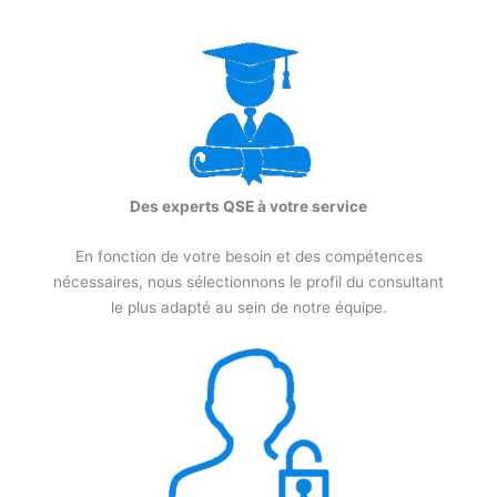
Des experts QSE à votre service
En fonction de votre besoin et des compétences
nécessaires, nous sélectionnons le profil du consultant
le plus adapté au sein de notre équipe.