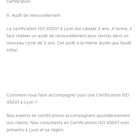
certification.
6. Audit de renouvellement
La certification ISO 45001 à Lyon est valable 3 ans. A terme, il
faut réaliser un audit de renouvellement pour rentrer dans un
nouveau cycle de 3 ans. Cet audit a la même durée que l’audit
initial.
Comment nous faire accompagner pour une Certification ISO
45001 à Lyon ?
Nos experts en certifications accompagnent quotidiennement
nos clients. Nos consultants en Certifications ISO 45001 sont
présents à Lyon et sa région.