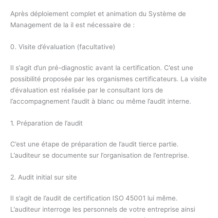
Après déploiement complet et animation du Système de
Management de la il est nécessaire de :
0. Visite d’évaluation (facultative)
Il s’agit d’un pré-diagnostic avant la certification. C’est une
possibilité proposée par les organismes certificateurs. La visite
d’évaluation est réalisée par le consultant lors de
l’accompagnement l’audit à blanc ou même l’audit interne.
1. Préparation de l’audit
C’est une étape de préparation de l’audit tierce partie.
L’auditeur se documente sur l’organisation de l’entreprise.
2. Audit initial sur site
Il s’agit de l’audit de certification ISO 45001 lui même.
L’auditeur interroge les personnels de votre entreprise ainsi