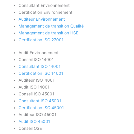
Consultant Environnement
Certification Environnement
Auditeur Environnement
Management de transition Qualité
Management de transition HSE
Certification ISO 27001
Audit Environnement
Conseil ISO 14001
Consultant ISO 14001
Certification ISO 14001
Auditeur ISO14001
Audit ISO 14001
Conseil ISO 45001
Consultant ISO 45001
Certification ISO 45001
Auditeur ISO 45001
Audit ISO 45001
Conseil QSE