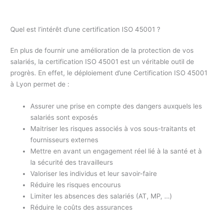
Quel est l’intérêt d’une certification ISO 45001 ?
En plus de fournir une amélioration de la protection de vos
salariés, la certification ISO 45001 est un véritable outil de
progrès. En effet, le déploiement d’une Certification ISO 45001
à Lyon permet de :
Assurer une prise en compte des dangers auxquels les
salariés sont exposés
Maitriser les risques associés à vos sous-traitants et
fournisseurs externes
Mettre en avant un engagement réel lié à la santé et à
la sécurité des travailleurs
Valoriser les individus et leur savoir-faire
Réduire les risques encourus
Limiter les absences des salariés (AT, MP, …)
Réduire le coûts des assurances