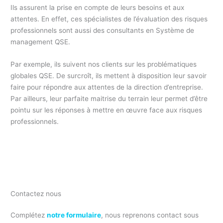
Ils assurent la prise en compte de leurs besoins et aux
attentes. En effet, ces spécialistes de l’évaluation des risques
professionnels sont aussi des consultants en Système de
management QSE.
Par exemple, ils suivent nos clients sur les problématiques
globales QSE. De surcroît, ils mettent à disposition leur savoir
faire pour répondre aux attentes de la direction d’entreprise.
Par ailleurs, leur parfaite maitrise du terrain leur permet d’être
pointu sur les réponses à mettre en œuvre face aux risques
professionnels.
Contactez nous
Complétez
notre formulaire
, nous reprenons contact sous