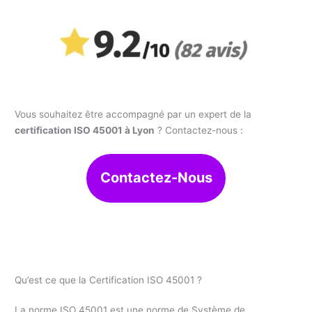
Vous souhaitez être accompagné par un expert de la
certification ISO 45001 à Lyon
? Contactez-nous :
Contactez-Nous
Qu’est ce que la Certification ISO 45001 ?
La norme ISO 45001 est une norme de Système de