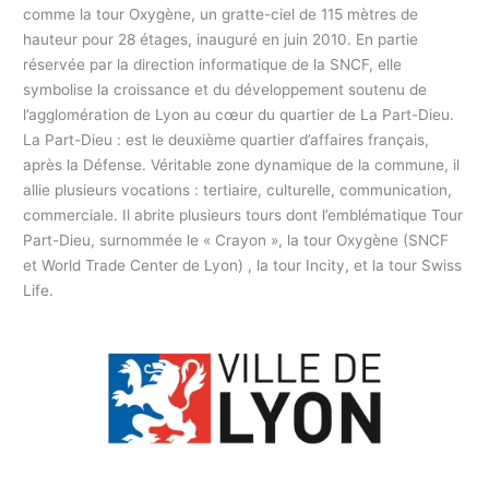
comme la tour Oxygène, un gratte-ciel de 115 mètres de
hauteur pour 28 étages, inauguré en juin 2010. En partie
réservée par la direction informatique de la SNCF, elle
symbolise la croissance et du développement soutenu de
l’agglomération de Lyon au cœur du quartier de La Part-Dieu.
La Part-Dieu : est le deuxième quartier d’affaires français,
après la Défense. Véritable zone dynamique de la commune, il
allie plusieurs vocations : tertiaire, culturelle, communication,
commerciale. Il abrite plusieurs tours dont l’emblématique Tour
Part-Dieu, surnommée le « Crayon », la tour Oxygène (SNCF
et World Trade Center de Lyon) , la tour Incity, et la tour Swiss
Life.