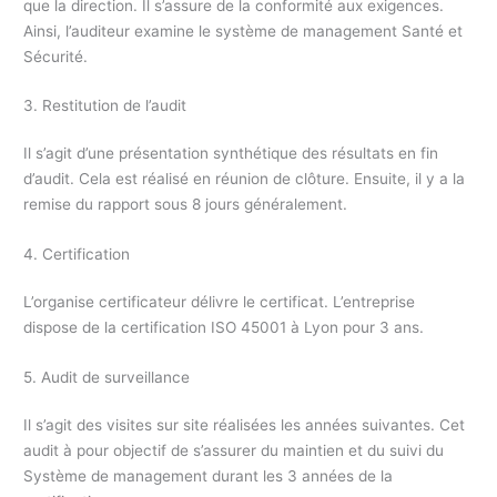
que la direction. Il s’assure de la conformité aux exigences.
Ainsi, l’auditeur examine le système de management Santé et
Sécurité.
3. Restitution de l’audit
Il s’agit d’une présentation synthétique des résultats en fin
d’audit. Cela est réalisé en réunion de clôture. Ensuite, il y a la
remise du rapport sous 8 jours généralement.
4. Certification
L’organise certificateur délivre le certificat. L’entreprise
dispose de la certification ISO 45001 à Lyon pour 3 ans.
5. Audit de surveillance
Il s’agit des visites sur site réalisées les années suivantes. Cet
audit à pour objectif de s’assurer du maintien et du suivi du
Système de management durant les 3 années de la