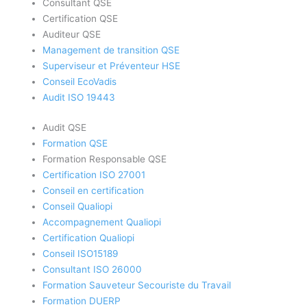
Consultant QSE
Certification QSE
Auditeur QSE
Management de transition QSE
Superviseur et Préventeur HSE
Conseil EcoVadis
Audit ISO 19443
Audit QSE
Formation QSE
Formation Responsable QSE
Certification ISO 27001
Conseil en certification
Conseil Qualiopi
Accompagnement Qualiopi
Certification Qualiopi
Conseil ISO15189
Consultant ISO 26000
Formation Sauveteur Secouriste du Travail
Formation DUERP