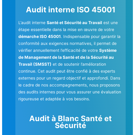
Audit interne ISO 45001
L’audit interne
Santé et Sécurité au Travail
est une
étape essentielle dans la mise en œuvre de votre
démarche ISO 45001
. Indispensable pour garantir la
conformité aux exigences normatives, il permet de
vérifier annuellement l’efficacité de votre
Système
de Management de la Santé et de la Sécurité au
Travail (SMSST)
et de soutenir l’amélioration
continue. Cet audit peut être confié à des experts
externes pour un regard objectif et approfondi. Dans
le cadre de nos accompagnements, nous proposons
des audits internes pour vous assurer une évaluation
rigoureuse et adaptée à vos besoins.
Audit à Blanc Santé et
Sécurité