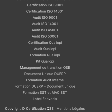
Certification ISO 9001
Certification ISO 14001
Audit ISO 9001
Audit ISO 14001
Audit ISO 45001
Audit ISO 50001
Certification Qualiopi
Audit Qualiopi
Formation Qualiopi
Kit Qualiopi
Management de transition QSE
Document Unique DUERP
Formation Audit Interne
Formation DUERP – Document unique
Formation SST et MAC SST
Label Ecovadis
Copyright © Certification QSE |
Mentions Légales