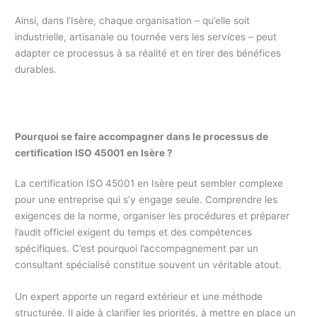
Ainsi, dans l’Isère, chaque organisation – qu’elle soit
industrielle, artisanale ou tournée vers les services – peut
adapter ce processus à sa réalité et en tirer des bénéfices
durables.
Pourquoi se faire accompagner dans le processus de
certification ISO 45001 en Isère ?
La certification ISO 45001 en Isère peut sembler complexe
pour une entreprise qui s’y engage seule. Comprendre les
exigences de la norme, organiser les procédures et préparer
l’audit officiel exigent du temps et des compétences
spécifiques. C’est pourquoi l’accompagnement par un
consultant spécialisé constitue souvent un véritable atout.
Un expert apporte un regard extérieur et une méthode
structurée. Il aide à clarifier les priorités, à mettre en place un