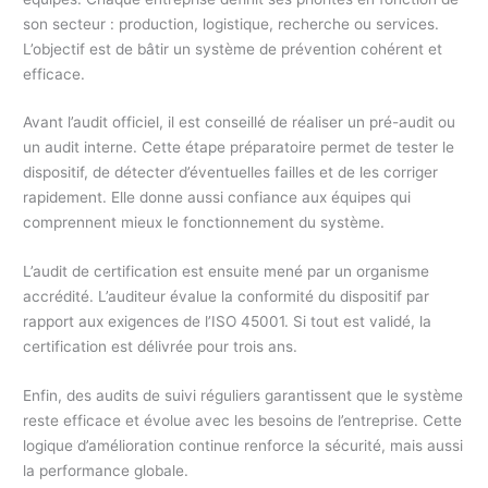
son secteur : production, logistique, recherche ou services.
L’objectif est de bâtir un système de prévention cohérent et
efficace.
Avant l’audit officiel, il est conseillé de réaliser un pré-audit ou
un audit interne. Cette étape préparatoire permet de tester le
dispositif, de détecter d’éventuelles failles et de les corriger
rapidement. Elle donne aussi confiance aux équipes qui
comprennent mieux le fonctionnement du système.
L’audit de certification est ensuite mené par un organisme
accrédité. L’auditeur évalue la conformité du dispositif par
rapport aux exigences de l’ISO 45001. Si tout est validé, la
certification est délivrée pour trois ans.
Enfin, des audits de suivi réguliers garantissent que le système
reste efficace et évolue avec les besoins de l’entreprise. Cette
logique d’amélioration continue renforce la sécurité, mais aussi
la performance globale.