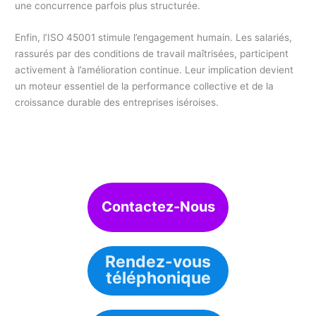
une concurrence parfois plus structurée.
Enfin, l’ISO 45001 stimule l’engagement humain. Les salariés,
rassurés par des conditions de travail maîtrisées, participent
activement à l’amélioration continue. Leur implication devient
un moteur essentiel de la performance collective et de la
croissance durable des entreprises iséroises.
Contactez-Nous
Rendez-vous
téléphonique