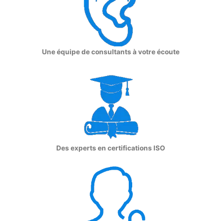
Une équipe de consultants à votre écoute
Des experts en certifications ISO