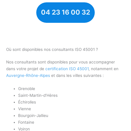
04 23 16 00 32
Où sont disponibles nos consultants ISO 45001 ?
Nos consultants sont disponibles pour vous accompagner
dans votre projet de
certification ISO 45001
, notamment en
Auvergne-Rhône-Alpes
et dans les villes suivantes :
Grenoble
Saint-Martin-d’Hères
Échirolles
Vienne
Bourgoin-Jallieu
Fontaine
Voiron