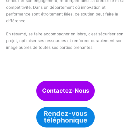
sérieux et son engagement, renforçant ainsi sa crédibilité et sa
compétitivité. Dans un département où innovation et
performance sont étroitement liées, ce soutien peut faire la
différence.
En résumé, se faire accompagner en Isère, c’est sécuriser son
projet, optimiser ses ressources et renforcer durablement son
image auprès de toutes ses parties prenantes.
Contactez-Nous
Rendez-vous
téléphonique