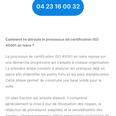
04 23 16 00 32
Comment se déroule le processus de certification ISO
45001 en Isère ?
Le processus de certification ISO 45001 en Isère repose sur
une démarche progressive qui s’adapte à chaque organisation.
La première étape consiste à analyser les pratiques déjà en
place afin d’identifier les points forts et les axes d’amélioration.
Cette phase permet de construire une base solide pour la
suite.
Un plan d’action est ensuite élaboré. Il comprend
généralement la mise à jour de l’évaluation des risques, la
rédaction de procédures adaptées et la sensibilisation des
équipes. Chaque entreprise définit ses priorités en fonction de