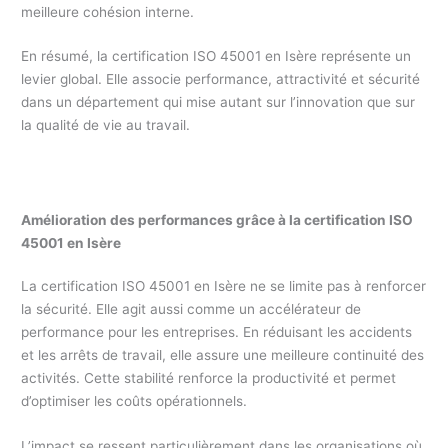
meilleure cohésion interne.
En résumé, la certification ISO 45001 en Isère représente un
levier global. Elle associe performance, attractivité et sécurité
dans un département qui mise autant sur l’innovation que sur
la qualité de vie au travail.
Amélioration des performances grâce à la certification ISO
45001 en Isère
La certification ISO 45001 en Isère ne se limite pas à renforcer
la sécurité. Elle agit aussi comme un accélérateur de
performance pour les entreprises. En réduisant les accidents
et les arrêts de travail, elle assure une meilleure continuité des
activités. Cette stabilité renforce la productivité et permet
d’optimiser les coûts opérationnels.
L’impact se ressent particulièrement dans les organisations où