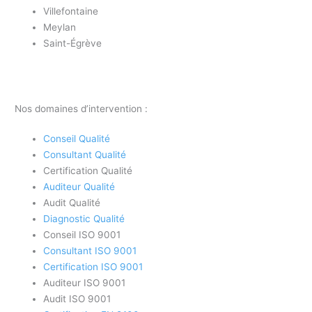
Villefontaine
Meylan
Saint-Égrève
Nos domaines d’intervention :
Conseil Qualité
Consultant Qualité
Certification Qualité
Auditeur Qualité
Audit Qualité
Diagnostic Qualité
Conseil ISO 9001
Consultant ISO 9001
Certification ISO 9001
Auditeur ISO 9001
Audit ISO 9001