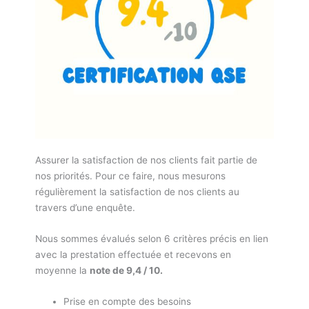
Assurer la satisfaction de nos clients fait partie de
nos priorités. Pour ce faire, nous mesurons
régulièrement la satisfaction de nos clients au
travers d’une enquête.
Nous sommes évalués selon 6 critères précis en lien
avec la prestation effectuée et recevons en
moyenne la
note de 9,4 / 10.
Prise en compte des besoins