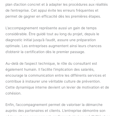
plan d’action concret et à adapter les procédures aux réalités
de l’entreprise. Cet appui évite les erreurs fréquentes et
permet de gagner en efficacité dès les premières étapes.
L’accompagnement représente aussi un gain de temps
considérable. Être guidé tout au long du projet, depuis le
diagnostic initial jusqu’à l’audit, assure une préparation
optimale. Les entreprises augmentent ainsi leurs chances
d’obtenir la certification dès le premier passage.
Au-delà de l’aspect technique, le rôle du consultant est
également humain. Il facilite l’implication des salariés,
encourage la communication entre les différents services et
contribue à instaurer une véritable culture de prévention.
Cette dynamique interne devient un levier de motivation et de
cohésion.
Enfin, l’accompagnement permet de valoriser la démarche
auprès des partenaires et clients. L’entreprise démontre son