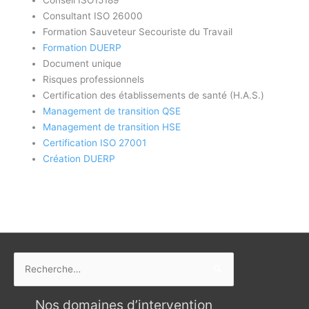
Consultant ISO 26000
Formation Sauveteur Secouriste du Travail
Formation DUERP
Document unique
Risques professionnels
Certification des établissements de santé (H.A.S.)
Management de transition QSE
Management de transition HSE
Certification ISO 27001
Création DUERP
Rechercher :
Nos domaines d’intervention