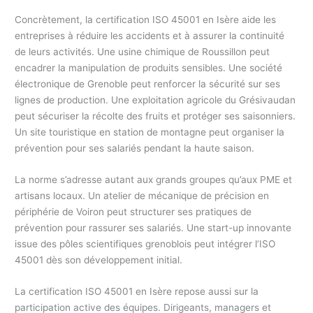
Concrètement, la certification ISO 45001 en Isère aide les
entreprises à réduire les accidents et à assurer la continuité
de leurs activités. Une usine chimique de Roussillon peut
encadrer la manipulation de produits sensibles. Une société
électronique de Grenoble peut renforcer la sécurité sur ses
lignes de production. Une exploitation agricole du Grésivaudan
peut sécuriser la récolte des fruits et protéger ses saisonniers.
Un site touristique en station de montagne peut organiser la
prévention pour ses salariés pendant la haute saison.
La norme s’adresse autant aux grands groupes qu’aux PME et
artisans locaux. Un atelier de mécanique de précision en
périphérie de Voiron peut structurer ses pratiques de
prévention pour rassurer ses salariés. Une start-up innovante
issue des pôles scientifiques grenoblois peut intégrer l’ISO
45001 dès son développement initial.
La certification ISO 45001 en Isère repose aussi sur la
participation active des équipes. Dirigeants, managers et