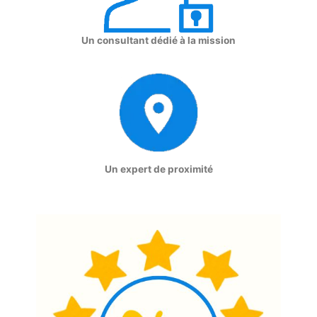
Un consultant dédié à la mission
Un expert de proximité