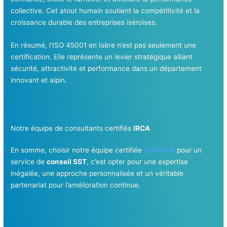
collective. Cet atout humain soutient la compétitivité et la
croissance durable des entreprises iséroises.
En résumé, l’ISO 45001 en Isère n’est pas seulement une
certification. Elle représente un levier stratégique alliant
sécurité, attractivité et performance dans un département
innovant et alpin.
Notre équipe de consultants certifiés
IRCA
En somme, choisir notre équipe certifiée
CQI IRCA
pour un
service de
conseil SST
, c’est opter pour une expertise
inégalée, une approche personnalisée et un véritable
partenariat pour l’amélioration continue.