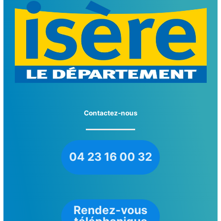
Contactez-nous
04 23 16 00 32
Rendez-vous