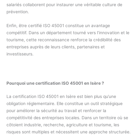
salariés collaborent pour instaurer une véritable culture de
prévention.
Enfin, être certifié ISO 45001 constitue un avantage
compétitif. Dans un département tourné vers l’innovation et le
tourisme, cette reconnaissance renforce la crédibilité des
entreprises auprès de leurs clients, partenaires et
investisseurs.
Pourquoi une certification ISO 45001 en Isère ?
La certification ISO 45001 en Isère est bien plus qu’une
obligation réglementaire. Elle constitue un outil stratégique
pour améliorer la sécurité au travail et renforcer la
compétitivité des entreprises locales. Dans un territoire où se
côtoient industrie, recherche, agriculture et tourisme, les
risques sont multiples et nécessitent une approche structurée.