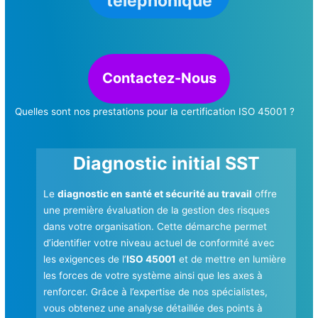
téléphonique
Contactez-Nous
Quelles sont nos prestations pour la certification ISO 45001 ?
Diagnostic initial SST
Le
diagnostic en santé et sécurité au travail
offre
une première évaluation de la gestion des risques
dans votre organisation. Cette démarche permet
d’identifier votre niveau actuel de conformité avec
les exigences de l’
ISO 45001
et de mettre en lumière
les forces de votre système ainsi que les axes à
renforcer. Grâce à l’expertise de nos spécialistes,
vous obtenez une analyse détaillée des points à