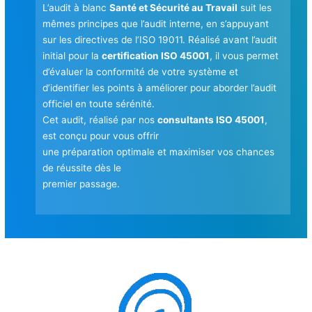
L’audit à blanc
Santé et Sécurité au Travail
suit les
mêmes principes que l’audit interne, en s’appuyant
sur les directives de l’ISO 19011. Réalisé avant l’audit
initial pour la
certification ISO 45001
, il vous permet
d’évaluer la conformité de votre système et
d’identifier les points à améliorer pour aborder l’audit
officiel en toute sérénité.
Cet audit, réalisé par nos
consultants ISO 45001
,
est conçu pour vous offrir
une préparation optimale et maximiser vos chances
de réussite dès le
premier passage.