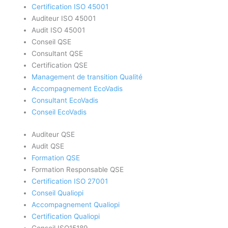
Certification ISO 45001
Auditeur ISO 45001
Audit ISO 45001
Conseil QSE
Consultant QSE
Certification QSE
Management de transition Qualité
Accompagnement EcoVadis
Consultant EcoVadis
Conseil EcoVadis
Auditeur QSE
Audit QSE
Formation QSE
Formation Responsable QSE
Certification ISO 27001
Conseil Qualiopi
Accompagnement Qualiopi
Certification Qualiopi
Conseil ISO15189