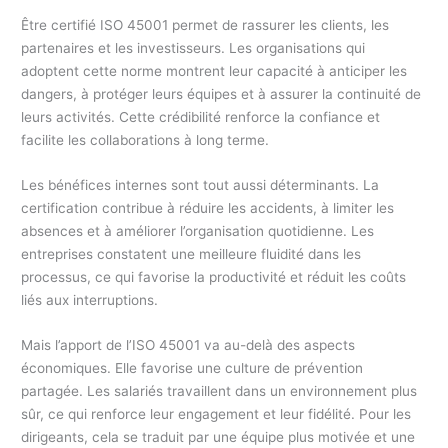
Être certifié ISO 45001 permet de rassurer les clients, les
partenaires et les investisseurs. Les organisations qui
adoptent cette norme montrent leur capacité à anticiper les
dangers, à protéger leurs équipes et à assurer la continuité de
leurs activités. Cette crédibilité renforce la confiance et
facilite les collaborations à long terme.
Les bénéfices internes sont tout aussi déterminants. La
certification contribue à réduire les accidents, à limiter les
absences et à améliorer l’organisation quotidienne. Les
entreprises constatent une meilleure fluidité dans les
processus, ce qui favorise la productivité et réduit les coûts
liés aux interruptions.
Mais l’apport de l’ISO 45001 va au-delà des aspects
économiques. Elle favorise une culture de prévention
partagée. Les salariés travaillent dans un environnement plus
sûr, ce qui renforce leur engagement et leur fidélité. Pour les
dirigeants, cela se traduit par une équipe plus motivée et une