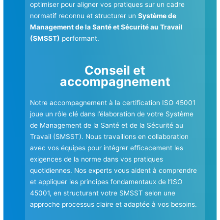
optimiser pour aligner vos pratiques sur un cadre
normatif reconnu et structurer un
Système de
Management de la Santé et Sécurité au Travail
(SMSST)
performant.
Conseil et
accompagnement
Notre accompagnement à la certification ISO 45001
joue un rôle clé dans l’élaboration de votre Système
de Management de la Santé et de la Sécurité au
Travail (SMSST). Nous travaillons en collaboration
avec vos équipes pour intégrer efficacement les
exigences de la norme dans vos pratiques
quotidiennes. Nos experts vous aident à comprendre
et appliquer les principes fondamentaux de l’ISO
45001, en structurant votre SMSST selon une
approche processus claire et adaptée à vos besoins.