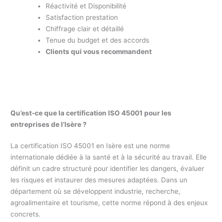
Réactivité et Disponibilité
Satisfaction prestation
Chiffrage clair et détaillé
Tenue du budget et des accords
Clients qui vous recommandent
Qu’est-ce que la certification ISO 45001 pour les
entreprises de l’Isère ?
La certification ISO 45001 en Isère est une norme
internationale dédiée à la santé et à la sécurité au travail. Elle
définit un cadre structuré pour identifier les dangers, évaluer
les risques et instaurer des mesures adaptées. Dans un
département où se développent industrie, recherche,
agroalimentaire et tourisme, cette norme répond à des enjeux
concrets.