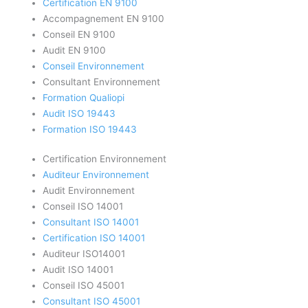
Certification EN 9100
Accompagnement EN 9100
Conseil EN 9100
Audit EN 9100
Conseil Environnement
Consultant Environnement
Formation Qualiopi
Audit ISO 19443
Formation ISO 19443
Certification Environnement
Auditeur Environnement
Audit Environnement
Conseil ISO 14001
Consultant ISO 14001
Certification ISO 14001
Auditeur ISO14001
Audit ISO 14001
Conseil ISO 45001
Consultant ISO 45001