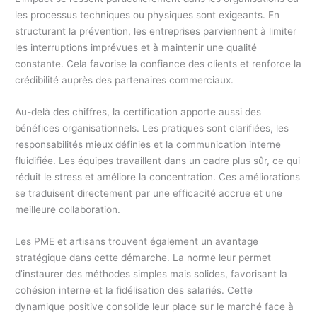
les processus techniques ou physiques sont exigeants. En
structurant la prévention, les entreprises parviennent à limiter
les interruptions imprévues et à maintenir une qualité
constante. Cela favorise la confiance des clients et renforce la
crédibilité auprès des partenaires commerciaux.
Au-delà des chiffres, la certification apporte aussi des
bénéfices organisationnels. Les pratiques sont clarifiées, les
responsabilités mieux définies et la communication interne
fluidifiée. Les équipes travaillent dans un cadre plus sûr, ce qui
réduit le stress et améliore la concentration. Ces améliorations
se traduisent directement par une efficacité accrue et une
meilleure collaboration.
Les PME et artisans trouvent également un avantage
stratégique dans cette démarche. La norme leur permet
d’instaurer des méthodes simples mais solides, favorisant la
cohésion interne et la fidélisation des salariés. Cette
dynamique positive consolide leur place sur le marché face à