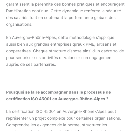
garantissent la pérennité des bonnes pratiques et encouragent
l’amélioration continue. Cette dynamique renforce la sécurité
des salariés tout en soutenant la performance globale des
organisations.
En Auvergne-Rhône-Alpes, cette méthodologie s’applique
aussi bien aux grandes entreprises qu’aux PME, artisans et
coopératives. Chaque structure dispose ainsi d’un cadre solide
pour sécuriser ses activités et valoriser son engagement
auprès de ses partenaires.
Pourquoi se faire accompagner dans le processus de
certification ISO 45001 en Auvergne-Rhône-Alpes ?
La certification ISO 45001 en Auvergne-Rhône-Alpes peut
représenter un projet complexe pour certaines organisations.
Comprendre les exigences de la norme, structurer les