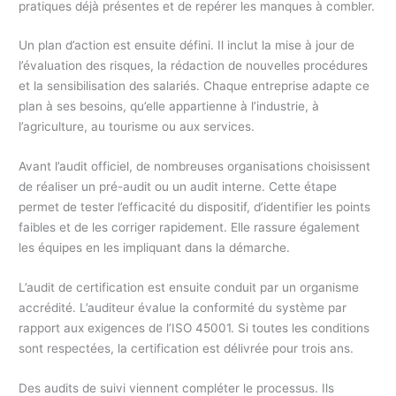
pratiques déjà présentes et de repérer les manques à combler.
Un plan d’action est ensuite défini. Il inclut la mise à jour de
l’évaluation des risques, la rédaction de nouvelles procédures
et la sensibilisation des salariés. Chaque entreprise adapte ce
plan à ses besoins, qu’elle appartienne à l’industrie, à
l’agriculture, au tourisme ou aux services.
Avant l’audit officiel, de nombreuses organisations choisissent
de réaliser un pré-audit ou un audit interne. Cette étape
permet de tester l’efficacité du dispositif, d’identifier les points
faibles et de les corriger rapidement. Elle rassure également
les équipes en les impliquant dans la démarche.
L’audit de certification est ensuite conduit par un organisme
accrédité. L’auditeur évalue la conformité du système par
rapport aux exigences de l’ISO 45001. Si toutes les conditions
sont respectées, la certification est délivrée pour trois ans.
Des audits de suivi viennent compléter le processus. Ils