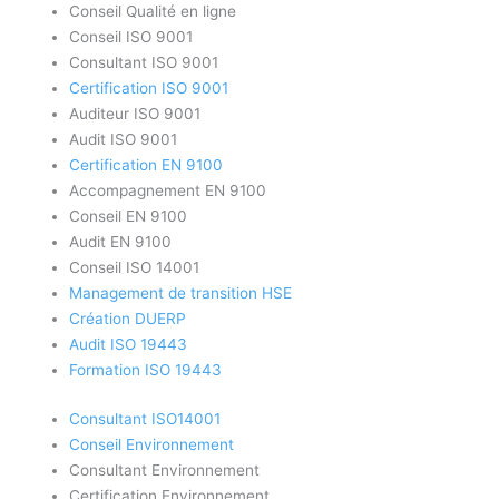
Conseil Qualité en ligne
Conseil ISO 9001
Consultant ISO 9001
Certification ISO 9001
Auditeur ISO 9001
Audit ISO 9001
Certification EN 9100
Accompagnement EN 9100
Conseil EN 9100
Audit EN 9100
Conseil ISO 14001
Management de transition HSE
Création DUERP
Audit ISO 19443
Formation ISO 19443
Consultant ISO14001
Conseil Environnement
Consultant Environnement
Certification Environnement