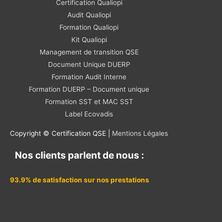
Certification Qualiopi
Audit Qualiopi
Formation Qualiopi
Kit Qualiopi
Management de transition QSE
Document Unique DUERP
Formation Audit Interne
Formation DUERP – Document unique
Formation SST et MAC SST
Label Ecovadis
Copyright © Certification QSE |
Mentions Légales
Nos clients parlent de nous :
93.9% de satisfaction sur nos prestations