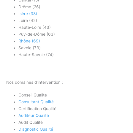
Drôme (26)
Isère (38)
Loire (42)
Haute-Loire (43)
Puy-de-Dôme (63)
Rhône (69)
Savoie (73)
Haute-Savoie (74)
Nos domaines d’intervention :
Conseil Qualité
Consultant Qualité
Certification Qualité
Auditeur Qualité
Audit Qualité
Diagnostic Qualité