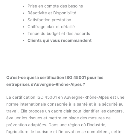
Prise en compte des besoins
Réactivité et Disponibilité
Satisfaction prestation
Chiffrage clair et détaillé
Tenue du budget et des accords
Clients qui vous recommandent
Qu’est-ce que la certification ISO 45001 pour les
entreprises d’Auvergne-Rhône-Alpes ?
La certification ISO 45001 en Auvergne-Rhône-Alpes est une
norme internationale consacrée à la santé et à la sécurité au
travail. Elle propose un cadre clair pour identifier les dangers,
évaluer les risques et mettre en place des mesures de
prévention adaptées. Dans une région où l’industrie,
l’agriculture, le tourisme et l’innovation se complètent, cette