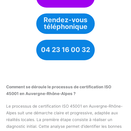
Rendez-vous
téléphonique
04 23 16 00 32
Comment se déroule le processus de certification ISO
45001 en Auvergne-Rhône-Alpes ?
Le processus de certification ISO 45001 en Auvergne-Rhône-
Alpes suit une démarche claire et progressive, adaptée aux
réalités locales. La première étape consiste à réaliser un
diagnostic initial. Cette analyse permet d’identifier les bonnes