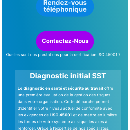
Rendez-vous
téléphonique
Contactez-Nous
Quelles sont nos prestations pour la certification ISO 45001 ?
Diagnostic initial SST
Le
diagnostic en santé et sécurité au travail
offre
une première évaluation de la gestion des risques
dans votre organisation. Cette démarche permet
d’identifier votre niveau actuel de conformité avec
les exigences de l’
ISO 45001
et de mettre en lumière
les forces de votre système ainsi que les axes à
renforcer. Grâce à l’expertise de nos spécialistes,