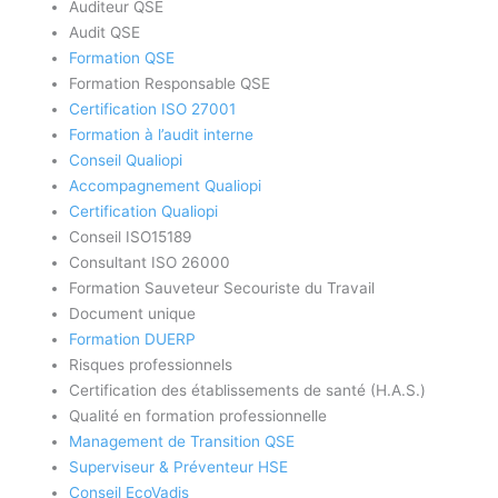
Auditeur QSE
Audit QSE
Formation QSE
Formation Responsable QSE
Certification ISO 27001
Formation à l’audit interne
Conseil Qualiopi
Accompagnement Qualiopi
Certification Qualiopi
Conseil ISO15189
Consultant ISO 26000
Formation Sauveteur Secouriste du Travail
Document unique
Formation DUERP
Risques professionnels
Certification des établissements de santé (H.A.S.)
Qualité en formation professionnelle
Management de Transition QSE
Superviseur & Préventeur HSE
Conseil EcoVadis