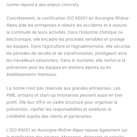
norme répond à des enjeux concrets.
Concrètement, la certification ISO 45001 en Auvergne-Rhône-
Alpes aide les entreprises à réduire les accidents et à assurer
la continuité de leurs activités. Dans l’industrie chimique ou
électronique, elle encadre les procédés sensibles et protège
les équipes. Dans l’agriculture et l’agroalimentaire, elle sécurise
les périodes de récolte et de transformation, protégeant ainsi
les travailleurs saisonniers. Dans le tourisme, elle renforce la
prévention pour les équipes en stations alpines ou en
établissements thermaux.
La norme n’est pas réservée aux grandes entreprises. Les
PME, artisans et start-up innovantes peuvent aussi en tirer
profit. Elle leur offre un cadre structuré pour organiser la
prévention, clarifier les responsabilités et améliorer la
crédibilité auprès des clients et partenaires.
L’ISO 45001 en Auvergne-Rhône-Alpes repose également sur