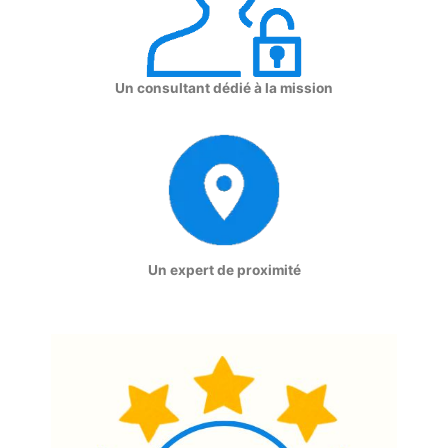
Un consultant dédié à la mission
Un expert de proximité