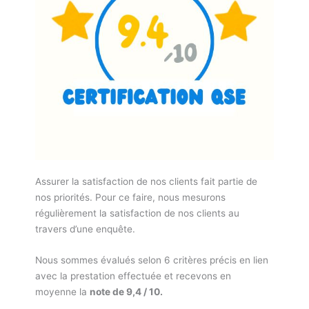
Assurer la satisfaction de nos clients fait partie de
nos priorités. Pour ce faire, nous mesurons
régulièrement la satisfaction de nos clients au
travers d’une enquête.
Nous sommes évalués selon 6 critères précis en lien
avec la prestation effectuée et recevons en
moyenne la
note de 9,4 / 10.