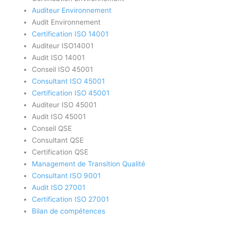
Auditeur Environnement
Audit Environnement
Certification ISO 14001
Auditeur ISO14001
Audit ISO 14001
Conseil ISO 45001
Consultant ISO 45001
Certification ISO 45001
Auditeur ISO 45001
Audit ISO 45001
Conseil QSE
Consultant QSE
Certification QSE
Management de Transition Qualité
Consultant ISO 9001
Audit ISO 27001
Certification ISO 27001
Bilan de compétences