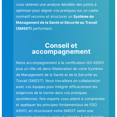
vous obtenez une analyse détaillée des points à
optimiser pour aligner vos pratiques sur un cadre
normatif reconnu et structurer un
Système de
Management de la Santé et Sécurité au Travail
(SMSST)
performant.
Conseil et
accompagnement
Notre accompagnement à la certification ISO 45001
joue un rôle clé dans l’élaboration de votre Système
de Management de la Santé et de la Sécurité au
Travail (SMSST). Nous travaillons en collaboration
avec vos équipes pour intégrer efficacement les
exigences de la norme dans vos pratiques
quotidiennes. Nos experts vous aident à comprendre
et appliquer les principes fondamentaux de l’ISO
45001, en structurant votre SMSST selon une
approche processus claire et adaptée à vos besoins.