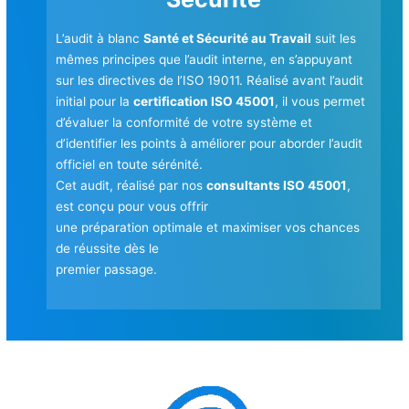
L’audit à blanc
Santé et Sécurité au Travail
suit les
mêmes principes que l’audit interne, en s’appuyant
sur les directives de l’ISO 19011. Réalisé avant l’audit
initial pour la
certification ISO 45001
, il vous permet
d’évaluer la conformité de votre système et
d’identifier les points à améliorer pour aborder l’audit
officiel en toute sérénité.
Cet audit, réalisé par nos
consultants ISO 45001
,
est conçu pour vous offrir
une préparation optimale et maximiser vos chances
de réussite dès le
premier passage.