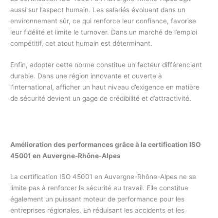
aussi sur l’aspect humain. Les salariés évoluent dans un
environnement sûr, ce qui renforce leur confiance, favorise
leur fidélité et limite le turnover. Dans un marché de l’emploi
compétitif, cet atout humain est déterminant.
Enfin, adopter cette norme constitue un facteur différenciant
durable. Dans une région innovante et ouverte à
l’international, afficher un haut niveau d’exigence en matière
de sécurité devient un gage de crédibilité et d’attractivité.
Amélioration des performances grâce à la certification ISO
45001 en Auvergne-Rhône-Alpes
La certification ISO 45001 en Auvergne-Rhône-Alpes ne se
limite pas à renforcer la sécurité au travail. Elle constitue
également un puissant moteur de performance pour les
entreprises régionales. En réduisant les accidents et les