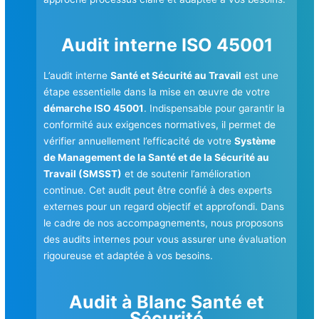
Audit interne ISO 45001
L’audit interne
Santé et Sécurité au Travail
est une
étape essentielle dans la mise en œuvre de votre
démarche ISO 45001
. Indispensable pour garantir la
conformité aux exigences normatives, il permet de
vérifier annuellement l’efficacité de votre
Système
de Management de la Santé et de la Sécurité au
Travail (SMSST)
et de soutenir l’amélioration
continue. Cet audit peut être confié à des experts
externes pour un regard objectif et approfondi. Dans
le cadre de nos accompagnements, nous proposons
des audits internes pour vous assurer une évaluation
rigoureuse et adaptée à vos besoins.
Audit à Blanc Santé et
Sécurité