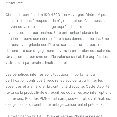
structurée.
Obtenir la certification ISO 45001 en Auvergne-Rhône-Alpes
ne se limite pas à respecter la réglementation. C’est aussi un
moyen de valoriser son image auprès des clients,
investisseurs et partenaires. Une entreprise industrielle
certifiée prouve son sérieux face à ses donneurs d’ordre. Une
coopérative agricole certifiée rassure ses distributeurs en
démontrant son engagement envers la protection des salariés.
Un acteur du tourisme certifié valorise sa fiabilité auprès des
visiteurs et partenaires institutionnels.
Les bénéfices internes sont tout aussi importants. La
certification contribue à réduire les accidents, à limiter les
absences et à améliorer la continuité d’activité. Cette stabilité
favorise la productivité et réduit les coûts liés aux interruptions
imprévues. Pour les PME et artisans, souvent plus vulnérables,
ces gains constituent un avantage concurrentiel précieux.
La certification ISO 45001 en Auvergne-Rhône-Alpes agit