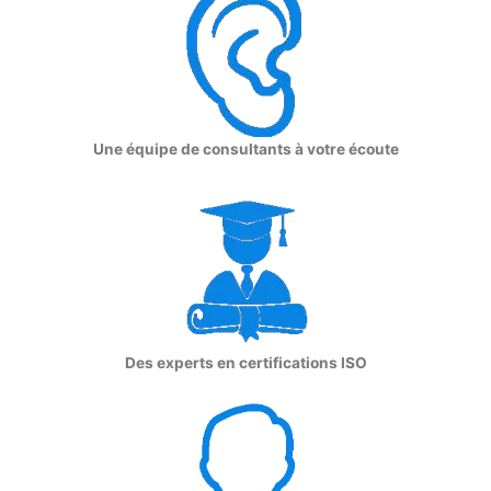
Une équipe de consultants à votre écoute
Des experts en certifications ISO