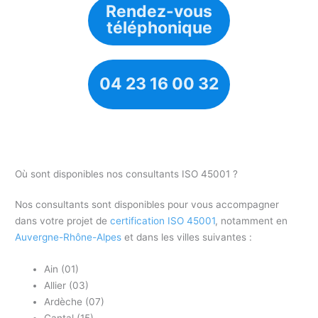
Rendez-vous
téléphonique
04 23 16 00 32
Où sont disponibles nos consultants ISO 45001 ?
Nos consultants sont disponibles pour vous accompagner
dans votre projet de
certification ISO 45001
, notamment en
Auvergne-Rhône-Alpes
et dans les villes suivantes :
Ain (01)
Allier (03)
Ardèche (07)
Cantal (15)