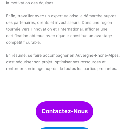
la motivation des équipes.
Enfin, travailler avec un expert valorise la démarche auprès
des partenaires, clients et investisseurs. Dans une région
tournée vers l’innovation et l’international, afficher une
certification obtenue avec rigueur constitue un avantage
compétitif durable.
En résumé, se faire accompagner en Auvergne-Rhône-Alpes,
c’est sécuriser son projet, optimiser ses ressources et
renforcer son image auprès de toutes les parties prenantes.
Contactez-Nous