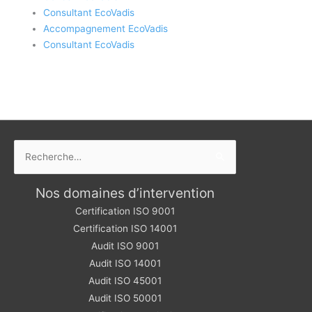
Consultant EcoVadis
Accompagnement EcoVadis
Consultant EcoVadis
Rechercher :
Nos domaines d’intervention
Certification ISO 9001
Certification ISO 14001
Audit ISO 9001
Audit ISO 14001
Audit ISO 45001
Audit ISO 50001