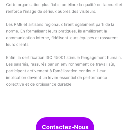
Cette organisation plus fiable améliore la qualité de l’accueil et
renforce l’image de sérieux auprès des visiteurs.
Les PME et artisans régionaux tirent également parti de la
norme. En formalisant leurs pratiques, ils améliorent la
communication interne, fidélisent leurs équipes et rassurent
leurs clients.
Enfin, la certification ISO 45001 stimule l’engagement humain.
Les salariés, rassurés par un environnement de travail sûr,
participent activement à l’amélioration continue. Leur
implication devient un levier essentiel de performance
collective et de croissance durable.
Contactez-Nous