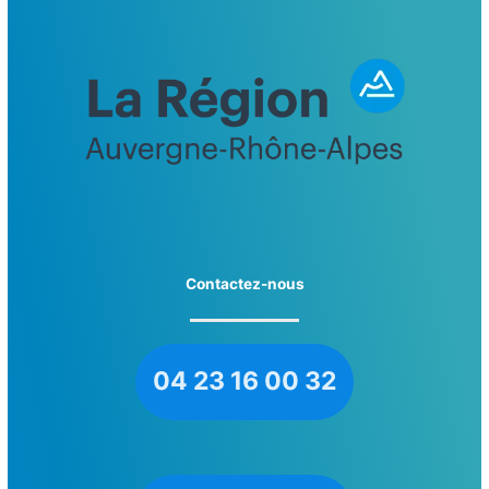
Contactez-nous
04 23 16 00 32