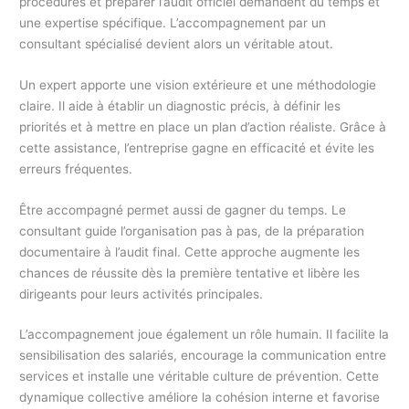
procédures et préparer l’audit officiel demandent du temps et
une expertise spécifique. L’accompagnement par un
consultant spécialisé devient alors un véritable atout.
Un expert apporte une vision extérieure et une méthodologie
claire. Il aide à établir un diagnostic précis, à définir les
priorités et à mettre en place un plan d’action réaliste. Grâce à
cette assistance, l’entreprise gagne en efficacité et évite les
erreurs fréquentes.
Être accompagné permet aussi de gagner du temps. Le
consultant guide l’organisation pas à pas, de la préparation
documentaire à l’audit final. Cette approche augmente les
chances de réussite dès la première tentative et libère les
dirigeants pour leurs activités principales.
L’accompagnement joue également un rôle humain. Il facilite la
sensibilisation des salariés, encourage la communication entre
services et installe une véritable culture de prévention. Cette
dynamique collective améliore la cohésion interne et favorise