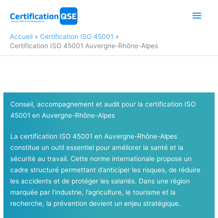
Aller
Men
au
contenu
princ
Accueil
Certification ISO 45001
Certification ISO 45001 Auvergne-Rhône-Alpes
Conseil, accompagnement et audit pour la certification ISO
45001
en Auvergne-Rhône-Alpes
La certification ISO 45001 en Auvergne-Rhône-Alpes
constitue un outil essentiel pour améliorer la santé et la
sécurité au travail. Cette norme internationale propose un
cadre structuré permettant d’anticiper les risques, de réduire
les accidents et de protéger les salariés. Dans une région
marquée par l’industrie, l’agriculture, le tourisme et la
recherche, la prévention devient un enjeu stratégique.