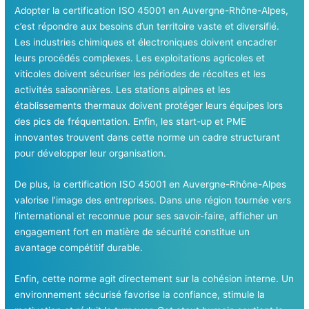
Adopter la certification ISO 45001 en Auvergne-Rhône-Alpes,
c’est répondre aux besoins d’un territoire vaste et diversifié.
Les industries chimiques et électroniques doivent encadrer
leurs procédés complexes. Les exploitations agricoles et
viticoles doivent sécuriser les périodes de récoltes et les
activités saisonnières. Les stations alpines et les
établissements thermaux doivent protéger leurs équipes lors
des pics de fréquentation. Enfin, les start-up et PME
innovantes trouvent dans cette norme un cadre structurant
pour développer leur organisation.
De plus, la certification ISO 45001 en Auvergne-Rhône-Alpes
valorise l’image des entreprises. Dans une région tournée vers
l’international et reconnue pour ses savoir-faire, afficher un
engagement fort en matière de sécurité constitue un
avantage compétitif durable.
Enfin, cette norme agit directement sur la cohésion interne. Un
environnement sécurisé favorise la confiance, stimule la