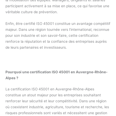
la mobilisation des équipes. Managers, dirigeants et salariés
participent activement à sa mise en place, ce qui favorise une
véritable culture de prévention.
Enfin, être certifié ISO 45001 constitue un avantage compétitif
majeur. Dans une région tournée vers l’international, reconnue
pour son industrie et son savoir-faire, cette certification
renforce la réputation et la confiance des entreprises auprès
de leurs partenaires et investisseurs.
Pourquoi une certification ISO 45001 en Auvergne-Rhône-
Alpes ?
La certification ISO 45001 en Auvergne-Rhône-Alpes
constitue un atout majeur pour les entreprises souhaitant
renforcer leur sécurité et leur compétitivité. Dans une région
où coexistent industrie, agriculture, tourisme et recherche, les
risques professionnels sont variés et nécessitent une gestion