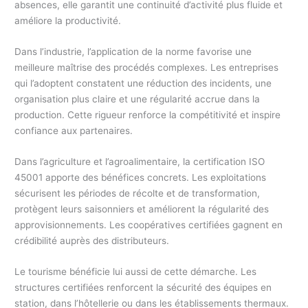
absences, elle garantit une continuité d’activité plus fluide et
améliore la productivité.
Dans l’industrie, l’application de la norme favorise une
meilleure maîtrise des procédés complexes. Les entreprises
qui l’adoptent constatent une réduction des incidents, une
organisation plus claire et une régularité accrue dans la
production. Cette rigueur renforce la compétitivité et inspire
confiance aux partenaires.
Dans l’agriculture et l’agroalimentaire, la certification ISO
45001 apporte des bénéfices concrets. Les exploitations
sécurisent les périodes de récolte et de transformation,
protègent leurs saisonniers et améliorent la régularité des
approvisionnements. Les coopératives certifiées gagnent en
crédibilité auprès des distributeurs.
Le tourisme bénéficie lui aussi de cette démarche. Les
structures certifiées renforcent la sécurité des équipes en
station, dans l’hôtellerie ou dans les établissements thermaux.