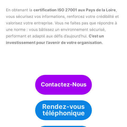
En obtenant la
certification ISO 27001 aux Pays de la Loire
,
vous sécurisez vos informations, renforcez votre crédibilité et
valorisez votre entreprise. Vous ne faites pas que répondre à
une norme : vous bâtissez un environnement sécurisé,
performant et adapté aux défis d’aujourd’hui.
C’est un
investissement pour l’avenir de votre organisation.
Contactez-Nous
Rendez-vous
téléphonique