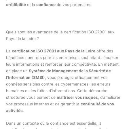
crédibilité
et la
confiance
de vos partenaires.
Quels sont les avantages de la certification ISO 27001 aux
Pays de la Loire ?
La
certification ISO 27001 aux Pays de la Loire
offre des
bénéfices concrets pour les entreprises souhaitant sécuriser
leurs informations et renforcer leur compétitivité. En mettant
en place un
Système de Management de la Sécurité de
l’Information (SMSI)
, vous protégez efficacement vos
données sensibles contre les cybermenaces, les erreurs
humaines ou les fuites d’informations. Cette démarche
structurée vous permet de
maîtriser vos risques
, d’améliorer
vos processus internes et de garantir la
continuité de vos
activités
.
Dans un contexte où la confiance est essentielle, la