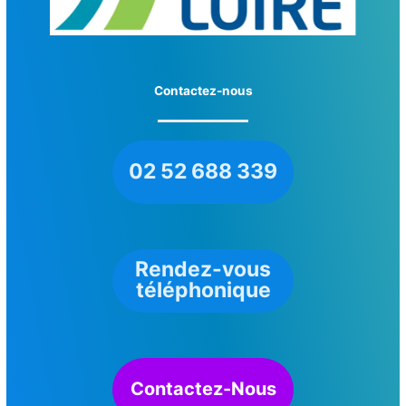
Contactez-nous
02 52 688 339
Rendez-vous
téléphonique
Contactez-Nous