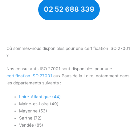
02 52 688 339
Où sommes-nous disponibles pour une certification ISO 27001
?
Nos consultants ISO 27001 sont disponibles pour une
certification ISO 27001
aux Pays de la Loire, notamment dans
les départements suivants :
Loire-Atlantique (44)
Maine-et-Loire (49)
Mayenne (53)
Sarthe (72)
Vendée (85)