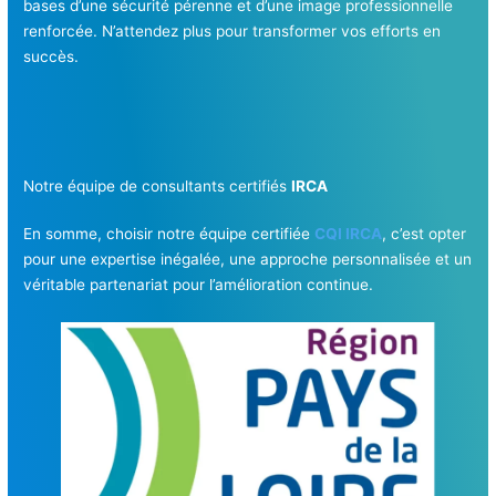
bases d’une sécurité pérenne et d’une image professionnelle
renforcée. N’attendez plus pour transformer vos efforts en
succès.
Notre équipe de consultants certifiés
IRCA
En somme, choisir notre équipe certifiée
CQI IRCA
, c’est opter
pour une expertise inégalée, une approche personnalisée et un
véritable partenariat pour l’amélioration continue.