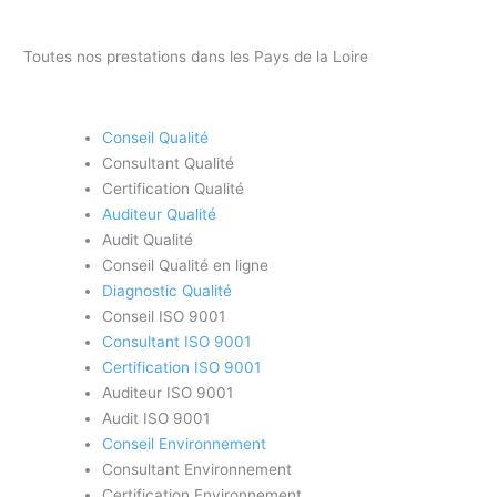
Toutes nos prestations dans les Pays de la Loire
Conseil Qualité
Consultant Qualité
Certification Qualité
Auditeur Qualité
Audit Qualité
Conseil Qualité en ligne
Diagnostic Qualité
Conseil ISO 9001
Consultant ISO 9001
Certification ISO 9001
Auditeur ISO 9001
Audit ISO 9001
Conseil Environnement
Consultant Environnement
Certification Environnement