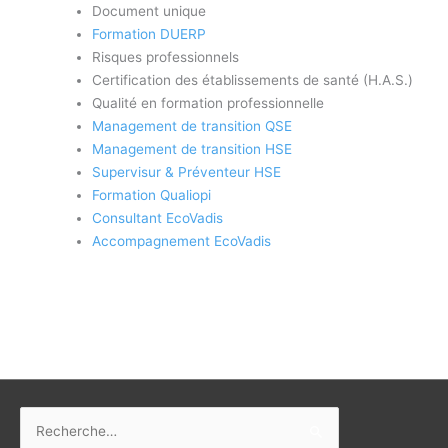
Document unique
Formation DUERP
Risques professionnels
Certification des établissements de santé (H.A.S.)
Qualité en formation professionnelle
Management de transition QSE
Management de transition HSE
Supervisur & Préventeur HSE
Formation Qualiopi
Consultant EcoVadis
Accompagnement EcoVadis
Rechercher :