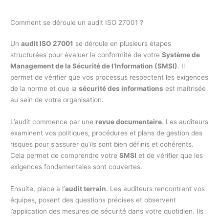
Comment se déroule un audit ISO 27001 ?
Un
audit ISO 27001
se déroule en plusieurs étapes
structurées pour évaluer la conformité de votre
Système de
Management de la Sécurité de l’Information (SMSI)
. Il
permet de vérifier que vos processus respectent les exigences
de la norme et que la
sécurité des informations
est maîtrisée
au sein de votre organisation.
L’audit commence par une
revue documentaire
. Les auditeurs
examinent vos politiques, procédures et plans de gestion des
risques pour s’assurer qu’ils sont bien définis et cohérents.
Cela permet de comprendre votre
SMSI
et de vérifier que les
exigences fondamentales sont couvertes.
Ensuite, place à l’
audit terrain
. Les auditeurs rencontrent vos
équipes, posent des questions précises et observent
l’application des mesures de sécurité dans votre quotidien. Ils