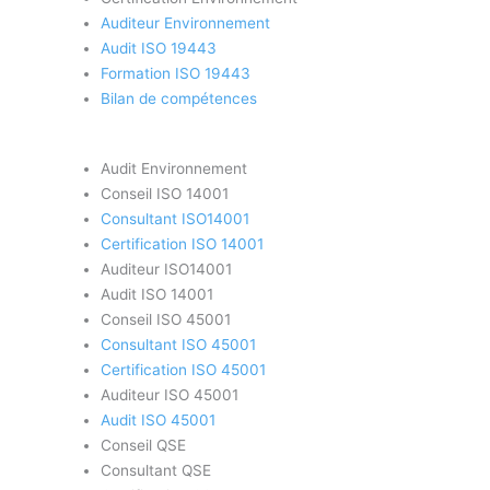
Auditeur Environnement
Audit ISO 19443
Formation ISO 19443
Bilan de compétences
Audit Environnement
Conseil ISO 14001
Consultant ISO14001
Certification ISO 14001
Auditeur ISO14001
Audit ISO 14001
Conseil ISO 45001
Consultant ISO 45001
Certification ISO 45001
Auditeur ISO 45001
Audit ISO 45001
Conseil QSE
Consultant QSE