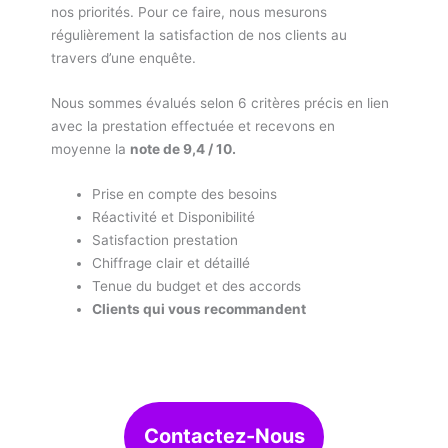
nos priorités. Pour ce faire, nous mesurons
régulièrement la satisfaction de nos clients au
travers d’une enquête.
Nous sommes évalués selon 6 critères précis en lien
avec la prestation effectuée et recevons en
moyenne la
note de 9,4 / 10.
Prise en compte des besoins
Réactivité et Disponibilité
Satisfaction prestation
Chiffrage clair et détaillé
Tenue du budget et des accords
Clients qui vous recommandent
Contactez-Nous