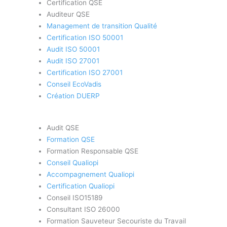
Certification QSE
Auditeur QSE
Management de transition Qualité
Certification ISO 50001
Audit ISO 50001
Audit ISO 27001
Certification ISO 27001
Conseil EcoVadis
Création DUERP
Audit QSE
Formation QSE
Formation Responsable QSE
Conseil Qualiopi
Accompagnement Qualiopi
Certification Qualiopi
Conseil ISO15189
Consultant ISO 26000
Formation Sauveteur Secouriste du Travail