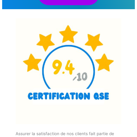
Assurer la satisfaction de nos clients fait partie de