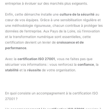
entreprise à évoluer sur des marchés plus exigeants.
Enfin, cette démarche installe une
culture de la sécurité
au
cœur de vos équipes. Grâce à une sensibilisation régulière et
une méthodologie rigoureuse, chacun contribue à protéger les
données de l’entreprise. Aux Pays de la Loire, où l’innovation
et la transformation numérique sont essentielles, cette
certification devient un levier de
croissance et de
performance
.
Avec la
certification ISO 27001
, vous ne faites pas que
sécuriser vos informations : vous renforcez la
confiance
, la
stabilité
et la
réussite
de votre organisation.
En quoi consiste un accompagnement à la certification ISO
27001 ?