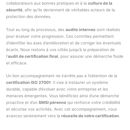
collaborateurs aux bonnes pratiques et à la
culture de la
sécurité
, afin qu’ils deviennent de véritables acteurs de la
protection des données.
Tout au long du processus, des
audits internes
sont réalisés
pour évaluer votre progression. Ces contrôles permettent
d’identifier les axes d’amélioration et de corriger les éventuels
écarts. Nous restons à vos côtés jusqu’à la préparation de
l’
audit de certification final
, pour assurer une démarche fluide
et efficace.
Un bon accompagnement ne s’arrête pas à l’obtention de la
certification ISO 27001
. Il vise à instaurer un système
durable, capable d’évoluer avec votre entreprise et les
menaces émergentes. Vous bénéficiez ainsi d’une démarche
proactive et d’un
SMSI pérenne
qui renforce votre crédibilité
et sécurise vos activités. Avec cet accompagnement, vous
avancez sereinement vers la
réussite de votre certification
.