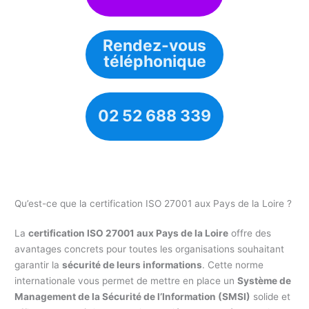
Rendez-vous
téléphonique
02 52 688 339
Qu’est-ce que la certification ISO 27001 aux Pays de la Loire ?
La
certification ISO 27001 aux Pays de la Loire
offre des
avantages concrets pour toutes les organisations souhaitant
garantir la
sécurité de leurs informations
. Cette norme
internationale vous permet de mettre en place un
Système de
Management de la Sécurité de l’Information (SMSI)
solide et