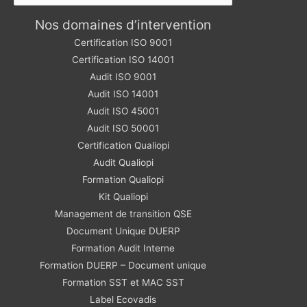
Nos domaines d’intervention
Certification ISO 9001
Certification ISO 14001
Audit ISO 9001
Audit ISO 14001
Audit ISO 45001
Audit ISO 50001
Certification Qualiopi
Audit Qualiopi
Formation Qualiopi
Kit Qualiopi
Management de transition QSE
Document Unique DUERP
Formation Audit Interne
Formation DUERP – Document unique
Formation SST et MAC SST
Label Ecovadis