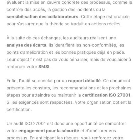
évaluent la mise en œuvre concrète des processus, comme le
contrôle des accès, la gestion des incidents ou la
sensibilisation des collaborateurs
. Cette étape est cruciale
pour s’assurer que la théorie se traduit en actions réelles.
À la suite de ces échanges, les auditeurs réalisent une
analyse des écarts
. Ils identifient les non-conformités, les
points d’amélioration et les bonnes pratiques déjà en place.
Leur objectif n’est pas de vous pénaliser, mais de vous aider à
renforcer votre
SMSI
.
Enfin, l’audit se conclut par un
rapport détaillé
. Ce document
présente les constats, les recommandations et les prochaines
étapes pour atteindre ou maintenir la
certification ISO 27001
.
Si les exigences sont respectées, votre organisation obtient la
certification.
Un audit ISO 27001 est donc une opportunité de démontrer
votre
engagement pour la sécurité
et d’améliorer vos
processus. En anticipant les risques, vous renforcez votre