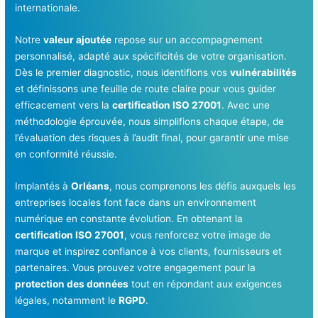
internationale.
Notre
valeur ajoutée
repose sur un accompagnement
personnalisé, adapté aux spécificités de votre organisation.
Dès le premier diagnostic, nous identifions vos
vulnérabilités
et définissons une feuille de route claire pour vous guider
efficacement vers la
certification ISO 27001
. Avec une
méthodologie éprouvée, nous simplifions chaque étape, de
l’évaluation des risques à l’audit final, pour garantir une mise
en conformité réussie.
Implantés à
Orléans
, nous comprenons les défis auxquels les
entreprises locales font face dans un environnement
numérique en constante évolution. En obtenant la
certification ISO 27001
, vous renforcez votre image de
marque et inspirez confiance à vos clients, fournisseurs et
partenaires. Vous prouvez votre engagement pour la
protection des données
tout en répondant aux exigences
légales, notamment le
RGPD
.