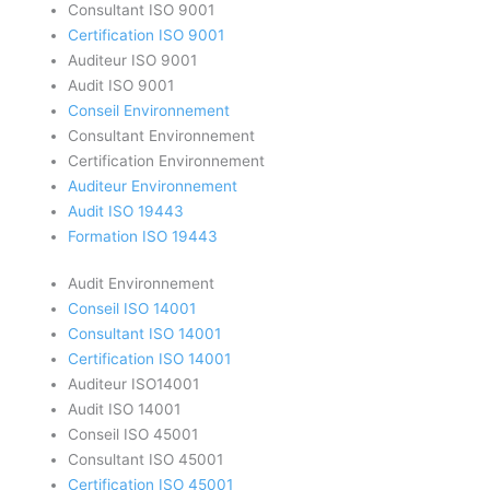
Consultant ISO 9001
Certification ISO 9001
Auditeur ISO 9001
Audit ISO 9001
Conseil Environnement
Consultant Environnement
Certification Environnement
Auditeur Environnement
Audit ISO 19443
Formation ISO 19443
Audit Environnement
Conseil ISO 14001
Consultant ISO 14001
Certification ISO 14001
Auditeur ISO14001
Audit ISO 14001
Conseil ISO 45001
Consultant ISO 45001
Certification ISO 45001