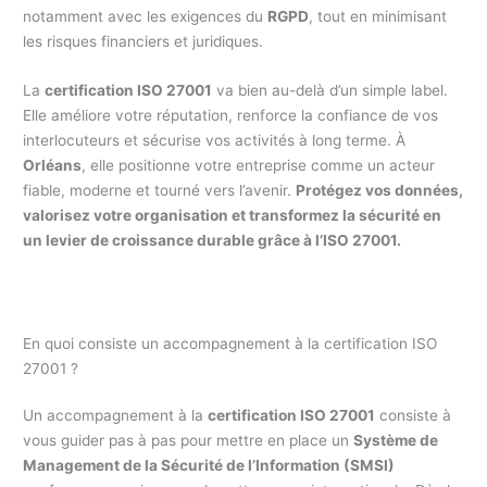
notamment avec les exigences du
RGPD
, tout en minimisant
les risques financiers et juridiques.
La
certification ISO 27001
va bien au-delà d’un simple label.
Elle améliore votre réputation, renforce la confiance de vos
interlocuteurs et sécurise vos activités à long terme. À
Orléans
, elle positionne votre entreprise comme un acteur
fiable, moderne et tourné vers l’avenir.
Protégez vos données,
valorisez votre organisation et transformez la sécurité en
un levier de croissance durable grâce à l’ISO 27001.
En quoi consiste un accompagnement à la certification ISO
27001 ?
Un accompagnement à la
certification ISO 27001
consiste à
vous guider pas à pas pour mettre en place un
Système de
Management de la Sécurité de l’Information (SMSI)