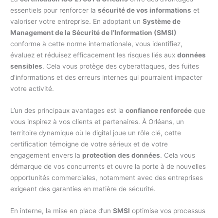
essentiels pour renforcer la
sécurité de vos informations
et
valoriser votre entreprise. En adoptant un
Système de
Management de la Sécurité de l’Information (SMSI)
conforme à cette norme internationale, vous identifiez,
évaluez et réduisez efficacement les risques liés aux
données
sensibles
. Cela vous protège des cyberattaques, des fuites
d’informations et des erreurs internes qui pourraient impacter
votre activité.
L’un des principaux avantages est la
confiance renforcée
que
vous inspirez à vos clients et partenaires. À Orléans, un
territoire dynamique où le digital joue un rôle clé, cette
certification témoigne de votre sérieux et de votre
engagement envers la
protection des données
. Cela vous
démarque de vos concurrents et ouvre la porte à de nouvelles
opportunités commerciales, notamment avec des entreprises
exigeant des garanties en matière de sécurité.
En interne, la mise en place d’un
SMSI
optimise vos processus