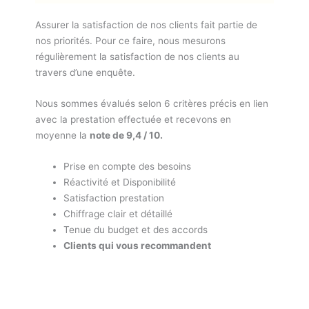
Assurer la satisfaction de nos clients fait partie de
nos priorités. Pour ce faire, nous mesurons
régulièrement la satisfaction de nos clients au
travers d’une enquête.
Nous sommes évalués selon 6 critères précis en lien
avec la prestation effectuée et recevons en
moyenne la
note de 9,4 / 10.
Prise en compte des besoins
Réactivité et Disponibilité
Satisfaction prestation
Chiffrage clair et détaillé
Tenue du budget et des accords
Clients qui vous recommandent