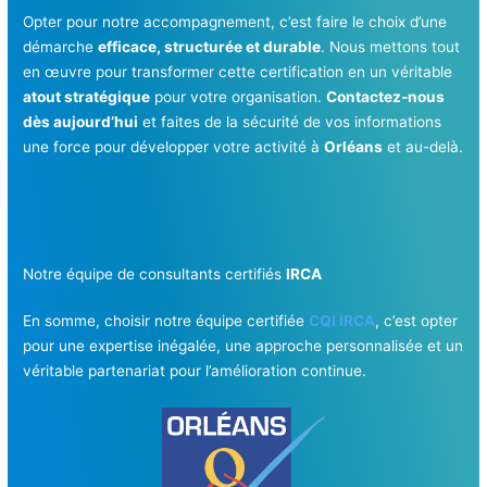
Opter pour notre accompagnement, c’est faire le choix d’une
démarche
efficace, structurée et durable
. Nous mettons tout
en œuvre pour transformer cette certification en un véritable
atout stratégique
pour votre organisation.
Contactez-nous
dès aujourd’hui
et faites de la sécurité de vos informations
une force pour développer votre activité à
Orléans
et au-delà.
Notre équipe de consultants certifiés
IRCA
En somme, choisir notre équipe certifiée
CQI IRCA
, c’est opter
pour une expertise inégalée, une approche personnalisée et un
véritable partenariat pour l’amélioration continue.