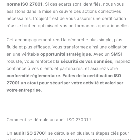
norme ISO 27001
. Si des écarts sont identifiés, nous vous
assistons dans la mise en œuvre des actions correctives
nécessaires. L’objectif est de vous assurer une certification
réussie tout en optimisant vos performances opérationnelles.
Cet accompagnement rend la démarche plus simple, plus
fluide et plus efficace. Vous transformez ainsi une obligation
en une véritable
opportunité stratégique
. Avec un
SMSI
robuste, vous renforcez la
sécurité de vos données
, inspirez
confiance à vos clients et partenaires, et assurez votre
conformité réglementaire
.
Faites de la certification ISO
27001 un atout pour sécuriser votre activité et valoriser
votre entreprise.
Comment se déroule un audit ISO 27001 ?
Un
audit ISO 27001
se déroule en plusieurs étapes clés pour