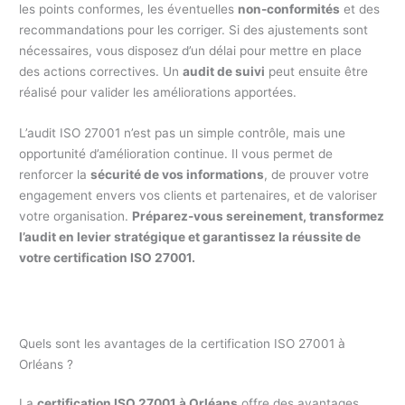
les points conformes, les éventuelles
non-conformités
et des
recommandations pour les corriger. Si des ajustements sont
nécessaires, vous disposez d’un délai pour mettre en place
des actions correctives. Un
audit de suivi
peut ensuite être
réalisé pour valider les améliorations apportées.
L’audit ISO 27001 n’est pas un simple contrôle, mais une
opportunité d’amélioration continue. Il vous permet de
renforcer la
sécurité de vos informations
, de prouver votre
engagement envers vos clients et partenaires, et de valoriser
votre organisation.
Préparez-vous sereinement, transformez
l’audit en levier stratégique et garantissez la réussite de
votre certification ISO 27001.
Quels sont les avantages de la certification ISO 27001 à
Orléans ?
La
certification ISO 27001 à Orléans
offre des avantages