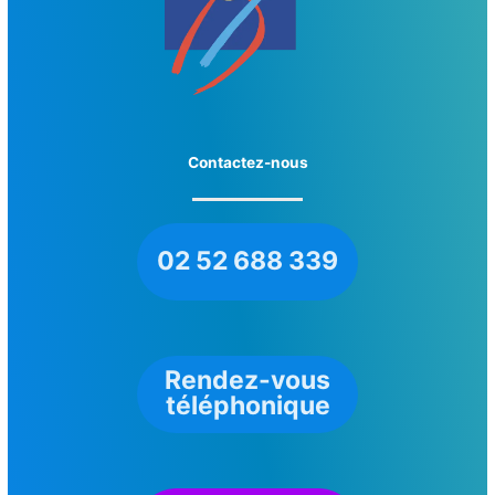
Contactez-nous
02 52 688 339
Rendez-vous
téléphonique