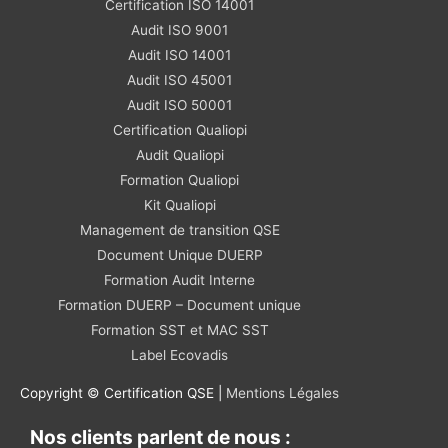
Certification ISO 14001
Audit ISO 9001
Audit ISO 14001
Audit ISO 45001
Audit ISO 50001
Certification Qualiopi
Audit Qualiopi
Formation Qualiopi
Kit Qualiopi
Management de transition QSE
Document Unique DUERP
Formation Audit Interne
Formation DUERP – Document unique
Formation SST et MAC SST
Label Ecovadis
Copyright © Certification QSE |
Mentions Légales
Nos clients parlent de nous :