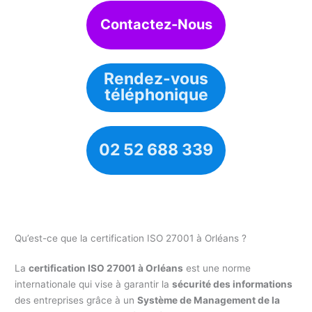
Contactez-Nous
Rendez-vous
téléphonique
02 52 688 339
Qu’est-ce que la certification ISO 27001 à Orléans ?
La
certification ISO 27001 à Orléans
est une norme
internationale qui vise à garantir la
sécurité des informations
des entreprises grâce à un
Système de Management de la