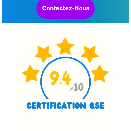
Contactez-Nous