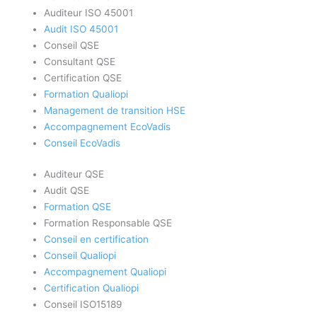
Auditeur ISO 45001
Audit ISO 45001
Conseil QSE
Consultant QSE
Certification QSE
Formation Qualiopi
Management de transition HSE
Accompagnement EcoVadis
Conseil EcoVadis
Auditeur QSE
Audit QSE
Formation QSE
Formation Responsable QSE
Conseil en certification
Conseil Qualiopi
Accompagnement Qualiopi
Certification Qualiopi
Conseil ISO15189