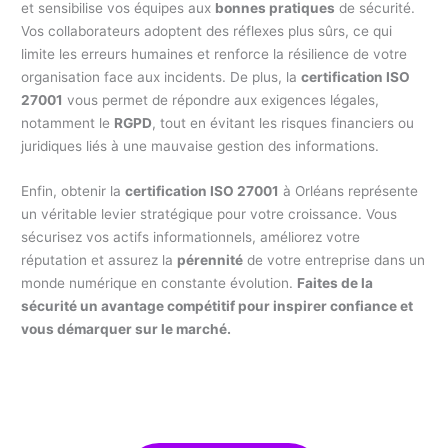
et sensibilise vos équipes aux
bonnes pratiques
de sécurité.
Vos collaborateurs adoptent des réflexes plus sûrs, ce qui
limite les erreurs humaines et renforce la résilience de votre
organisation face aux incidents. De plus, la
certification ISO
27001
vous permet de répondre aux exigences légales,
notamment le
RGPD
, tout en évitant les risques financiers ou
juridiques liés à une mauvaise gestion des informations.
Enfin, obtenir la
certification ISO 27001
à Orléans représente
un véritable levier stratégique pour votre croissance. Vous
sécurisez vos actifs informationnels, améliorez votre
réputation et assurez la
pérennité
de votre entreprise dans un
monde numérique en constante évolution.
Faites de la
sécurité un avantage compétitif pour inspirer confiance et
vous démarquer sur le marché.