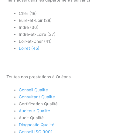
Cher (18)
Eure-et-Loir (28)
Indre (36)
Indre-et-Loire (37)
Loir-et-Cher (41)
Loiret (45)
Toutes nos prestations à Orléans
Conseil Qualité
Consultant Qualité
Certification Qualité
Auditeur Qualité
Audit Qualité
Diagnostic Qualité
Conseil ISO 9001