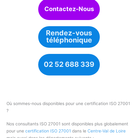
Contactez-Nous
Rendez-vous
téléphonique
02 52 688 339
Où sommes-nous disponibles pour une certification ISO 27001
?
Nos consultants ISO 27001 sont disponibles plus globalement
pour une
certification ISO 27001
dans le
Centre-Val de Loire
mais aussi dans les départements suivants :