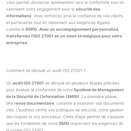
vous permet d’avancer sereinement vers la conformité tout en
valorisant votre engagement pour la
sécurité des
informations
. Vous renforcez ainsi la confiance de vos clients
et partenaires tout en répondant aux exigences légales
comme le
RGPD
.
Avec un accompagnement personnalisé,
transformez l’ISO 27001 en un atout stratégique pour votre
entreprise.
Comment se déroule un audit ISO 27001 ?
Un
audit ISO 27001
se déroule en plusieurs étapes précises
pour évaluer la conformité de votre
Système de Management
de la Sécurité de l’Information (SMSI)
. La première phase,
dite
revue documentaire
, consiste à examiner vos documents
clés. L’auditeur vérifie vos politiques de sécurité, votre gestion
des risques et vos processus. Cette étape permet de s’assurer
que les fondations de votre
SMSI
respectent les exigences de
la norme ISO 27001.