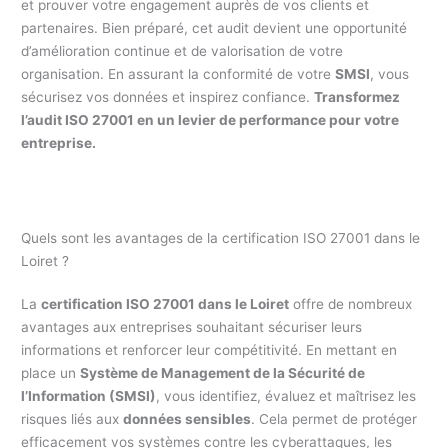
et prouver votre engagement auprès de vos clients et
partenaires. Bien préparé, cet audit devient une opportunité
d’amélioration continue et de valorisation de votre
organisation. En assurant la conformité de votre
SMSI
, vous
sécurisez vos données et inspirez confiance.
Transformez
l’audit ISO 27001 en un levier de performance pour votre
entreprise.
Quels sont les avantages de la certification ISO 27001 dans le
Loiret ?
La
certification ISO 27001 dans le Loiret
offre de nombreux
avantages aux entreprises souhaitant sécuriser leurs
informations et renforcer leur compétitivité. En mettant en
place un
Système de Management de la Sécurité de
l’Information (SMSI)
, vous identifiez, évaluez et maîtrisez les
risques liés aux
données sensibles
. Cela permet de protéger
efficacement vos systèmes contre les cyberattaques, les