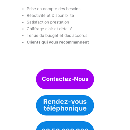
Prise en compte des besoins
Réactivité et Disponibilité
Satisfaction prestation
Chiffrage clair et détaillé
Tenue du budget et des accords
Clients qui vous recommandent
Contactez-Nous
Rendez-vous
téléphonique