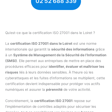
02 52 688 339
Qu’est-ce que la certification ISO 27001 dans le Loiret ?
La
certification ISO 27001 dans le Loiret
est une norme
internationale qui garantit la
sécurité des informations
grâce
à un
Système de Management de la Sécurité de l’Information
(SMSI)
. Elle permet aux entreprises de mettre en place des
procédures efficaces pour
identifier, évaluer et maîtriser les
risques
liés à leurs données sensibles. À l’heure où les
cyberattaques et les fuites d’informations se multiplient, cette
certification devient indispensable pour protéger vos actifs
numériques et assurer la
pérennité
de votre activité.
Concrètement, la
certification ISO 27001
repose sur
l’implémentation de contrôles adaptés pour sécuriser les