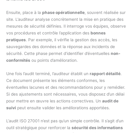
Ensuite, place à la
phase opérationnelle
, souvent réalisée sur
site. L’auditeur analyse concrètement la mise en pratique des
mesures de sécurité définies. Il interroge vos équipes, observe
vos procédures et contrôle l’application des
bonnes
pratiques
. Par exemple, il vérifie la gestion des accès, les
sauvegardes des données et la réponse aux incidents de
sécurité. Cette phase permet d’identifier d’éventuelles
non-
conformités
ou points d’amélioration.
Une fois l’audit terminé, l’auditeur établit un
rapport détaillé
.
Ce document présente les éléments conformes, les
éventuelles lacunes et des recommandations pour y remédier.
Si des ajustements sont nécessaires, vous disposez d’un délai
pour mettre en œuvre les actions correctives. Un
audit de
suivi
peut ensuite valider les améliorations apportées.
L’audit ISO 27001 n’est pas qu’un simple contrôle. Il s’agit d’un
outil stratégique pour renforcer la
sécurité des informations