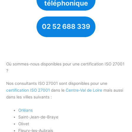
téléphonique
02 52 688 339
Où sommes-nous disponibles pour une certification ISO 27001
?
Nos consultants ISO 27001 sont disponibles pour une
certification ISO 27001
dans le
Centre-Val de Loire
mais aussi
dans les villes suivants :
Orléans
Saint-Jean-de-Braye
Olivet
Fleury-les-Aubrais