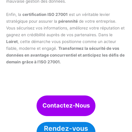
mauvaise gestion des données.
Enfin, la
certification ISO 27001
est un véritable levier
stratégique pour assurer la
pérennité
de votre entreprise.
Vous sécurisez vos informations, améliorez votre réputation et
gagnez en crédibilité auprès de vos partenaires. Dans le
Loiret
, cette démarche vous positionne comme un acteur
fiable, moderne et engagé.
Transformez la sécurité de vos
données en avantage concurrentiel et anticipez les défis de
demain grâce à l’ISO 27001.
Contactez-Nous
Rendez-vous