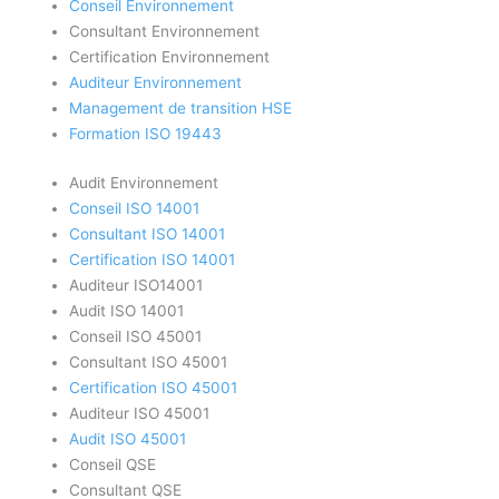
Conseil Environnement
Consultant Environnement
Certification Environnement
Auditeur Environnement
Management de transition HSE
Formation ISO 19443
Audit Environnement
Conseil ISO 14001
Consultant ISO 14001
Certification ISO 14001
Auditeur ISO14001
Audit ISO 14001
Conseil ISO 45001
Consultant ISO 45001
Certification ISO 45001
Auditeur ISO 45001
Audit ISO 45001
Conseil QSE
Consultant QSE