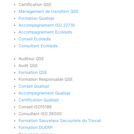
Certification QSE
Management de transition QSE
Formation Qualiopi
Accompagnement ISO 22716
Accompagnement EcoVadis
Conseil EcoVadis
Consultant EcoVadis
Auditeur QSE
Audit QSE
Formation QSE
Formation Responsable QSE
Conseil Qualiopi
Accompagnement Qualiopi
Certification Qualiopi
Conseil ISO15189
Consultant ISO 26000
Formation Sauveteur Secouriste du Travail
Formation DUERP