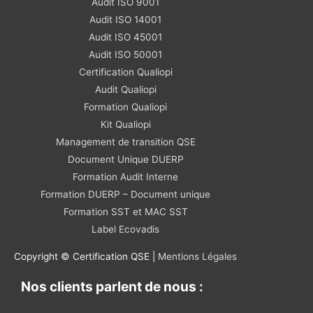
Audit ISO 9001
Audit ISO 14001
Audit ISO 45001
Audit ISO 50001
Certification Qualiopi
Audit Qualiopi
Formation Qualiopi
Kit Qualiopi
Management de transition QSE
Document Unique DUERP
Formation Audit Interne
Formation DUERP – Document unique
Formation SST et MAC SST
Label Ecovadis
Copyright © Certification QSE |
Mentions Légales
Nos clients parlent de nous :