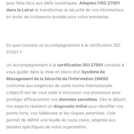
pour faire face aux défis numériques.
Adoptez l’ISO 27001
dans le Loiret
et transformez la sécurité de vos informations
en levier de croissance durable pour votre entreprise.
En quoi consiste un accompagnement à la certification ISO
27001 ?
Un accompagnement à la
certification ISO 27001
consiste à
vous guider dans la mise en place d’un
Système de
Management de la Sécurité de l’Information (SMSI)
conforme aux exigences de cette norme internationale.
L’objectif est de vous aider à structurer vos processus pour
protéger efficacement vos
données sensibles
. Dès le départ,
nos experts réalisent un
diagnostic initial
pour identifier vos
points forts, vos faiblesses et les risques potentiels. Cela
permet de définir une feuille de route claire, adaptée aux
besoins spécifiques de votre organisation.