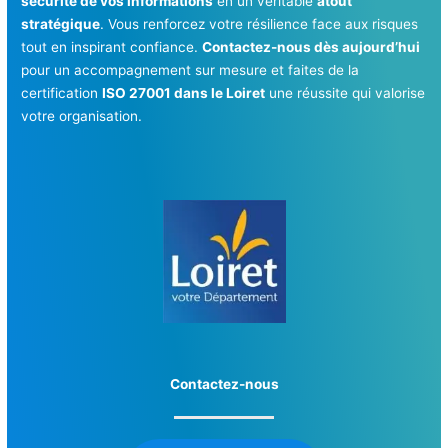
sécurité de vos informations
en un véritable
atout
stratégique
. Vous renforcez votre résilience face aux risques
tout en inspirant confiance.
Contactez-nous dès aujourd’hui
pour un accompagnement sur mesure et faites de la
certification
ISO 27001 dans le Loiret
une réussite qui valorise
votre organisation.
Contactez-nous