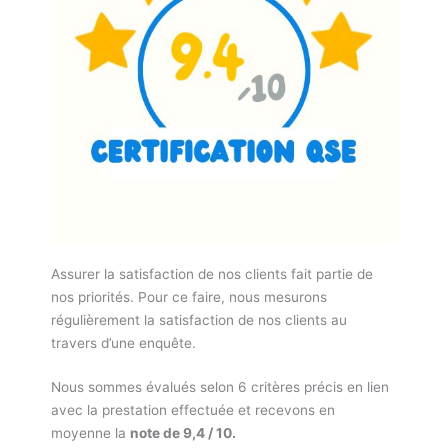
Assurer la satisfaction de nos clients fait partie de
nos priorités. Pour ce faire, nous mesurons
régulièrement la satisfaction de nos clients au
travers d’une enquête.
Nous sommes évalués selon 6 critères précis en lien
avec la prestation effectuée et recevons en
moyenne la
note de 9,4 / 10.