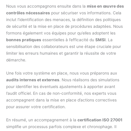
Nous vous accompagnons ensuite dans la
mise en œuvre des
contrôles nécessaires
pour sécuriser vos informations. Cela
inclut l’identification des menaces, la définition des politiques
de sécurité et la mise en place de procédures adaptées. Nous
formons également vos équipes pour qu’elles adoptent les
bonnes pratiques
essentielles à l’efficacité du
SMSI
. La
sensibilisation des collaborateurs est une étape cruciale pour
limiter les erreurs humaines et garantir la réussite de votre
démarche.
Une fois votre système en place, nous vous préparons aux
audits internes et externes
. Nous réalisons des simulations
pour identifier les éventuels ajustements à apporter avant
l’audit officiel. En cas de non-conformité, nos experts vous
accompagnent dans la mise en place d’actions correctives
pour assurer votre certification.
En résumé, un accompagnement à la
certification ISO 27001
simplifie un processus parfois complexe et chronophage. Il