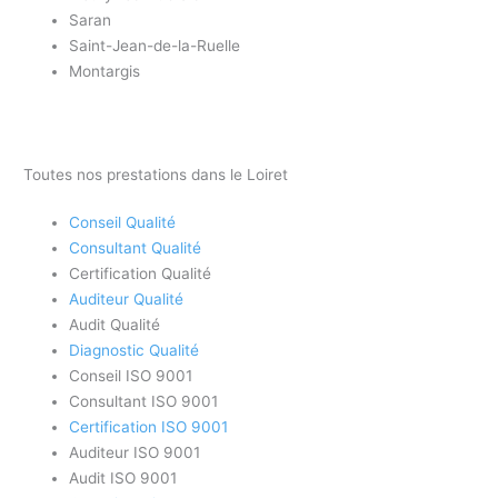
Saran
Saint-Jean-de-la-Ruelle
Montargis
Toutes nos prestations dans le Loiret
Conseil Qualité
Consultant Qualité
Certification Qualité
Auditeur Qualité
Audit Qualité
Diagnostic Qualité
Conseil ISO 9001
Consultant ISO 9001
Certification ISO 9001
Auditeur ISO 9001
Audit ISO 9001