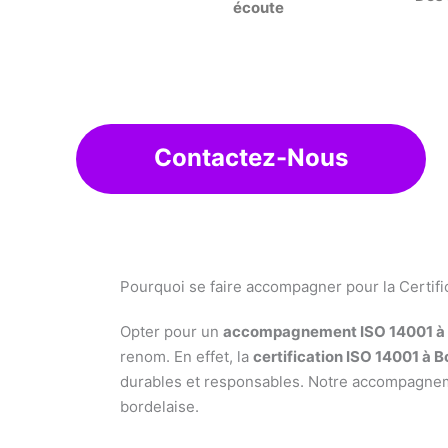
écoute
Contactez-Nous
Pourquoi se faire accompagner pour la Certifi
Opter pour un
accompagnement ISO 14001 à
renom. En effet, la
certification ISO 14001 à
durables et responsables. Notre accompagnemen
bordelaise.