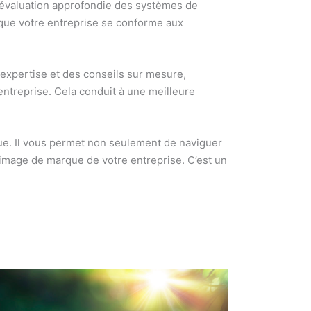
e évaluation approfondie des systèmes de
 que votre entreprise se conforme aux
expertise et des conseils sur mesure,
entreprise. Cela conduit à une meilleure
ue. Il vous permet non seulement de naviguer
’image de marque de votre entreprise. C’est un