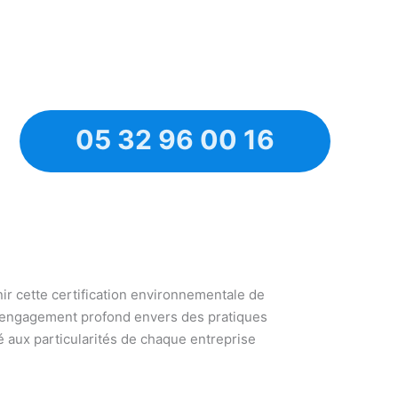
05 32 96 00 16
nir cette certification environnementale de
un engagement profond envers des pratiques
 aux particularités de chaque entreprise