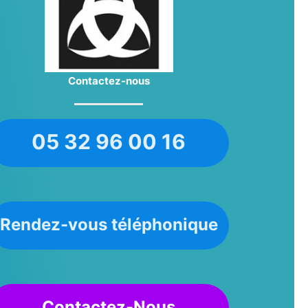
Contactez-nous
05 32 96 00 16
Rendez-vous téléphonique
Contactez-Nous