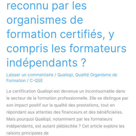
reconnu par les
Qualiopi
organismes de
formation certifiés, y
compris les formateurs
indépendants ?
Laisser un commentaire
/
Qualiopi
,
Qualité Organisme de
Formation
/
C-QSE
La certification Qualiopi est devenue un incontournable dans
le secteur de la formation professionnelle. Elle se distingue par
son impact positif sur la qualité des prestations, tout en
répondant aux attentes des financeurs et des bénéficiaires.
Mais pourquoi Qualiopi, notamment par les formateurs
indépendants, est autant plébiscitée ? Cet article explore les
raisons principales de