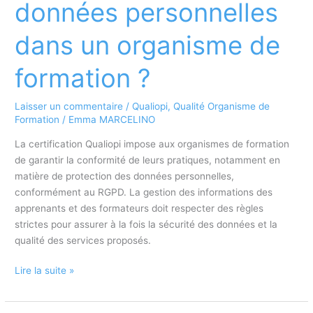
données personnelles
clients
?
dans un organisme de
formation ?
Laisser un commentaire
/
Qualiopi
,
Qualité Organisme de
Formation
/
Emma MARCELINO
La certification Qualiopi impose aux organismes de formation
de garantir la conformité de leurs pratiques, notamment en
matière de protection des données personnelles,
conformément au RGPD. La gestion des informations des
apprenants et des formateurs doit respecter des règles
strictes pour assurer à la fois la sécurité des données et la
qualité des services proposés.
Qualiopi
Lire la suite »
et
RGPD