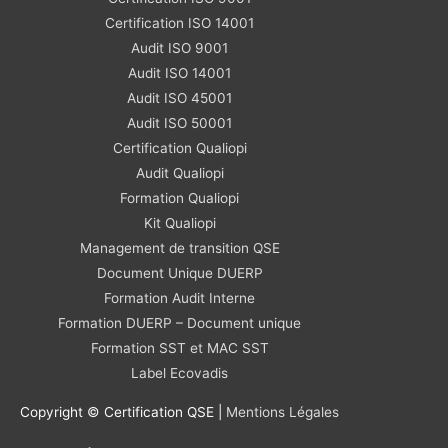
Certification ISO 14001
Audit ISO 9001
Audit ISO 14001
Audit ISO 45001
Audit ISO 50001
Certification Qualiopi
Audit Qualiopi
Formation Qualiopi
Kit Qualiopi
Management de transition QSE
Document Unique DUERP
Formation Audit Interne
Formation DUERP – Document unique
Formation SST et MAC SST
Label Ecovadis
Copyright © Certification QSE |
Mentions Légales