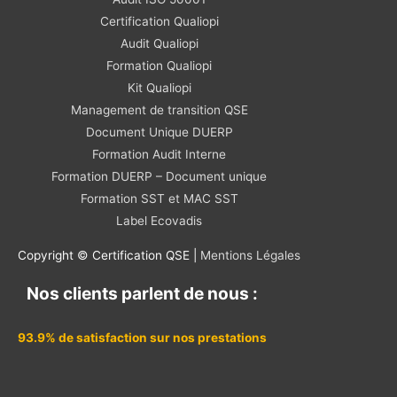
Certification Qualiopi
Audit Qualiopi
Formation Qualiopi
Kit Qualiopi
Management de transition QSE
Document Unique DUERP
Formation Audit Interne
Formation DUERP – Document unique
Formation SST et MAC SST
Label Ecovadis
Copyright © Certification QSE |
Mentions Légales
Nos clients parlent de nous :
93.9% de satisfaction sur nos prestations