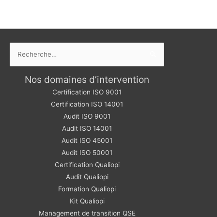
Rechercher :
Nos domaines d’intervention
Certification ISO 9001
Certification ISO 14001
Audit ISO 9001
Audit ISO 14001
Audit ISO 45001
Audit ISO 50001
Certification Qualiopi
Audit Qualiopi
Formation Qualiopi
Kit Qualiopi
Management de transition QSE