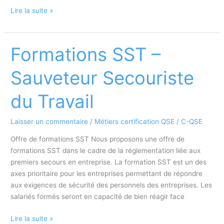
Formation
Lire la suite »
SST
Formations SST –
Sauveteur Secouriste
du Travail
Laisser un commentaire
/
Métiers certification QSE
/
C-QSE
Offre de formations SST Nous proposons une offre de
formations SST dans le cadre de la réglementation liée aux
premiers secours en entreprise. La formation SST est un des
axes prioritaire pour les entreprises permettant de répondre
aux exigences de sécurité des personnels des entreprises. Les
salariés formés seront en capacité de bien réagir face
Formations
Lire la suite »