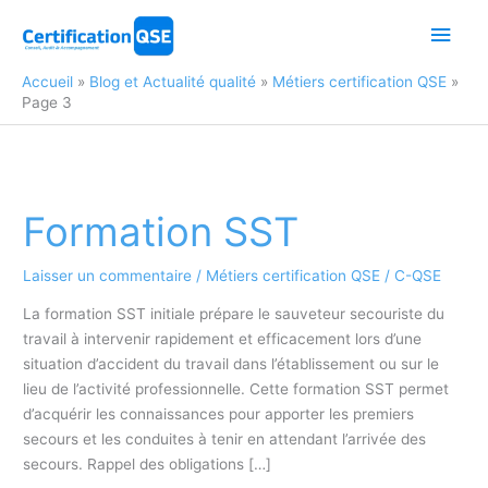
Aller
Men
au
contenu
princ
Accueil
Blog et Actualité qualité
Métiers certification QSE
Page 3
Formation SST
Laisser un commentaire
/
Métiers certification QSE
/
C-QSE
La formation SST initiale prépare le sauveteur secouriste du
travail à intervenir rapidement et efficacement lors d’une
situation d’accident du travail dans l’établissement ou sur le
lieu de l’activité professionnelle. Cette formation SST permet
d’acquérir les connaissances pour apporter les premiers
secours et les conduites à tenir en attendant l’arrivée des
secours. Rappel des obligations […]