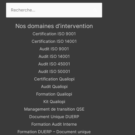
Rechercher :
Nos domaines d’intervention
Certification ISO 9001
Certification ISO 14001
Audit ISO 9001
Audit ISO 14001
Audit ISO 45001
Audit ISO 50001
Certification Qualiopi
Audit Qualiopi
Formation Qualiopi
Kit Qualiopi
Management de transition QSE
Document Unique DUERP
Formation Audit Interne
Formation DUERP – Document unique