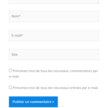
Nom*
E-
mail*
Site
Prévenez-moi de tous les nouveaux commentaires par
e-mail.
Prévenez-moi de tous les nouveaux articles par e-mail.