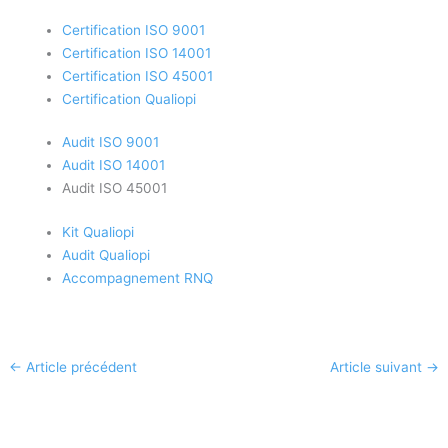
Certification ISO 9001
Certification ISO 14001
Certification ISO 45001
Certification Qualiopi
Audit ISO 9001
Audit ISO 14001
Audit ISO 45001
Kit Qualiopi
Audit Qualiopi
Accompagnement RNQ
←
Article précédent
Article suivant
→