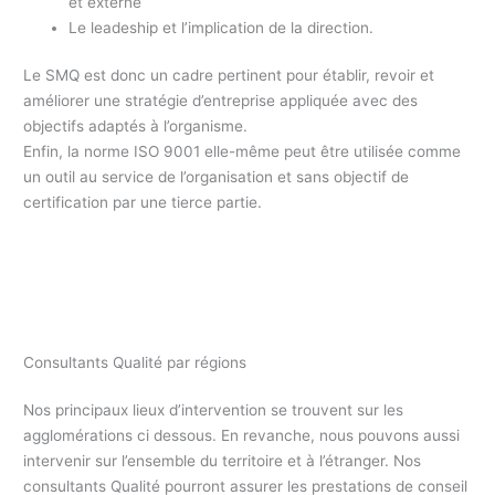
et externe
Le leadeship et l’implication de la direction.
Le SMQ est donc un cadre pertinent pour établir, revoir et
améliorer une stratégie d’entreprise appliquée avec des
objectifs adaptés à l’organisme.
Enfin, la norme ISO 9001 elle-même peut être utilisée comme
un outil au service de l’organisation et sans objectif de
certification par une tierce partie.
Consultants Qualité par régions
Nos principaux lieux d’intervention se trouvent sur les
agglomérations ci dessous. En revanche, nous pouvons aussi
intervenir sur l’ensemble du territoire et à l’étranger. Nos
consultants Qualité pourront assurer les prestations de conseil