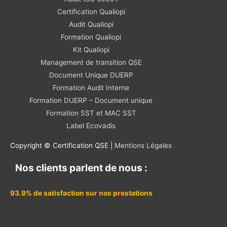
Certification Qualiopi
Audit Qualiopi
Formation Qualiopi
Kit Qualiopi
Management de transition QSE
Document Unique DUERP
Formation Audit Interne
Formation DUERP – Document unique
Formation SST et MAC SST
Label Ecovadis
Copyright © Certification QSE |
Mentions Légales
Nos clients parlent de nous :
93.9% de satisfaction sur nos prestations