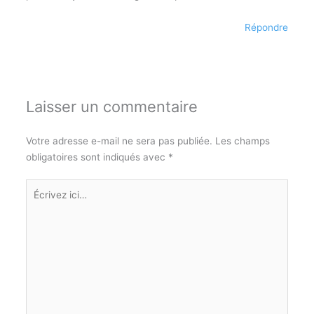
Répondre
Laisser un commentaire
Votre adresse e-mail ne sera pas publiée.
Les champs
obligatoires sont indiqués avec
*
Écrivez
ici…