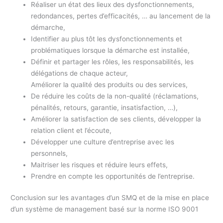
Réaliser un état des lieux des dysfonctionnements,
redondances, pertes d’efficacités, … au lancement de la
démarche,
Identifier au plus tôt les dysfonctionnements et
problématiques lorsque la démarche est installée,
Définir et partager les rôles, les responsabilités, les
délégations de chaque acteur,
Améliorer la qualité des produits ou des services,
De réduire les coûts de la non-qualité (réclamations,
pénalités, retours, garantie, insatisfaction, …),
Améliorer la satisfaction de ses clients, développer la
relation client et l’écoute,
Développer une culture d’entreprise avec les
personnels,
Maitriser les risques et réduire leurs effets,
Prendre en compte les opportunités de l’entreprise.
Conclusion sur les avantages d’un SMQ et de la mise en place
d’un système de management basé sur la norme ISO 9001