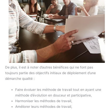
De plus, il est à noter d’autres bénéfices qui ne font pas
toujours partie des objectifs initiaux de déploiement d’une
démarche qualité :
Faire évoluer les méthode de travail tout en ayant une
méthode d’évolution en douceur et participative,
Harmoniser les méthodes de travail,
Améliorer leurs méthodes de travail,