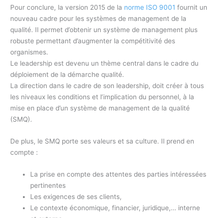
Pour conclure, la version 2015 de la
norme ISO 9001
fournit un
nouveau cadre pour les systèmes de management de la
qualité. Il permet d’obtenir un système de management plus
robuste permettant d’augmenter la compétitivité des
organismes.
Le leadership est devenu un thème central dans le cadre du
déploiement de la démarche qualité.
La direction dans le cadre de son leadership, doit créer à tous
les niveaux les conditions et l’implication du personnel, à la
mise en place d’un système de management de la qualité
(SMQ).
De plus, le SMQ porte ses valeurs et sa culture. Il prend en
compte :
La prise en compte des attentes des parties intéressées
pertinentes
Les exigences de ses clients,
Le contexte économique, financier, juridique,… interne