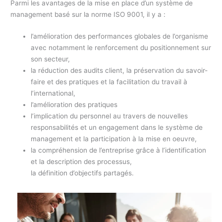
Parmi les avantages de la mise en place d’un système de
management basé sur la norme ISO 9001, il y a :
l’amélioration des performances globales de l’organisme
avec notamment le renforcement du positionnement sur
son secteur,
la réduction des audits client, la préservation du savoir-
faire et des pratiques et la facilitation du travail à
l’international,
l’amélioration des pratiques
l’implication du personnel au travers de nouvelles
responsabilités et un engagement dans le système de
management et la participation à la mise en oeuvre,
la compréhension de l’entreprise grâce à l’identification
et la description des processus,
la définition d’objectifs partagés.