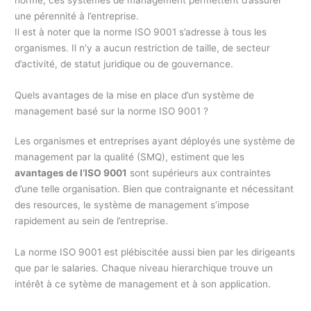
une pérennité à l’entreprise.
Il est à noter que la norme ISO 9001 s’adresse à tous les
organismes. Il n’y a aucun restriction de taille, de secteur
d’activité, de statut juridique ou de gouvernance.
Quels avantages de la mise en place d’un système de
management basé sur la norme ISO 9001 ?
Les organismes et entreprises ayant déployés une système de
management par la qualité (SMQ), estiment que les
avantages de l’ISO 9001
sont supérieurs aux contraintes
d’une telle organisation. Bien que contraignante et nécessitant
des resources, le système de management s’impose
rapidement au sein de l’entreprise.
La norme ISO 9001 est plébiscitée aussi bien par les dirigeants
que par le salaries. Chaque niveau hierarchique trouve un
intérêt à ce sytème de management et à son application.