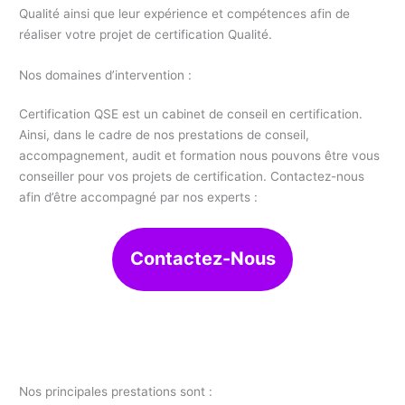
Qualité ainsi que leur expérience et compétences afin de
réaliser votre projet de certification Qualité.
Nos domaines d’intervention :
Certification QSE est un cabinet de conseil en certification.
Ainsi, dans le cadre de nos prestations de conseil,
accompagnement, audit et formation nous pouvons être vous
conseiller pour vos projets de certification. Contactez-nous
afin d’être accompagné par nos experts :
Contactez-Nous
Nos principales prestations sont :