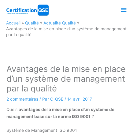
Aller
Men
au
contenu
princ
Accueil
Qualité
Actualité Qualité
Avantages de la mise en place d’un système de management
par la qualité
Avantages de la mise en place
d’un système de management
par la qualité
2 commentaires
/ Par
C-QSE
/
14 avril 2017
Quels
avantages de la mise en place d’un système de
management base sur la norme ISO 9001
?
Système de Management ISO 9001