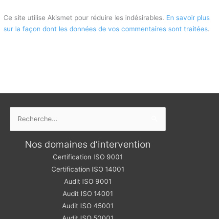
Ce site utilise Akismet pour réduire les indésirables.
En savoir plus
sur la façon dont les données de vos commentaires sont traitées
.
Rechercher :
Nos domaines d’intervention
Certification ISO 9001
Certification ISO 14001
Audit ISO 9001
Audit ISO 14001
Audit ISO 45001
Audit ISO 50001