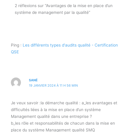
2 réflexions sur “Avantages de la mise en place d’un
système de management par la qualité”
Ping :
Les différents types d'audits qualité - Certification
QSE
SANÉ
19 JANVIER 2024 À 11 H 56 MIN
Je veux savoir :la démarche qualité : a_les avantages et
difficultés liées à la mise en place d’un système
Management qualité dans une entreprise ?
b_les rôle et responsabilités de chacun dans la mise en
place du système Management qualité SMQ