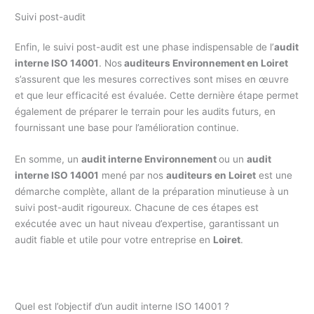
Suivi post-audit
Enfin, le suivi post-audit est une phase indispensable de l’
audit
interne ISO 14001
. Nos
auditeurs Environnement en Loiret
s’assurent que les mesures correctives sont mises en œuvre
et que leur efficacité est évaluée. Cette dernière étape permet
également de préparer le terrain pour les audits futurs, en
fournissant une base pour l’amélioration continue.
En somme, un
audit interne Environnement
ou un
audit
interne ISO 14001
mené par nos
auditeurs en Loiret
est une
démarche complète, allant de la préparation minutieuse à un
suivi post-audit rigoureux. Chacune de ces étapes est
exécutée avec un haut niveau d’expertise, garantissant un
audit fiable et utile pour votre entreprise en
Loiret
.
Quel est l’objectif d’un audit interne ISO 14001 ?