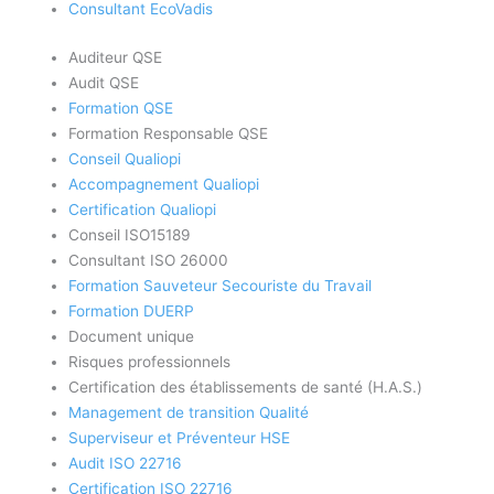
Consultant EcoVadis
Auditeur QSE
Audit QSE
Formation QSE
Formation Responsable QSE
Conseil Qualiopi
Accompagnement Qualiopi
Certification Qualiopi
Conseil ISO15189
Consultant ISO 26000
Formation Sauveteur Secouriste du Travail
Formation DUERP
Document unique
Risques professionnels
Certification des établissements de santé (H.A.S.)
Management de transition Qualité
Superviseur et Préventeur HSE
Audit ISO 22716
Certification ISO 22716