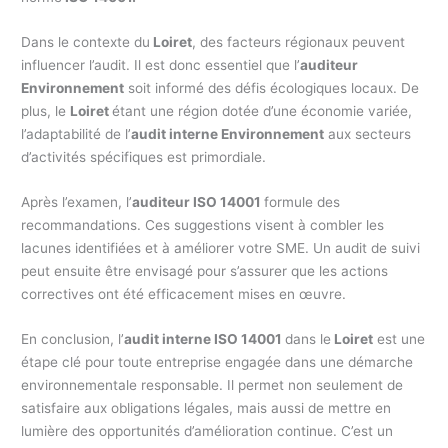
Dans le contexte du
Loiret
, des facteurs régionaux peuvent
influencer l’audit. Il est donc essentiel que l’
auditeur
Environnement
soit informé des défis écologiques locaux. De
plus, le
Loiret
étant une région dotée d’une économie variée,
l’adaptabilité de l’
audit interne Environnement
aux secteurs
d’activités spécifiques est primordiale.
Après l’examen, l’
auditeur ISO 14001
formule des
recommandations. Ces suggestions visent à combler les
lacunes identifiées et à améliorer votre SME. Un audit de suivi
peut ensuite être envisagé pour s’assurer que les actions
correctives ont été efficacement mises en œuvre.
En conclusion, l’
audit interne ISO 14001
dans le
Loiret
est une
étape clé pour toute entreprise engagée dans une démarche
environnementale responsable. Il permet non seulement de
satisfaire aux obligations légales, mais aussi de mettre en
lumière des opportunités d’amélioration continue. C’est un