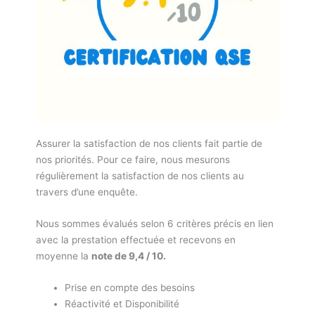
Assurer la satisfaction de nos clients fait partie de
nos priorités. Pour ce faire, nous mesurons
régulièrement la satisfaction de nos clients au
travers d’une enquête.
Nous sommes évalués selon 6 critères précis en lien
avec la prestation effectuée et recevons en
moyenne la
note de 9,4 / 10.
Prise en compte des besoins
Réactivité et Disponibilité