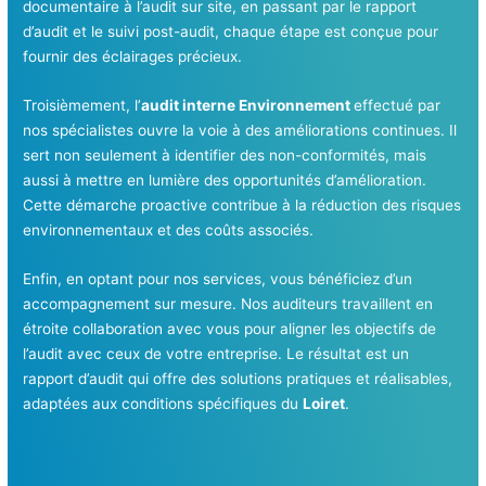
documentaire à l’audit sur site, en passant par le rapport
d’audit et le suivi post-audit, chaque étape est conçue pour
fournir des éclairages précieux.
Troisièmement, l’
audit interne Environnement
effectué par
nos spécialistes ouvre la voie à des améliorations continues. Il
sert non seulement à identifier des non-conformités, mais
aussi à mettre en lumière des opportunités d’amélioration.
Cette démarche proactive contribue à la réduction des risques
environnementaux et des coûts associés.
Enfin, en optant pour nos services, vous bénéficiez d’un
accompagnement sur mesure. Nos auditeurs travaillent en
étroite collaboration avec vous pour aligner les objectifs de
l’audit avec ceux de votre entreprise. Le résultat est un
rapport d’audit qui offre des solutions pratiques et réalisables,
adaptées aux conditions spécifiques du
Loiret
.