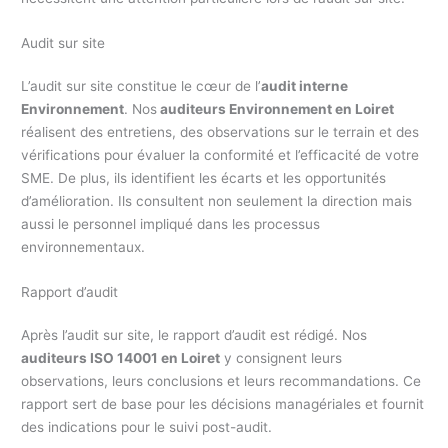
Audit sur site
L’audit sur site constitue le cœur de l’
audit interne
Environnement
. Nos
auditeurs Environnement en Loiret
réalisent des entretiens, des observations sur le terrain et des
vérifications pour évaluer la conformité et l’efficacité de votre
SME. De plus, ils identifient les écarts et les opportunités
d’amélioration. Ils consultent non seulement la direction mais
aussi le personnel impliqué dans les processus
environnementaux.
Rapport d’audit
Après l’audit sur site, le rapport d’audit est rédigé. Nos
auditeurs ISO 14001 en Loiret
y consignent leurs
observations, leurs conclusions et leurs recommandations. Ce
rapport sert de base pour les décisions managériales et fournit
des indications pour le suivi post-audit.