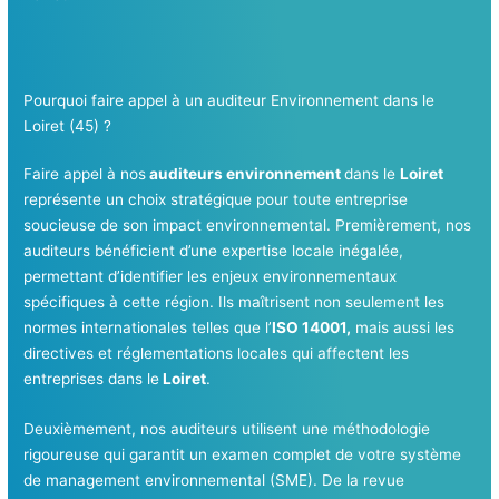
Pourquoi faire appel à un auditeur Environnement dans le
Loiret (45) ?
Faire appel à nos
auditeurs environnement
dans le
Loiret
représente un choix stratégique pour toute entreprise
soucieuse de son impact environnemental. Premièrement, nos
auditeurs bénéficient d’une expertise locale inégalée,
permettant d’identifier les enjeux environnementaux
spécifiques à cette région. Ils maîtrisent non seulement les
normes internationales telles que l’
ISO 14001,
mais aussi les
directives et réglementations locales qui affectent les
entreprises dans le
Loiret
.
Deuxièmement, nos auditeurs utilisent une méthodologie
rigoureuse qui garantit un examen complet de votre système
de management environnemental (SME). De la revue