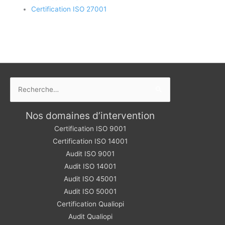
Certification ISO 27001
Rechercher :
Nos domaines d’intervention
Certification ISO 9001
Certification ISO 14001
Audit ISO 9001
Audit ISO 14001
Audit ISO 45001
Audit ISO 50001
Certification Qualiopi
Audit Qualiopi