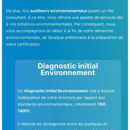
De plus, nos
auditeurs environnementaux
jouent un rôle
consultatif. À ce titre, nous offrons une palette de services liés
à vos initiatives environnementales. Par conséquent, nous
vous accompagnons du début à la fin de votre démarche
environnementale, de l’analyse préliminaire à la préparation de
votre certification.
Diagnostic initial
Environnement
Un
diagnostic initial Environnement
vise à évaluer
l’adéquation de votre structure par rapport aux
standards environnementaux, notamment l
‘ISO
14001.
Il détecte les divergences entre les pratiques en