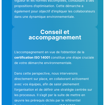
vigueur et les normes escomptées, conduisant à des
propositions d’optimisation. Cette démarche a
également pour objectif d’impliquer les collaborateurs
dans une dynamique environnementale.
Conseil et
accompagnement
L’accompagnement en vue de l’obtention de la
certification ISO 14001
constitue une étape cruciale
de votre démarche environnementale.
Dans cette perspective, nous intervenons
directement sur place, en collaborant activement
avec vos équipes, afin de saisir pleinement
l’organisation et de définir une stratégie centrée sur
les processus. Il s’agit par la suite de mettre en
œuvre les prérequis dictés par le référentiel