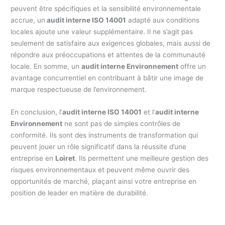
peuvent être spécifiques et la sensibilité environnementale
accrue, un
audit interne ISO 14001
adapté aux conditions
locales ajoute une valeur supplémentaire. Il ne s’agit pas
seulement de satisfaire aux exigences globales, mais aussi de
répondre aux préoccupations et attentes de la communauté
locale. En somme, un
audit interne Environnement
offre un
avantage concurrentiel en contribuant à bâtir une image de
marque respectueuse de l’environnement.
En conclusion, l’
audit interne ISO 14001
et l’
audit interne
Environnement
ne sont pas de simples contrôles de
conformité. Ils sont des instruments de transformation qui
peuvent jouer un rôle significatif dans la réussite d’une
entreprise en
Loiret
. Ils permettent une meilleure gestion des
risques environnementaux et peuvent même ouvrir des
opportunités de marché, plaçant ainsi votre entreprise en
position de leader en matière de durabilité.