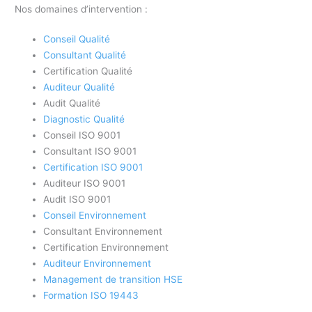
Nos domaines d’intervention :
Conseil Qualité
Consultant Qualité
Certification Qualité
Auditeur Qualité
Audit Qualité
Diagnostic Qualité
Conseil ISO 9001
Consultant ISO 9001
Certification ISO 9001
Auditeur ISO 9001
Audit ISO 9001
Conseil Environnement
Consultant Environnement
Certification Environnement
Auditeur Environnement
Management de transition HSE
Formation ISO 19443