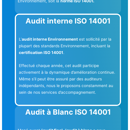
Environnement, soit la
norme ISO 14001.
Audit interne ISO 14001
L’
audit interne Environnement
est sollicité par la
plupart des standards Environnement, incluant la
certification ISO 14001
.
Effectué chaque année, cet audit participe
activement à la dynamique d’amélioration continue.
Même s’il peut être assuré par des auditeurs
indépendants, nous le proposons constamment au
sein de nos services d’accompagnement.
Audit à Blanc ISO 14001