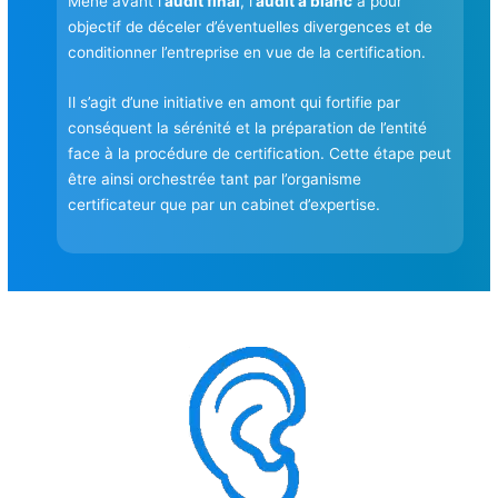
Mené avant l’
audit final
, l’
audit à blanc
a pour
objectif de déceler d’éventuelles divergences et de
conditionner l’entreprise en vue de la certification.
Il s’agit d’une initiative en amont qui fortifie par
conséquent la sérénité et la préparation de l’entité
face à la procédure de certification. Cette étape peut
être ainsi orchestrée tant par l’organisme
certificateur que par un cabinet d’expertise.