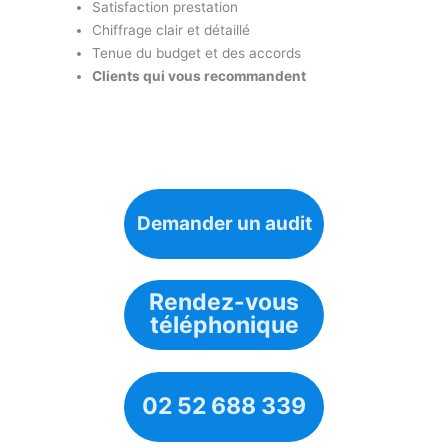
Satisfaction prestation
Chiffrage clair et détaillé
Tenue du budget et des accords
Clients qui vous recommandent
Demander un audit
Rendez-vous
téléphonique
02 52 688 339