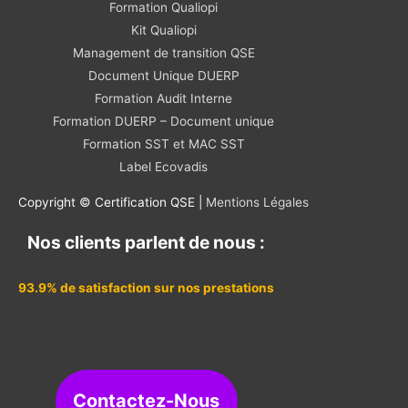
Formation Qualiopi
Kit Qualiopi
Management de transition QSE
Document Unique DUERP
Formation Audit Interne
Formation DUERP – Document unique
Formation SST et MAC SST
Label Ecovadis
Copyright © Certification QSE |
Mentions Légales
Nos clients parlent de nous :
93.9% de satisfaction sur nos prestations
Contactez-Nous