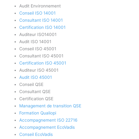
Audit Environnement
Conseil ISO 14001
Consultant ISO 14001
Certification ISO 14001
Auditeur ISO14001
Audit ISO 14001
Conseil ISO 45001
Consultant ISO 45001
Certification ISO 45001
Auditeur ISO 45001
Audit ISO 45001
Conseil QSE
Consultant QSE
Certification QSE
Management de transition QSE
Formation Qualiopi
Accompagnement ISO 22716
Accompagnement EcoVadis
Conseil EcoVadis