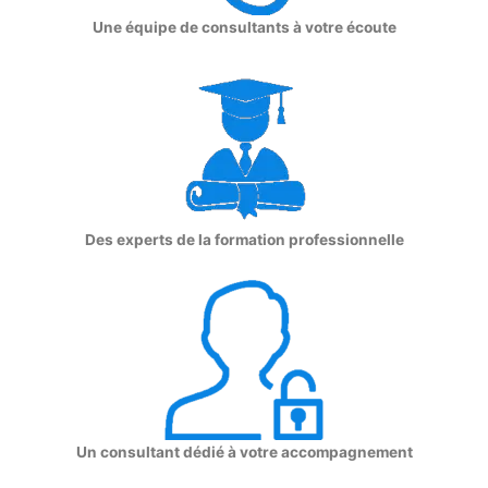
Une équipe de consultants à votre écoute
Des experts de la formation professionnelle
Un consultant dédié à votre accompagnement