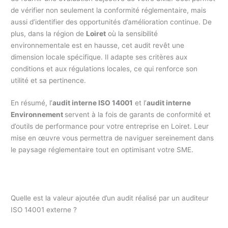
de vérifier non seulement la conformité réglementaire, mais
aussi d’identifier des opportunités d’amélioration continue. De
plus, dans la région de
Loiret
où la sensibilité
environnementale est en hausse, cet audit revêt une
dimension locale spécifique. Il adapte ses critères aux
conditions et aux régulations locales, ce qui renforce son
utilité et sa pertinence.
En résumé, l’
audit interne ISO 14001
et l’
audit interne
Environnement
servent à la fois de garants de conformité et
d’outils de performance pour votre entreprise en Loiret. Leur
mise en œuvre vous permettra de naviguer sereinement dans
le paysage réglementaire tout en optimisant votre SME.
Quelle est la valeur ajoutée d’un audit réalisé par un auditeur
ISO 14001 externe ?