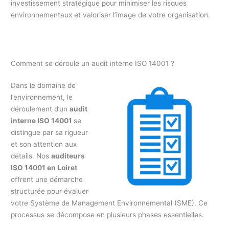
investissement stratégique pour minimiser les risques
environnementaux et valoriser l’image de votre organisation.
Comment se déroule un audit interne ISO 14001 ?
Dans le domaine de
l’environnement, le
déroulement d’un
audit
interne ISO 14001
se
distingue par sa rigueur
et son attention aux
détails. Nos
auditeurs
ISO 14001 en Loiret
offrent une démarche
structurée pour évaluer
votre Système de Management Environnemental (SME). Ce
processus se décompose en plusieurs phases essentielles.