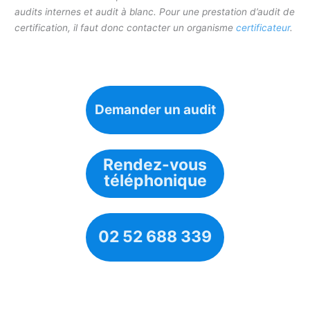
audits internes et audit à blanc. Pour une prestation d’audit de
certification, il faut donc contacter un organisme
certificateur
.
Demander un audit
Rendez-vous
téléphonique
02 52 688 339