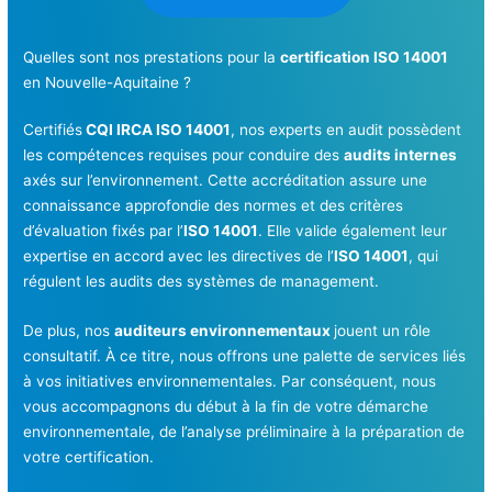
Quelles sont nos prestations pour la
certification ISO 14001
en Nouvelle-Aquitaine ?
Certifiés
CQI IRCA ISO 14001
, nos experts en audit possèdent
les compétences requises pour conduire des
audits internes
axés sur l’environnement. Cette accréditation assure une
connaissance approfondie des normes et des critères
d’évaluation fixés par l’
ISO 14001
. Elle valide également leur
expertise en accord avec les directives de l’
ISO 14001
, qui
régulent les audits des systèmes de management.
De plus, nos
auditeurs environnementaux
jouent un rôle
consultatif. À ce titre, nous offrons une palette de services liés
à vos initiatives environnementales. Par conséquent, nous
vous accompagnons du début à la fin de votre démarche
environnementale, de l’analyse préliminaire à la préparation de
votre certification.