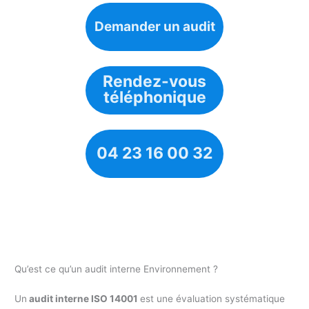
Demander un audit
Rendez-vous
téléphonique
04 23 16 00 32
Qu’est ce qu’un audit interne Environnement ?
Un
audit interne ISO 14001
est une évaluation systématique