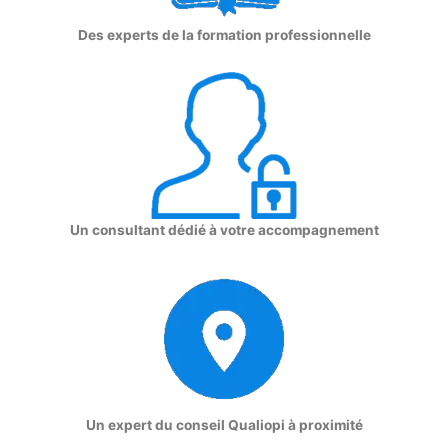
Des experts de la formation professionnelle
Un consultant dédié à votre accompagnement
Un expert du conseil Qualiopi à proximité