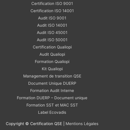
Certification ISO 9001
Certification ISO 14001
Audit ISO 9001
Audit ISO 14001
Audit ISO 45001
Audit ISO 50001
Certification Qualiopi
Audit Qualiopi
Formation Qualiopi
Kit Qualiopi
Management de transition QSE
Document Unique DUERP
Formation Audit Interne
Formation DUERP – Document unique
Formation SST et MAC SST
Label Ecovadis
Copyright © Certification QSE |
Mentions Légales