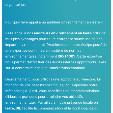
organisation.
Pourquoi faire appel à un auditeur Environnement en Isère ?
Faire appel à nos
auditeurs environnement en Isère
offre de
multiples avantages pour toute entreprise soucieuse de son
impact environnemental. Premièrement, notre équipe possède
une expertise confirmée en matière de normes
environnementales, notamment
ISO 14001
. Cette expertise
nous permet d’effectuer des audits internes approfondis, axés
sur la conformité légale et l’amélioration continue.
Deuxièmement, nous offrons une approche sur-mesure. En
fonction de vos besoins spécifiques, nous ajustons notre
méthodologie. Ainsi, vous bénéficiez de recommandations
ciblées et pratiques pour atteindre vos objectifs
environnementaux. Par ailleurs, notre présence locale en
Isère, 38
, facilite la communication et la logistique, ce qui