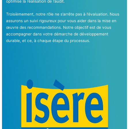
optimise la réalisation de l’audit.
Troisièmement, notre rôle ne s’arrête pas à l’évaluation. Nous
assurons un suivi rigoureux pour vous aider dans la mise en
œuvre des recommandations. Notre objectif est de vous
accompagner dans votre démarche de développement
durable, et ce, à chaque étape du processus.