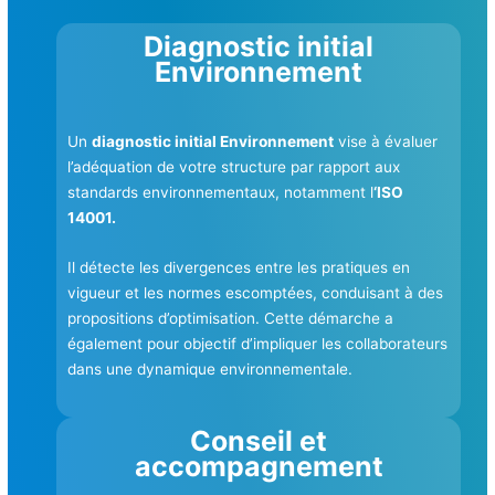
Diagnostic initial
Environnement
Un
diagnostic initial Environnement
vise à évaluer
l’adéquation de votre structure par rapport aux
standards environnementaux, notamment l
‘ISO
14001.
Il détecte les divergences entre les pratiques en
vigueur et les normes escomptées, conduisant à des
propositions d’optimisation. Cette démarche a
également pour objectif d’impliquer les collaborateurs
dans une dynamique environnementale.
Conseil et
accompagnement