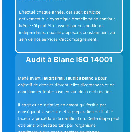
Effectué chaque année, cet audit participe
activement à la dynamique d’amélioration continue.
Même s’il peut être assuré par des auditeurs
indépendants, nous le proposons constamment au
sein de nos services d’accompagnement.
Audit à Blanc ISO 14001
Mené avant l’
audit final
, l’
audit à blanc
a pour
objectif de déceler d’éventuelles divergences et de
conditionner l’entreprise en vue de la certification.
Il s’agit d’une initiative en amont qui fortifie par
conséquent la sérénité et la préparation de l’entité
face à la procédure de certification. Cette étape peut
être ainsi orchestrée tant par l’organisme
certificateur que par un cabinet d’expertise.