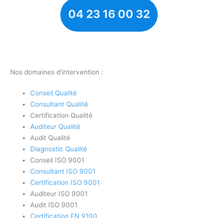
04 23 16 00 32
Nos domaines d’intervention :
Conseil Qualité
Consultant Qualité
Certification Qualité
Auditeur Qualité
Audit Qualité
Diagnostic Qualité
Conseil ISO 9001
Consultant ISO 9001
Certification ISO 9001
Auditeur ISO 9001
Audit ISO 9001
Certification EN 9100