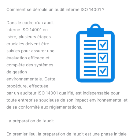
Comment se déroule un audit interne ISO 14001 ?
Dans le cadre d’un audit
interne ISO 14001 en
Isère, plusieurs étapes
cruciales doivent être
suivies pour assurer une
évaluation efficace et
complète des systèmes
de gestion
environnementale. Cette
procédure, effectuée
par un auditeur ISO 14001 qualifié, est indispensable pour
toute entreprise soucieuse de son impact environnemental et
de sa conformité aux réglementations.
La préparation de l’audit
En premier lieu, la préparation de l’audit est une phase initiale