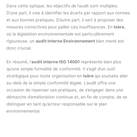
Dans cette optique, les objectifs de l’audit sont multiples.
D’une part, il vise à identifier les écarts par rapport aux normes
et aux bonnes pratiques. D’autre part, il sert à proposer des
mesures correctives pour pallier ces insuffisances. En
Isère
,
où la législation environnementale est particulièrement
rigoureuse, un
audit interne Environnement
bien mené est
donc crucial.
En résumé, l’
audit interne ISO 14001
représente bien plus
qu’une simple formalité de conformité. Il s’agit d’un outil
stratégique pour toute organisation en
Isère
qui souhaite aller
au-delà de la simple conformité légale. L’audit offre une
occasion de repenser ses pratiques, de s’engager dans une
démarche d’amélioration continue et, en fin de compte, de se
distinguer en tant qu’acteur responsable sur le plan
environnemental.