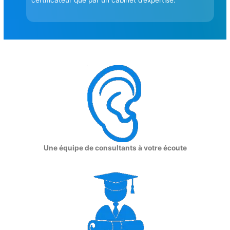
Une équipe de consultants à votre écoute