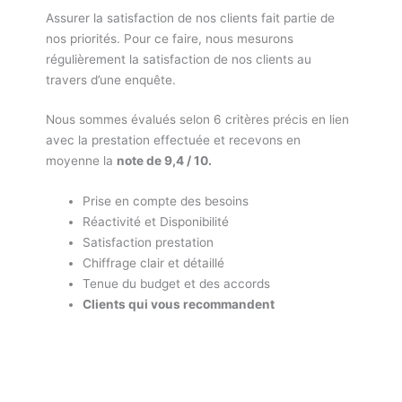
Assurer la satisfaction de nos clients fait partie de
nos priorités. Pour ce faire, nous mesurons
régulièrement la satisfaction de nos clients au
travers d’une enquête.
Nous sommes évalués selon 6 critères précis en lien
avec la prestation effectuée et recevons en
moyenne la
note de 9,4 / 10.
Prise en compte des besoins
Réactivité et Disponibilité
Satisfaction prestation
Chiffrage clair et détaillé
Tenue du budget et des accords
Clients qui vous recommandent