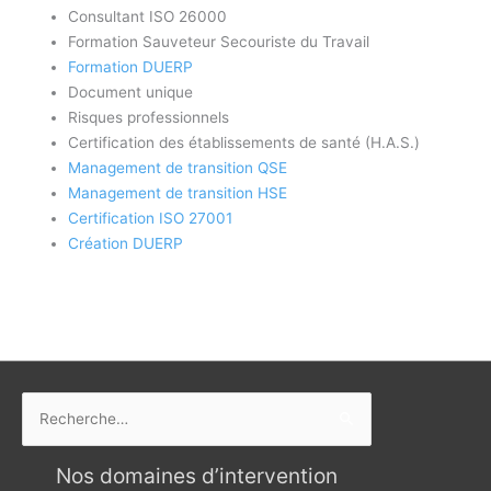
Consultant ISO 26000
Formation Sauveteur Secouriste du Travail
Formation DUERP
Document unique
Risques professionnels
Certification des établissements de santé (H.A.S.)
Management de transition QSE
Management de transition HSE
Certification ISO 27001
Création DUERP
Rechercher :
Nos domaines d’intervention