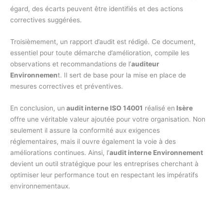
égard, des écarts peuvent être identifiés et des actions
correctives suggérées.
Troisièmement, un rapport d’audit est rédigé. Ce document,
essentiel pour toute démarche d’amélioration, compile les
observations et recommandations de l’
auditeur
Environnemen
t. Il sert de base pour la mise en place de
mesures correctives et préventives.
En conclusion, un
audit interne ISO 14001
réalisé en
Isère
offre une véritable valeur ajoutée pour votre organisation. Non
seulement il assure la conformité aux exigences
réglementaires, mais il ouvre également la voie à des
améliorations continues. Ainsi, l’
audit interne Environnement
devient un outil stratégique pour les entreprises cherchant à
optimiser leur performance tout en respectant les impératifs
environnementaux.