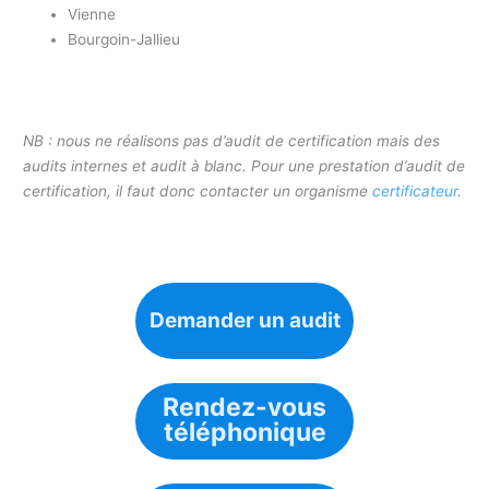
Vienne
Bourgoin-Jallieu
NB : nous ne réalisons pas d’audit de certification mais des
audits internes et audit à blanc. Pour une prestation d’audit de
certification, il faut donc contacter un organisme
certificateur
.
Demander un audit
Rendez-vous
téléphonique