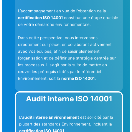
L’accompagnement en vue de l’obtention de la
certification ISO 14001
constitue une étape cruciale
de votre démarche environnementale.
Dans cette perspective, nous intervenons
directement sur place, en collaborant activement
avec vos équipes, afin de saisir pleinement
l’organisation et de définir une stratégie centrée sur
les processus. Il s’agit par la suite de mettre en
œuvre les prérequis dictés par le référentiel
Environnement, soit la
norme ISO 14001.
Audit interne ISO 14001
L’
audit interne Environnement
est sollicité par la
plupart des standards Environnement, incluant la
certification ISO 14001
.