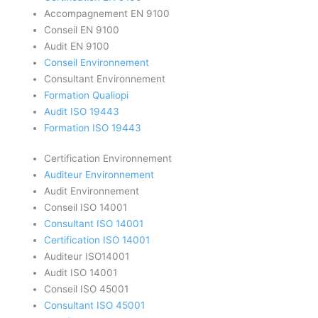
Accompagnement EN 9100
Conseil EN 9100
Audit EN 9100
Conseil Environnement
Consultant Environnement
Formation Qualiopi
Audit ISO 19443
Formation ISO 19443
Certification Environnement
Auditeur Environnement
Audit Environnement
Conseil ISO 14001
Consultant ISO 14001
Certification ISO 14001
Auditeur ISO14001
Audit ISO 14001
Conseil ISO 45001
Consultant ISO 45001