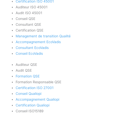
Certification ISO 45001
Auditeur ISO 45001
Audit ISO 45001
Conseil QSE
Consultant QSE
Certification QSE
Management de transition Qualité
Accompagnement EcoVadis
Consultant EcoVadis
Conseil EcoVadis
Auditeur QSE
Audit QSE
Formation QSE
Formation Responsable QSE
Certification ISO 27001
Conseil Qualiopi
Accompagnement Qualiopi
Certification Qualiopi
Conseil ISO15189