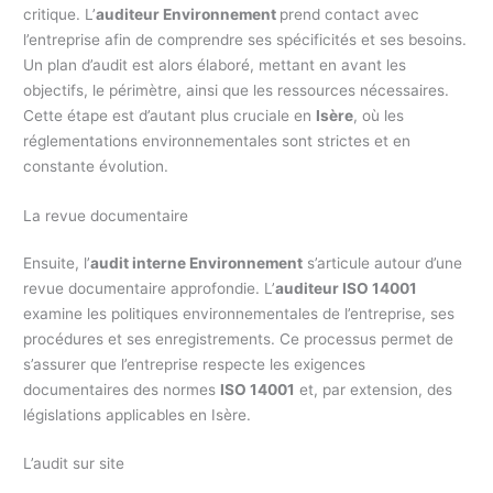
critique. L’
auditeur Environnement
prend contact avec
l’entreprise afin de comprendre ses spécificités et ses besoins.
Un plan d’audit est alors élaboré, mettant en avant les
objectifs, le périmètre, ainsi que les ressources nécessaires.
Cette étape est d’autant plus cruciale en
Isère
, où les
réglementations environnementales sont strictes et en
constante évolution.
La revue documentaire
Ensuite, l’
audit interne Environnement
s’articule autour d’une
revue documentaire approfondie. L’
auditeur ISO 14001
examine les politiques environnementales de l’entreprise, ses
procédures et ses enregistrements. Ce processus permet de
s’assurer que l’entreprise respecte les exigences
documentaires des normes
ISO 14001
et, par extension, des
législations applicables en Isère.
L’audit sur site