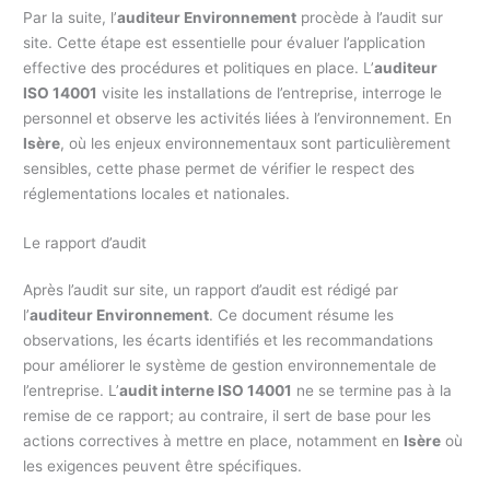
Par la suite, l’
auditeur Environnement
procède à l’audit sur
site. Cette étape est essentielle pour évaluer l’application
effective des procédures et politiques en place. L’
auditeur
ISO 14001
visite les installations de l’entreprise, interroge le
personnel et observe les activités liées à l’environnement. En
Isère
, où les enjeux environnementaux sont particulièrement
sensibles, cette phase permet de vérifier le respect des
réglementations locales et nationales.
Le rapport d’audit
Après l’audit sur site, un rapport d’audit est rédigé par
l’
auditeur Environnement
. Ce document résume les
observations, les écarts identifiés et les recommandations
pour améliorer le système de gestion environnementale de
l’entreprise. L’
audit interne ISO 14001
ne se termine pas à la
remise de ce rapport; au contraire, il sert de base pour les
actions correctives à mettre en place, notamment en
Isère
où
les exigences peuvent être spécifiques.