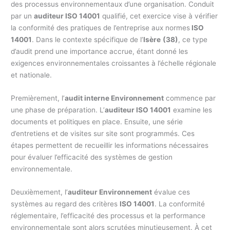
des processus environnementaux d’une organisation. Conduit
par un
auditeur ISO 14001
qualifié, cet exercice vise à vérifier
la conformité des pratiques de l’entreprise aux normes
ISO
14001
. Dans le contexte spécifique de l’
Isère
(38)
, ce type
d’audit prend une importance accrue, étant donné les
exigences environnementales croissantes à l’échelle régionale
et nationale.
Premièrement, l’
audit interne Environnement
commence par
une phase de préparation. L’
auditeur ISO 14001
examine les
documents et politiques en place. Ensuite, une série
d’entretiens et de visites sur site sont programmés. Ces
étapes permettent de recueillir les informations nécessaires
pour évaluer l’efficacité des systèmes de gestion
environnementale.
Deuxièmement, l’
auditeur Environnement
évalue ces
systèmes au regard des critères
ISO 14001
. La conformité
réglementaire, l’efficacité des processus et la performance
environnementale sont alors scrutées minutieusement. À cet