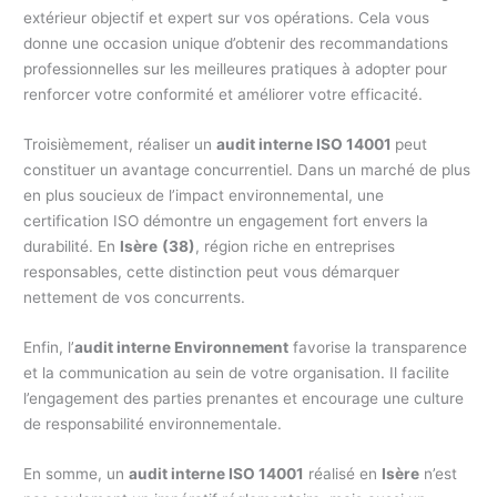
extérieur objectif et expert sur vos opérations. Cela vous
donne une occasion unique d’obtenir des recommandations
professionnelles sur les meilleures pratiques à adopter pour
renforcer votre conformité et améliorer votre efficacité.
Troisièmement, réaliser un
audit interne ISO 14001
peut
constituer un avantage concurrentiel. Dans un marché de plus
en plus soucieux de l’impact environnemental, une
certification ISO démontre un engagement fort envers la
durabilité. En
Isère
(38)
, région riche en entreprises
responsables, cette distinction peut vous démarquer
nettement de vos concurrents.
Enfin, l’
audit interne Environnement
favorise la transparence
et la communication au sein de votre organisation. Il facilite
l’engagement des parties prenantes et encourage une culture
de responsabilité environnementale.
En somme, un
audit interne ISO 14001
réalisé en
Isère
n’est