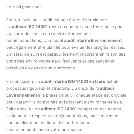
Le suivi post-audit
Enfin, le suivi post-audit est une étape déterminante.
L’
auditeur ISO 14001
reste en contact avec l’entreprise pour
s’assurer de la mise en œuvre effective des
recommandations. Un nouvel
audit interne Environnement
peut également être planifié pour évaluer les progrès réalisés.
En Isère, ce suivi est particulièrement important en raison des
contrôles environnementaux fréquents et des sanctions
possibles en cas de non-conformité.
En conclusion, un
audit interne ISO 14001 en Isère
est un
processus rigoureux et structuré. Du choix de l’
auditeur
Environnement
à la phase de suivi, chaque étape est cruciale
pour garantir la conformité et l’excellence environnementale.
Faire appel à un
auditeur ISO 14001
compétent assure non
seulement le respect des réglementations, mais également
une amélioration continue des performances
environnementales de votre entreprise.