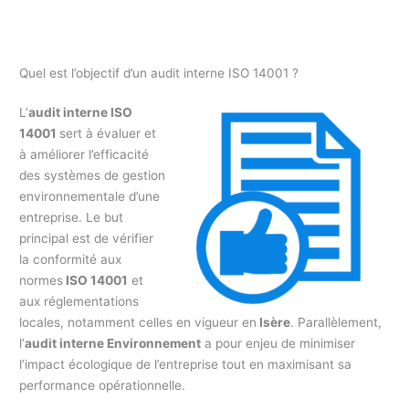
Quel est l’objectif d’un audit interne ISO 14001 ?
L’
audit interne ISO
14001
sert à évaluer et
à améliorer l’efficacité
des systèmes de gestion
environnementale d’une
entreprise. Le but
principal est de vérifier
la conformité aux
normes
ISO 14001
et
aux réglementations
locales, notamment celles en vigueur en
Isère
. Parallèlement,
l’
audit interne Environnement
a pour enjeu de minimiser
l’impact écologique de l’entreprise tout en maximisant sa
performance opérationnelle.