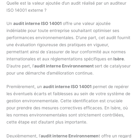
Quelle est la valeur ajoutée d’un audit réalisé par un auditeur
ISO 14001 externe ?
Un
audit interne ISO 14001
offre une valeur ajoutée
indéniable pour toute entreprise souhaitant optimiser ses
performances environnementales. D’une part, cet audit fournit
une évaluation rigoureuse des pratiques en vigueur,
permettant ainsi de s’assurer de leur conformité aux normes
internationales et aux réglementations spécifiques en
Isère
.
D’autre part, l’
audit interne Environnement
sert de catalyseur
pour une démarche d’amélioration continue.
Premièrement, un
audit interne ISO 14001
permet de repérer
les éventuels écarts et faiblesses au sein de votre système de
gestion environnementale. Cette identification est cruciale
pour prendre des mesures correctives efficaces. En Isère, où
les normes environnementales sont strictement contrôlées,
cette étape est d’autant plus importante.
Deuxièmement, l’
audit interne Environnemen
t offre un regard