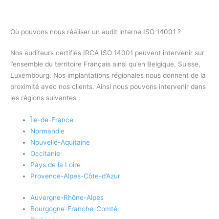
Où pouvons nous réaliser un audit interne ISO 14001 ?
Nos auditeurs certifiés IRCA ISO 14001 peuvent intervenir sur
l’ensemble du territoire Français ainsi qu’en Belgique, Suisse,
Luxembourg. Nos implantations régionales nous donnent de la
proximité avec nos clients. Ainsi nous pouvons intervenir dans
les régions suivantes :
Île-de-France
Normandie
Nouvelle-Aquitaine
Occitanie
Pays de la Loire
Provence-Alpes-Côte-d’Azur
Auvergne-Rhône-Alpes
Bourgogne-Franche-Comté