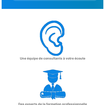
Une équipe de consultants à votre écoute
Des experts de la formation professionnelle