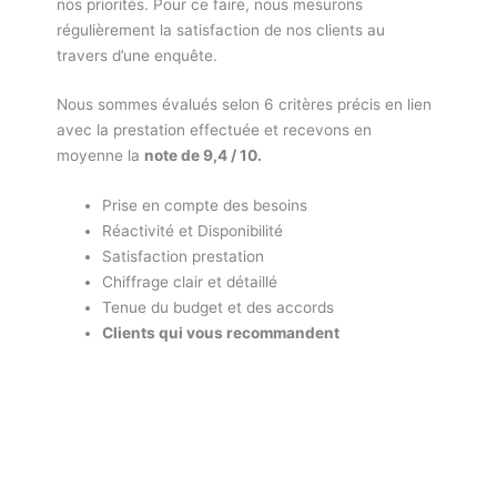
nos priorités. Pour ce faire, nous mesurons
régulièrement la satisfaction de nos clients au
travers d’une enquête.
Nous sommes évalués selon 6 critères précis en lien
avec la prestation effectuée et recevons en
moyenne la
note de 9,4 / 10.
Prise en compte des besoins
Réactivité et Disponibilité
Satisfaction prestation
Chiffrage clair et détaillé
Tenue du budget et des accords
Clients qui vous recommandent