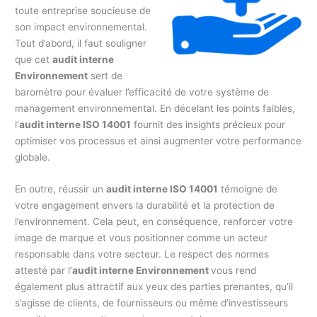
toute entreprise soucieuse de
son impact environnemental.
Tout d’abord, il faut souligner
que cet
audit interne
Environnement
sert de
baromètre pour évaluer l’efficacité de votre système de
management environnemental. En décelant les points faibles,
l’
audit interne ISO 14001
fournit des insights précieux pour
optimiser vos processus et ainsi augmenter votre performance
globale.
En outre, réussir un
audit interne ISO 14001
témoigne de
votre engagement envers la durabilité et la protection de
l’environnement. Cela peut, en conséquence, renforcer votre
image de marque et vous positionner comme un acteur
responsable dans votre secteur. Le respect des normes
attesté par l’
audit interne Environnement
vous rend
également plus attractif aux yeux des parties prenantes, qu’il
s’agisse de clients, de fournisseurs ou même d’investisseurs