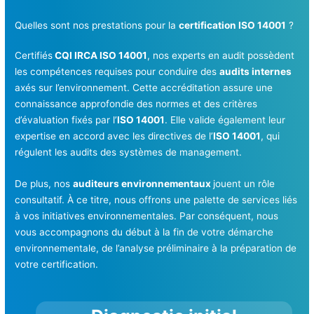
Quelles sont nos prestations pour la
certification ISO 14001
?
Certifiés
CQI IRCA ISO 14001
, nos experts en audit possèdent
les compétences requises pour conduire des
audits internes
axés sur l’environnement. Cette accréditation assure une
connaissance approfondie des normes et des critères
d’évaluation fixés par l’
ISO 14001
. Elle valide également leur
expertise en accord avec les directives de l’
ISO 14001
, qui
régulent les audits des systèmes de management.
De plus, nos
auditeurs environnementaux
jouent un rôle
consultatif. À ce titre, nous offrons une palette de services liés
à vos initiatives environnementales. Par conséquent, nous
vous accompagnons du début à la fin de votre démarche
environnementale, de l’analyse préliminaire à la préparation de
votre certification.