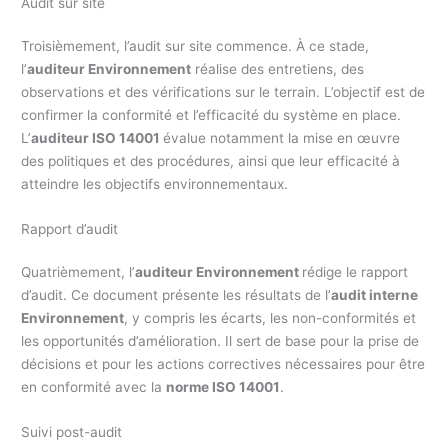
Audit sur site
Troisièmement, l’audit sur site commence. À ce stade,
l’
auditeur Environnement
réalise des entretiens, des
observations et des vérifications sur le terrain. L’objectif est de
confirmer la conformité et l’efficacité du système en place.
L’
auditeur ISO 14001
évalue notamment la mise en œuvre
des politiques et des procédures, ainsi que leur efficacité à
atteindre les objectifs environnementaux.
Rapport d’audit
Quatrièmement, l’
auditeur Environnement
rédige le rapport
d’audit. Ce document présente les résultats de l’
audit interne
Environnement
, y compris les écarts, les non-conformités et
les opportunités d’amélioration. Il sert de base pour la prise de
décisions et pour les actions correctives nécessaires pour être
en conformité avec la
norme ISO 14001
.
Suivi post-audit