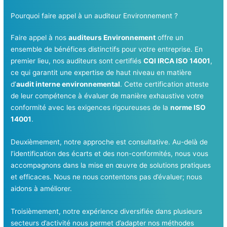
Pourquoi faire appel à un auditeur Environnement ?
Faire appel à nos
auditeurs Environnement
offre un
ensemble de bénéfices distinctifs pour votre entreprise. En
premier lieu, nos auditeurs sont certifiés
CQI IRCA ISO 14001
,
ce qui garantit une expertise de haut niveau en matière
d’
audit interne environnemental
. Cette certification atteste
de leur compétence à évaluer de manière exhaustive votre
conformité avec les exigences rigoureuses de la
norme ISO
14001
.
Deuxièmement, notre approche est consultative. Au-delà de
l’identification des écarts et des non-conformités, nous vous
accompagnons dans la mise en œuvre de solutions pratiques
et efficaces. Nous ne nous contentons pas d’évaluer; nous
aidons à améliorer.
Troisièmement, notre expérience diversifiée dans plusieurs
secteurs d’activité nous permet d’adapter nos méthodes