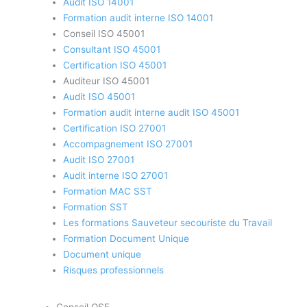
Audit ISO 14001
Formation audit interne ISO 14001
Conseil ISO 45001
Consultant ISO 45001
Certification ISO 45001
Auditeur ISO 45001
Audit ISO 45001
Formation audit interne audit ISO 45001
Certification ISO 27001
Accompagnement ISO 27001
Audit ISO 27001
Audit interne ISO 27001
Formation MAC SST
Formation SST
Les formations Sauveteur secouriste du Travail
Formation Document Unique
Document unique
Risques professionnels
Conseil QSE