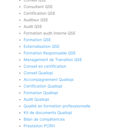
Consultant QSE
Certification QSE
Auditeur QSE
Audit QSE
Formation audit interne QSE
Formation QSE
Externalisation QSE
Formation Responsable QSE
Management de Transition QSE
Conseil en certification
Conseil Qualiopi
Accompagnement Qualiopi
Certification Qualiopi
Formation Qualiopi
Audit Qualiopi
Qualité en formation professionnelle
Kit de documents Qualiopi
Bilan de compétences
Prestation PCRH