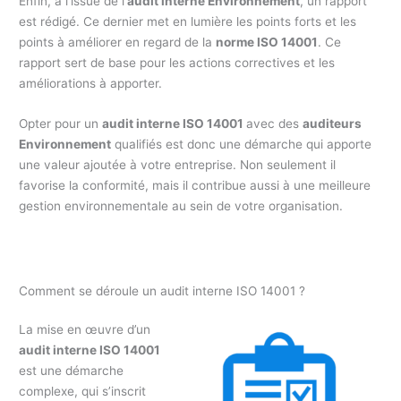
Enfin, à l’issue de l’
audit interne Environnement
, un rapport
est rédigé. Ce dernier met en lumière les points forts et les
points à améliorer en regard de la
norme ISO 14001
. Ce
rapport sert de base pour les actions correctives et les
améliorations à apporter.
Opter pour un
audit interne ISO 14001
avec des
auditeurs
Environnement
qualifiés est donc une démarche qui apporte
une valeur ajoutée à votre entreprise. Non seulement il
favorise la conformité, mais il contribue aussi à une meilleure
gestion environnementale au sein de votre organisation.
Comment se déroule un audit interne ISO 14001 ?
La mise en œuvre d’un
audit interne ISO 14001
est une démarche
complexe, qui s’inscrit