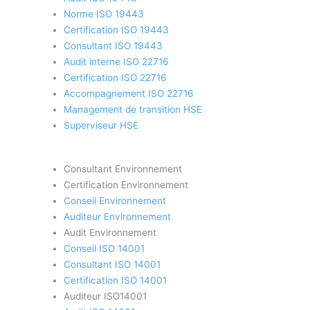
Norme ISO 19443
Certification ISO 19443
Consultant ISO 19443
Audit interne ISO 22716
Certification ISO 22716
Accompagnement ISO 22716
Management de transition HSE
Superviseur HSE
Consultant Environnement
Certification Environnement
Conseil Environnement
Auditeur Environnement
Audit Environnement
Conseil ISO 14001
Consultant ISO 14001
Certification ISO 14001
Auditeur ISO14001