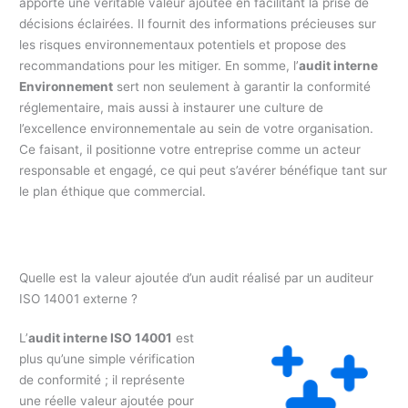
apporte une véritable valeur ajoutée en facilitant la prise de
décisions éclairées. Il fournit des informations précieuses sur
les risques environnementaux potentiels et propose des
recommandations pour les mitiger. En somme, l’
audit interne
Environnement
sert non seulement à garantir la conformité
réglementaire, mais aussi à instaurer une culture de
l’excellence environnementale au sein de votre organisation.
Ce faisant, il positionne votre entreprise comme un acteur
responsable et engagé, ce qui peut s’avérer bénéfique tant sur
le plan éthique que commercial.
Quelle est la valeur ajoutée d’un audit réalisé par un auditeur
ISO 14001 externe ?
L’
audit interne ISO 14001
est
plus qu’une simple vérification
de conformité ; il représente
une réelle valeur ajoutée pour