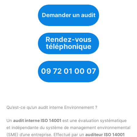
Demander un audit
Rendez-vous
téléphonique
09 72 01 00 07
Qu’est-ce qu’un audit interne Environnement ?
Un
audit interne ISO 14001
est une évaluation systématique
et indépendante du système de management environnemental
(SME) d’une entreprise. Effectué par un
auditeur ISO 14001