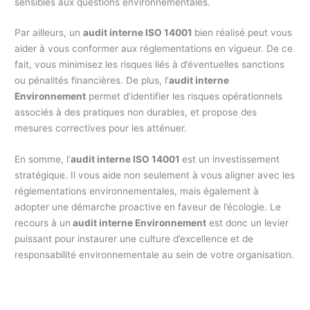
sensibles aux questions environnementales.
Par ailleurs, un
audit interne ISO 14001
bien réalisé peut vous
aider à vous conformer aux réglementations en vigueur. De ce
fait, vous minimisez les risques liés à d’éventuelles sanctions
ou pénalités financières. De plus, l’
audit interne
Environnement
permet d’identifier les risques opérationnels
associés à des pratiques non durables, et propose des
mesures correctives pour les atténuer.
En somme, l’
audit interne ISO 14001
est un investissement
stratégique. Il vous aide non seulement à vous aligner avec les
réglementations environnementales, mais également à
adopter une démarche proactive en faveur de l’écologie. Le
recours à un
audit interne Environnement
est donc un levier
puissant pour instaurer une culture d’excellence et de
responsabilité environnementale au sein de votre organisation.