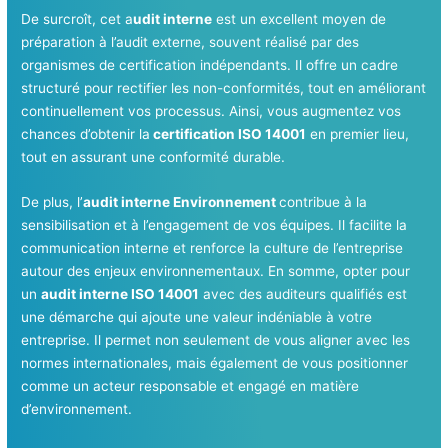
De surcroît, cet a
udit interne
est un excellent moyen de
préparation à l’audit externe, souvent réalisé par des
organismes de certification indépendants. Il offre un cadre
structuré pour rectifier les non-conformités, tout en améliorant
continuellement vos processus. Ainsi, vous augmentez vos
chances d’obtenir la
certification ISO 14001
en premier lieu,
tout en assurant une conformité durable.
De plus, l’
audit interne Environnement
contribue à la
sensibilisation et à l’engagement de vos équipes. Il facilite la
communication interne et renforce la culture de l’entreprise
autour des enjeux environnementaux. En somme, opter pour
un
audit interne ISO 14001
avec des auditeurs qualifiés est
une démarche qui ajoute une valeur indéniable à votre
entreprise. Il permet non seulement de vous aligner avec les
normes internationales, mais également de vous positionner
comme un acteur responsable et engagé en matière
d’environnement.