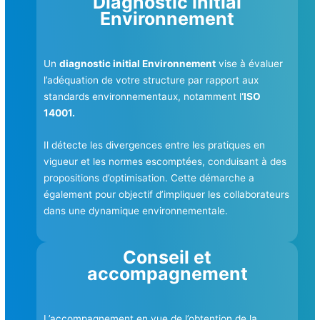
Diagnostic initial
Environnement
Un
diagnostic initial Environnement
vise à évaluer
l’adéquation de votre structure par rapport aux
standards environnementaux, notamment l
‘ISO
14001.
Il détecte les divergences entre les pratiques en
vigueur et les normes escomptées, conduisant à des
propositions d’optimisation. Cette démarche a
également pour objectif d’impliquer les collaborateurs
dans une dynamique environnementale.
Conseil et
accompagnement
L’accompagnement en vue de l’obtention de la