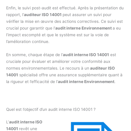
Enfin, le suivi post-audit est effectué. Après la présentation du
rapport, l’
auditeur ISO 14001
peut assurer un suivi pour
vérifier la mise en œuvre des actions correctives. Ce suivi est
crucial pour garantir que l’
audit interne Environnement
a eu
l’impact escompté et que le système est sur la voie de
l’amélioration continue.
En somme, chaque étape de l’
audit interne ISO 14001
est
cruciale pour évaluer et améliorer votre conformité aux
normes environnementales. Le recours à un
auditeur ISO
14001
spécialisé offre une assurance supplémentaire quant à
la rigueur et l’efficacité de l’
audit interne Environnement
.
Quel est l’objectif d’un audit interne ISO 14001 ?
L’
audit interne ISO
14001
revêt une