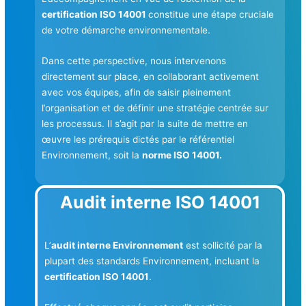
certification ISO 14001
constitue une étape cruciale
de votre démarche environnementale.
Dans cette perspective, nous intervenons
directement sur place, en collaborant activement
avec vos équipes, afin de saisir pleinement
l’organisation et de définir une stratégie centrée sur
les processus. Il s’agit par la suite de mettre en
œuvre les prérequis dictés par le référentiel
Environnement, soit la
norme ISO 14001.
Audit interne ISO 14001
L’
audit interne Environnement
est sollicité par la
plupart des standards Environnement, incluant la
certification ISO 14001
.