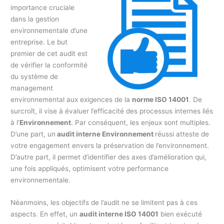
importance cruciale
dans la gestion
environnementale d’une
entreprise. Le but
premier de cet audit est
de vérifier la conformité
du système de
management
environnemental aux exigences de la
norme ISO 14001
. De
surcroît, il vise à évaluer l’efficacité des processus internes liés
à l’
Environnement
. Par conséquent, les enjeux sont multiples.
D’une part, un
audit interne Environnement
réussi atteste de
votre engagement envers la préservation de l’environnement.
D’autre part, il permet d’identifier des axes d’amélioration qui,
une fois appliqués, optimisent votre performance
environnementale.
Néanmoins, les objectifs de l’audit ne se limitent pas à ces
aspects. En effet, un
audit interne ISO 14001
bien exécuté