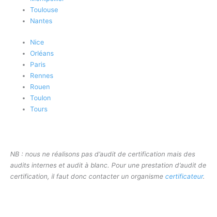
Toulouse
Nantes
Nice
Orléans
Paris
Rennes
Rouen
Toulon
Tours
NB : nous ne réalisons pas d’audit de certification mais des
audits internes et audit à blanc. Pour une prestation d’audit de
certification, il faut donc contacter un organisme
certificateur
.