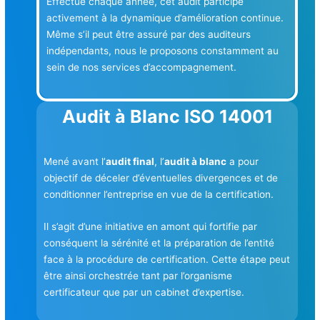
Effectué chaque année, cet audit participe
activement à la dynamique d’amélioration continue.
Même s’il peut être assuré par des auditeurs
indépendants, nous le proposons constamment au
sein de nos services d’accompagnement.
Audit à Blanc ISO 14001
Mené avant l’
audit final
, l’
audit à blanc
a pour
objectif de déceler d’éventuelles divergences et de
conditionner l’entreprise en vue de la certification.
Il s’agit d’une initiative en amont qui fortifie par
conséquent la sérénité et la préparation de l’entité
face à la procédure de certification. Cette étape peut
être ainsi orchestrée tant par l’organisme
certificateur que par un cabinet d’expertise.