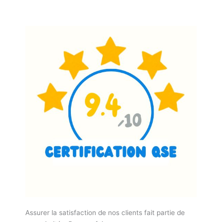
Assurer la satisfaction de nos clients fait partie de