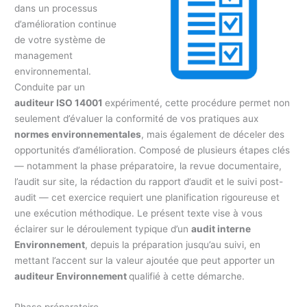
dans un processus
d’amélioration continue
de votre système de
management
environnemental.
Conduite par un
auditeur ISO 14001
expérimenté, cette procédure permet non
seulement d’évaluer la conformité de vos pratiques aux
normes environnementales
, mais également de déceler des
opportunités d’amélioration. Composé de plusieurs étapes clés
— notamment la phase préparatoire, la revue documentaire,
l’audit sur site, la rédaction du rapport d’audit et le suivi post-
audit — cet exercice requiert une planification rigoureuse et
une exécution méthodique. Le présent texte vise à vous
éclairer sur le déroulement typique d’un
audit interne
Environnement
, depuis la préparation jusqu’au suivi, en
mettant l’accent sur la valeur ajoutée que peut apporter un
auditeur Environnement
qualifié à cette démarche.
Phase préparatoire