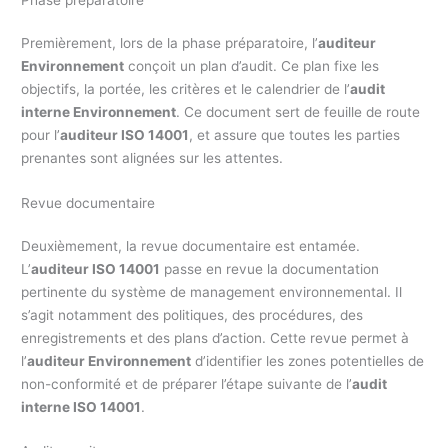
Premièrement, lors de la phase préparatoire, l’
auditeur
Environnement
conçoit un plan d’audit. Ce plan fixe les
objectifs, la portée, les critères et le calendrier de l’
audit
interne Environnement
. Ce document sert de feuille de route
pour l’
auditeur ISO 14001
, et assure que toutes les parties
prenantes sont alignées sur les attentes.
Revue documentaire
Deuxièmement, la revue documentaire est entamée.
L’
auditeur ISO 14001
passe en revue la documentation
pertinente du système de management environnemental. Il
s’agit notamment des politiques, des procédures, des
enregistrements et des plans d’action. Cette revue permet à
l’
auditeur Environnement
d’identifier les zones potentielles de
non-conformité et de préparer l’étape suivante de l’
audit
interne ISO 14001
.