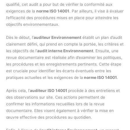
qualifié, cet audit a pour but de vérifier la conformité aux
exigences de la
norme ISO 14001
. Par ailleurs, il vise à évaluer
l’efficacité des procédures mises en place pour atteindre les
objectifs environnementaux.
Dès le début, l’
auditeur Environnement
établit un plan d’audit
clairement défini, qui prend en compte la portée, les critères et
les objectifs de l’
audit interne Environnement
. Ensuite, une
revue documentaire est réalisée afin d’examiner les politiques,
les procédures et les enregistrements pertinents. Cette étape
est cruciale pour identifier les écarts éventuels entre les
pratiques actuelles et les exigences de la
norme ISO 14001
.
Après cela, l’
auditeur ISO 14001
procède à des entretiens et
des observations sur site. Ces actions permettent de
confirmer les informations recueillies lors de la revue
documentaire. Elles visent également à vérifier la mise en
œuvre effective des procédures au quotidien.