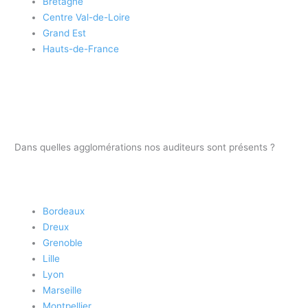
Bretagne
Centre Val-de-Loire
Grand Est
Hauts-de-France
Dans quelles agglomérations nos auditeurs sont présents ?
Bordeaux
Dreux
Grenoble
Lille
Lyon
Marseille
Montpellier