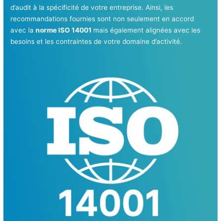
d’audit à la spécificité de votre entreprise. Ainsi, les
recommandations fournies sont non seulement en accord
avec la
norme ISO 14001
mais également alignées avec les
besoins et les contraintes de votre domaine d’activité.