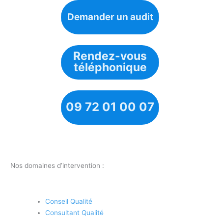
Demander un audit
Rendez-vous
téléphonique
09 72 01 00 07
Nos domaines d’intervention :
Conseil Qualité
Consultant Qualité