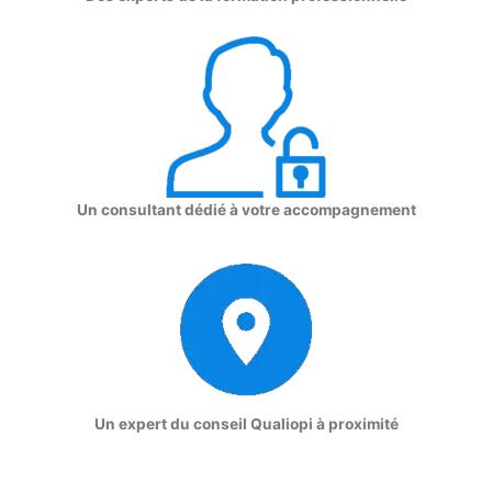
Un consultant dédié à votre accompagnement
Un expert du conseil Qualiopi à proximité