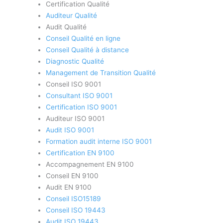
Certification Qualité
Auditeur Qualité
Audit Qualité
Conseil Qualité en ligne
Conseil Qualité à distance
Diagnostic Qualité
Management de Transition Qualité
Conseil ISO 9001
Consultant ISO 9001
Certification ISO 9001
Auditeur ISO 9001
Audit ISO 9001
Formation audit interne ISO 9001
Certification EN 9100
Accompagnement EN 9100
Conseil EN 9100
Audit EN 9100
Conseil ISO15189
Conseil ISO 19443
Audit ISO 19443