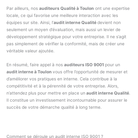
Par ailleurs, nos
auditeurs Qualité à Toulon
ont une expertise
locale, ce qui favorise une meilleure interaction avec les
équipes sur site. Ainsi, l’
audit interne Qualité
devient non
seulement un moyen d’évaluation, mais aussi un levier de
développement stratégique pour votre entreprise. Il ne s’agit
pas simplement de vérifier la conformité, mais de créer une
véritable valeur ajoutée.
En résumé, faire appel à nos
auditeurs ISO 9001
pour un
audit interne à Toulon
vous offre l’opportunité de mesurer et
d’améliorer vos pratiques en interne. Cela contribue à la
compétitivité et à la pérennité de votre entreprise. Alors,
n’attendez plus pour mettre en place un
audit interne Qualité
.
Il constitue un investissement incontournable pour assurer le
succès de votre démarche qualité à long terme.
Comment se déroule un audit interne ISO 9001 ?