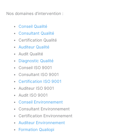
Nos domaines d’intervention :
Conseil Qualité
Consultant Qualité
Certification Qualité
Auditeur Qualité
Audit Qualité
Diagnostic Qualité
Conseil ISO 9001
Consultant ISO 9001
Certification ISO 9001
Auditeur ISO 9001
Audit ISO 9001
Conseil Environnement
Consultant Environnement
Certification Environnement
Auditeur Environnement
Formation Qualiopi