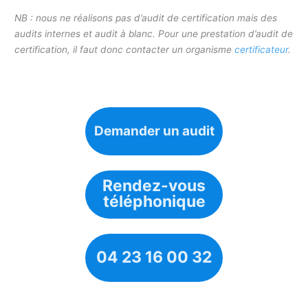
NB : nous ne réalisons pas d’audit de certification mais des
audits internes et audit à blanc. Pour une prestation d’audit de
certification, il faut donc contacter un organisme
certificateur
.
Demander un audit
Rendez-vous
téléphonique
04 23 16 00 32