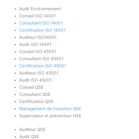
Audit Environnement
Conseil ISO 14001
Consultant ISO 14001
Certification ISO 14001
Auditeur ISO14001
Audit ISO 14001
Conseil ISO 45001
Consultant ISO 45001
Certification ISO 45001
Auditeur ISO 45001
Audit ISO 45001
Conseil QSE
Consultant QSE
Certification QSE
Management de transition QSE
Superviseur et préventeur HSE
Auditeur QSE
Audit QSE