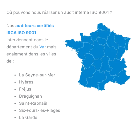
Où pouvons nous réaliser un audit interne ISO 9001 ?
Nos
auditeurs certifiés
IRCA ISO 9001
interviennent dans le
département du
Var
mais
également dans les villes
de :
La Seyne-sur-Mer
Hyères
Fréjus
Draguignan
Saint-Raphaël
Six-Fours-les-Plages
La Garde