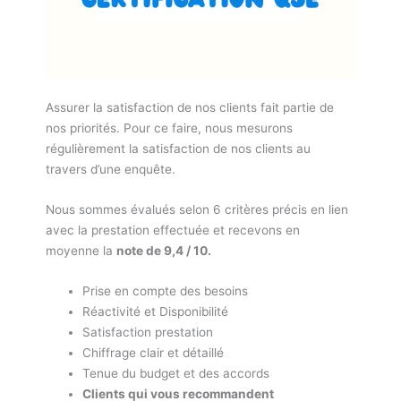
Assurer la satisfaction de nos clients fait partie de
nos priorités. Pour ce faire, nous mesurons
régulièrement la satisfaction de nos clients au
travers d’une enquête.
Nous sommes évalués selon 6 critères précis en lien
avec la prestation effectuée et recevons en
moyenne la
note de 9,4 / 10.
Prise en compte des besoins
Réactivité et Disponibilité
Satisfaction prestation
Chiffrage clair et détaillé
Tenue du budget et des accords
Clients qui vous recommandent