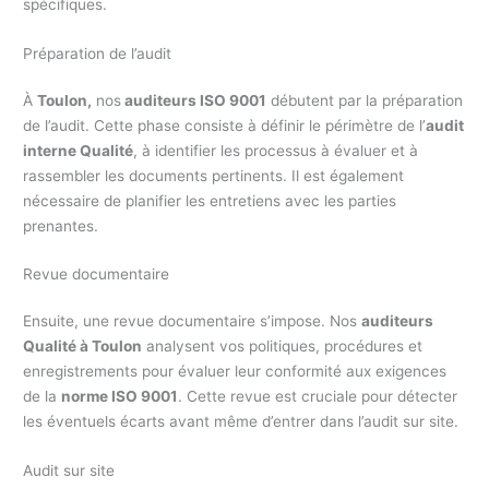
spécifiques.
Préparation de l’audit
À
Toulon,
nos
auditeurs ISO 9001
débutent par la préparation
de l’audit. Cette phase consiste à définir le périmètre de l’
audit
interne Qualité
, à identifier les processus à évaluer et à
rassembler les documents pertinents. Il est également
nécessaire de planifier les entretiens avec les parties
prenantes.
Revue documentaire
Ensuite, une revue documentaire s’impose. Nos
auditeurs
Qualité à Toulon
analysent vos politiques, procédures et
enregistrements pour évaluer leur conformité aux exigences
de la
norme ISO 9001
. Cette revue est cruciale pour détecter
les éventuels écarts avant même d’entrer dans l’audit sur site.
Audit sur site