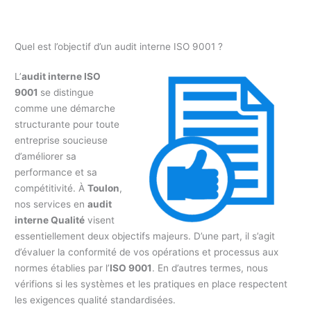
Quel est l’objectif d’un audit interne ISO 9001 ?
L’
audit interne ISO
9001
se distingue
comme une démarche
structurante pour toute
entreprise soucieuse
d’améliorer sa
performance et sa
compétitivité. À
Toulon
,
nos services en
audit
interne Qualité
visent
essentiellement deux objectifs majeurs. D’une part, il s’agit
d’évaluer la conformité de vos opérations et processus aux
normes établies par l’
ISO 9001
. En d’autres termes, nous
vérifions si les systèmes et les pratiques en place respectent
les exigences qualité standardisées.