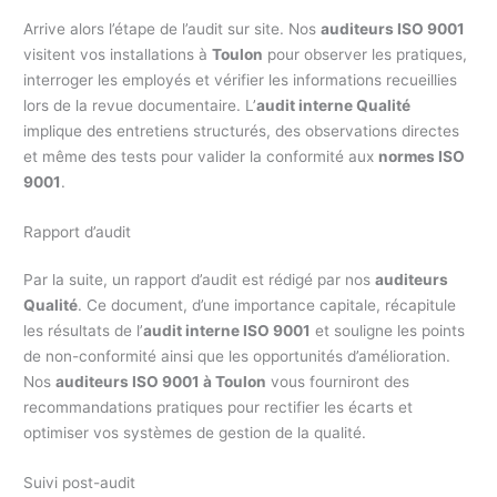
Arrive alors l’étape de l’audit sur site. Nos
auditeurs ISO 9001
visitent vos installations à
Toulon
pour observer les pratiques,
interroger les employés et vérifier les informations recueillies
lors de la revue documentaire. L’
audit interne Qualité
implique des entretiens structurés, des observations directes
et même des tests pour valider la conformité aux
normes ISO
9001
.
Rapport d’audit
Par la suite, un rapport d’audit est rédigé par nos
auditeurs
Qualité
. Ce document, d’une importance capitale, récapitule
les résultats de l’
audit interne ISO 9001
et souligne les points
de non-conformité ainsi que les opportunités d’amélioration.
Nos
auditeurs ISO 9001 à Toulon
vous fourniront des
recommandations pratiques pour rectifier les écarts et
optimiser vos systèmes de gestion de la qualité.
Suivi post-audit