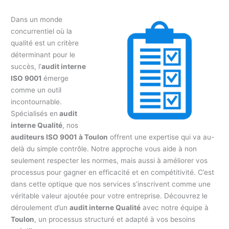
Dans un monde
concurrentiel où la
qualité est un critère
déterminant pour le
succès, l’
audit interne
ISO 9001
émerge
comme un outil
incontournable.
Spécialisés en
audit
interne Qualité
, nos
auditeurs ISO 9001 à Toulon
offrent une expertise qui va au-
delà du simple contrôle. Notre approche vous aide à non
seulement respecter les normes, mais aussi à améliorer vos
processus pour gagner en efficacité et en compétitivité. C’est
dans cette optique que nos services s’inscrivent comme une
véritable valeur ajoutée pour votre entreprise. Découvrez le
déroulement d’un
audit interne Qualité
avec notre équipe à
Toulon
, un processus structuré et adapté à vos besoins