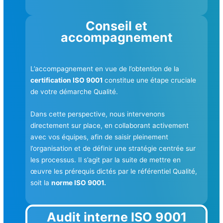
Conseil et
accompagnement
L’accompagnement en vue de l’obtention de la
certification ISO 9001
constitue une étape cruciale
de votre démarche Qualité.
Dans cette perspective, nous intervenons
directement sur place, en collaborant activement
avec vos équipes, afin de saisir pleinement
l’organisation et de définir une stratégie centrée sur
les processus. Il s’agit par la suite de mettre en
œuvre les prérequis dictés par le référentiel Qualité,
soit la
norme ISO 9001.
Audit interne ISO 9001