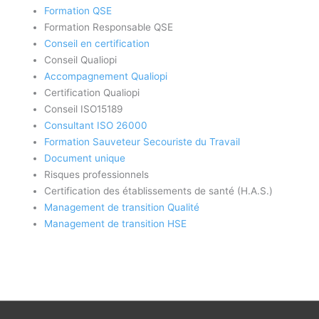
Formation QSE
Formation Responsable QSE
Conseil en certification
Conseil Qualiopi
Accompagnement Qualiopi
Certification Qualiopi
Conseil ISO15189
Consultant ISO 26000
Formation Sauveteur Secouriste du Travail
Document unique
Risques professionnels
Certification des établissements de santé (H.A.S.)
Management de transition Qualité
Management de transition HSE