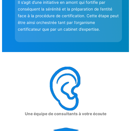
Il s’agit d’une initiative en amont qui fortifie par
conséquent la sérénité et la préparation de l’entité
face à la procédure de certification. Cette étape peut
être ainsi orchestrée tant par l’organisme
certificateur que par un cabinet d’expertise.
Une équipe de consultants à votre écoute