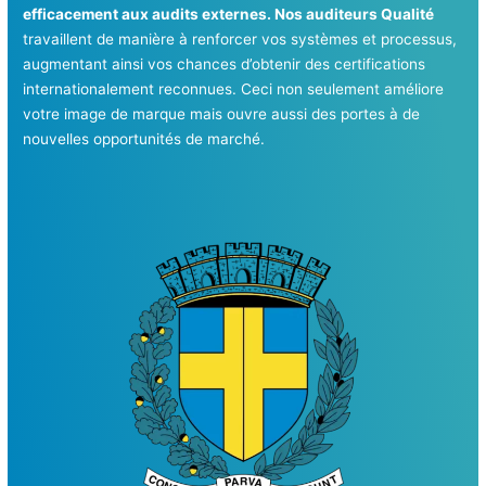
efficacement aux audits externes. Nos auditeurs Qualité
travaillent de manière à renforcer vos systèmes et processus,
augmentant ainsi vos chances d’obtenir des certifications
internationalement reconnues. Ceci non seulement améliore
votre image de marque mais ouvre aussi des portes à de
nouvelles opportunités de marché.