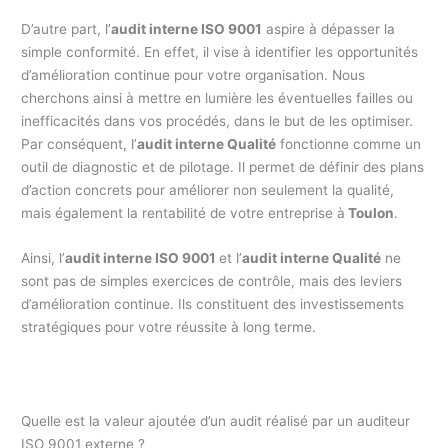
D’autre part, l’
audit interne ISO 9001
aspire à dépasser la
simple conformité. En effet, il vise à identifier les opportunités
d’amélioration continue pour votre organisation. Nous
cherchons ainsi à mettre en lumière les éventuelles failles ou
inefficacités dans vos procédés, dans le but de les optimiser.
Par conséquent, l’
audit interne Qualité
fonctionne comme un
outil de diagnostic et de pilotage. Il permet de définir des plans
d’action concrets pour améliorer non seulement la qualité,
mais également la rentabilité de votre entreprise à
Toulon
.
Ainsi, l’
audit interne ISO 9001
et l’
audit interne Qualité
ne
sont pas de simples exercices de contrôle, mais des leviers
d’amélioration continue. Ils constituent des investissements
stratégiques pour votre réussite à long terme.
Quelle est la valeur ajoutée d’un audit réalisé par un auditeur
ISO 9001 externe ?