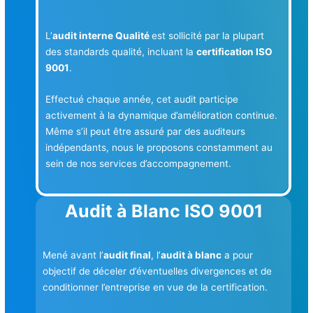
L’
audit interne Qualité
est sollicité par la plupart
des standards qualité, incluant la
certification ISO
9001
.
Effectué chaque année, cet audit participe
activement à la dynamique d’amélioration continue.
Même s’il peut être assuré par des auditeurs
indépendants, nous le proposons constamment au
sein de nos services d’accompagnement.
Audit à Blanc ISO 9001
Mené avant l’
audit final
, l’
audit à blanc
a pour
objectif de déceler d’éventuelles divergences et de
conditionner l’entreprise en vue de la certification.