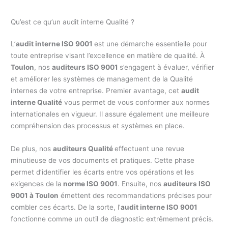
Qu’est ce qu’un audit interne Qualité ?
L’
audit interne ISO 9001
est une démarche essentielle pour
toute entreprise visant l’excellence en matière de qualité. À
Toulon
, nos
auditeurs ISO 9001
s’engagent à évaluer, vérifier
et améliorer les systèmes de management de la Qualité
internes de votre entreprise. Premier avantage, cet
audit
interne Qualité
vous permet de vous conformer aux normes
internationales en vigueur. Il assure également une meilleure
compréhension des processus et systèmes en place.
De plus, nos
auditeurs Qualité
effectuent une revue
minutieuse de vos documents et pratiques. Cette phase
permet d’identifier les écarts entre vos opérations et les
exigences de la
norme ISO 9001
. Ensuite, nos
auditeurs ISO
9001 à Toulon
émettent des recommandations précises pour
combler ces écarts. De la sorte, l’
audit interne ISO 9001
fonctionne comme un outil de diagnostic extrêmement précis.