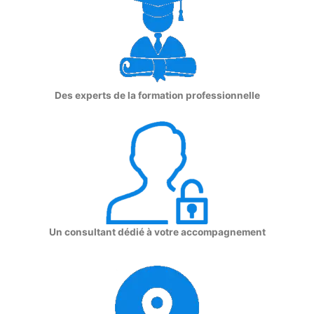
Des experts de la formation professionnelle
Un consultant dédié à votre accompagnement