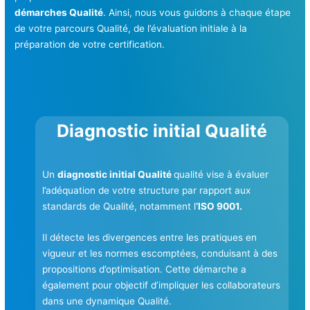
démarches Qualité
. Ainsi, nous vous guidons à chaque étape
de votre parcours Qualité, de l’évaluation initiale à la
préparation de votre certification.
Diagnostic initial Qualité
Un
diagnostic initial Qualité
qualité vise à évaluer
l’adéquation de votre structure par rapport aux
standards de Qualité, notamment l
‘ISO 9001.
Il détecte les divergences entre les pratiques en
vigueur et les normes escomptées, conduisant à des
propositions d’optimisation. Cette démarche a
également pour objectif d’impliquer les collaborateurs
dans une dynamique Qualité.