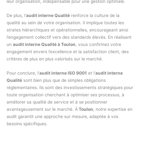
leur organisation, indispensable pour une gestion optimale.
De plus, l’
audit interne Qualité
renforce la culture de la
qualité au sein de votre organisation. Il implique toutes les
strates hiérarchiques et opérationnelles, encourageant ainsi
l’engagement collectif vers des standards élevés. En réalisant
un
audit interne Qualité à Toulon
, vous confirmez votre
engagement envers l’excellence et la satisfaction client, des
critères de plus en plus valorisés sur le marché.
Pour conclure, l’
audit interne ISO 9001
et l’
audit interne
Qualité
sont bien plus que de simples obligations
réglementaires. Ils sont des investissements stratégiques pour
toute organisation cherchant à optimiser ses processus, à
améliorer sa qualité de service et à se positionner
avantageusement sur le marché. À
Toulon
, notre expertise en
audit garantit une approche sur mesure, adaptée à vos
besoins spécifiques.