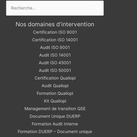
Rechercher :
Nos domaines d’intervention
Certification ISO 9001
Certification ISO 14001
Audit ISO 9001
Audit ISO 14001
Audit ISO 45001
Audit ISO 50001
Certification Qualiopi
Audit Qualiopi
Formation Qualiopi
Kit Qualiopi
Management de transition QSE
Document Unique DUERP
Formation Audit Interne
Formation DUERP – Document unique