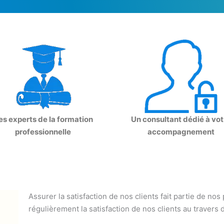
es experts de la formation
Un consultant dédié à vot
professionnelle
accompagnement
Assurer la satisfaction de nos clients fait partie de nos
régulièrement la satisfaction de nos clients au travers 