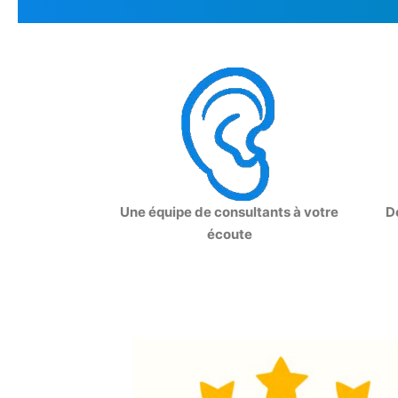
Une équipe de consultants à votre
D
écoute