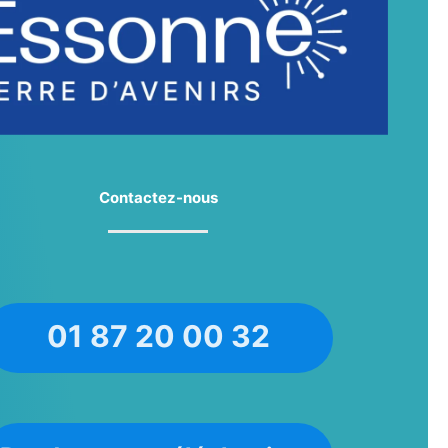
Contactez-nous
01 87 20 00 32