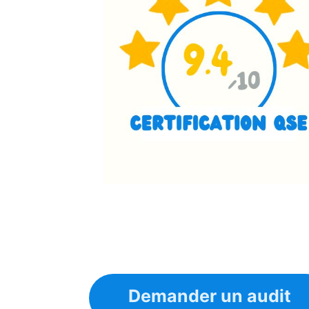
Demander un audit