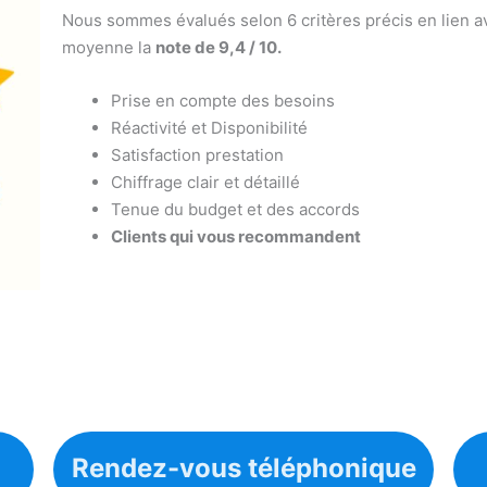
Nous sommes évalués selon 6 critères précis en lien av
moyenne la
note de 9,4 / 10.
Prise en compte des besoins
Réactivité et Disponibilité
Satisfaction prestation
Chiffrage clair et détaillé
Tenue du budget et des accords
Clients qui vous recommandent
Rendez-vous téléphonique