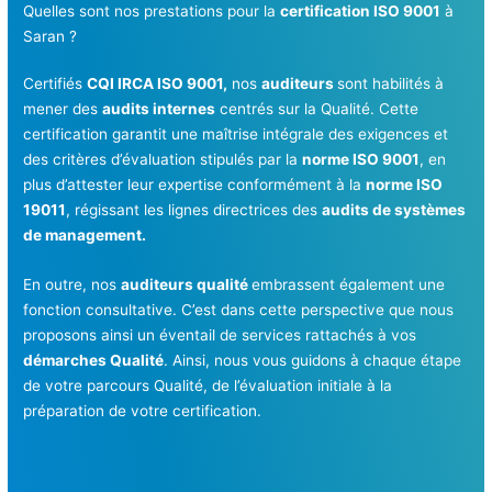
Quelles sont nos prestations pour la
certification ISO 9001
à
Saran ?
Certifiés
CQI IRCA ISO 9001,
nos
auditeurs
sont habilités à
mener des
audits internes
centrés sur la Qualité. Cette
certification garantit une maîtrise intégrale des exigences et
des critères d’évaluation stipulés par la
norme ISO 9001
, en
plus d’attester leur expertise conformément à la
norme ISO
19011
, régissant les lignes directrices des
audits de systèmes
de management.
En outre, nos
auditeurs qualité
embrassent également une
fonction consultative. C’est dans cette perspective que nous
proposons ainsi un éventail de services rattachés à vos
démarches Qualité
. Ainsi, nous vous guidons à chaque étape
de votre parcours Qualité, de l’évaluation initiale à la
préparation de votre certification.