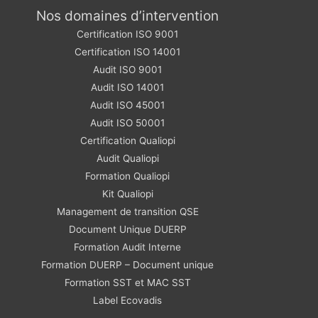
Nos domaines d’intervention
Certification ISO 9001
Certification ISO 14001
Audit ISO 9001
Audit ISO 14001
Audit ISO 45001
Audit ISO 50001
Certification Qualiopi
Audit Qualiopi
Formation Qualiopi
Kit Qualiopi
Management de transition QSE
Document Unique DUERP
Formation Audit Interne
Formation DUERP – Document unique
Formation SST et MAC SST
Label Ecovadis