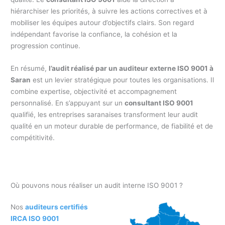
hiérarchiser les priorités, à suivre les actions correctives et à
mobiliser les équipes autour d’objectifs clairs. Son regard
indépendant favorise la confiance, la cohésion et la
progression continue.
En résumé,
l’audit réalisé par un auditeur externe ISO 9001 à
Saran
est un levier stratégique pour toutes les organisations. Il
combine expertise, objectivité et accompagnement
personnalisé. En s’appuyant sur un
consultant ISO 9001
qualifié, les entreprises saranaises transforment leur audit
qualité en un moteur durable de performance, de fiabilité et de
compétitivité.
Où pouvons nous réaliser un audit interne ISO 9001 ?
Nos
auditeurs certifiés
IRCA ISO 9001