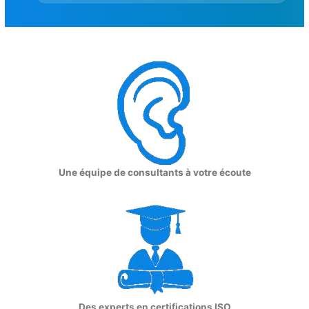
Une équipe de consultants à votre écoute
Des experts en certifications ISO