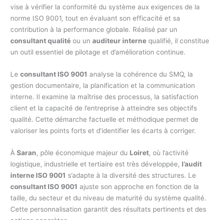
vise à vérifier la conformité du système aux exigences de la
norme ISO 9001, tout en évaluant son efficacité et sa
contribution à la performance globale. Réalisé par un
consultant qualité
ou un
auditeur interne
qualifié, il constitue
un outil essentiel de pilotage et d’amélioration continue.
Le
consultant ISO 9001
analyse la cohérence du SMQ, la
gestion documentaire, la planification et la communication
interne. Il examine la maîtrise des processus, la satisfaction
client et la capacité de l’entreprise à atteindre ses objectifs
qualité. Cette démarche factuelle et méthodique permet de
valoriser les points forts et d’identifier les écarts à corriger.
À
Saran
, pôle économique majeur du
Loiret
, où l’activité
logistique, industrielle et tertiaire est très développée,
l’audit
interne ISO 9001
s’adapte à la diversité des structures. Le
consultant ISO 9001
ajuste son approche en fonction de la
taille, du secteur et du niveau de maturité du système qualité.
Cette personnalisation garantit des résultats pertinents et des