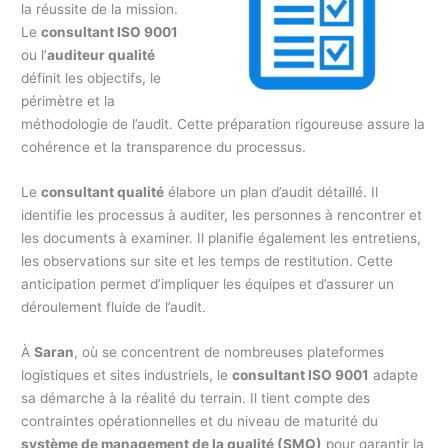
la réussite de la mission.
Le
consultant ISO 9001
ou l’
auditeur qualité
définit les objectifs, le
périmètre et la
méthodologie de l’audit. Cette préparation rigoureuse assure la
cohérence et la transparence du processus.
Le
consultant qualité
élabore un plan d’audit détaillé. Il
identifie les processus à auditer, les personnes à rencontrer et
les documents à examiner. Il planifie également les entretiens,
les observations sur site et les temps de restitution. Cette
anticipation permet d’impliquer les équipes et d’assurer un
déroulement fluide de l’audit.
À
Saran
, où se concentrent de nombreuses plateformes
logistiques et sites industriels, le
consultant ISO 9001
adapte
sa démarche à la réalité du terrain. Il tient compte des
contraintes opérationnelles et du niveau de maturité du
système de management de la qualité (SMQ)
pour garantir la