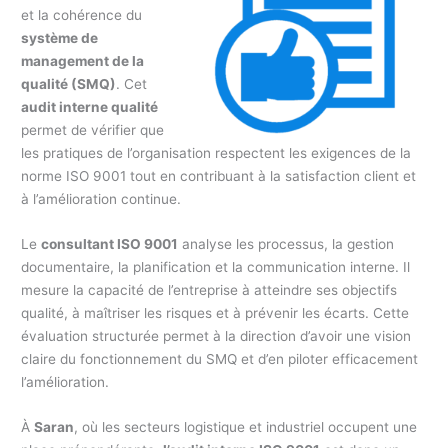
et la cohérence du
système de
management de la
qualité (SMQ)
. Cet
audit interne qualité
permet de vérifier que
les pratiques de l’organisation respectent les exigences de la
norme ISO 9001 tout en contribuant à la satisfaction client et
à l’amélioration continue.
Le
consultant ISO 9001
analyse les processus, la gestion
documentaire, la planification et la communication interne. Il
mesure la capacité de l’entreprise à atteindre ses objectifs
qualité, à maîtriser les risques et à prévenir les écarts. Cette
évaluation structurée permet à la direction d’avoir une vision
claire du fonctionnement du SMQ et d’en piloter efficacement
l’amélioration.
À
Saran
, où les secteurs logistique et industriel occupent une