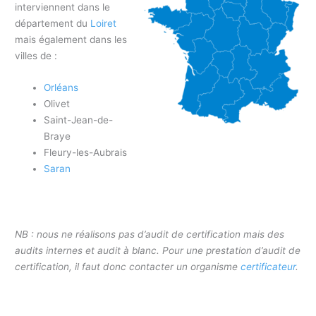
interviennent dans le
département du
Loiret
mais également dans les
villes de :
Orléans
Olivet
Saint-Jean-de-
Braye
Fleury-les-Aubrais
Saran
NB : nous ne réalisons pas d’audit de certification mais des
audits internes et audit à blanc. Pour une prestation d’audit de
certification, il faut donc contacter un organisme
certificateur
.