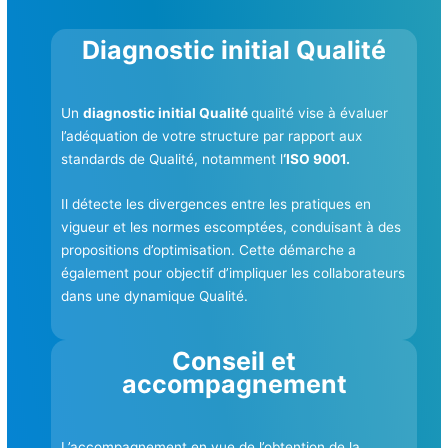
Diagnostic initial Qualité
Un
diagnostic initial Qualité
qualité vise à évaluer
l’adéquation de votre structure par rapport aux
standards de Qualité, notamment l
‘ISO 9001.
Il détecte les divergences entre les pratiques en
vigueur et les normes escomptées, conduisant à des
propositions d’optimisation. Cette démarche a
également pour objectif d’impliquer les collaborateurs
dans une dynamique Qualité.
Conseil et
accompagnement
L’accompagnement en vue de l’obtention de la