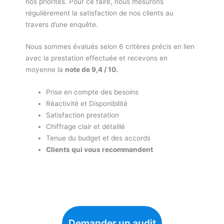
nos priorités. Pour ce faire, nous mesurons
régulièrement la satisfaction de nos clients au
travers d’une enquête.
Nous sommes évalués selon 6 critères précis en lien
avec la prestation effectuée et recevons en
moyenne la
note de 9,4 / 10.
Prise en compte des besoins
Réactivité et Disponibilité
Satisfaction prestation
Chiffrage clair et détaillé
Tenue du budget et des accords
Clients qui vous recommandent
Demander un audit