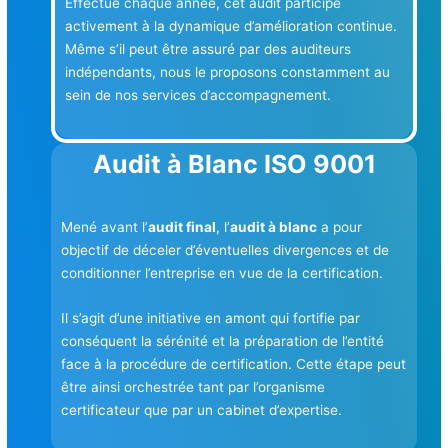
Effectué chaque année, cet audit participe
activement à la dynamique d’amélioration continue.
Même s’il peut être assuré par des auditeurs
indépendants, nous le proposons constamment au
sein de nos services d’accompagnement.
Audit à Blanc ISO 9001
Mené avant l’
audit final
, l’
audit à blanc
a pour
objectif de déceler d’éventuelles divergences et de
conditionner l’entreprise en vue de la certification.
Il s’agit d’une initiative en amont qui fortifie par
conséquent la sérénité et la préparation de l’entité
face à la procédure de certification. Cette étape peut
être ainsi orchestrée tant par l’organisme
certificateur que par un cabinet d’expertise.