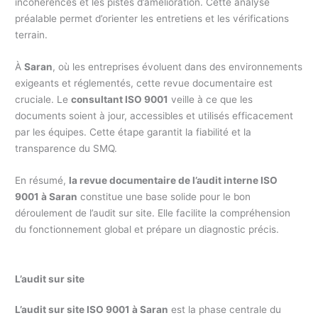
incohérences et les pistes d’amélioration. Cette analyse
préalable permet d’orienter les entretiens et les vérifications
terrain.
À
Saran
, où les entreprises évoluent dans des environnements
exigeants et réglementés, cette revue documentaire est
cruciale. Le
consultant ISO 9001
veille à ce que les
documents soient à jour, accessibles et utilisés efficacement
par les équipes. Cette étape garantit la fiabilité et la
transparence du SMQ.
En résumé,
la revue documentaire de l’audit interne ISO
9001 à Saran
constitue une base solide pour le bon
déroulement de l’audit sur site. Elle facilite la compréhension
du fonctionnement global et prépare un diagnostic précis.
L’audit sur site
L’audit sur site ISO 9001 à Saran
est la phase centrale du