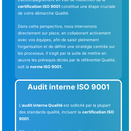
certification ISO 9001
constitue une étape cruciale
de votre démarche Qualité.
Dans cette perspective, nous intervenons
directement sur place, en collaborant activement
avec vos équipes, afin de saisir pleinement
l’organisation et de définir une stratégie centrée sur
les processus. Il s’agit par la suite de mettre en
œuvre les prérequis dictés par le référentiel Qualité,
soit la
norme ISO 9001.
Audit interne ISO 9001
L’
audit interne Qualité
est sollicité par la plupart
des standards qualité, incluant la
certification ISO
9001
.