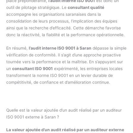
place prépondérante,
l’audit interne ISO 9001
est donc un
outil de pilotage stratégique. Le
consultant qualité
accompagne les organisations saranaises dans la
consolidation de leurs processus, l’implication des équipes
ainsi que la recherche d’efficacité. Cette démarche favorise
donc la réactivité, la fiabilité et la performance opérationnelle.
En résumé,
l’audit interne ISO 9001 à Saran
dépasse la simple
vérification de conformité. Il s’agit d’une approche proactive
tournée vers la performance et la maîtrise. En s’appuyant sur
un
consultant ISO 9001
expérimenté, les entreprises locales
transforment la norme ISO 9001 en un levier durable de
compétitivité, de confiance et d’amélioration continue.
Quelle est la valeur ajoutée d’un audit réalisé par un auditeur
ISO 9001 externe à Saran ?
La valeur ajoutée d’un audit réalisé par un auditeur externe