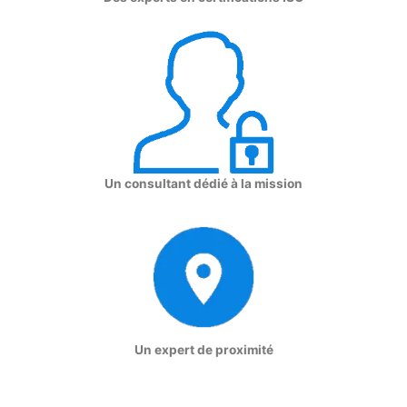
Un consultant dédié à la mission
Un expert de proximité