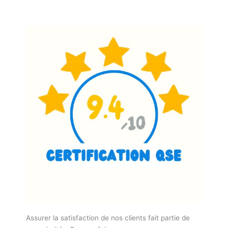
Assurer la satisfaction de nos clients fait partie de