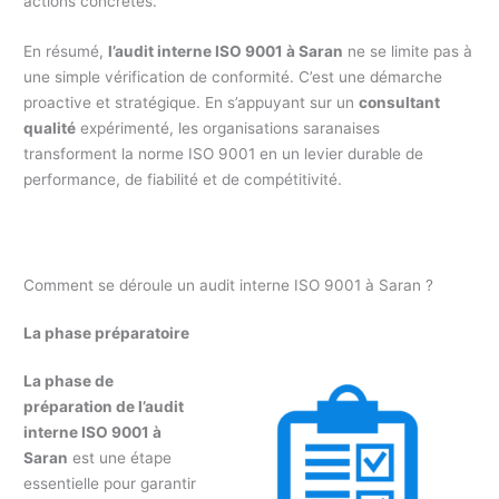
actions concrètes.
En résumé,
l’audit interne ISO 9001 à Saran
ne se limite pas à
une simple vérification de conformité. C’est une démarche
proactive et stratégique. En s’appuyant sur un
consultant
qualité
expérimenté, les organisations saranaises
transforment la norme ISO 9001 en un levier durable de
performance, de fiabilité et de compétitivité.
Comment se déroule un audit interne ISO 9001 à Saran ?
La phase préparatoire
La phase de
préparation de l’audit
interne ISO 9001 à
Saran
est une étape
essentielle pour garantir