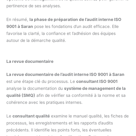
pertinence de ses analyses.
En résumé,
la phase de préparation de l’audit interne ISO
9001 à Saran
pose les fondations d’un audit efficace. Elle
favorise la clarté, la confiance et l’adhésion des équipes
autour de la démarche qualité.
La revue documentaire
La revue documentaire de l’audit interne ISO 9001 à Saran
est une étape clé du processus. Le
consultant ISO 9001
analyse la documentation du
système de management de la
qualité (SMQ)
afin de vérifier sa conformité à la norme et sa
cohérence avec les pratiques internes.
Le
consultant qualité
examine le manuel qualité, les fiches de
processus, les enregistrements et les rapports d’audits
précédents. Il identifie les points forts, les éventuelles