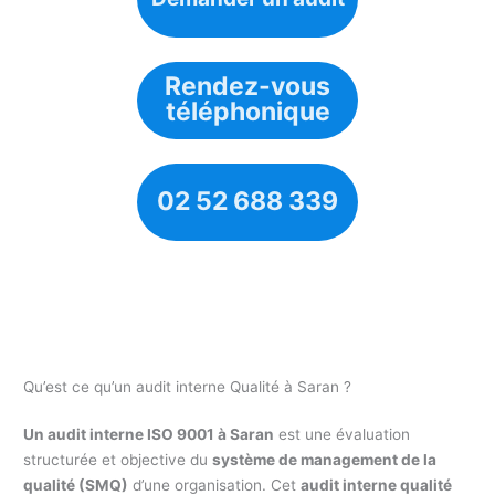
Rendez-vous
téléphonique
02 52 688 339
Qu’est ce qu’un audit interne Qualité à Saran ?
Un audit interne ISO 9001 à Saran
est une évaluation
structurée et objective du
système de management de la
qualité (SMQ)
d’une organisation. Cet
audit interne qualité