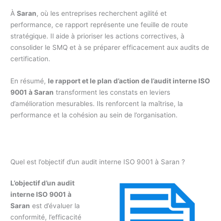
À
Saran
, où les entreprises recherchent agilité et
performance, ce rapport représente une feuille de route
stratégique. Il aide à prioriser les actions correctives, à
consolider le SMQ et à se préparer efficacement aux audits de
certification.
En résumé,
le rapport et le plan d’action de l’audit interne ISO
9001 à Saran
transforment les constats en leviers
d’amélioration mesurables. Ils renforcent la maîtrise, la
performance et la cohésion au sein de l’organisation.
Quel est l’objectif d’un audit interne ISO 9001 à Saran ?
L’objectif d’un audit
interne ISO 9001 à
Saran
est d’évaluer la
conformité, l’efficacité