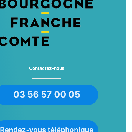
Contactez-nous
03 56 57 00 05
Rendez-vous téléphonique