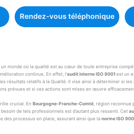
Rendez-vous téléphonique
 un monde où la qualité est au cœur de toute entreprise compéti
amélioration continue. En effet, l’
audit interne ISO 9001
est un 
 résultats relatifs à la Qualité. Il vise ainsi à déterminer si les
ions prévues et si ces actions sont mises en œuvre efficacemen
 rôle crucial. En
Bourgogne-Franche-Comté
, région reconnue 
 besoin de tels professionnels est d’autant plus ressenti. Cet
au
ie des processus en place, assurant ainsi que la
norme ISO 900