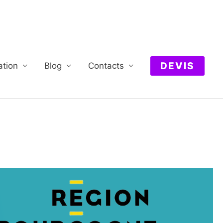
DEVIS
ation
Blog
Contacts