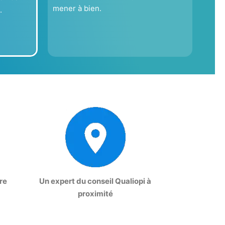
mener à bien.
.
re
Un expert du conseil Qualiopi à
proximité