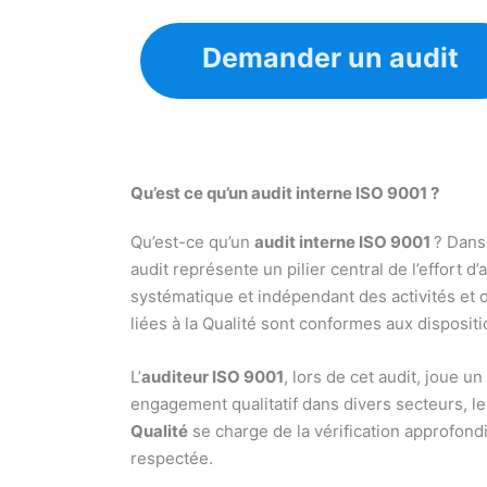
Demander un audit
Qu’est ce qu’un audit interne ISO 9001 ?
Qu’est-ce qu’un
audit interne ISO 9001
? Dans
audit représente un pilier central de l’effort d’
systématique et indépendant des activités et des
liées à la Qualité sont conformes aux disposit
L’
auditeur ISO 9001
, lors de cet audit, joue un
engagement qualitatif dans divers secteurs, le
Qualité
se charge de la vérification approfond
respectée.