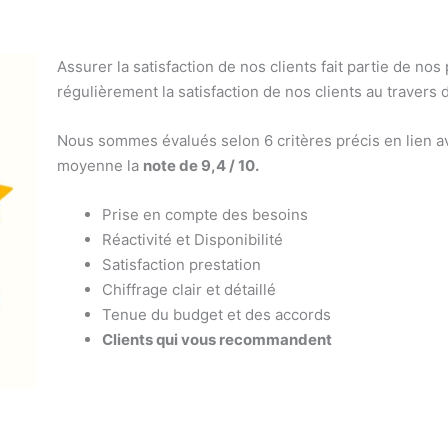
Assurer la satisfaction de nos clients fait partie de nos
régulièrement la satisfaction de nos clients au travers 
Nous sommes évalués selon 6 critères précis en lien av
moyenne la
note de 9,4 / 10.
Prise en compte des besoins
Réactivité et Disponibilité
Satisfaction prestation
Chiffrage clair et détaillé
Tenue du budget et des accords
Clients qui vous recommandent