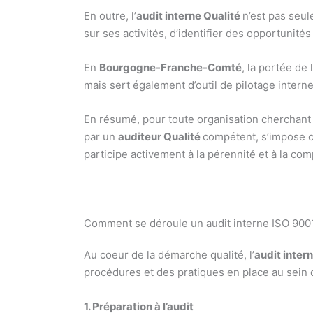
En outre, l’
audit interne Qualité
n’est pas seul
sur ses activités, d’identifier des opportunité
En
Bourgogne-Franche-Comté
, la portée de l
mais sert également d’outil de pilotage interne
En résumé, pour toute organisation cherchant 
par un
auditeur Qualité
compétent, s’impose c
participe activement à la pérennité et à la comp
Comment se déroule un audit interne ISO 900
Au coeur de la démarche qualité, l’
audit inter
procédures et des pratiques en place au sein d
1. Préparation à l’audit