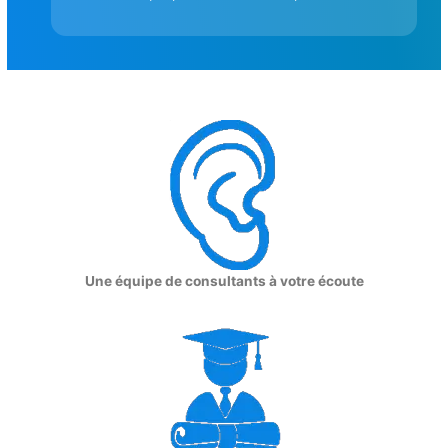
Une équipe de consultants à votre écoute