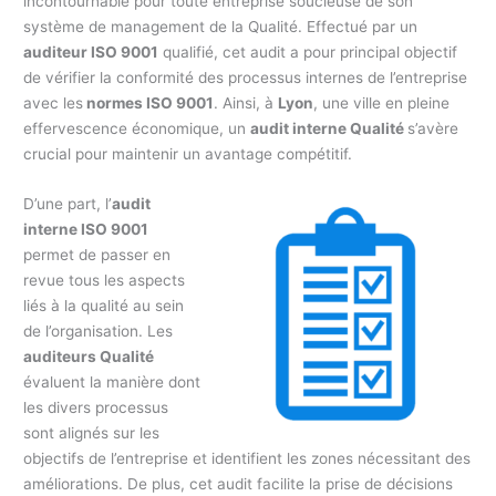
incontournable pour toute entreprise soucieuse de son
système de management de la Qualité. Effectué par un
auditeur ISO 9001
qualifié, cet audit a pour principal objectif
de vérifier la conformité des processus internes de l’entreprise
avec les
normes ISO 9001
. Ainsi, à
Lyon
, une ville en pleine
effervescence économique, un
audit interne Qualité
s’avère
crucial pour maintenir un avantage compétitif.
D’une part, l’
audit
interne ISO 9001
permet de passer en
revue tous les aspects
liés à la qualité au sein
de l’organisation. Les
auditeurs Qualité
évaluent la manière dont
les divers processus
sont alignés sur les
objectifs de l’entreprise et identifient les zones nécessitant des
améliorations. De plus, cet audit facilite la prise de décisions