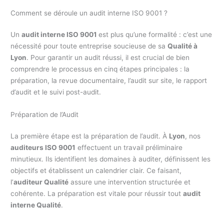
Comment se déroule un audit interne ISO 9001 ?
Un
audit interne ISO 9001
est plus qu’une formalité : c’est une
nécessité pour toute entreprise soucieuse de sa
Qualité à
Lyon
. Pour garantir un audit réussi, il est crucial de bien
comprendre le processus en cinq étapes principales : la
préparation, la revue documentaire, l’audit sur site, le rapport
d’audit et le suivi post-audit.
Préparation de l’Audit
La première étape est la préparation de l’audit. À
Lyon
, nos
auditeurs ISO 9001
effectuent un travail préliminaire
minutieux. Ils identifient les domaines à auditer, définissent les
objectifs et établissent un calendrier clair. Ce faisant,
l’
auditeur Qualité
assure une intervention structurée et
cohérente. La préparation est vitale pour réussir tout
audit
interne Qualité
.