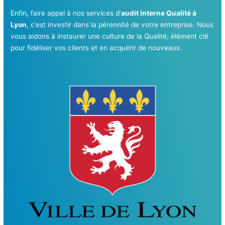
Enfin, faire appel à nos services d’
audit interne Qualité à
Lyon
, c’est investir dans la pérennité de votre entreprise. Nous
vous aidons à instaurer une culture de la Qualité, élément clé
pour fidéliser vos clients et en acquérir de nouveaux.