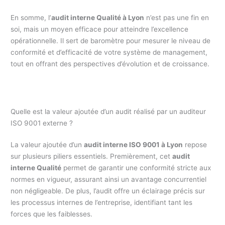
En somme, l’
audit interne Qualité à Lyon
n’est pas une fin en
soi, mais un moyen efficace pour atteindre l’excellence
opérationnelle. Il sert de baromètre pour mesurer le niveau de
conformité et d’efficacité de votre système de management,
tout en offrant des perspectives d’évolution et de croissance.
Quelle est la valeur ajoutée d’un audit réalisé par un auditeur
ISO 9001 externe ?
La valeur ajoutée d’un
audit interne ISO 9001 à Lyon
repose
sur plusieurs piliers essentiels. Premièrement, cet
audit
interne Qualité
permet de garantir une conformité stricte aux
normes en vigueur, assurant ainsi un avantage concurrentiel
non négligeable. De plus, l’audit offre un éclairage précis sur
les processus internes de l’entreprise, identifiant tant les
forces que les faiblesses.