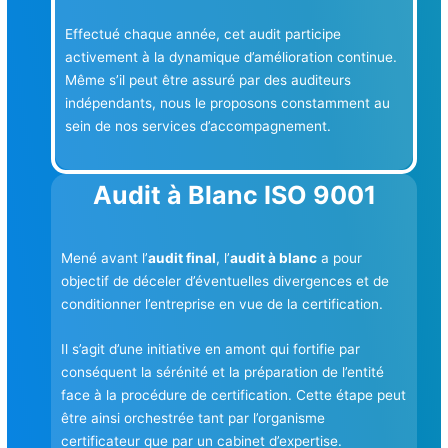
Effectué chaque année, cet audit participe
activement à la dynamique d’amélioration continue.
Même s’il peut être assuré par des auditeurs
indépendants, nous le proposons constamment au
sein de nos services d’accompagnement.
Audit à Blanc ISO 9001
Mené avant l’
audit final
, l’
audit à blanc
a pour
objectif de déceler d’éventuelles divergences et de
conditionner l’entreprise en vue de la certification.
Il s’agit d’une initiative en amont qui fortifie par
conséquent la sérénité et la préparation de l’entité
face à la procédure de certification. Cette étape peut
être ainsi orchestrée tant par l’organisme
certificateur que par un cabinet d’expertise.