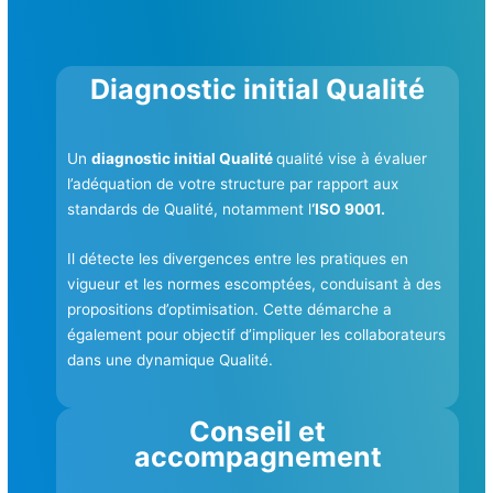
Diagnostic initial Qualité
Un
diagnostic initial Qualité
qualité vise à évaluer
l’adéquation de votre structure par rapport aux
standards de Qualité, notamment l
‘ISO 9001.
Il détecte les divergences entre les pratiques en
vigueur et les normes escomptées, conduisant à des
propositions d’optimisation. Cette démarche a
également pour objectif d’impliquer les collaborateurs
dans une dynamique Qualité.
Conseil et
accompagnement