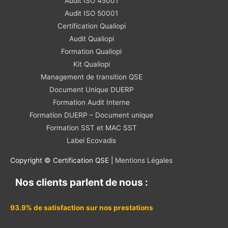
Audit ISO 45001
Audit ISO 50001
Certification Qualiopi
Audit Qualiopi
Formation Qualiopi
Kit Qualiopi
Management de transition QSE
Document Unique DUERP
Formation Audit Interne
Formation DUERP – Document unique
Formation SST et MAC SST
Label Ecovadis
Copyright © Certification QSE |
Mentions Légales
Nos clients parlent de nous :
93.9% de satisfaction sur nos prestations