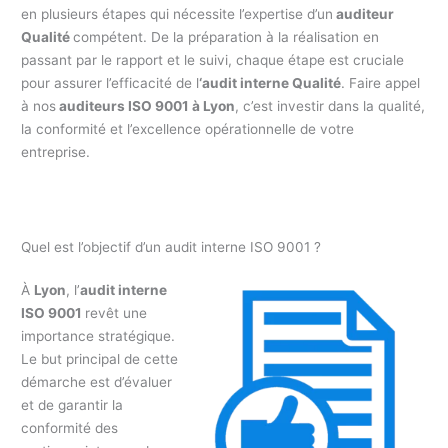
en plusieurs étapes qui nécessite l’expertise d’un
auditeur
Qualité
compétent. De la préparation à la réalisation en
passant par le rapport et le suivi, chaque étape est cruciale
pour assurer l’efficacité de l
‘audit interne Qualité
. Faire appel
à nos
auditeurs ISO 9001 à Lyon
, c’est investir dans la qualité,
la conformité et l’excellence opérationnelle de votre
entreprise.
Quel est l’objectif d’un audit interne ISO 9001 ?
À
Lyon
, l’
audit interne
ISO 9001
revêt une
importance stratégique.
Le but principal de cette
démarche est d’évaluer
et de garantir la
conformité des