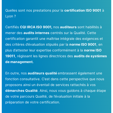
Quelles sont nos prestations pour la
certification ISO 9001
à
Lyon ?
Certifiés
CQI IRCA ISO 9001,
nos
auditeurs
sont habilités à
mener des
audits internes
centrés sur la Qualité. Cette
certification garantit une maîtrise intégrale des exigences et
des critères d’évaluation stipulés par la
norme ISO 9001
, en
plus d’attester leur expertise conformément à la
norme ISO
19011
, régissant les lignes directrices des
audits de systèmes
de management.
En outre, nos
auditeurs qualité
embrassent également une
fonction consultative. C’est dans cette perspective que nous
proposons ainsi un éventail de services rattachés à vos
démarches Qualité
. Ainsi, nous vous guidons à chaque étape
de votre parcours Qualité, de l’évaluation initiale à la
préparation de votre certification.