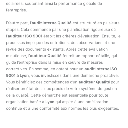
éclairées, soutenant ainsi la performance globale de
l’entreprise.
D’autre part, l’
audit interne Qualité
est structuré en plusieurs
étapes. Cela commence par une planification rigoureuse où
l’
auditeur ISO 9001
établit les critères d’évaluation. Ensuite, le
processus implique des entretiens, des observations et une
revue des documents existants. Après cette évaluation
minutieuse, l’
auditeur Qualité
fournit un rapport détaillé, qui
guide l’entreprise dans la mise en œuvre de mesures
correctives. En somme, en optant pour un
audit interne ISO
9001 à Lyon
, vous investissez dans une démarche proactive.
Vous bénéficiez des compétences d’un
auditeur Qualité
pour
réaliser un état des lieux précis de votre système de gestion
de la qualité. Cette démarche est essentielle pour toute
organisation basée à
Lyon
qui aspire à une amélioration
continue et à une conformité aux normes les plus exigeantes.