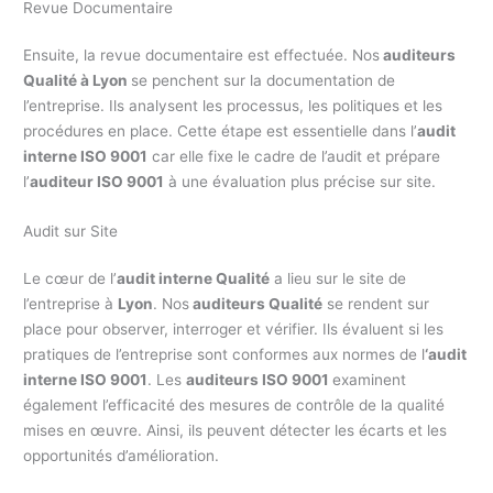
Revue Documentaire
Ensuite, la revue documentaire est effectuée. Nos
auditeurs
Qualité à Lyon
se penchent sur la documentation de
l’entreprise. Ils analysent les processus, les politiques et les
procédures en place. Cette étape est essentielle dans l’
audit
interne ISO 9001
car elle fixe le cadre de l’audit et prépare
l’
auditeur ISO 9001
à une évaluation plus précise sur site.
Audit sur Site
Le cœur de l’
audit interne Qualité
a lieu sur le site de
l’entreprise à
Lyon
. Nos
auditeurs Qualité
se rendent sur
place pour observer, interroger et vérifier. Ils évaluent si les
pratiques de l’entreprise sont conformes aux normes de l
‘audit
interne ISO 9001
. Les
auditeurs ISO 9001
examinent
également l’efficacité des mesures de contrôle de la qualité
mises en œuvre. Ainsi, ils peuvent détecter les écarts et les
opportunités d’amélioration.