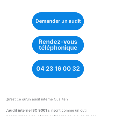
Demander un audit
Rendez-vous
téléphonique
04 23 16 00 32
Qu’est ce qu’un audit interne Qualité ?
L’
audit interne ISO 9001
s’inscrit comme un outil