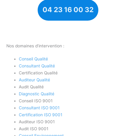
04 23 16 00 32
Nos domaines d’intervention :
Conseil Qualité
Consultant Qualité
Certification Qualité
Auditeur Qualité
Audit Qualité
Diagnostic Qualité
Conseil ISO 9001
Consultant ISO 9001
Certification ISO 9001
Auditeur ISO 9001
Audit ISO 9001
Conseil Environnement