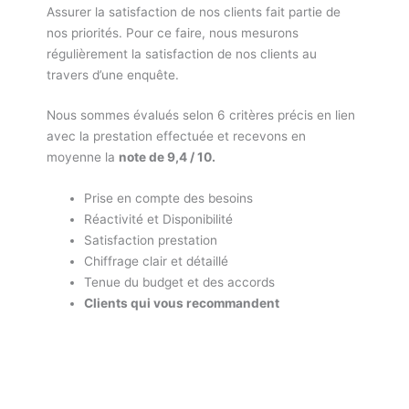
Assurer la satisfaction de nos clients fait partie de
nos priorités. Pour ce faire, nous mesurons
régulièrement la satisfaction de nos clients au
travers d’une enquête.
Nous sommes évalués selon 6 critères précis en lien
avec la prestation effectuée et recevons en
moyenne la
note de 9,4 / 10.
Prise en compte des besoins
Réactivité et Disponibilité
Satisfaction prestation
Chiffrage clair et détaillé
Tenue du budget et des accords
Clients qui vous recommandent