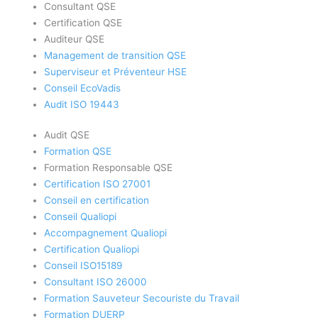
Consultant QSE
Certification QSE
Auditeur QSE
Management de transition QSE
Superviseur et Préventeur HSE
Conseil EcoVadis
Audit ISO 19443
Audit QSE
Formation QSE
Formation Responsable QSE
Certification ISO 27001
Conseil en certification
Conseil Qualiopi
Accompagnement Qualiopi
Certification Qualiopi
Conseil ISO15189
Consultant ISO 26000
Formation Sauveteur Secouriste du Travail
Formation DUERP