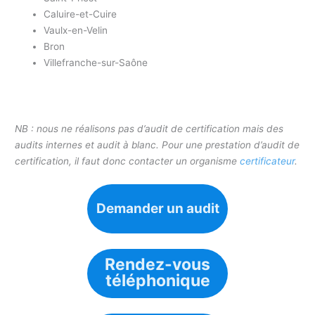
Caluire-et-Cuire
Vaulx-en-Velin
Bron
Villefranche-sur-Saône
NB : nous ne réalisons pas d’audit de certification mais des
audits internes et audit à blanc. Pour une prestation d’audit de
certification, il faut donc contacter un organisme
certificateur
.
Demander un audit
Rendez-vous
téléphonique