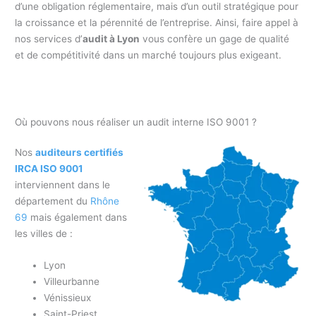
d’une obligation réglementaire, mais d’un outil stratégique pour
la croissance et la pérennité de l’entreprise. Ainsi, faire appel à
nos services d’
audit à Lyon
vous confère un gage de qualité
et de compétitivité dans un marché toujours plus exigeant.
Où pouvons nous réaliser un audit interne ISO 9001 ?
Nos
auditeurs certifiés
IRCA ISO 9001
interviennent dans le
département du
Rhône
69
mais également dans
les villes de :
Lyon
Villeurbanne
Vénissieux
Saint-Priest