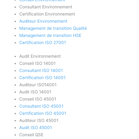
Consultant Environnement
Certification Environnement
Auditeur Environnement
Management de transition Qualité
Management de transition HSE
Certification ISO 27001
Audit Environnement
Conseil ISO 14001
Consultant ISO 14001
Certification ISO 14001
Auditeur ISO14001
Audit ISO 14001
Conseil ISO 45001
Consultant ISO 45001
Certification ISO 45001
Auditeur ISO 45001
Audit ISO 45001
Conseil QSE