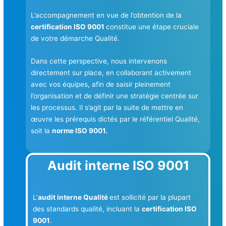
L’accompagnement en vue de l’obtention de la
certification ISO 9001
constitue une étape cruciale
de votre démarche Qualité.
Dans cette perspective, nous intervenons
directement sur place, en collaborant activement
avec vos équipes, afin de saisir pleinement
l’organisation et de définir une stratégie centrée sur
les processus. Il s’agit par la suite de mettre en
œuvre les prérequis dictés par le référentiel Qualité,
soit la
norme ISO 9001.
Audit interne ISO 9001
L’
audit interne Qualité
est sollicité par la plupart
des standards qualité, incluant la
certification ISO
9001
.