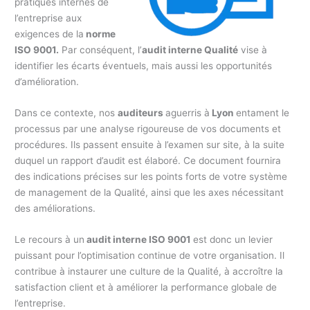
pratiques internes de
l’entreprise aux
exigences de la
norme
ISO 9001.
Par conséquent, l’
audit interne Qualité
vise à
identifier les écarts éventuels, mais aussi les opportunités
d’amélioration.
Dans ce contexte, nos
auditeurs
aguerris à
Lyon
entament le
processus par une analyse rigoureuse de vos documents et
procédures. Ils passent ensuite à l’examen sur site, à la suite
duquel un rapport d’audit est élaboré. Ce document fournira
des indications précises sur les points forts de votre système
de management de la Qualité, ainsi que les axes nécessitant
des améliorations.
Le recours à un
audit interne ISO 9001
est donc un levier
puissant pour l’optimisation continue de votre organisation. Il
contribue à instaurer une culture de la Qualité, à accroître la
satisfaction client et à améliorer la performance globale de
l’entreprise.