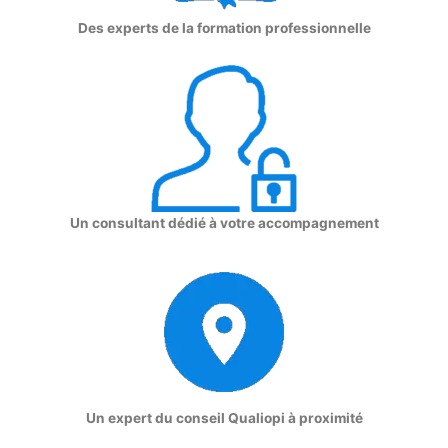
Des experts de la formation professionnelle
Un consultant dédié à votre accompagnement
Un expert du conseil Qualiopi à proximité