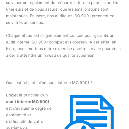
suivi permet également de préparer le terrain pour les audits
ultérieurs et de vous assurer que les améliorations sont
maintenues. En Isère, nos auditeurs ISO 9001 prennent ce
suivi très au sérieux.
Chaque étape est soigneusement conçue pour garantir un
audit interne ISO 9001 complet et rigoureux. À cet effet, en
Isère, nous mettons notre expertise à votre service pour vous
aider à atteindre un niveau de qualité supérieur.
Quel est l’objectif d’un audit interne ISO 9001 ?
L’objectif principal d’un
audit interne ISO 9001
est d’évaluer le degré de
conformité et
d’efficacité de votre
système de