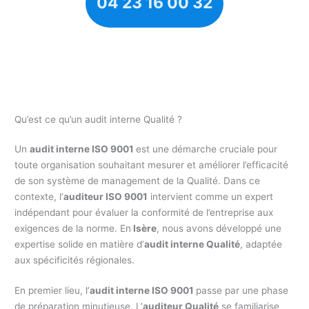
04 23 16 00 32
Qu’est ce qu’un audit interne Qualité ?
Un
audit interne ISO 9001
est une démarche cruciale pour
toute organisation souhaitant mesurer et améliorer l’efficacité
de son système de management de la Qualité. Dans ce
contexte, l’
auditeur ISO 9001
intervient comme un expert
indépendant pour évaluer la conformité de l’entreprise aux
exigences de la norme. En
Isère
, nous avons développé une
expertise solide en matière d’
audit interne Qualité
, adaptée
aux spécificités régionales.
En premier lieu, l’
audit interne ISO 9001
passe par une phase
de préparation minutieuse. L’
auditeur Qualité
se familiarise