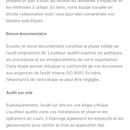
prépare un plan d’audit qui détaille les domaines à inspecter et
les méthodes à utiliser. En Isère, notre équipe travaille en
étroite collaboration avec vous pour bien comprendre vos
besoins spécifiques.
Revue documentaire
Ensuite, la revue documentaire constitue la phase initiale de
l’audit proprement dit. L’auditeur qualité examine les politiques,
les procédures et les enregistrements de votre organisation.
Cette étape permet d’évaluer la conformité de vos documents
aux exigences de l’audit interne ISO 9001. En Isère,
l’importance de cette étape ne peut être négligée.
Audit sur site
Subséquemment, l’audit sur site est une étape critique.
L’auditeur qualité visite vos installations et observe les
opérations en cours. Il interroge également les employés et les
gestionnaires pour vérifier la mise en application des