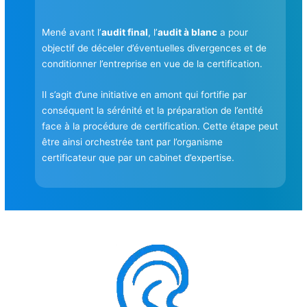
Mené avant l’
audit final
, l’
audit à blanc
a pour
objectif de déceler d’éventuelles divergences et de
conditionner l’entreprise en vue de la certification.
Il s’agit d’une initiative en amont qui fortifie par
conséquent la sérénité et la préparation de l’entité
face à la procédure de certification. Cette étape peut
être ainsi orchestrée tant par l’organisme
certificateur que par un cabinet d’expertise.