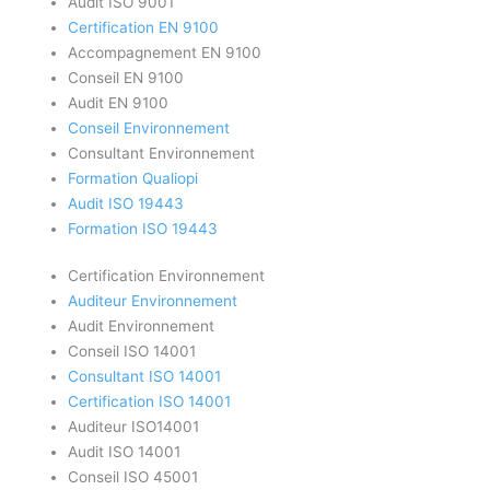
Audit ISO 9001
Certification EN 9100
Accompagnement EN 9100
Conseil EN 9100
Audit EN 9100
Conseil Environnement
Consultant Environnement
Formation Qualiopi
Audit ISO 19443
Formation ISO 19443
Certification Environnement
Auditeur Environnement
Audit Environnement
Conseil ISO 14001
Consultant ISO 14001
Certification ISO 14001
Auditeur ISO14001
Audit ISO 14001
Conseil ISO 45001