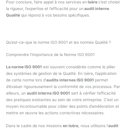
Pour conclure, faire appel à nos services en
Isère
c’est choisir
la rigueur, l’expertise et l’efficacité pour un
audit interne
Qualité
qui répond à vos besoins spécifiques.
Qu’est-ce-que la norme ISO 9001 et les normes Qualité ?
Comprendre l’Importance de la Norme ISO 9001
La norme ISO 9001
est souvent considérée comme le pilier
des systèmes de gestion de la Qualité. En Isère, l’application
de cette norme lors d’
audits internes ISO 9001
permet
d’évaluer rigoureusement la conformité de vos processus. Par
ailleurs, un
audit interne ISO 9001
sert à vérifier l’efficacité
des pratiques existantes au sein de votre entreprise. C’est un
moyen incontournable pour cibler des points d’amélioration et
mettre en œuvre les actions correctives nécessaires.
Dans le cadre de nos missions
en Isère
, nous utilisons l’
audit