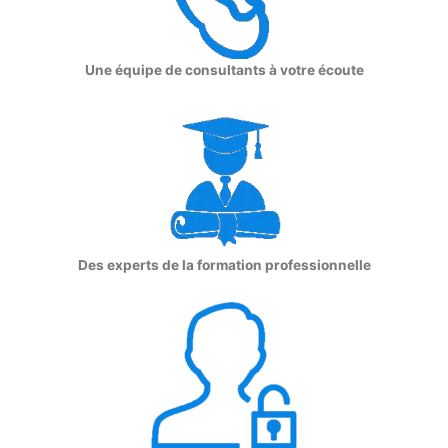
Une équipe de consultants à votre écoute
Des experts de la formation professionnelle