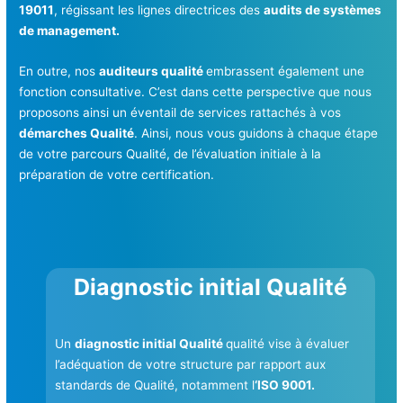
19011
, régissant les lignes directrices des
audits de systèmes
de management.
En outre, nos
auditeurs qualité
embrassent également une
fonction consultative. C’est dans cette perspective que nous
proposons ainsi un éventail de services rattachés à vos
démarches Qualité
. Ainsi, nous vous guidons à chaque étape
de votre parcours Qualité, de l’évaluation initiale à la
préparation de votre certification.
Diagnostic initial Qualité
Un
diagnostic initial Qualité
qualité vise à évaluer
l’adéquation de votre structure par rapport aux
standards de Qualité, notamment l
‘ISO 9001.