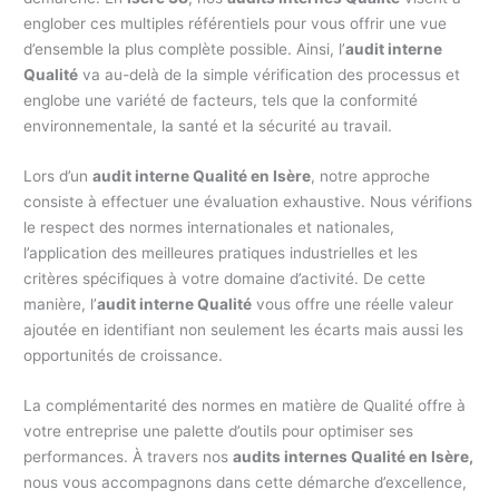
englober ces multiples référentiels pour vous offrir une vue
d’ensemble la plus complète possible. Ainsi, l’
audit interne
Qualité
va au-delà de la simple vérification des processus et
englobe une variété de facteurs, tels que la conformité
environnementale, la santé et la sécurité au travail.
Lors d’un
audit interne Qualité en Isère
, notre approche
consiste à effectuer une évaluation exhaustive. Nous vérifions
le respect des normes internationales et nationales,
l’application des meilleures pratiques industrielles et les
critères spécifiques à votre domaine d’activité. De cette
manière, l’
audit interne Qualité
vous offre une réelle valeur
ajoutée en identifiant non seulement les écarts mais aussi les
opportunités de croissance.
La complémentarité des normes en matière de Qualité offre à
votre entreprise une palette d’outils pour optimiser ses
performances. À travers nos
audits internes Qualité en Isère,
nous vous accompagnons dans cette démarche d’excellence,