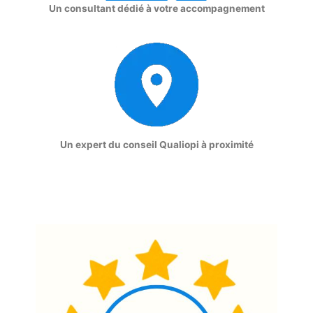
Un consultant dédié à votre accompagnement
Un expert du conseil Qualiopi à proximité