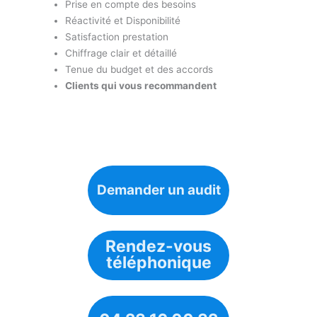
Prise en compte des besoins
Réactivité et Disponibilité
Satisfaction prestation
Chiffrage clair et détaillé
Tenue du budget et des accords
Clients qui vous recommandent
Demander un audit
Rendez-vous
téléphonique