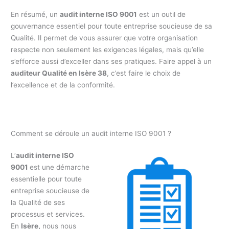
En résumé, un
audit interne ISO 9001
est un outil de
gouvernance essentiel pour toute entreprise soucieuse de sa
Qualité. Il permet de vous assurer que votre organisation
respecte non seulement les exigences légales, mais qu’elle
s’efforce aussi d’exceller dans ses pratiques. Faire appel à un
auditeur Qualité en Isère 38
, c’est faire le choix de
l’excellence et de la conformité.
Comment se déroule un audit interne ISO 9001 ?
L’
audit interne ISO
9001
est une démarche
essentielle pour toute
entreprise soucieuse de
la Qualité de ses
processus et services.
En
Isère,
nous nous