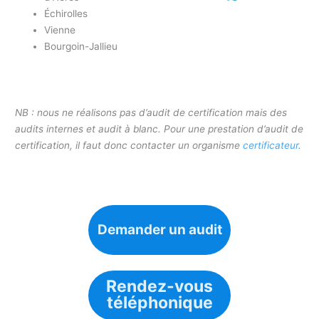
Échirolles
Vienne
Bourgoin-Jallieu
NB : nous ne réalisons pas d’audit de certification mais des
audits internes et audit à blanc. Pour une prestation d’audit de
certification, il faut donc contacter un organisme
certificateur
.
Demander un audit
Rendez-vous
téléphonique