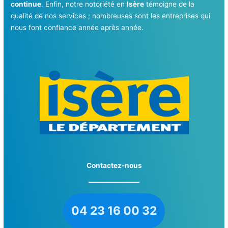
continue
. Enfin, notre notoriété en
Isère
témoigne de la
qualité de nos services ; nombreuses sont les entreprises qui
nous font confiance année après année.
Contactez-nous
04 23 16 00 32