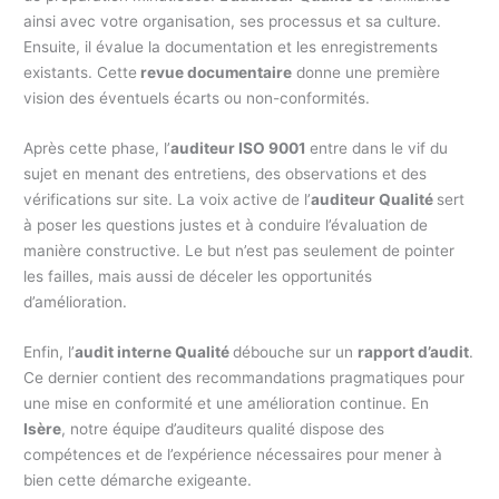
ainsi avec votre organisation, ses processus et sa culture.
Ensuite, il évalue la documentation et les enregistrements
existants. Cette
revue documentaire
donne une première
vision des éventuels écarts ou non-conformités.
Après cette phase, l’
auditeur ISO 9001
entre dans le vif du
sujet en menant des entretiens, des observations et des
vérifications sur site. La voix active de l’
auditeur Qualité
sert
à poser les questions justes et à conduire l’évaluation de
manière constructive. Le but n’est pas seulement de pointer
les failles, mais aussi de déceler les opportunités
d’amélioration.
Enfin, l’
audit interne Qualité
débouche sur un
rapport d’audit
.
Ce dernier contient des recommandations pragmatiques pour
une mise en conformité et une amélioration continue. En
Isère
, notre équipe d’auditeurs qualité dispose des
compétences et de l’expérience nécessaires pour mener à
bien cette démarche exigeante.