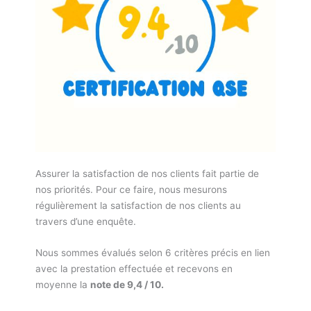
Assurer la satisfaction de nos clients fait partie de
nos priorités. Pour ce faire, nous mesurons
régulièrement la satisfaction de nos clients au
travers d’une enquête.
Nous sommes évalués selon 6 critères précis en lien
avec la prestation effectuée et recevons en
moyenne la
note de 9,4 / 10.