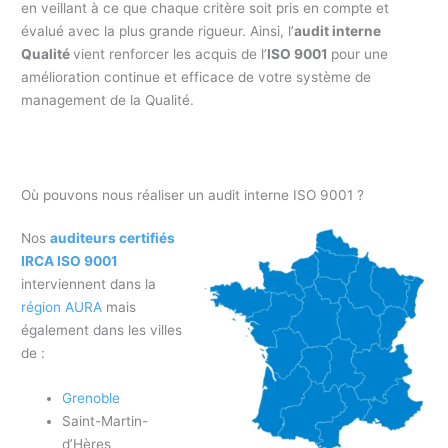
en veillant à ce que chaque critère soit pris en compte et
évalué avec la plus grande rigueur. Ainsi, l’
audit interne
Qualité
vient renforcer les acquis de l’
ISO 9001
pour une
amélioration continue et efficace de votre système de
management de la Qualité.
Où pouvons nous réaliser un audit interne ISO 9001 ?
Nos
auditeurs certifiés
IRCA ISO 9001
interviennent dans la
région AURA
mais
également dans les villes
de :
Grenoble
Saint-Martin-
d’Hères