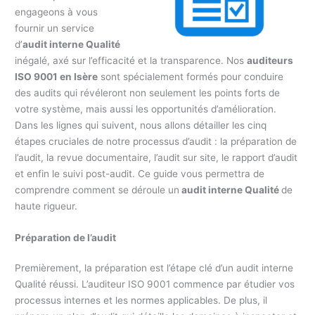
engageons à vous
fournir un service
d’
audit interne Qualité
inégalé, axé sur l’efficacité et la transparence. Nos
auditeurs
ISO 9001 en Isère
sont spécialement formés pour conduire
des audits qui révéleront non seulement les points forts de
votre système, mais aussi les opportunités d’amélioration.
Dans les lignes qui suivent, nous allons détailler les cinq
étapes cruciales de notre processus d’audit : la préparation de
l’audit, la revue documentaire, l’audit sur site, le rapport d’audit
et enfin le suivi post-audit. Ce guide vous permettra de
comprendre comment se déroule un
audit interne Qualité
de
haute rigueur.
Préparation de l’audit
Premièrement, la préparation est l’étape clé d’un audit interne
Qualité réussi. L’auditeur ISO 9001 commence par étudier vos
processus internes et les normes applicables. De plus, il