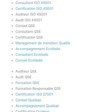
Consultant ISO 45001
Certification ISO 45001
Auditeur ISO 45001
Audit ISO 45001
Conseil QSE
Consultant QSE
Certification QSE
Management de transition Qualité
Accompagnement EcoVadis
Consultant EcoVadis
Conseil EcoVadis
Auditeur QSE
Audit QSE
Formation QSE
Formation Responsable QSE
Certification ISO 27001
Conseil Qualiopi
Accompagnement Qualiopi
Certification Qualiopi