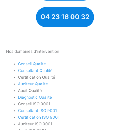
04 23 16 00 32
Nos domaines d’intervention :
Conseil Qualité
Consultant Qualité
Certification Qualité
Auditeur Qualité
Audit Qualité
Diagnostic Qualité
Conseil ISO 9001
Consultant ISO 9001
Certification ISO 9001
Auditeur ISO 9001