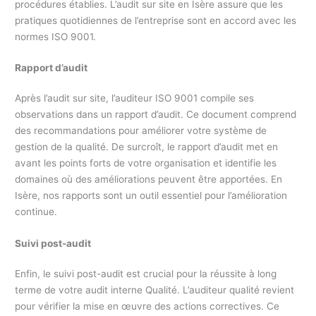
procédures établies. L’audit sur site en Isère assure que les
pratiques quotidiennes de l’entreprise sont en accord avec les
normes ISO 9001.
Rapport d’audit
Après l’audit sur site, l’auditeur ISO 9001 compile ses
observations dans un rapport d’audit. Ce document comprend
des recommandations pour améliorer votre système de
gestion de la qualité. De surcroît, le rapport d’audit met en
avant les points forts de votre organisation et identifie les
domaines où des améliorations peuvent être apportées. En
Isère, nos rapports sont un outil essentiel pour l’amélioration
continue.
Suivi post-audit
Enfin, le suivi post-audit est crucial pour la réussite à long
terme de votre audit interne Qualité. L’auditeur qualité revient
pour vérifier la mise en œuvre des actions correctives. Ce