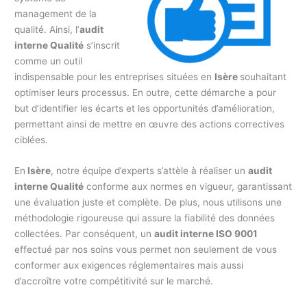
management de la
qualité. Ainsi, l’
audit
interne Qualité
s’inscrit
comme un outil
indispensable pour les entreprises situées en
Isère
souhaitant
optimiser leurs processus. En outre, cette démarche a pour
but d’identifier les écarts et les opportunités d’amélioration,
permettant ainsi de mettre en œuvre des actions correctives
ciblées.
En
Isère
, notre équipe d’experts s’attèle à réaliser un
audit
interne Qualité
conforme aux normes en vigueur, garantissant
une évaluation juste et complète. De plus, nous utilisons une
méthodologie rigoureuse qui assure la fiabilité des données
collectées. Par conséquent, un
audit interne ISO 9001
effectué par nos soins vous permet non seulement de vous
conformer aux exigences réglementaires mais aussi
d’accroître votre compétitivité sur le marché.