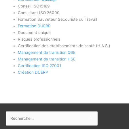
Conseil ISO15189
Consultant ISO 26000
Formation Sauveteur Secouriste du Travail
Formation DUERP
Document unique
Risques professionnels
Certification des établissements de santé (H.A.S.)
Management de transition QSE
Management de transition HSE
Certification ISO 27001
Création DUERP
Rechercher :