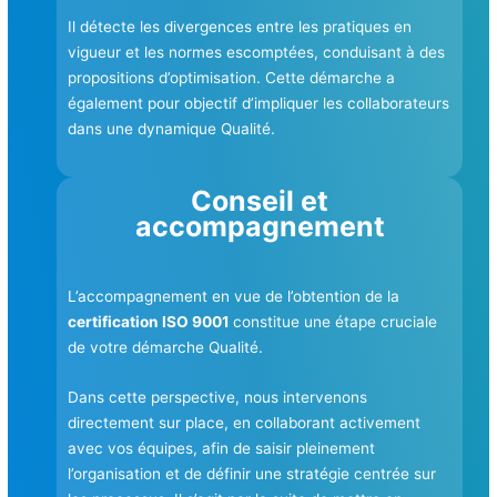
Il détecte les divergences entre les pratiques en
vigueur et les normes escomptées, conduisant à des
propositions d’optimisation. Cette démarche a
également pour objectif d’impliquer les collaborateurs
dans une dynamique Qualité.
Conseil et
accompagnement
L’accompagnement en vue de l’obtention de la
certification ISO 9001
constitue une étape cruciale
de votre démarche Qualité.
Dans cette perspective, nous intervenons
directement sur place, en collaborant activement
avec vos équipes, afin de saisir pleinement
l’organisation et de définir une stratégie centrée sur