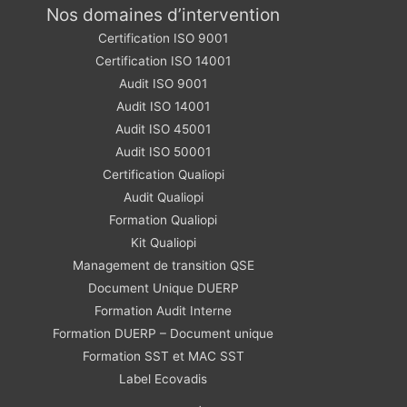
Nos domaines d’intervention
Certification ISO 9001
Certification ISO 14001
Audit ISO 9001
Audit ISO 14001
Audit ISO 45001
Audit ISO 50001
Certification Qualiopi
Audit Qualiopi
Formation Qualiopi
Kit Qualiopi
Management de transition QSE
Document Unique DUERP
Formation Audit Interne
Formation DUERP – Document unique
Formation SST et MAC SST
Label Ecovadis