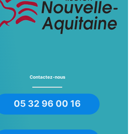
Contactez-nous
05 32 96 00 16