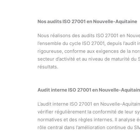
Nos audits ISO 27001
en Nouvelle-Aquitaine
Nous réalisons des audits ISO 27001 en Nouv
l’ensemble du cycle ISO 27001, depuis l’audit
rigoureuse, conforme aux exigences de la norm
secteur d’activité et au niveau de maturité du
résultats.
Audit interne ISO 27001
en Nouvelle-Aquitai
L’audit interne ISO 27001 en Nouvelle-Aquitai
vérifier régulièrement la conformité de leur s
normatives et des règles internes. Il analyse é
rôle central dans l’amélioration continue du S