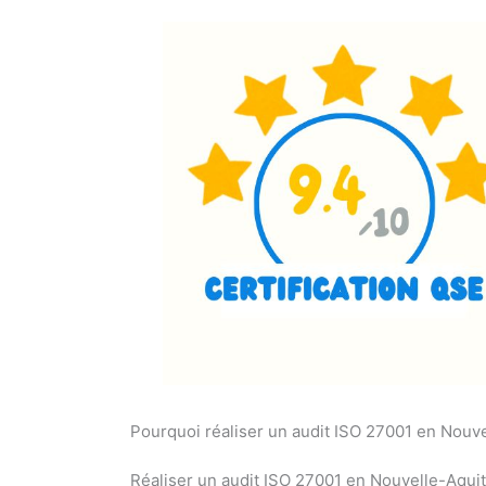
Pourquoi réaliser un audit ISO 27001 en Nouve
Réaliser un audit ISO 27001 en Nouvelle-Aquit