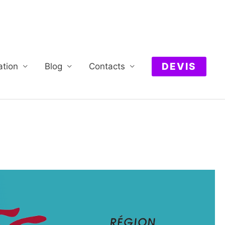
DEVIS
ation
Blog
Contacts