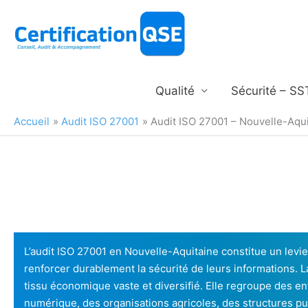
Aller
au
contenu
Qualité
Sécurité – SS
Accueil
Audit ISO 27001
Audit ISO 27001 – Nouvelle-Aqu
L’audit ISO 27001 en Nouvelle-Aquitaine constitue un levie
renforcer durablement la sécurité de leurs informations. 
tissu économique vaste et diversifié. Elle regroupe des en
numérique, des organisations agricoles, des structures p