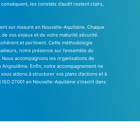
 conséquent, les constats d’audit restent clairs,
nt sur mesure en Nouvelle-Aquitaine. Chaque
 de vos enjeux et de votre maturité sécurité.
cohérent et pertinent. Cette méthodologie
ailleurs, notre présence sur l’ensemble du
ité. Nous accompagnons les organisations de
ou Angoulême. Enfin, notre accompagnement ne
 vous aidons à structurer vos plans d’actions et à
 ISO 27001 en Nouvelle-Aquitaine s’inscrit dans