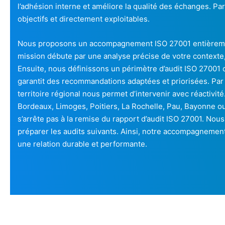
l’adhésion interne et améliore la qualité des échanges. Par
objectifs et directement exploitables.
Nous proposons un accompagnement ISO 27001 entièreme
mission débute par une analyse précise de votre contexte,
Ensuite, nous définissons un périmètre d’audit ISO 27001 
garantit des recommandations adaptées et priorisées. Par 
territoire régional nous permet d’intervenir avec réactiv
Bordeaux, Limoges, Poitiers, La Rochelle, Pau, Bayonne 
s’arrête pas à la remise du rapport d’audit ISO 27001. Nous
préparer les audits suivants. Ainsi, notre accompagnement
une relation durable et performante.