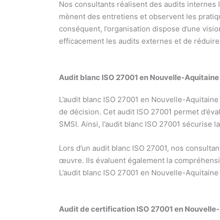
Nos consultants réalisent des audits internes
mènent des entretiens et observent les pratique
conséquent, l’organisation dispose d’une visio
efficacement les audits externes et de réduir
Audit blanc ISO 27001
en Nouvelle-Aquitaine
L’audit blanc ISO 27001 en Nouvelle-Aquitaine in
de décision. Cet audit ISO 27001 permet d’évalu
SMSI. Ainsi, l’audit blanc ISO 27001 sécurise l
Lors d’un audit blanc ISO 27001, nos consultant
œuvre. Ils évaluent également la compréhension
L’audit blanc ISO 27001 en Nouvelle-Aquitaine
Audit de certification ISO 27001
en Nouvelle-