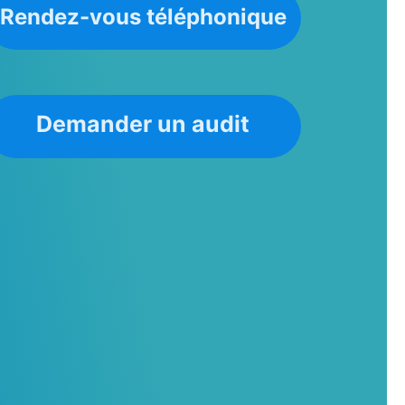
Rendez-vous téléphonique
Demander un audit