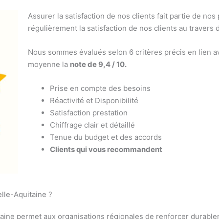
Assurer la satisfaction de nos clients fait partie de nos
régulièrement la satisfaction de nos clients au travers 
Nous sommes évalués selon 6 critères précis en lien av
moyenne la
note de 9,4 / 10.
Prise en compte des besoins
Réactivité et Disponibilité
Satisfaction prestation
Chiffrage clair et détaillé
Tenue du budget et des accords
Clients qui vous recommandent
lle-Aquitaine ?
aine permet aux organisations régionales de renforcer durablem