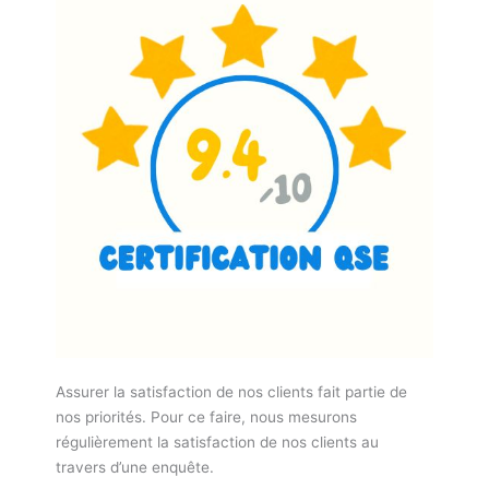
Assurer la satisfaction de nos clients fait partie de
nos priorités. Pour ce faire, nous mesurons
régulièrement la satisfaction de nos clients au
travers d’une enquête.