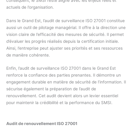
conséquent, le SMSI reste aligné avec les enjeux réels et
actuels de l’organisation.
Dans le Grand Est, l’audit de surveillance ISO 27001 constitue
aussi un outil de pilotage managérial. Il offre à la direction une
vision claire de l’efficacité des mesures de sécurité. Il permet
d’évaluer les progrès réalisés depuis la certification initiale.
Ainsi, l’entreprise peut ajuster ses priorités et ses ressources
de manière cohérente.
Enfin, l’audit de surveillance ISO 27001 dans le Grand Est
renforce la confiance des parties prenantes. Il démontre un
engagement durable en matière de sécurité de l’information. Il
sécurise également la préparation de l’audit de
renouvellement. Cet audit devient alors un levier essentiel
pour maintenir la crédibilité et la performance du SMSI.
Audit de renouvellement ISO 27001