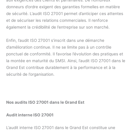
aux exigences des clients et partenaires. De nombreux
donneurs d’ordre exigent des garanties formelles en matière
de sécurité. L’audit ISO 27001 permet d’anticiper ces attentes
et de sécuriser les relations commerciales. Il renforce
également la crédibilité de l’entreprise sur son marché.
Enfin, l’audit ISO 27001 s’inscrit dans une démarche
d’amélioration continue. Il ne se limite pas à un contrôle
ponctuel de conformité. Il favorise l’évolution des pratiques et
la montée en maturité du SMSI. Ainsi, l’audit ISO 27001 dans le
Grand Est contribue durablement à la performance et à la
sécurité de l’organisation.
Nos audits ISO 27001
dans le Grand Est
Audit interne ISO 27001
L’audit interne ISO 27001 dans le Grand Est constitue une