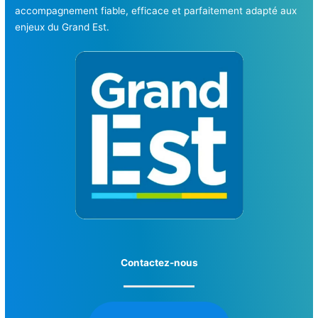
accompagnement fiable, efficace et parfaitement adapté aux
enjeux du Grand Est.
Contactez-nous