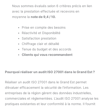
Nous sommes évalués selon 6 critères précis en lien
avec la prestation effectuée et recevons en
moyenne la
note de 9,4 / 10.
Prise en compte des besoins
Réactivité et Disponibilité
Satisfaction prestation
Chiffrage clair et détaillé
Tenue du budget et des accords
Clients qui vous recommandent
Pourquoi réaliser un audit ISO 27001
dans le Grand Est
?
Réaliser un audit ISO 27001 dans le Grand Est permet
d’évaluer efficacement la sécurité de l’information. Les
entreprises de la région gèrent des données industrielles,
commerciales et réglementées. L’audit ISO 27001 analyse les
pratiques existantes et leur conformité à la norme. Il fournit