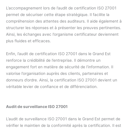
L’accompagnement lors de l’audit de certification ISO 27001
permet de sécuriser cette étape stratégique. Il facilite la
compréhension des attentes des auditeurs. Il aide également à
structurer les réponses et à présenter les preuves pertinentes.
Ainsi, les échanges avec l’organisme certificateur deviennent
plus fluides et efficaces.
Enfin, l’audit de certification ISO 27001 dans le Grand Est
renforce la crédibilité de l’entreprise. Il démontre un
engagement fort en matière de sécurité de l’information. Il
valorise l’organisation auprès des clients, partenaires et
donneurs d’ordre. Ainsi, la certification ISO 27001 devient un
véritable levier de confiance et de différenciation.
Audit de surveillance ISO 27001
L’audit de surveillance ISO 27001 dans le Grand Est permet de
vérifier le maintien de la conformité après la certification. Il est