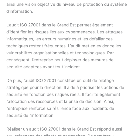
ainsi une vision objective du niveau de protection du système
d’information.
L’audit ISO 27001 dans le Grand Est permet également
d’identifier les risques liés aux cybermenaces. Les attaques
informatiques, les erreurs humaines et les défaillances
techniques restent fréquentes. L’audit met en évidence les
vulnérabilités organisationnelles et technologiques. Par
conséquent, l’entreprise peut déployer des mesures de
sécurité adaptées avant tout incident.
De plus, l’audit ISO 27001 constitue un outil de pilotage
stratégique pour la direction. Il aide à prioriser les actions de
sécurité en fonction des risques réels. Il facilite également
l’allocation des ressources et la prise de décision. Ainsi,
l’entreprise renforce sa résilience face aux incidents de
sécurité de l’information.
Réaliser un audit ISO 27001 dans le Grand Est répond aussi