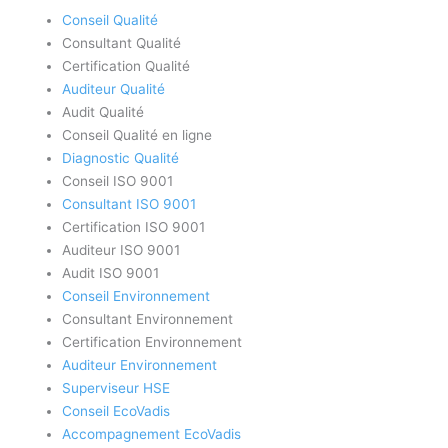
Conseil Qualité
Consultant Qualité
Certification Qualité
Auditeur Qualité
Audit Qualité
Conseil Qualité en ligne
Diagnostic Qualité
Conseil ISO 9001
Consultant ISO 9001
Certification ISO 9001
Auditeur ISO 9001
Audit ISO 9001
Conseil Environnement
Consultant Environnement
Certification Environnement
Auditeur Environnement
Superviseur HSE
Conseil EcoVadis
Accompagnement EcoVadis