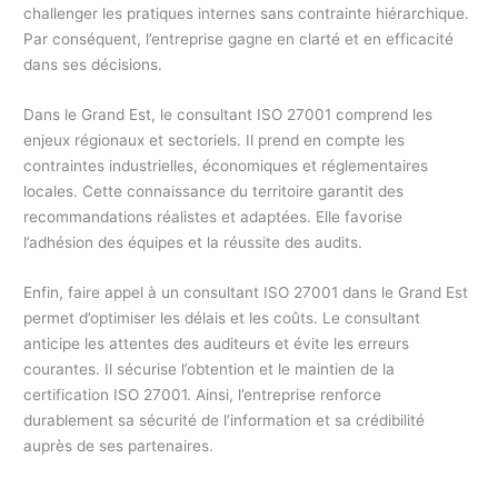
challenger les pratiques internes sans contrainte hiérarchique.
Par conséquent, l’entreprise gagne en clarté et en efficacité
dans ses décisions.
Dans le Grand Est, le consultant ISO 27001 comprend les
enjeux régionaux et sectoriels. Il prend en compte les
contraintes industrielles, économiques et réglementaires
locales. Cette connaissance du territoire garantit des
recommandations réalistes et adaptées. Elle favorise
l’adhésion des équipes et la réussite des audits.
Enfin, faire appel à un consultant ISO 27001 dans le Grand Est
permet d’optimiser les délais et les coûts. Le consultant
anticipe les attentes des auditeurs et évite les erreurs
courantes. Il sécurise l’obtention et le maintien de la
certification ISO 27001. Ainsi, l’entreprise renforce
durablement sa sécurité de l’information et sa crédibilité
auprès de ses partenaires.