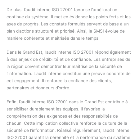
De plus, l’audit interne ISO 27001 favorise l’amélioration
continue du système. Il met en évidence les points forts et les
axes de progrès. Les constats formulés servent de base à un
plan d’actions structuré et priorisé. Ainsi, le SMSI évolue de
manière cohérente et maîtrisée dans le temps.
Dans le Grand Est, l’audit interne ISO 27001 répond également
à des enjeux de crédibilité et de confiance. Les entreprises de
la région doivent démontrer leur maîtrise de la sécurité de
l’information. L’audit interne constitue une preuve concrète de
cet engagement. Il renforce la confiance des clients,
partenaires et donneurs d’ordre.
Enfin, l’audit interne ISO 27001 dans le Grand Est contribue à
sensibiliser durablement les équipes. Il favorise la
compréhension des exigences et des responsabilités de
chacun. Cette implication collective renforce la culture de la
sécurité de l’information. Réalisé régulièrement, l’audit interne
ISO 27001 garantit la pérennité et la performance du système