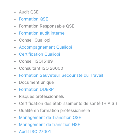
Audit QSE
Formation QSE
Formation Responsable QSE
Formation audit interne
Conseil Qualiopi
Accompagnement Qualiopi
Certification Qualiopi
Conseil ISO15189
Consultant ISO 26000
Formation Sauveteur Secouriste du Travail
Document unique
Formation DUERP
Risques professionnels
Certification des établissements de santé (H.A.S.)
Qualité en formation professionnelle
Management de Transition QSE
Management de transition HSE
Audit ISO 27001