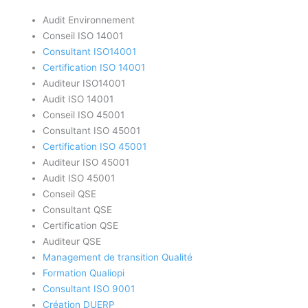
Audit Environnement
Conseil ISO 14001
Consultant ISO14001
Certification ISO 14001
Auditeur ISO14001
Audit ISO 14001
Conseil ISO 45001
Consultant ISO 45001
Certification ISO 45001
Auditeur ISO 45001
Audit ISO 45001
Conseil QSE
Consultant QSE
Certification QSE
Auditeur QSE
Management de transition Qualité
Formation Qualiopi
Consultant ISO 9001
Création DUERP