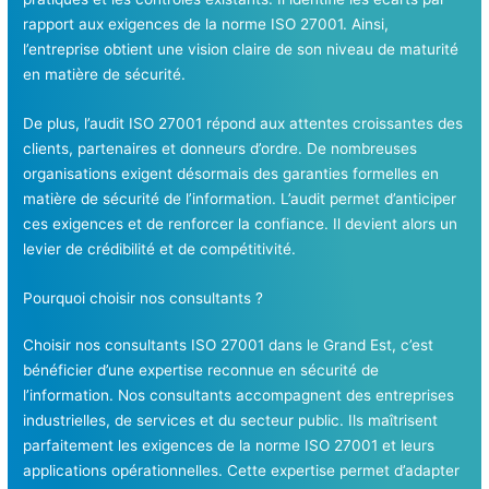
rapport aux exigences de la norme ISO 27001. Ainsi,
l’entreprise obtient une vision claire de son niveau de maturité
en matière de sécurité.
De plus, l’audit ISO 27001 répond aux attentes croissantes des
clients, partenaires et donneurs d’ordre. De nombreuses
organisations exigent désormais des garanties formelles en
matière de sécurité de l’information. L’audit permet d’anticiper
ces exigences et de renforcer la confiance. Il devient alors un
levier de crédibilité et de compétitivité.
Pourquoi choisir nos consultants ?
Choisir nos consultants ISO 27001 dans le Grand Est, c’est
bénéficier d’une expertise reconnue en sécurité de
l’information. Nos consultants accompagnent des entreprises
industrielles, de services et du secteur public. Ils maîtrisent
parfaitement les exigences de la norme ISO 27001 et leurs
applications opérationnelles. Cette expertise permet d’adapter