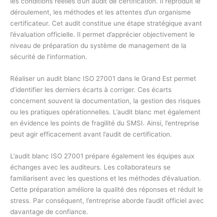
les conditions réelles d’un audit de certification. Il reproduit le
déroulement, les méthodes et les attentes d’un organisme
certificateur. Cet audit constitue une étape stratégique avant
l’évaluation officielle. Il permet d’apprécier objectivement le
niveau de préparation du système de management de la
sécurité de l’information.
Réaliser un audit blanc ISO 27001 dans le Grand Est permet
d’identifier les derniers écarts à corriger. Ces écarts
concernent souvent la documentation, la gestion des risques
ou les pratiques opérationnelles. L’audit blanc met également
en évidence les points de fragilité du SMSI. Ainsi, l’entreprise
peut agir efficacement avant l’audit de certification.
L’audit blanc ISO 27001 prépare également les équipes aux
échanges avec les auditeurs. Les collaborateurs se
familiarisent avec les questions et les méthodes d’évaluation.
Cette préparation améliore la qualité des réponses et réduit le
stress. Par conséquent, l’entreprise aborde l’audit officiel avec
davantage de confiance.