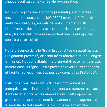
chaque audit au contexte réel de l’organisation.
Nous privilégions une approche pragmatique et orientée
résultats. Nos consultants ISO 27001 évaluent l’efficacité
réelle des pratiques, au-delà de la documentation. Ils
identifient rapidement les écarts et les risques prioritaires.
Ainsi, les constats formulés apportent une valeur ajoutée
concrète et exploitable.
Notre présence dans le Grand Est constitue un atout majeur.
Elle garantit proximité, disponibilité et réactivité tout au long de
la mission. Nos consultants interviennent directement sur site,
partout dans la région. Cette proximité favorise les échanges
et facilite l’adhésion des équipes aux démarches ISO 27001.
Enfin, nos consultants ISO 27001 accompagnent les
entreprises au-delà de l’audit. Ils aident à structurer les plans
d’actions et à prioriser les améliorations. Cette approche
globale sécurise durablement le système de management de
la sécurité de l’information. Ainsi, vous bénéficiez d’un