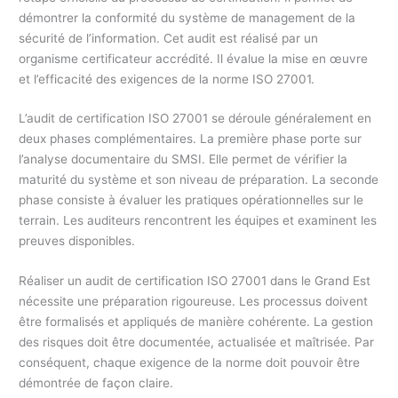
démontrer la conformité du système de management de la
sécurité de l’information. Cet audit est réalisé par un
organisme certificateur accrédité. Il évalue la mise en œuvre
et l’efficacité des exigences de la norme ISO 27001.
L’audit de certification ISO 27001 se déroule généralement en
deux phases complémentaires. La première phase porte sur
l’analyse documentaire du SMSI. Elle permet de vérifier la
maturité du système et son niveau de préparation. La seconde
phase consiste à évaluer les pratiques opérationnelles sur le
terrain. Les auditeurs rencontrent les équipes et examinent les
preuves disponibles.
Réaliser un audit de certification ISO 27001 dans le Grand Est
nécessite une préparation rigoureuse. Les processus doivent
être formalisés et appliqués de manière cohérente. La gestion
des risques doit être documentée, actualisée et maîtrisée. Par
conséquent, chaque exigence de la norme doit pouvoir être
démontrée de façon claire.