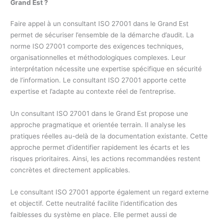
Grand Est
?
Faire appel à un consultant ISO 27001 dans le Grand Est
permet de sécuriser l’ensemble de la démarche d’audit. La
norme ISO 27001 comporte des exigences techniques,
organisationnelles et méthodologiques complexes. Leur
interprétation nécessite une expertise spécifique en sécurité
de l’information. Le consultant ISO 27001 apporte cette
expertise et l’adapte au contexte réel de l’entreprise.
Un consultant ISO 27001 dans le Grand Est propose une
approche pragmatique et orientée terrain. Il analyse les
pratiques réelles au-delà de la documentation existante. Cette
approche permet d’identifier rapidement les écarts et les
risques prioritaires. Ainsi, les actions recommandées restent
concrètes et directement applicables.
Le consultant ISO 27001 apporte également un regard externe
et objectif. Cette neutralité facilite l’identification des
faiblesses du système en place. Elle permet aussi de