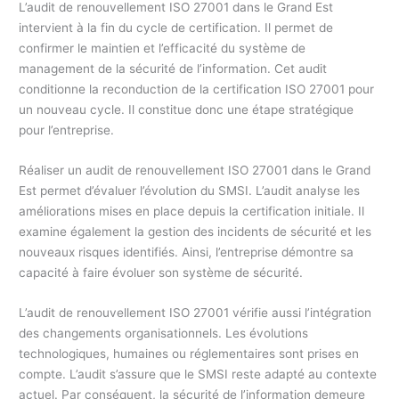
L’audit de renouvellement ISO 27001 dans le Grand Est
intervient à la fin du cycle de certification. Il permet de
confirmer le maintien et l’efficacité du système de
management de la sécurité de l’information. Cet audit
conditionne la reconduction de la certification ISO 27001 pour
un nouveau cycle. Il constitue donc une étape stratégique
pour l’entreprise.
Réaliser un audit de renouvellement ISO 27001 dans le Grand
Est permet d’évaluer l’évolution du SMSI. L’audit analyse les
améliorations mises en place depuis la certification initiale. Il
examine également la gestion des incidents de sécurité et les
nouveaux risques identifiés. Ainsi, l’entreprise démontre sa
capacité à faire évoluer son système de sécurité.
L’audit de renouvellement ISO 27001 vérifie aussi l’intégration
des changements organisationnels. Les évolutions
technologiques, humaines ou réglementaires sont prises en
compte. L’audit s’assure que le SMSI reste adapté au contexte
actuel. Par conséquent, la sécurité de l’information demeure