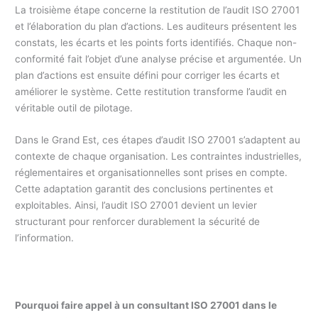
La troisième étape concerne la restitution de l’audit ISO 27001
et l’élaboration du plan d’actions. Les auditeurs présentent les
constats, les écarts et les points forts identifiés. Chaque non-
conformité fait l’objet d’une analyse précise et argumentée. Un
plan d’actions est ensuite défini pour corriger les écarts et
améliorer le système. Cette restitution transforme l’audit en
véritable outil de pilotage.
Dans le Grand Est, ces étapes d’audit ISO 27001 s’adaptent au
contexte de chaque organisation. Les contraintes industrielles,
réglementaires et organisationnelles sont prises en compte.
Cette adaptation garantit des conclusions pertinentes et
exploitables. Ainsi, l’audit ISO 27001 devient un levier
structurant pour renforcer durablement la sécurité de
l’information.
Pourquoi faire appel à un consultant ISO 27001
dans le