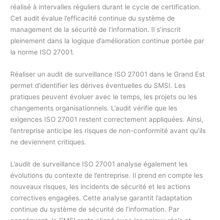
réalisé à intervalles réguliers durant le cycle de certification.
Cet audit évalue l’efficacité continue du système de
management de la sécurité de l’information. Il s’inscrit
pleinement dans la logique d’amélioration continue portée par
la norme ISO 27001.
Réaliser un audit de surveillance ISO 27001 dans le Grand Est
permet d’identifier les dérives éventuelles du SMSI. Les
pratiques peuvent évoluer avec le temps, les projets ou les
changements organisationnels. L’audit vérifie que les
exigences ISO 27001 restent correctement appliquées. Ainsi,
l’entreprise anticipe les risques de non-conformité avant qu’ils
ne deviennent critiques.
L’audit de surveillance ISO 27001 analyse également les
évolutions du contexte de l’entreprise. Il prend en compte les
nouveaux risques, les incidents de sécurité et les actions
correctives engagées. Cette analyse garantit l’adaptation
continue du système de sécurité de l’information. Par