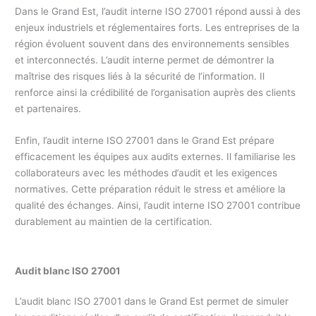
Dans le Grand Est, l’audit interne ISO 27001 répond aussi à des
enjeux industriels et réglementaires forts. Les entreprises de la
région évoluent souvent dans des environnements sensibles
et interconnectés. L’audit interne permet de démontrer la
maîtrise des risques liés à la sécurité de l’information. Il
renforce ainsi la crédibilité de l’organisation auprès des clients
et partenaires.
Enfin, l’audit interne ISO 27001 dans le Grand Est prépare
efficacement les équipes aux audits externes. Il familiarise les
collaborateurs avec les méthodes d’audit et les exigences
normatives. Cette préparation réduit le stress et améliore la
qualité des échanges. Ainsi, l’audit interne ISO 27001 contribue
durablement au maintien de la certification.
Audit blanc ISO 27001
L’audit blanc ISO 27001 dans le Grand Est permet de simuler