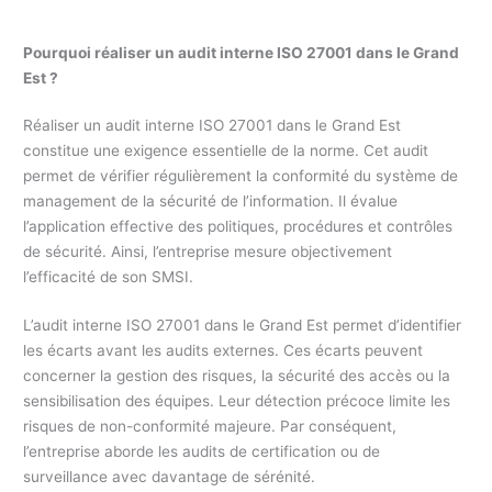
Pourquoi réaliser un audit interne ISO 27001 dans le Grand
Est ?
Réaliser un audit interne ISO 27001 dans le Grand Est
constitue une exigence essentielle de la norme. Cet audit
permet de vérifier régulièrement la conformité du système de
management de la sécurité de l’information. Il évalue
l’application effective des politiques, procédures et contrôles
de sécurité. Ainsi, l’entreprise mesure objectivement
l’efficacité de son SMSI.
L’audit interne ISO 27001 dans le Grand Est permet d’identifier
les écarts avant les audits externes. Ces écarts peuvent
concerner la gestion des risques, la sécurité des accès ou la
sensibilisation des équipes. Leur détection précoce limite les
risques de non-conformité majeure. Par conséquent,
l’entreprise aborde les audits de certification ou de
surveillance avec davantage de sérénité.