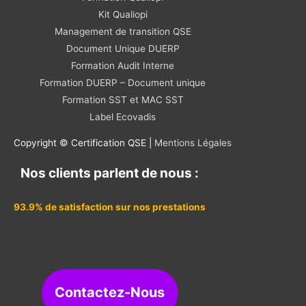
Kit Qualiopi
Management de transition QSE
Document Unique DUERP
Formation Audit Interne
Formation DUERP – Document unique
Formation SST et MAC SST
Label Ecovadis
Copyright © Certification QSE |
Mentions Légales
Nos clients parlent de nous :
93.9% de satisfaction sur nos prestations
Contactez-Nous