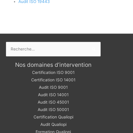
Audit ISO 19443
Rechercher :
Nos domaines d’intervention
Certification ISO 9001
Certification ISO 14001
Audit ISO 9001
Audit ISO 14001
Audit ISO 45001
Audit ISO 50001
Certification Qualiopi
Audit Qualiopi
Formation Qualiopi