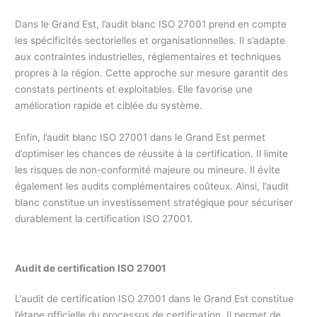
Dans le Grand Est, l’audit blanc ISO 27001 prend en compte
les spécificités sectorielles et organisationnelles. Il s’adapte
aux contraintes industrielles, réglementaires et techniques
propres à la région. Cette approche sur mesure garantit des
constats pertinents et exploitables. Elle favorise une
amélioration rapide et ciblée du système.
Enfin, l’audit blanc ISO 27001 dans le Grand Est permet
d’optimiser les chances de réussite à la certification. Il limite
les risques de non-conformité majeure ou mineure. Il évite
également les audits complémentaires coûteux. Ainsi, l’audit
blanc constitue un investissement stratégique pour sécuriser
durablement la certification ISO 27001.
Audit de certification ISO 27001
L’audit de certification ISO 27001 dans le Grand Est constitue
l’étape officielle du processus de certification. Il permet de