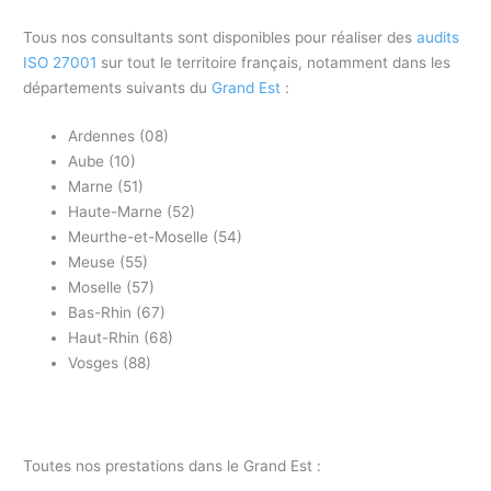
Tous nos consultants sont disponibles pour réaliser des
audits
ISO 27001
sur tout le territoire français, notamment dans les
départements suivants du
Grand Est
:
Ardennes (08)
Aube (10)
Marne (51)
Haute-Marne (52)
Meurthe-et-Moselle (54)
Meuse (55)
Moselle (57)
Bas-Rhin (67)
Haut-Rhin (68)
Vosges (88)
Toutes nos prestations dans le Grand Est :