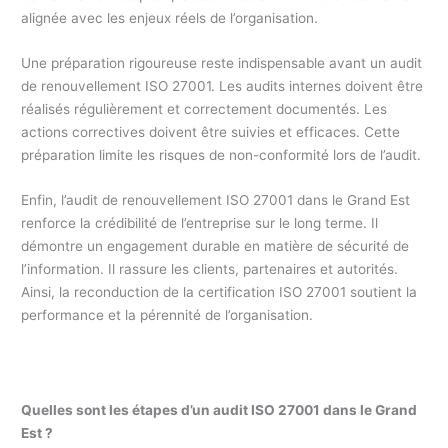
alignée avec les enjeux réels de l’organisation.
Une préparation rigoureuse reste indispensable avant un audit
de renouvellement ISO 27001. Les audits internes doivent être
réalisés régulièrement et correctement documentés. Les
actions correctives doivent être suivies et efficaces. Cette
préparation limite les risques de non-conformité lors de l’audit.
Enfin, l’audit de renouvellement ISO 27001 dans le Grand Est
renforce la crédibilité de l’entreprise sur le long terme. Il
démontre un engagement durable en matière de sécurité de
l’information. Il rassure les clients, partenaires et autorités.
Ainsi, la reconduction de la certification ISO 27001 soutient la
performance et la pérennité de l’organisation.
Quelles sont les étapes d’un audit ISO 27001
dans le Grand
Est
?