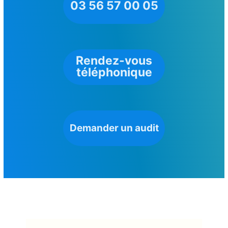
03 56 57 00 05
Rendez-vous
téléphonique
Demander un audit