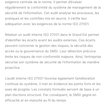
exigence centrale de la norme. Il permet d’évaluer
régulièrement la conformité du système de management de la
sécurité de l’information. Cet audit analyse les processus, les
pratiques et les contrôles mis en œuvre. Il vérifie leur
adéquation avec les exigences de la norme ISO 27001.
Réaliser un audit interne ISO 27001 dans le Grand Est permet
d’identifier les écarts avant les audits externes. Ces écarts
peuvent concerner la gestion des risques, la sécurité des
accès ou la gouvernance du SMSI. Leur détection précoce
limite les risques de non-conformité majeure. Ainsi, l’entreprise
sécurise son système de sécurité de l’information de manière
proactive.
L’audit interne ISO 27001 favorise également l’amélioration
continue du système. Il met en évidence les points forts et les
axes de progrès. Les constats formulés servent de base à un
plan d’actions structuré. Par conséquent, le SMSI gagne en
efficacité et en maturité au fil du temps.