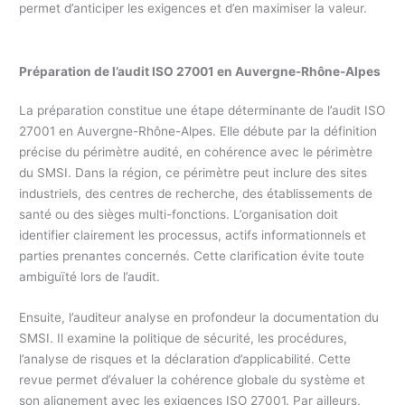
permet d’anticiper les exigences et d’en maximiser la valeur.
Préparation de l’audit ISO 27001 en
Auvergne-Rhône-Alpes
La préparation constitue une étape déterminante de l’audit ISO
27001 en Auvergne-Rhône-Alpes. Elle débute par la définition
précise du périmètre audité, en cohérence avec le périmètre
du SMSI. Dans la région, ce périmètre peut inclure des sites
industriels, des centres de recherche, des établissements de
santé ou des sièges multi-fonctions. L’organisation doit
identifier clairement les processus, actifs informationnels et
parties prenantes concernés. Cette clarification évite toute
ambiguïté lors de l’audit.
Ensuite, l’auditeur analyse en profondeur la documentation du
SMSI. Il examine la politique de sécurité, les procédures,
l’analyse de risques et la déclaration d’applicabilité. Cette
revue permet d’évaluer la cohérence globale du système et
son alignement avec les exigences ISO 27001. Par ailleurs,