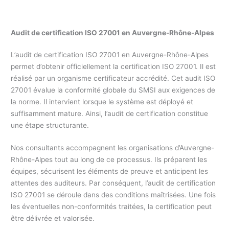
Audit de certification ISO 27001 en
Auvergne-Rhône-Alpes
L’audit de certification ISO 27001 en Auvergne-Rhône-Alpes
permet d’obtenir officiellement la certification ISO 27001. Il est
réalisé par un organisme certificateur accrédité. Cet audit ISO
27001 évalue la conformité globale du SMSI aux exigences de
la norme. Il intervient lorsque le système est déployé et
suffisamment mature. Ainsi, l’audit de certification constitue
une étape structurante.
Nos consultants accompagnent les organisations d’Auvergne-
Rhône-Alpes tout au long de ce processus. Ils préparent les
équipes, sécurisent les éléments de preuve et anticipent les
attentes des auditeurs. Par conséquent, l’audit de certification
ISO 27001 se déroule dans des conditions maîtrisées. Une fois
les éventuelles non-conformités traitées, la certification peut
être délivrée et valorisée.