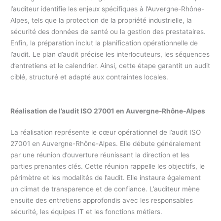
l’auditeur identifie les enjeux spécifiques à l’Auvergne-Rhône-
Alpes, tels que la protection de la propriété industrielle, la
sécurité des données de santé ou la gestion des prestataires.
Enfin, la préparation inclut la planification opérationnelle de
l’audit. Le plan d’audit précise les interlocuteurs, les séquences
d’entretiens et le calendrier. Ainsi, cette étape garantit un audit
ciblé, structuré et adapté aux contraintes locales.
Réalisation de l’audit ISO 27001 en
Auvergne-Rhône-Alpes
La réalisation représente le cœur opérationnel de l’audit ISO
27001 en Auvergne-Rhône-Alpes. Elle débute généralement
par une réunion d’ouverture réunissant la direction et les
parties prenantes clés. Cette réunion rappelle les objectifs, le
périmètre et les modalités de l’audit. Elle instaure également
un climat de transparence et de confiance. L’auditeur mène
ensuite des entretiens approfondis avec les responsables
sécurité, les équipes IT et les fonctions métiers.