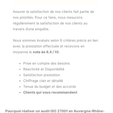
Assurer la satisfaction de nos clients fait partie de
nos priorités. Pour ce faire, nous mesurons
régulièrement la satisfaction de nos clients au
travers d’une enquête.
Nous sommes évalués selon 6 critères précis en lien
avec la prestation effectuée et recevons en
moyenne la
note de 9,4 / 10.
Prise en compte des besoins
Réactivité et Disponibilité
Satisfaction prestation
Chiffrage clair et détaillé
Tenue du budget et des accords
Clients qui vous recommandent
Pourquoi réaliser un audit ISO 27001 en Auvergne-Rhône-