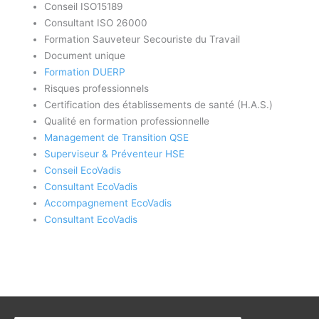
Conseil ISO15189
Consultant ISO 26000
Formation Sauveteur Secouriste du Travail
Document unique
Formation DUERP
Risques professionnels
Certification des établissements de santé (H.A.S.)
Qualité en formation professionnelle
Management de Transition QSE
Superviseur & Préventeur HSE
Conseil EcoVadis
Consultant EcoVadis
Accompagnement EcoVadis
Consultant EcoVadis