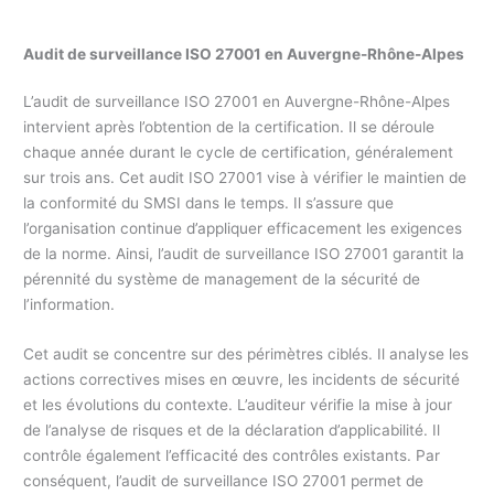
Audit de surveillance ISO 27001 en
Auvergne-Rhône-Alpes
L’audit de surveillance ISO 27001 en Auvergne-Rhône-Alpes
intervient après l’obtention de la certification. Il se déroule
chaque année durant le cycle de certification, généralement
sur trois ans. Cet audit ISO 27001 vise à vérifier le maintien de
la conformité du SMSI dans le temps. Il s’assure que
l’organisation continue d’appliquer efficacement les exigences
de la norme. Ainsi, l’audit de surveillance ISO 27001 garantit la
pérennité du système de management de la sécurité de
l’information.
Cet audit se concentre sur des périmètres ciblés. Il analyse les
actions correctives mises en œuvre, les incidents de sécurité
et les évolutions du contexte. L’auditeur vérifie la mise à jour
de l’analyse de risques et de la déclaration d’applicabilité. Il
contrôle également l’efficacité des contrôles existants. Par
conséquent, l’audit de surveillance ISO 27001 permet de