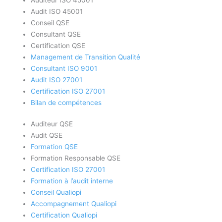
Audit ISO 45001
Conseil QSE
Consultant QSE
Certification QSE
Management de Transition Qualité
Consultant ISO 9001
Audit ISO 27001
Certification ISO 27001
Bilan de compétences
Auditeur QSE
Audit QSE
Formation QSE
Formation Responsable QSE
Certification ISO 27001
Formation à l’audit interne
Conseil Qualiopi
Accompagnement Qualiopi
Certification Qualiopi