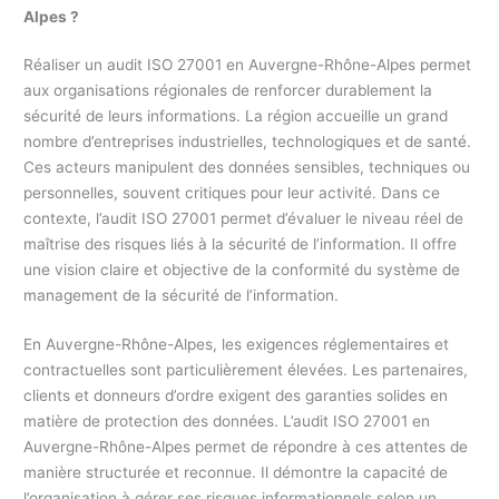
Alpes ?
Réaliser un audit ISO 27001 en Auvergne-Rhône-Alpes permet
aux organisations régionales de renforcer durablement la
sécurité de leurs informations. La région accueille un grand
nombre d’entreprises industrielles, technologiques et de santé.
Ces acteurs manipulent des données sensibles, techniques ou
personnelles, souvent critiques pour leur activité. Dans ce
contexte, l’audit ISO 27001 permet d’évaluer le niveau réel de
maîtrise des risques liés à la sécurité de l’information. Il offre
une vision claire et objective de la conformité du système de
management de la sécurité de l’information.
En Auvergne-Rhône-Alpes, les exigences réglementaires et
contractuelles sont particulièrement élevées. Les partenaires,
clients et donneurs d’ordre exigent des garanties solides en
matière de protection des données. L’audit ISO 27001 en
Auvergne-Rhône-Alpes permet de répondre à ces attentes de
manière structurée et reconnue. Il démontre la capacité de
l’organisation à gérer ses risques informationnels selon un