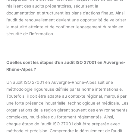
réalisent des audits préparatoires, sécurisent la
documentation et structurent les plans d’actions finaux. Ainsi,
l’audit de renouvellement devient une opportunité de valoriser
la maturité atteinte et de confirmer l’engagement durable en
sécurité de l’information.
Quelles sont les étapes d’un audit ISO 27001 en
Auvergne-
Rhône-Alpes
?
Un audit ISO 27001 en Auvergne-Rhône-Alpes suit une
méthodologie rigoureuse définie par la norme internationale.
Toutefois, il doit être adapté au contexte régional, marqué par
une forte présence industrielle, technologique et médicale. Les
organisations de la région gèrent souvent des environnements
complexes, multi-sites ou fortement réglementés. Ainsi,
chaque étape de l’audit ISO 27001 doit être préparée avec
méthode et précision. Comprendre le déroulement de l’audit