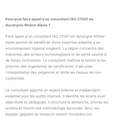
Pourquoi faire appel à un consultant ISO 27001 en
Auvergne-Rhône-Alpes
?
Faire appel à un consultant ISO 27001 en Auvergne-Rhône-
Alpes permet de bénéficier d’une expertise adaptée à un
environnement régional exigeant. La région concentre des
industries, des acteurs technologiques et de santé soumis à
de fortes contraintes. Le consultant maîtrise la norme et les
attentes des organismes de certification. Il sécurise
l’interprétation des exigences et limite les risques de non-
conformité.
Le consultant apporte un regard externe et indépendant,
essentiel pour les audits internes. Il identifie les écarts avec
objectivité et pédagogie. Il structure la démarche, priorise les
actions et fournit une méthodologie éprouvée. Ainsi, les
équipes gagnent du temps et restent focalisées sur