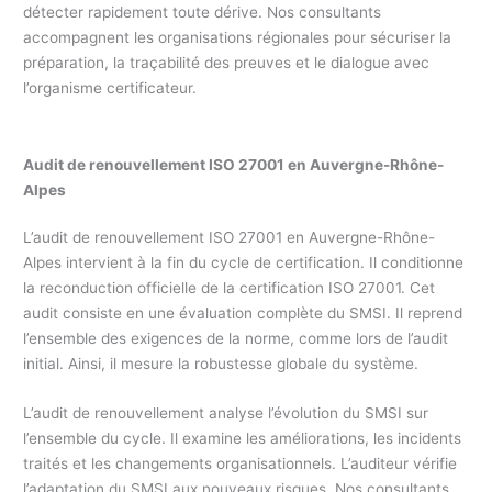
détecter rapidement toute dérive. Nos consultants
accompagnent les organisations régionales pour sécuriser la
préparation, la traçabilité des preuves et le dialogue avec
l’organisme certificateur.
Audit de renouvellement ISO 27001 en
Auvergne-Rhône-
Alpes
L’audit de renouvellement ISO 27001 en Auvergne-Rhône-
Alpes intervient à la fin du cycle de certification. Il conditionne
la reconduction officielle de la certification ISO 27001. Cet
audit consiste en une évaluation complète du SMSI. Il reprend
l’ensemble des exigences de la norme, comme lors de l’audit
initial. Ainsi, il mesure la robustesse globale du système.
L’audit de renouvellement analyse l’évolution du SMSI sur
l’ensemble du cycle. Il examine les améliorations, les incidents
traités et les changements organisationnels. L’auditeur vérifie
l’adaptation du SMSI aux nouveaux risques. Nos consultants