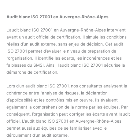
Audit blanc ISO 27001 en
Auvergne-Rhône-Alpes
L’audit blanc ISO 27001 en Auvergne-Rhône-Alpes intervient
avant un audit officiel de certification. Il simule les conditions
réelles d’un audit externe, sans enjeu de décision. Cet audit
ISO 27001 permet d’évaluer le niveau de préparation de
l’organisation. Il identifie les écarts, les incohérences et les
faiblesses du SMSI. Ainsi, l’audit blanc ISO 27001 sécurise la
démarche de certification.
Lors d’un audit blanc ISO 27001, nos consultants analysent la
cohérence entre l’analyse de risques, la déclaration
d’applicabilité et les contrôles mis en œuvre. Ils évaluent
également la compréhension de la norme par les équipes. Par
conséquent, l’organisation peut corriger les écarts avant l’audit
officiel. L’audit blanc ISO 27001 en Auvergne-Rhône-Alpes
permet aussi aux équipes de se familiariser avec le
déroulement d’un audit externe.