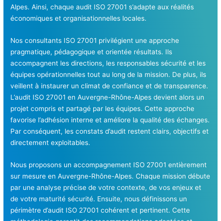
Alpes. Ainsi, chaque audit ISO 27001 s’adapte aux réalités
économiques et organisationnelles locales.
Nos consultants ISO 27001 privilégient une approche
pragmatique, pédagogique et orientée résultats. Ils
accompagnent les directions, les responsables sécurité et les
équipes opérationnelles tout au long de la mission. De plus, ils
veillent à instaurer un climat de confiance et de transparence.
L’audit ISO 27001 en Auvergne-Rhône-Alpes devient alors un
projet compris et partagé par les équipes. Cette approche
favorise l’adhésion interne et améliore la qualité des échanges.
Par conséquent, les constats d’audit restent clairs, objectifs et
directement exploitables.
Nous proposons un accompagnement ISO 27001 entièrement
sur mesure en Auvergne-Rhône-Alpes. Chaque mission débute
par une analyse précise de votre contexte, de vos enjeux et
de votre maturité sécurité. Ensuite, nous définissons un
périmètre d’audit ISO 27001 cohérent et pertinent. Cette