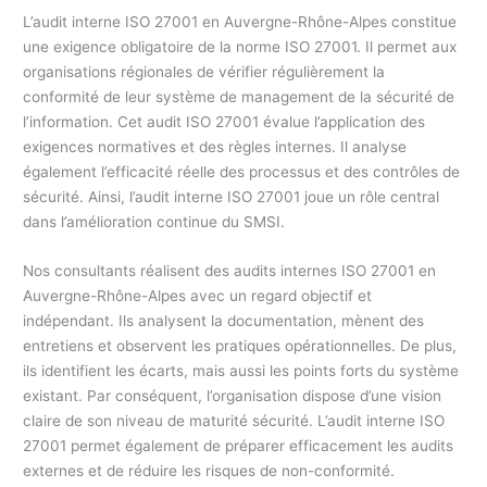
L’audit interne ISO 27001 en Auvergne-Rhône-Alpes constitue
une exigence obligatoire de la norme ISO 27001. Il permet aux
organisations régionales de vérifier régulièrement la
conformité de leur système de management de la sécurité de
l’information. Cet audit ISO 27001 évalue l’application des
exigences normatives et des règles internes. Il analyse
également l’efficacité réelle des processus et des contrôles de
sécurité. Ainsi, l’audit interne ISO 27001 joue un rôle central
dans l’amélioration continue du SMSI.
Nos consultants réalisent des audits internes ISO 27001 en
Auvergne-Rhône-Alpes avec un regard objectif et
indépendant. Ils analysent la documentation, mènent des
entretiens et observent les pratiques opérationnelles. De plus,
ils identifient les écarts, mais aussi les points forts du système
existant. Par conséquent, l’organisation dispose d’une vision
claire de son niveau de maturité sécurité. L’audit interne ISO
27001 permet également de préparer efficacement les audits
externes et de réduire les risques de non-conformité.