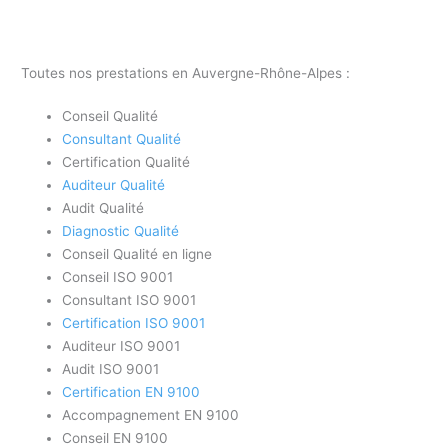
Toutes nos prestations en Auvergne-Rhône-Alpes :
Conseil Qualité
Consultant Qualité
Certification Qualité
Auditeur Qualité
Audit Qualité
Diagnostic Qualité
Conseil Qualité en ligne
Conseil ISO 9001
Consultant ISO 9001
Certification ISO 9001
Auditeur ISO 9001
Audit ISO 9001
Certification EN 9100
Accompagnement EN 9100
Conseil EN 9100