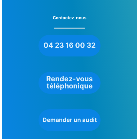
Contactez-nous
04 23 16 00 32
Rendez-vous
téléphonique
Demander un audit