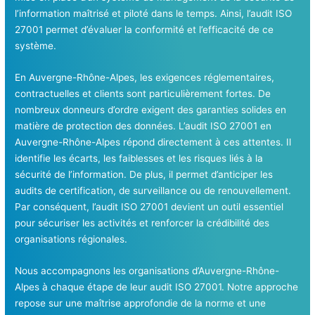
l’information maîtrisé et piloté dans le temps. Ainsi, l’audit ISO
27001 permet d’évaluer la conformité et l’efficacité de ce
système.
En Auvergne-Rhône-Alpes, les exigences réglementaires,
contractuelles et clients sont particulièrement fortes. De
nombreux donneurs d’ordre exigent des garanties solides en
matière de protection des données. L’audit ISO 27001 en
Auvergne-Rhône-Alpes répond directement à ces attentes. Il
identifie les écarts, les faiblesses et les risques liés à la
sécurité de l’information. De plus, il permet d’anticiper les
audits de certification, de surveillance ou de renouvellement.
Par conséquent, l’audit ISO 27001 devient un outil essentiel
pour sécuriser les activités et renforcer la crédibilité des
organisations régionales.
Nous accompagnons les organisations d’Auvergne-Rhône-
Alpes à chaque étape de leur audit ISO 27001. Notre approche
repose sur une maîtrise approfondie de la norme et une