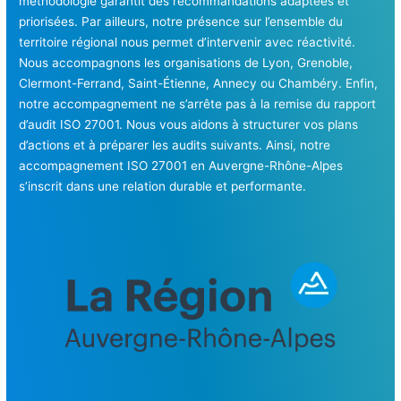
méthodologie garantit des recommandations adaptées et
priorisées. Par ailleurs, notre présence sur l’ensemble du
territoire régional nous permet d’intervenir avec réactivité.
Nous accompagnons les organisations de Lyon, Grenoble,
Clermont-Ferrand, Saint-Étienne, Annecy ou Chambéry. Enfin,
notre accompagnement ne s’arrête pas à la remise du rapport
d’audit ISO 27001. Nous vous aidons à structurer vos plans
d’actions et à préparer les audits suivants. Ainsi, notre
accompagnement ISO 27001 en Auvergne-Rhône-Alpes
s’inscrit dans une relation durable et performante.