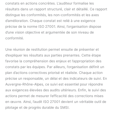
constats en actions concrètes. L’auditeur formalise les
résultats dans un rapport structuré, clair et détaillé. Ce rapport
distingue les conformités, les non-conformités et les axes
d’amélioration. Chaque constat est relié à une exigence
précise de la norme ISO 27001. Ainsi, l’organisation dispose
d’une vision objective et argumentée de son niveau de
conformité.
Une réunion de restitution permet ensuite de présenter et
d’expliquer les résultats aux parties prenantes. Cette étape
favorise la compréhension des enjeux et l’appropriation des
constats par les équipes. Par ailleurs, l’organisation définit un
plan d’actions correctives priorisé et réaliste. Chaque action
précise un responsable, un délai et des indicateurs de suivi. En
Auvergne-Rhône-Alpes, ce suivi est essentiel pour répondre
aux exigences élevées des audits ultérieurs. Enfin, le suivi des
actions permet de mesurer l’efficacité des corrections mises
en œuvre. Ainsi, l’audit ISO 27001 devient un véritable outil de
pilotage et de progrès durable du SMSI.