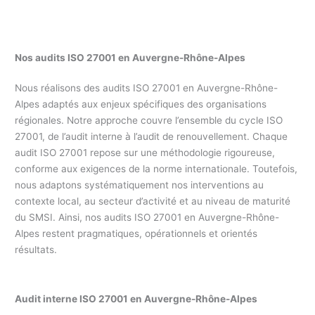
Nos audits ISO 27001 en Auvergne-Rhône-Alpes
Nous réalisons des audits ISO 27001 en Auvergne-Rhône-
Alpes adaptés aux enjeux spécifiques des organisations
régionales. Notre approche couvre l’ensemble du cycle ISO
27001, de l’audit interne à l’audit de renouvellement. Chaque
audit ISO 27001 repose sur une méthodologie rigoureuse,
conforme aux exigences de la norme internationale. Toutefois,
nous adaptons systématiquement nos interventions au
contexte local, au secteur d’activité et au niveau de maturité
du SMSI. Ainsi, nos audits ISO 27001 en Auvergne-Rhône-
Alpes restent pragmatiques, opérationnels et orientés
résultats.
Audit interne ISO 27001 en
Auvergne-Rhône-Alpes