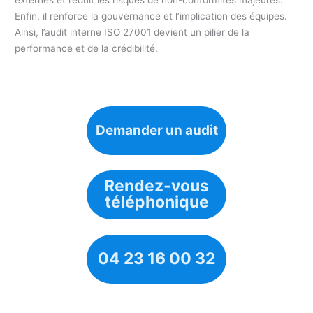
Enfin, il renforce la gouvernance et l’implication des équipes.
Ainsi, l’audit interne ISO 27001 devient un pilier de la
performance et de la crédibilité.
Demander un audit
Rendez-vous
téléphonique
04 23 16 00 32