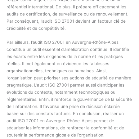
référentiel international. De plus, il prépare efficacement les
audits de certification, de surveillance ou de renouvellement.
Par conséquent, l’audit ISO 27001 devient un facteur clé de
crédibilité et de compétitivité.
Par ailleurs, l’audit ISO 27001 en Auvergne-Rhône-Alpes
constitue un outil essentiel d’amélioration continue. Il identifie
les écarts entre les exigences de la norme et les pratiques
réelles. Il met également en évidence les faiblesses
organisationnelles, techniques ou humaines. Ainsi,
l’organisation peut prioriser ses actions de sécurité de manière
pragmatique. L’audit ISO 27001 permet aussi d’anticiper les
évolutions du contexte, notamment technologiques ou
réglementaires. Enfin, il renforce la gouvernance de la sécurité
de l’information. Il favorise une prise de décision éclairée
basée sur des constats factuels. En conclusion, réaliser un
audit ISO 27001 en Auvergne-Rhône-Alpes permet de
sécuriser les informations, de renforcer la conformité et de
soutenir la performance globale de l’organisation.