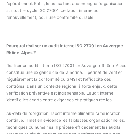
l’opérationnel. Enfin, le consultant accompagne l’organisation
sur tout le cycle ISO 27001, de l’audit interne au
renouvellement, pour une conformité durable.
Pourquoi réaliser un audit interne ISO 27001 en
Auvergne-
Rhône-Alpes
?
Réaliser un audit interne ISO 27001 en Auvergne-Rhône-Alpes
constitue une exigence clé de la norme. Il permet de vérifier
régulièrement la conformité du SMSI et l’efficacité des
contrôles. Dans un contexte régional à forts enjeux, cette
vérification préventive est indispensable. L’audit interne
identifie les écarts entre exigences et pratiques réelles.
Au-delà de l’obligation, l’audit interne alimente l’amélioration
continue. Il met en évidence les faiblesses organisationnelles,
techniques ou humaines. Il prépare efficacement les audits
externes et réduit les risques de non-conformités majeures.