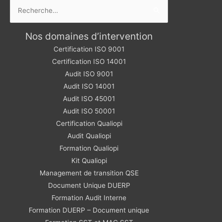
Rechercher :
Nos domaines d’intervention
Certification ISO 9001
Certification ISO 14001
Audit ISO 9001
Audit ISO 14001
Audit ISO 45001
Audit ISO 50001
Certification Qualiopi
Audit Qualiopi
Formation Qualiopi
Kit Qualiopi
Management de transition QSE
Document Unique DUERP
Formation Audit Interne
Formation DUERP – Document unique