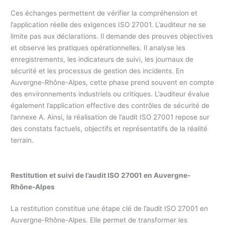
Ces échanges permettent de vérifier la compréhension et
l’application réelle des exigences ISO 27001. L’auditeur ne se
limite pas aux déclarations. Il demande des preuves objectives
et observe les pratiques opérationnelles. Il analyse les
enregistrements, les indicateurs de suivi, les journaux de
sécurité et les processus de gestion des incidents. En
Auvergne-Rhône-Alpes, cette phase prend souvent en compte
des environnements industriels ou critiques. L’auditeur évalue
également l’application effective des contrôles de sécurité de
l’annexe A. Ainsi, la réalisation de l’audit ISO 27001 repose sur
des constats factuels, objectifs et représentatifs de la réalité
terrain.
Restitution et suivi de l’audit ISO 27001 en
Auvergne-
Rhône-Alpes
La restitution constitue une étape clé de l’audit ISO 27001 en
Auvergne-Rhône-Alpes. Elle permet de transformer les