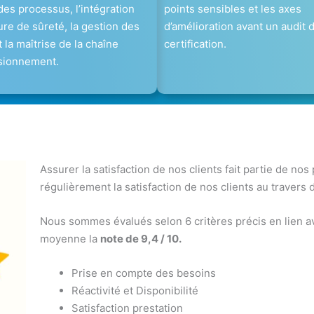
 des processus, l’intégration
points sensibles et les axes
ture de sûreté, la gestion des
d’amélioration avant un audit 
t la maîtrise de la chaîne
certification.
isionnement.
Assurer la satisfaction de nos clients fait partie de nos
régulièrement la satisfaction de nos clients au travers 
Nous sommes évalués selon 6 critères précis en lien av
moyenne la
note de 9,4 / 10.
Prise en compte des besoins
Réactivité et Disponibilité
Satisfaction prestation