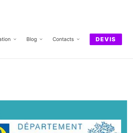
DEVIS
ation
Blog
Contacts