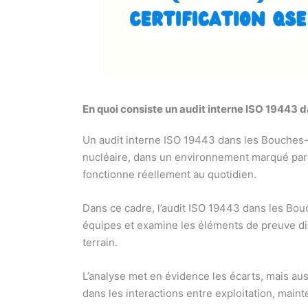
En quoi consiste un audit interne ISO 19443
Un audit interne ISO 19443 dans les Bouches-
nucléaire, dans un environnement marqué par d
fonctionne réellement au quotidien.
Dans ce cadre, l’audit ISO 19443 dans les Bo
équipes et examine les éléments de preuve di
terrain.
L’analyse met en évidence les écarts, mais auss
dans les interactions entre exploitation, maint