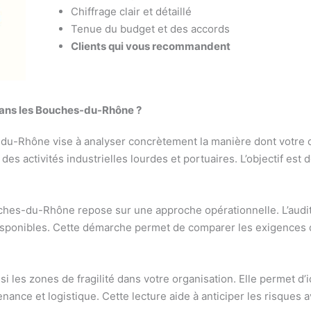
Chiffrage clair et détaillé
Tenue du budget et des accords
Clients qui vous recommandent
 dans les Bouches-du-Rhône ?
du-Rhône vise à analyser concrètement la manière dont votre 
es activités industrielles lourdes et portuaires. L’objectif e
uches-du-Rhône repose sur une approche opérationnelle. L’audi
sponibles. Cette démarche permet de comparer les exigences d
i les zones de fragilité dans votre organisation. Elle permet d’
enance et logistique. Cette lecture aide à anticiper les risques 