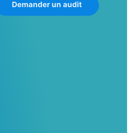
Demander un audit