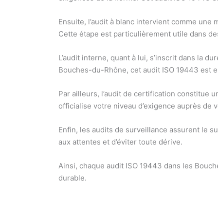
Ensuite, l’audit à blanc intervient comme une mi
Cette étape est particulièrement utile dans 
L’audit interne, quant à lui, s’inscrit dans la
Bouches-du-Rhône, cet audit ISO 19443 est ess
Par ailleurs, l’audit de certification constitu
officialise votre niveau d’exigence auprès de 
Enfin, les audits de surveillance assurent le 
aux attentes et d’éviter toute dérive.
Ainsi, chaque audit ISO 19443 dans les Bouche
durable.