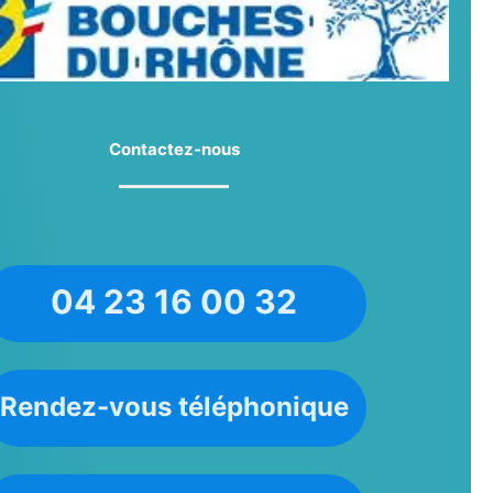
Contactez-nous
04 23 16 00 32
Rendez-vous téléphonique