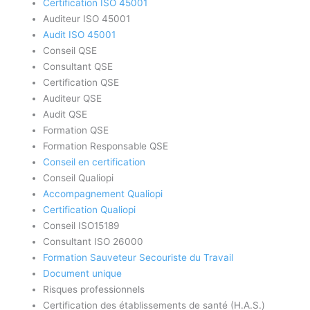
Certification ISO 45001
Auditeur ISO 45001
Audit ISO 45001
Conseil QSE
Consultant QSE
Certification QSE
Auditeur QSE
Audit QSE
Formation QSE
Formation Responsable QSE
Conseil en certification
Conseil Qualiopi
Accompagnement Qualiopi
Certification Qualiopi
Conseil ISO15189
Consultant ISO 26000
Formation Sauveteur Secouriste du Travail
Document unique
Risques professionnels
Certification des établissements de santé (H.A.S.)