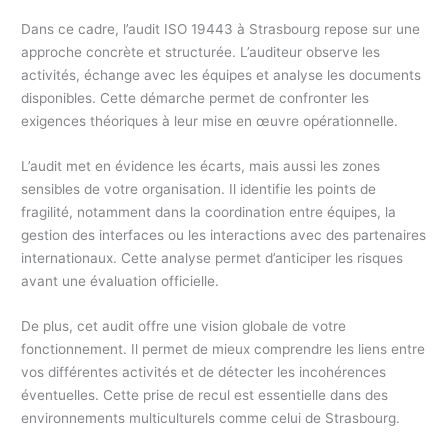
Dans ce cadre, l’audit ISO 19443 à Strasbourg repose sur une
approche concrète et structurée. L’auditeur observe les
activités, échange avec les équipes et analyse les documents
disponibles. Cette démarche permet de confronter les
exigences théoriques à leur mise en œuvre opérationnelle.
L’audit met en évidence les écarts, mais aussi les zones
sensibles de votre organisation. Il identifie les points de
fragilité, notamment dans la coordination entre équipes, la
gestion des interfaces ou les interactions avec des partenaires
internationaux. Cette analyse permet d’anticiper les risques
avant une évaluation officielle.
De plus, cet audit offre une vision globale de votre
fonctionnement. Il permet de mieux comprendre les liens entre
vos différentes activités et de détecter les incohérences
éventuelles. Cette prise de recul est essentielle dans des
environnements multiculturels comme celui de Strasbourg.