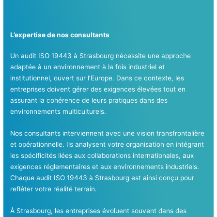
L’expertise de nos consultants
Un audit ISO 19443 à Strasbourg nécessite une approche
adaptée à un environnement à la fois industriel et
institutionnel, ouvert sur l’Europe. Dans ce contexte, les
entreprises doivent gérer des exigences élevées tout en
assurant la cohérence de leurs pratiques dans des
environnements multiculturels.
Nos consultants interviennent avec une vision transfrontalière
et opérationnelle. Ils analysent votre organisation en intégrant
les spécificités liées aux collaborations internationales, aux
exigences réglementaires et aux environnements industriels.
Chaque audit ISO 19443 à Strasbourg est ainsi conçu pour
refléter votre réalité terrain.
À Strasbourg, les entreprises évoluent souvent dans des