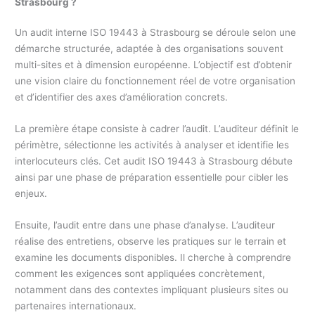
Strasbourg ?
Un audit interne ISO 19443 à Strasbourg se déroule selon une
démarche structurée, adaptée à des organisations souvent
multi-sites et à dimension européenne. L’objectif est d’obtenir
une vision claire du fonctionnement réel de votre organisation
et d’identifier des axes d’amélioration concrets.
La première étape consiste à cadrer l’audit. L’auditeur définit le
périmètre, sélectionne les activités à analyser et identifie les
interlocuteurs clés. Cet audit ISO 19443 à Strasbourg débute
ainsi par une phase de préparation essentielle pour cibler les
enjeux.
Ensuite, l’audit entre dans une phase d’analyse. L’auditeur
réalise des entretiens, observe les pratiques sur le terrain et
examine les documents disponibles. Il cherche à comprendre
comment les exigences sont appliquées concrètement,
notamment dans des contextes impliquant plusieurs sites ou
partenaires internationaux.