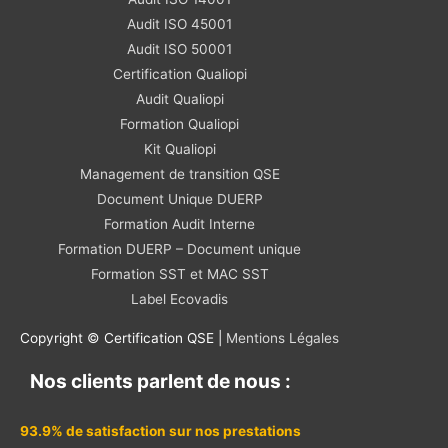
Audit ISO 45001
Audit ISO 50001
Certification Qualiopi
Audit Qualiopi
Formation Qualiopi
Kit Qualiopi
Management de transition QSE
Document Unique DUERP
Formation Audit Interne
Formation DUERP – Document unique
Formation SST et MAC SST
Label Ecovadis
Copyright © Certification QSE |
Mentions Légales
Nos clients parlent de nous :
93.9% de satisfaction sur nos prestations