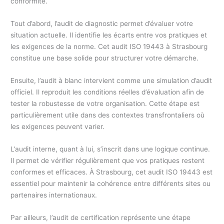
conformité.
Tout d’abord, l’audit de diagnostic permet d’évaluer votre
situation actuelle. Il identifie les écarts entre vos pratiques et
les exigences de la norme. Cet audit ISO 19443 à Strasbourg
constitue une base solide pour structurer votre démarche.
Ensuite, l’audit à blanc intervient comme une simulation d’audit
officiel. Il reproduit les conditions réelles d’évaluation afin de
tester la robustesse de votre organisation. Cette étape est
particulièrement utile dans des contextes transfrontaliers où
les exigences peuvent varier.
L’audit interne, quant à lui, s’inscrit dans une logique continue.
Il permet de vérifier régulièrement que vos pratiques restent
conformes et efficaces. À Strasbourg, cet audit ISO 19443 est
essentiel pour maintenir la cohérence entre différents sites ou
partenaires internationaux.
Par ailleurs, l’audit de certification représente une étape