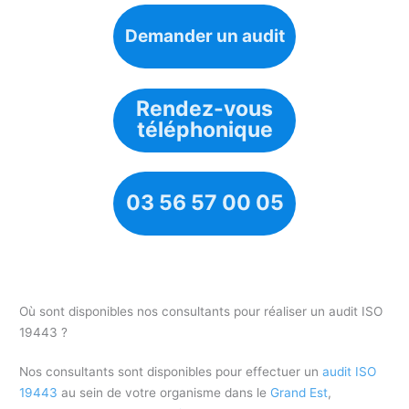
Demander un audit
Rendez-vous
téléphonique
03 56 57 00 05
Où sont disponibles nos consultants pour réaliser un audit ISO
19443 ?
Nos consultants sont disponibles pour effectuer un
audit ISO
19443
au sein de votre organisme dans le
Grand Est
,