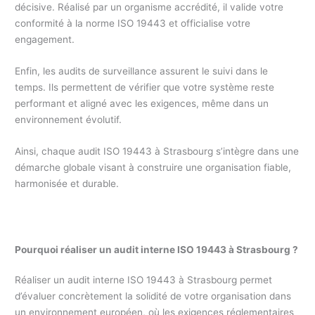
décisive. Réalisé par un organisme accrédité, il valide votre
conformité à la norme ISO 19443 et officialise votre
engagement.
Enfin, les audits de surveillance assurent le suivi dans le
temps. Ils permettent de vérifier que votre système reste
performant et aligné avec les exigences, même dans un
environnement évolutif.
Ainsi, chaque audit ISO 19443 à Strasbourg s’intègre dans une
démarche globale visant à construire une organisation fiable,
harmonisée et durable.
Pourquoi réaliser un audit interne ISO 19443 à Strasbourg ?
Réaliser un audit interne ISO 19443 à Strasbourg permet
d’évaluer concrètement la solidité de votre organisation dans
un environnement européen, où les exigences réglementaires