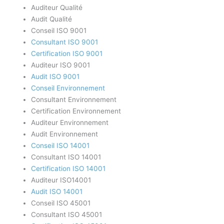
Auditeur Qualité
Audit Qualité
Conseil ISO 9001
Consultant ISO 9001
Certification ISO 9001
Auditeur ISO 9001
Audit ISO 9001
Conseil Environnement
Consultant Environnement
Certification Environnement
Auditeur Environnement
Audit Environnement
Conseil ISO 14001
Consultant ISO 14001
Certification ISO 14001
Auditeur ISO14001
Audit ISO 14001
Conseil ISO 45001
Consultant ISO 45001