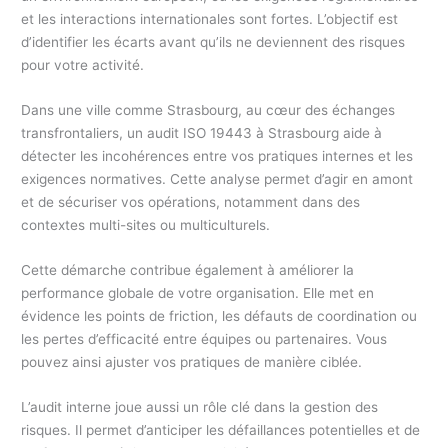
et les interactions internationales sont fortes. L’objectif est
d’identifier les écarts avant qu’ils ne deviennent des risques
pour votre activité.
Dans une ville comme Strasbourg, au cœur des échanges
transfrontaliers, un audit ISO 19443 à Strasbourg aide à
détecter les incohérences entre vos pratiques internes et les
exigences normatives. Cette analyse permet d’agir en amont
et de sécuriser vos opérations, notamment dans des
contextes multi-sites ou multiculturels.
Cette démarche contribue également à améliorer la
performance globale de votre organisation. Elle met en
évidence les points de friction, les défauts de coordination ou
les pertes d’efficacité entre équipes ou partenaires. Vous
pouvez ainsi ajuster vos pratiques de manière ciblée.
L’audit interne joue aussi un rôle clé dans la gestion des
risques. Il permet d’anticiper les défaillances potentielles et de