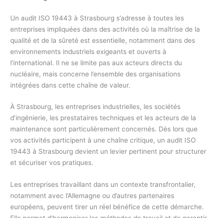
Un audit ISO 19443 à Strasbourg s’adresse à toutes les
entreprises impliquées dans des activités où la maîtrise de la
qualité et de la sûreté est essentielle, notamment dans des
environnements industriels exigeants et ouverts à
l’international. Il ne se limite pas aux acteurs directs du
nucléaire, mais concerne l’ensemble des organisations
intégrées dans cette chaîne de valeur.
À Strasbourg, les entreprises industrielles, les sociétés
d’ingénierie, les prestataires techniques et les acteurs de la
maintenance sont particulièrement concernés. Dès lors que
vos activités participent à une chaîne critique, un audit ISO
19443 à Strasbourg devient un levier pertinent pour structurer
et sécuriser vos pratiques.
Les entreprises travaillant dans un contexte transfrontalier,
notamment avec l’Allemagne ou d’autres partenaires
européens, peuvent tirer un réel bénéfice de cette démarche.