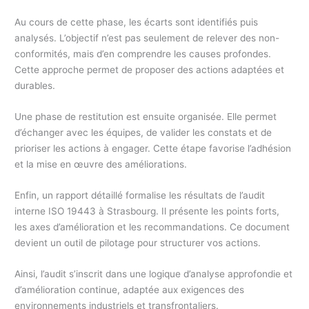
Au cours de cette phase, les écarts sont identifiés puis
analysés. L’objectif n’est pas seulement de relever des non-
conformités, mais d’en comprendre les causes profondes.
Cette approche permet de proposer des actions adaptées et
durables.
Une phase de restitution est ensuite organisée. Elle permet
d’échanger avec les équipes, de valider les constats et de
prioriser les actions à engager. Cette étape favorise l’adhésion
et la mise en œuvre des améliorations.
Enfin, un rapport détaillé formalise les résultats de l’audit
interne ISO 19443 à Strasbourg. Il présente les points forts,
les axes d’amélioration et les recommandations. Ce document
devient un outil de pilotage pour structurer vos actions.
Ainsi, l’audit s’inscrit dans une logique d’analyse approfondie et
d’amélioration continue, adaptée aux exigences des
environnements industriels et transfrontaliers.