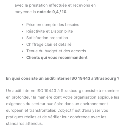
avec la prestation effectuée et recevons en
moyenne la
note de 9,4 / 10.
Prise en compte des besoins
Réactivité et Disponibilité
Satisfaction prestation
Chiffrage clair et détaillé
Tenue du budget et des accords
Clients qui vous recommandent
En quoi consiste un audit interne ISO 19443 à Strasbourg ?
Un audit interne ISO 19443 à Strasbourg consiste à examiner
en profondeur la manière dont votre organisation applique les
exigences du secteur nucléaire dans un environnement
européen et transfrontalier. L’objectif est d’analyser vos
pratiques réelles et de vérifier leur cohérence avec les
standards attendus.