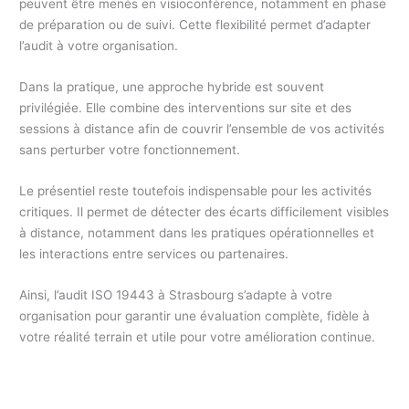
peuvent être menés en visioconférence, notamment en phase
de préparation ou de suivi. Cette flexibilité permet d’adapter
l’audit à votre organisation.
Dans la pratique, une approche hybride est souvent
privilégiée. Elle combine des interventions sur site et des
sessions à distance afin de couvrir l’ensemble de vos activités
sans perturber votre fonctionnement.
Le présentiel reste toutefois indispensable pour les activités
critiques. Il permet de détecter des écarts difficilement visibles
à distance, notamment dans les pratiques opérationnelles et
les interactions entre services ou partenaires.
Ainsi, l’audit ISO 19443 à Strasbourg s’adapte à votre
organisation pour garantir une évaluation complète, fidèle à
votre réalité terrain et utile pour votre amélioration continue.