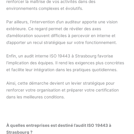
renforcer la maîtrise de vos activités dans des
environnements complexes et évolutifs.
Par ailleurs, l’intervention d’un auditeur apporte une vision
extérieure. Ce regard permet de révéler des axes
d’amélioration souvent difficiles à percevoir en interne et
d’apporter un recul stratégique sur votre fonctionnement.
Enfin, un audit interne ISO 19443 à Strasbourg favorise
l’implication des équipes. Il rend les exigences plus concrètes
et facilite leur intégration dans les pratiques quotidiennes.
Ainsi, cette démarche devient un levier stratégique pour
renforcer votre organisation et préparer votre certification
dans les meilleures conditions.
À quelles entreprises est destiné l’audit ISO 19443 à
Strasbourg ?