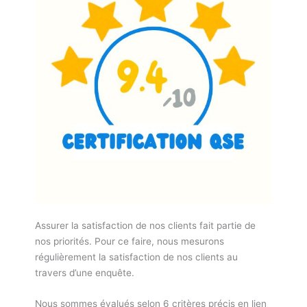
Assurer la satisfaction de nos clients fait partie de
nos priorités. Pour ce faire, nous mesurons
régulièrement la satisfaction de nos clients au
travers d’une enquête.
Nous sommes évalués selon 6 critères précis en lien