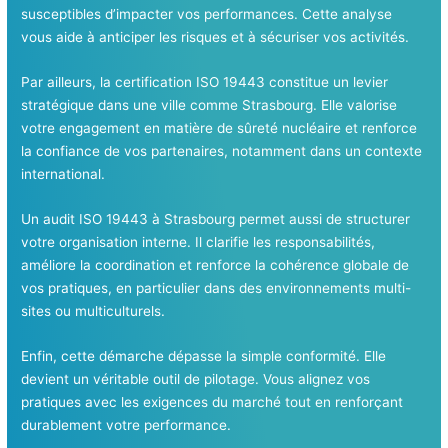
susceptibles d’impacter vos performances. Cette analyse
vous aide à anticiper les risques et à sécuriser vos activités.
Par ailleurs, la certification ISO 19443 constitue un levier
stratégique dans une ville comme Strasbourg. Elle valorise
votre engagement en matière de sûreté nucléaire et renforce
la confiance de vos partenaires, notamment dans un contexte
international.
Un audit ISO 19443 à Strasbourg permet aussi de structurer
votre organisation interne. Il clarifie les responsabilités,
améliore la coordination et renforce la cohérence globale de
vos pratiques, en particulier dans des environnements multi-
sites ou multiculturels.
Enfin, cette démarche dépasse la simple conformité. Elle
devient un véritable outil de pilotage. Vous alignez vos
pratiques avec les exigences du marché tout en renforçant
durablement votre performance.