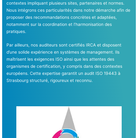
contextes impliquant plusieurs sites, partenaires et normes.
Nous intégrons ces particularités dans notre démarche afin de
proposer des recommandations concrètes et adaptées,
notamment sur la coordination et l’harmonisation des
pratiques.
Par ailleurs, nos auditeurs sont certifiés IRCA et disposent
d’une solide expérience en systèmes de management. Ils
maîtrisent les exigences ISO ainsi que les attentes des
organismes de certification, y compris dans des contextes
européens. Cette expertise garantit un audit ISO 19443 à
Strasbourg structuré, rigoureux et reconnu.