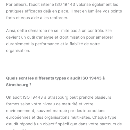
Par ailleurs, l’audit interne ISO 19443 valorise également les
pratiques efficaces déjà en place. Il met en lumière vos points
forts et vous aide à les renforcer.
Ainsi, cette démarche ne se limite pas à un contrôle. Elle
devient un outil d’analyse et d’optimisation pour améliorer
durablement la performance et la fiabilité de votre
organisation.
Quels sont les différents types d’audit ISO 19443 à
Strasbourg ?
Un audit ISO 19443 à Strasbourg peut prendre plusieurs
formes selon votre niveau de maturité et votre
environnement, souvent marqué par des interactions
européennes et des organisations multi-sites. Chaque type
d’audit répond à un objectif spécifique dans votre parcours de