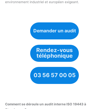
environnement industriel et européen exigeant.
Demander un audit
Rendez-vous
téléphonique
03 56 57 00 05
Comment se déroule un audit interne ISO 19443 à