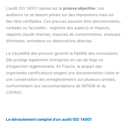
L’audit ISO 14001 repose sur la
preuve objective
. Les
auditeurs ne se basent jamais sur des impressions mais sur
des faits vérifiables. Ces preuves peuvent être documentaires,
verbales ou factuelles : registres des aspects et impacts,
rapports d’audit internes, mesures de consommation, analyses
d’émission, entretiens ou observations directes.
La traçabilité des preuves garantit la fiabilité des conclusions.
Elle protège également l’entreprise en cas de litige ou
d’inspection réglementaire. En France, la plupart des
organismes certificateurs exigent une documentation claire et
une conservation des enregistrements sur plusieurs années,
conformément aux recommandations de l’AFNOR et du
COFRAC.
Le déroulement complet d’un audit ISO 14001