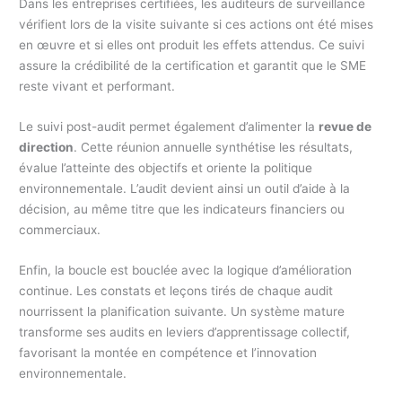
Dans les entreprises certifiées, les auditeurs de surveillance
vérifient lors de la visite suivante si ces actions ont été mises
en œuvre et si elles ont produit les effets attendus. Ce suivi
assure la crédibilité de la certification et garantit que le SME
reste vivant et performant.
Le suivi post-audit permet également d’alimenter la
revue de
direction
. Cette réunion annuelle synthétise les résultats,
évalue l’atteinte des objectifs et oriente la politique
environnementale. L’audit devient ainsi un outil d’aide à la
décision, au même titre que les indicateurs financiers ou
commerciaux.
Enfin, la boucle est bouclée avec la logique d’amélioration
continue. Les constats et leçons tirés de chaque audit
nourrissent la planification suivante. Un système mature
transforme ses audits en leviers d’apprentissage collectif,
favorisant la montée en compétence et l’innovation
environnementale.