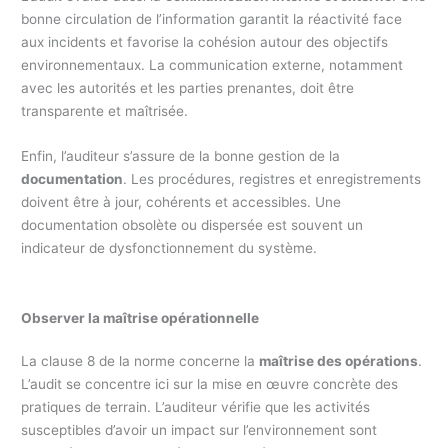
bonne circulation de l’information garantit la réactivité face
aux incidents et favorise la cohésion autour des objectifs
environnementaux. La communication externe, notamment
avec les autorités et les parties prenantes, doit être
transparente et maîtrisée.
Enfin, l’auditeur s’assure de la bonne gestion de la
documentation
. Les procédures, registres et enregistrements
doivent être à jour, cohérents et accessibles. Une
documentation obsolète ou dispersée est souvent un
indicateur de dysfonctionnement du système.
Observer la maîtrise opérationnelle
La clause 8 de la norme concerne la
maîtrise des opérations
.
L’audit se concentre ici sur la mise en œuvre concrète des
pratiques de terrain. L’auditeur vérifie que les activités
susceptibles d’avoir un impact sur l’environnement sont