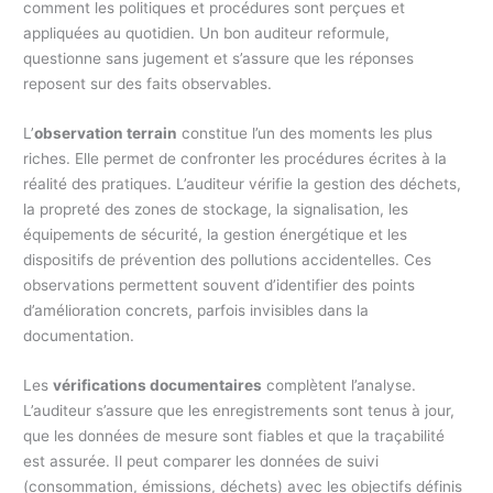
comment les politiques et procédures sont perçues et
appliquées au quotidien. Un bon auditeur reformule,
questionne sans jugement et s’assure que les réponses
reposent sur des faits observables.
L’
observation terrain
constitue l’un des moments les plus
riches. Elle permet de confronter les procédures écrites à la
réalité des pratiques. L’auditeur vérifie la gestion des déchets,
la propreté des zones de stockage, la signalisation, les
équipements de sécurité, la gestion énergétique et les
dispositifs de prévention des pollutions accidentelles. Ces
observations permettent souvent d’identifier des points
d’amélioration concrets, parfois invisibles dans la
documentation.
Les
vérifications documentaires
complètent l’analyse.
L’auditeur s’assure que les enregistrements sont tenus à jour,
que les données de mesure sont fiables et que la traçabilité
est assurée. Il peut comparer les données de suivi
(consommation, émissions, déchets) avec les objectifs définis