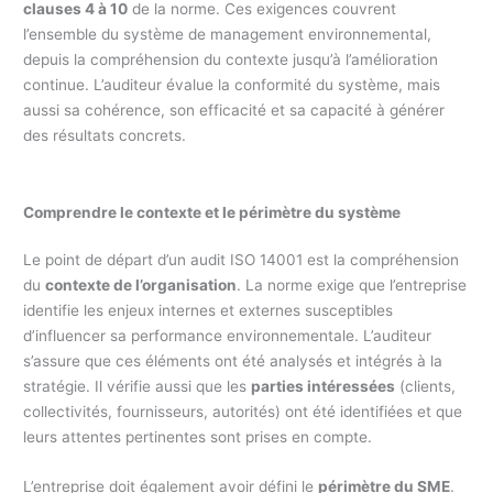
clauses 4 à 10
de la norme. Ces exigences couvrent
l’ensemble du système de management environnemental,
depuis la compréhension du contexte jusqu’à l’amélioration
continue. L’auditeur évalue la conformité du système, mais
aussi sa cohérence, son efficacité et sa capacité à générer
des résultats concrets.
Comprendre le contexte et le périmètre du système
Le point de départ d’un audit ISO 14001 est la compréhension
du
contexte de l’organisation
. La norme exige que l’entreprise
identifie les enjeux internes et externes susceptibles
d’influencer sa performance environnementale. L’auditeur
s’assure que ces éléments ont été analysés et intégrés à la
stratégie. Il vérifie aussi que les
parties intéressées
(clients,
collectivités, fournisseurs, autorités) ont été identifiées et que
leurs attentes pertinentes sont prises en compte.
L’entreprise doit également avoir défini le
périmètre du SME
.