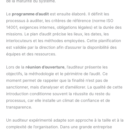
de la maturité du système.
Le
programme d’audit
est ensuite élaboré. Il définit les
processus à auditer, les critères de référence (norme ISO
14001, exigences internes, obligations légales) et la durée des
missions. Le plan d’audit précise les lieux, les dates, les
interlocuteurs et les méthodes employées. Cette planification
est validée par la direction afin d’assurer la disponibilité des
équipes et des ressources.
Lors de la
réunion d’ouverture
, l’auditeur présente les
objectifs, la méthodologie et le périmètre de l’audit. Ce
moment permet de rappeler que la finalité n’est pas de
sanctionner, mais d’analyser et d’améliorer. La qualité de cette
introduction conditionne souvent la réussite du reste du
processus, car elle installe un climat de confiance et de
transparence.
Un auditeur expérimenté adapte son approche à la taille et à la
complexité de l’organisation. Dans une grande entreprise