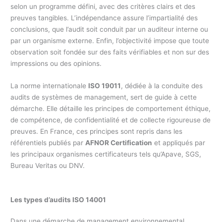
selon un programme défini, avec des critères clairs et des
preuves tangibles. L’indépendance assure l’impartialité des
conclusions, que l’audit soit conduit par un auditeur interne ou
par un organisme externe. Enfin, l’objectivité impose que toute
observation soit fondée sur des faits vérifiables et non sur des
impressions ou des opinions.
La norme internationale
ISO 19011
, dédiée à la conduite des
audits de systèmes de management, sert de guide à cette
démarche. Elle détaille les principes de comportement éthique,
de compétence, de confidentialité et de collecte rigoureuse de
preuves. En France, ces principes sont repris dans les
référentiels publiés par
AFNOR Certification
et appliqués par
les principaux organismes certificateurs tels qu’Apave, SGS,
Bureau Veritas ou DNV.
Les types d’audits ISO 14001
Dans une démarche de management environnemental,