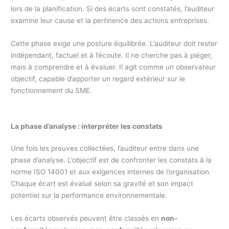
lors de la planification. Si des écarts sont constatés, l’auditeur
examine leur cause et la pertinence des actions entreprises.
Cette phase exige une posture équilibrée. L’auditeur doit rester
indépendant, factuel et à l’écoute. Il ne cherche pas à piéger,
mais à comprendre et à évaluer. Il agit comme un observateur
objectif, capable d’apporter un regard extérieur sur le
fonctionnement du SME.
La phase d’analyse : interpréter les constats
Une fois les preuves collectées, l’auditeur entre dans une
phase d’analyse. L’objectif est de confronter les constats à la
norme ISO 14001 et aux exigences internes de l’organisation.
Chaque écart est évalué selon sa gravité et son impact
potentiel sur la performance environnementale.
Les écarts observés peuvent être classés en
non-