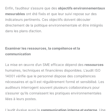
Enfin, l’auditeur s’assure que des
objectifs environnementaux
mesurables
ont été fixés et que leur suivi repose sur des
indicateurs pertinents. Ces objectifs doivent découler
directement de la politique environnementale et être intégrés
dans les plans d’action.
Examiner les ressources, la compétence et la
communication
La mise en œuvre d’un SME efficace dépend des
ressources
humaines, techniques et financières disponibles. L’audit ISO
14001 vérifie que le personnel dispose des compétences
nécessaires et qu’il est régulièrement formé et sensibilisé. Les
auditeurs interrogent souvent plusieurs collaborateurs pour
s’assurer qu’ils connaissent les pratiques environnementales
liées à leurs postes.
L’audit évalue aussi la
communication interne et externe
. Une