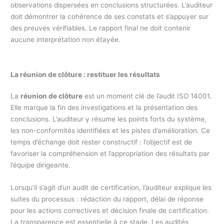
observations dispersées en conclusions structurées. L’auditeur
doit démontrer la cohérence de ses constats et s’appuyer sur
des preuves vérifiables. Le rapport final ne doit contenir
aucune interprétation non étayée.
La réunion de clôture : restituer les résultats
La
réunion de clôture
est un moment clé de l’audit ISO 14001.
Elle marque la fin des investigations et la présentation des
conclusions. L’auditeur y résume les points forts du système,
les non-conformités identifiées et les pistes d’amélioration. Ce
temps d’échange doit rester constructif : l’objectif est de
favoriser la compréhension et l’appropriation des résultats par
l’équipe dirigeante.
Lorsqu’il s’agit d’un audit de certification, l’auditeur explique les
suites du processus : rédaction du rapport, délai de réponse
pour les actions correctives et décision finale de certification.
La transparence est essentielle à ce stade. Les audités