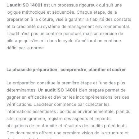
L’
audit ISO 14001
est un processus rigoureux qui suit une
logique méthodique et séquencée. Chaque étape, de la
préparation à la clôture, vise à garantir la fiabilité des constats
et la crédibilité du système de management environnemental.
L’audit n’est pas un contrôle ponctuel, mais un exercice de
pilotage qui s’inscrit dans le cycle d’amélioration continue
défini par la norme.
La phase de préparation : comprendre, planifier et cadrer
La préparation constitue la première étape et l’une des plus
déterminantes. Un
audit ISO 14001
bien préparé permet de
gagner en efficacité et d’éviter les incompréhensions lors des
vérifications. L’auditeur commence par collecter les
informations essentielles : politique environnementale, plan du
site, organigramme, registre des aspects et impacts,
obligations de conformité et résultats des audits précédents.
Ces documents offrent une première vision de la structure et