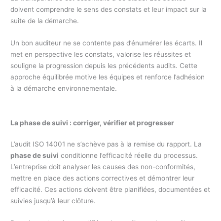
doivent comprendre le sens des constats et leur impact sur la
suite de la démarche.
Un bon auditeur ne se contente pas d’énumérer les écarts. Il
met en perspective les constats, valorise les réussites et
souligne la progression depuis les précédents audits. Cette
approche équilibrée motive les équipes et renforce l’adhésion
à la démarche environnementale.
La phase de suivi : corriger, vérifier et progresser
L’audit ISO 14001 ne s’achève pas à la remise du rapport. La
phase de suivi
conditionne l’efficacité réelle du processus.
L’entreprise doit analyser les causes des non-conformités,
mettre en place des actions correctives et démontrer leur
efficacité. Ces actions doivent être planifiées, documentées et
suivies jusqu’à leur clôture.