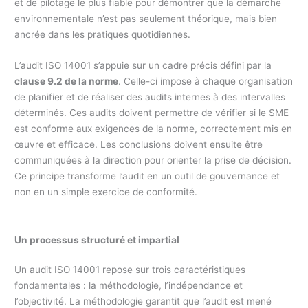
et de pilotage le plus fiable pour démontrer que la démarche
environnementale n’est pas seulement théorique, mais bien
ancrée dans les pratiques quotidiennes.
L’audit ISO 14001 s’appuie sur un cadre précis défini par la
clause 9.2 de la norme
. Celle-ci impose à chaque organisation
de planifier et de réaliser des audits internes à des intervalles
déterminés. Ces audits doivent permettre de vérifier si le SME
est conforme aux exigences de la norme, correctement mis en
œuvre et efficace. Les conclusions doivent ensuite être
communiquées à la direction pour orienter la prise de décision.
Ce principe transforme l’audit en un outil de gouvernance et
non en un simple exercice de conformité.
Un processus structuré et impartial
Un audit ISO 14001 repose sur trois caractéristiques
fondamentales : la méthodologie, l’indépendance et
l’objectivité. La méthodologie garantit que l’audit est mené