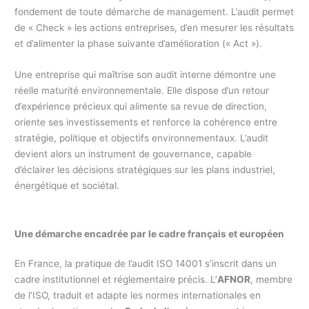
fondement de toute démarche de management. L’audit permet
de « Check » les actions entreprises, d’en mesurer les résultats
et d’alimenter la phase suivante d’amélioration (« Act »).
Une entreprise qui maîtrise son audit interne démontre une
réelle maturité environnementale. Elle dispose d’un retour
d’expérience précieux qui alimente sa revue de direction,
oriente ses investissements et renforce la cohérence entre
stratégie, politique et objectifs environnementaux. L’audit
devient alors un instrument de gouvernance, capable
d’éclairer les décisions stratégiques sur les plans industriel,
énergétique et sociétal.
Une démarche encadrée par le cadre français et européen
En France, la pratique de l’audit ISO 14001 s’inscrit dans un
cadre institutionnel et réglementaire précis. L’
AFNOR
, membre
de l’ISO, traduit et adapte les normes internationales en