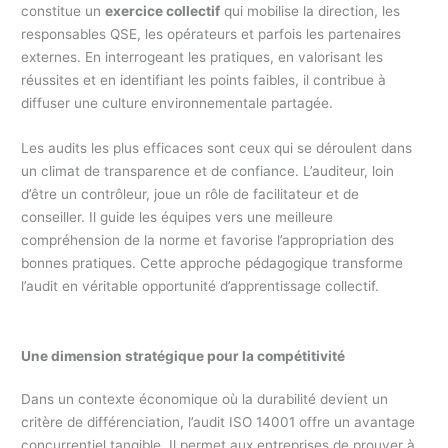
constitue un
exercice collectif
qui mobilise la direction, les
responsables QSE, les opérateurs et parfois les partenaires
externes. En interrogeant les pratiques, en valorisant les
réussites et en identifiant les points faibles, il contribue à
diffuser une culture environnementale partagée.
Les audits les plus efficaces sont ceux qui se déroulent dans
un climat de transparence et de confiance. L’auditeur, loin
d’être un contrôleur, joue un rôle de facilitateur et de
conseiller. Il guide les équipes vers une meilleure
compréhension de la norme et favorise l’appropriation des
bonnes pratiques. Cette approche pédagogique transforme
l’audit en véritable opportunité d’apprentissage collectif.
Une dimension stratégique pour la compétitivité
Dans un contexte économique où la durabilité devient un
critère de différenciation, l’audit ISO 14001 offre un avantage
concurrentiel tangible. Il permet aux entreprises de prouver à