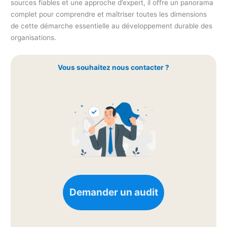
sources fiables et une approche d’expert, il offre un panorama
complet pour comprendre et maîtriser toutes les dimensions
de cette démarche essentielle au développement durable des
organisations.
Vous souhaitez nous contacter ?
Demander un audit