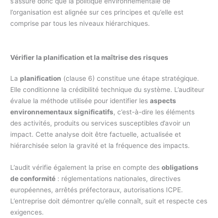
s’assure donc que la politique environnementale de
l’organisation est alignée sur ces principes et qu’elle est
comprise par tous les niveaux hiérarchiques.
Vérifier la planification et la maîtrise des risques
La
planification
(clause 6) constitue une étape stratégique.
Elle conditionne la crédibilité technique du système. L’auditeur
évalue la méthode utilisée pour identifier les
aspects
environnementaux significatifs
, c’est-à-dire les éléments
des activités, produits ou services susceptibles d’avoir un
impact. Cette analyse doit être factuelle, actualisée et
hiérarchisée selon la gravité et la fréquence des impacts.
L’audit vérifie également la prise en compte des
obligations
de conformité
: réglementations nationales, directives
européennes, arrêtés préfectoraux, autorisations ICPE.
L’entreprise doit démontrer qu’elle connaît, suit et respecte ces
exigences.