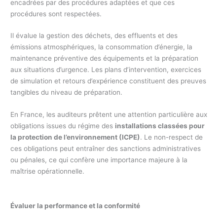
encadrées par des procédures adaptées et que ces
procédures sont respectées.
Il évalue la gestion des déchets, des effluents et des
émissions atmosphériques, la consommation d’énergie, la
maintenance préventive des équipements et la préparation
aux situations d’urgence. Les plans d’intervention, exercices
de simulation et retours d’expérience constituent des preuves
tangibles du niveau de préparation.
En France, les auditeurs prêtent une attention particulière aux
obligations issues du régime des
installations classées pour
la protection de l’environnement (ICPE)
. Le non-respect de
ces obligations peut entraîner des sanctions administratives
ou pénales, ce qui confère une importance majeure à la
maîtrise opérationnelle.
Évaluer la performance et la conformité