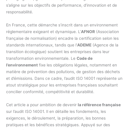
s’aligne sur les objectifs de performance, d’innovation et de
responsabilité.
En France, cette démarche s’inscrit dans un environnement
réglementaire exigeant et dynamique. L’
AFNOR
(Association
française de normalisation) encadre la certification selon les
standards internationaux, tandis que l’
ADEME
(Agence de la
transition écologique) soutient les entreprises dans leur
transformation environnementale. Le
Code de
l’environnement
fixe les obligations légales, notamment en
matière de prévention des pollutions, de gestion des déchets
et d’émissions. Dans ce cadre, l’audit ISO 14001 représente un
atout stratégique pour les entreprises françaises souhaitant
concilier conformité, compétitivité et durabilité.
Cet article a pour ambition de devenir
la référence française
sur l’audit ISO 14001. Il en détaille les fondements, les
exigences, le déroulement, la préparation, les bonnes
pratiques et les bénéfices stratégiques. Appuyé sur des