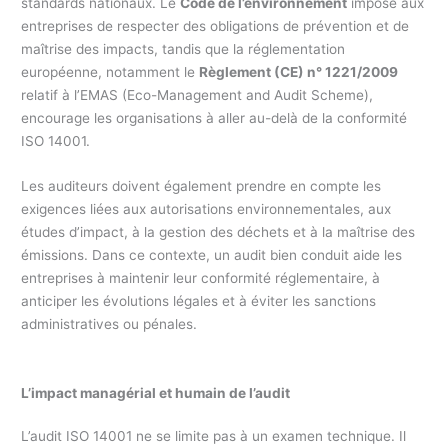
standards nationaux. Le
Code de l’environnement
impose aux
entreprises de respecter des obligations de prévention et de
maîtrise des impacts, tandis que la réglementation
européenne, notamment le
Règlement (CE) n° 1221/2009
relatif à l’EMAS (Eco-Management and Audit Scheme),
encourage les organisations à aller au-delà de la conformité
ISO 14001.
Les auditeurs doivent également prendre en compte les
exigences liées aux autorisations environnementales, aux
études d’impact, à la gestion des déchets et à la maîtrise des
émissions. Dans ce contexte, un audit bien conduit aide les
entreprises à maintenir leur conformité réglementaire, à
anticiper les évolutions légales et à éviter les sanctions
administratives ou pénales.
L’impact managérial et humain de l’audit
L’audit ISO 14001 ne se limite pas à un examen technique. Il