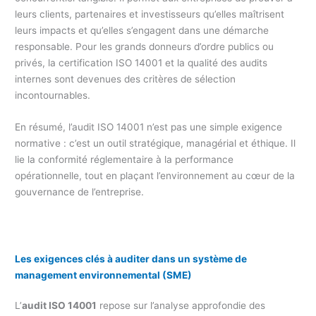
leurs clients, partenaires et investisseurs qu’elles maîtrisent
leurs impacts et qu’elles s’engagent dans une démarche
responsable. Pour les grands donneurs d’ordre publics ou
privés, la certification ISO 14001 et la qualité des audits
internes sont devenues des critères de sélection
incontournables.
En résumé, l’audit ISO 14001 n’est pas une simple exigence
normative : c’est un outil stratégique, managérial et éthique. Il
lie la conformité réglementaire à la performance
opérationnelle, tout en plaçant l’environnement au cœur de la
gouvernance de l’entreprise.
Les exigences clés à auditer dans un système de
management environnemental (SME)
L’
audit ISO 14001
repose sur l’analyse approfondie des