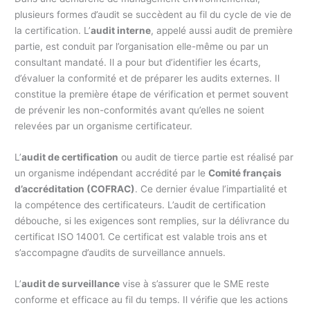
plusieurs formes d’audit se succèdent au fil du cycle de vie de
la certification. L’
audit interne
, appelé aussi audit de première
partie, est conduit par l’organisation elle-même ou par un
consultant mandaté. Il a pour but d’identifier les écarts,
d’évaluer la conformité et de préparer les audits externes. Il
constitue la première étape de vérification et permet souvent
de prévenir les non-conformités avant qu’elles ne soient
relevées par un organisme certificateur.
L’
audit de certification
ou audit de tierce partie est réalisé par
un organisme indépendant accrédité par le
Comité français
d’accréditation (COFRAC)
. Ce dernier évalue l’impartialité et
la compétence des certificateurs. L’audit de certification
débouche, si les exigences sont remplies, sur la délivrance du
certificat ISO 14001. Ce certificat est valable trois ans et
s’accompagne d’audits de surveillance annuels.
L’
audit de surveillance
vise à s’assurer que le SME reste
conforme et efficace au fil du temps. Il vérifie que les actions