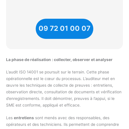
09 72 01 00 07
La phase de réalisation : collecter, observer et analyser
L’audit ISO 14001 se poursuit sur le terrain. Cette phase
opérationnelle est le cœur du processus. L’auditeur met en
œuvre les techniques de collecte de preuves : entretiens,
observation directe, consultation de documents et vérification
d’enregistrements. Il doit démontrer, preuves à l’appui, si le
SME est conforme, appliqué et efficace.
Les
entretiens
sont menés avec des responsables, des
opérateurs et des techniciens. Ils permettent de comprendre