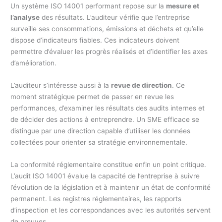
Un système ISO 14001 performant repose sur la
mesure et
l’analyse
des résultats. L’auditeur vérifie que l’entreprise
surveille ses consommations, émissions et déchets et qu’elle
dispose d’indicateurs fiables. Ces indicateurs doivent
permettre d’évaluer les progrès réalisés et d’identifier les axes
d’amélioration.
L’auditeur s’intéresse aussi à la
revue de direction
. Ce
moment stratégique permet de passer en revue les
performances, d’examiner les résultats des audits internes et
de décider des actions à entreprendre. Un SME efficace se
distingue par une direction capable d’utiliser les données
collectées pour orienter sa stratégie environnementale.
La conformité réglementaire constitue enfin un point critique.
L’audit ISO 14001 évalue la capacité de l’entreprise à suivre
l’évolution de la législation et à maintenir un état de conformité
permanent. Les registres réglementaires, les rapports
d’inspection et les correspondances avec les autorités servent
de preuves.