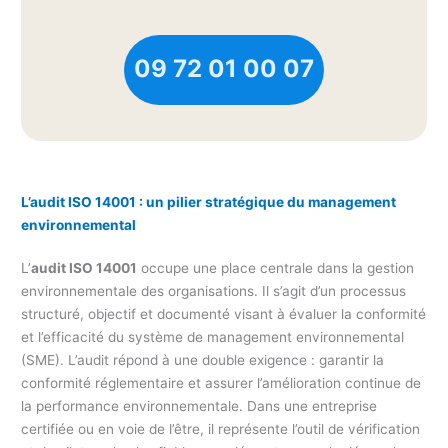
09 72 01 00 07
L’audit ISO 14001 : un pilier stratégique du management
environnemental
L’
audit ISO 14001
occupe une place centrale dans la gestion
environnementale des organisations. Il s’agit d’un processus
structuré, objectif et documenté visant à évaluer la conformité
et l’efficacité du système de management environnemental
(SME). L’audit répond à une double exigence : garantir la
conformité réglementaire et assurer l’amélioration continue de
la performance environnementale. Dans une entreprise
certifiée ou en voie de l’être, il représente l’outil de vérification