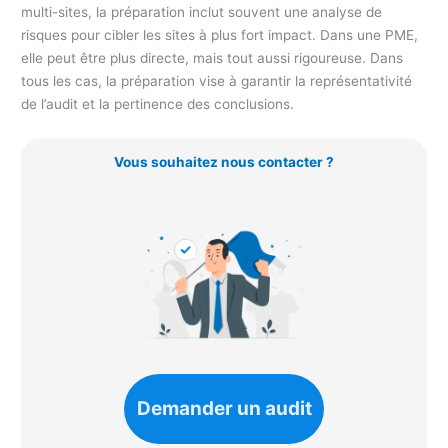
multi-sites, la préparation inclut souvent une analyse de
risques pour cibler les sites à plus fort impact. Dans une PME,
elle peut être plus directe, mais tout aussi rigoureuse. Dans
tous les cas, la préparation vise à garantir la représentativité
de l’audit et la pertinence des conclusions.
Vous souhaitez nous contacter ?
Demander un audit