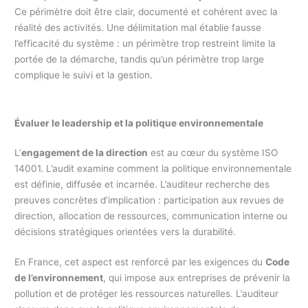
Ce périmètre doit être clair, documenté et cohérent avec la
réalité des activités. Une délimitation mal établie fausse
l’efficacité du système : un périmètre trop restreint limite la
portée de la démarche, tandis qu’un périmètre trop large
complique le suivi et la gestion.
Évaluer le leadership et la politique environnementale
L’
engagement de la direction
est au cœur du système ISO
14001. L’audit examine comment la politique environnementale
est définie, diffusée et incarnée. L’auditeur recherche des
preuves concrètes d’implication : participation aux revues de
direction, allocation de ressources, communication interne ou
décisions stratégiques orientées vers la durabilité.
En France, cet aspect est renforcé par les exigences du
Code
de l’environnement
, qui impose aux entreprises de prévenir la
pollution et de protéger les ressources naturelles. L’auditeur