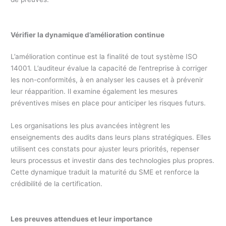
Vérifier la dynamique d’amélioration continue
L’amélioration continue est la finalité de tout système ISO
14001. L’auditeur évalue la capacité de l’entreprise à corriger
les non-conformités, à en analyser les causes et à prévenir
leur réapparition. Il examine également les mesures
préventives mises en place pour anticiper les risques futurs.
Les organisations les plus avancées intègrent les
enseignements des audits dans leurs plans stratégiques. Elles
utilisent ces constats pour ajuster leurs priorités, repenser
leurs processus et investir dans des technologies plus propres.
Cette dynamique traduit la maturité du SME et renforce la
crédibilité de la certification.
Les preuves attendues et leur importance