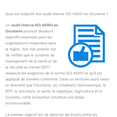
Quel est l’objectif d’un audit interne ISO 45001 en Occitanie ?
Un
audit interne ISO 45001 en
Occitanie
poursuit plusieurs
objectifs essentiels pour les
organisations implantées dans
la région. Son rôle premier est
de vérifier que le système de
management de la santé et de
la sécurité au travail (SST)
respecte les exigences de la norme ISO 45001 et qu’il est
appliqué de manière cohérente. Dans un territoire aussi vaste
et diversifié que l’Occitanie, où cohabitent l’aéronautique, le
BTP, la viticulture, la santé, la logistique, l’agriculture et le
tourisme, cette évaluation constitue une étape
incontournable.
Le premier objectif est de détecter les écarts entre les