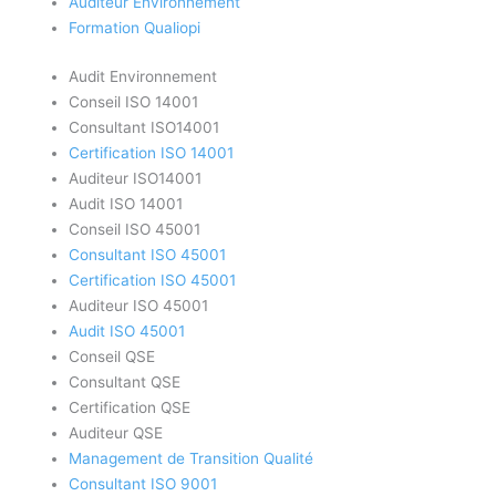
Auditeur Environnement
Formation Qualiopi
Audit Environnement
Conseil ISO 14001
Consultant ISO14001
Certification ISO 14001
Auditeur ISO14001
Audit ISO 14001
Conseil ISO 45001
Consultant ISO 45001
Certification ISO 45001
Auditeur ISO 45001
Audit ISO 45001
Conseil QSE
Consultant QSE
Certification QSE
Auditeur QSE
Management de Transition Qualité
Consultant ISO 9001