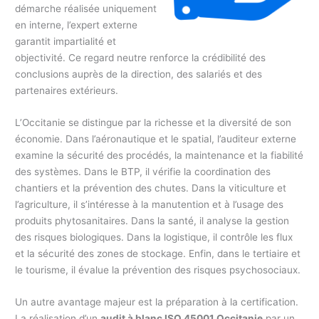
démarche réalisée uniquement
en interne, l’expert externe
garantit impartialité et
objectivité. Ce regard neutre renforce la crédibilité des
conclusions auprès de la direction, des salariés et des
partenaires extérieurs.
L’Occitanie se distingue par la richesse et la diversité de son
économie. Dans l’aéronautique et le spatial, l’auditeur externe
examine la sécurité des procédés, la maintenance et la fiabilité
des systèmes. Dans le BTP, il vérifie la coordination des
chantiers et la prévention des chutes. Dans la viticulture et
l’agriculture, il s’intéresse à la manutention et à l’usage des
produits phytosanitaires. Dans la santé, il analyse la gestion
des risques biologiques. Dans la logistique, il contrôle les flux
et la sécurité des zones de stockage. Enfin, dans le tertiaire et
le tourisme, il évalue la prévention des risques psychosociaux.
Un autre avantage majeur est la préparation à la certification.
La réalisation d’un
audit à blanc ISO 45001 Occitanie
par un