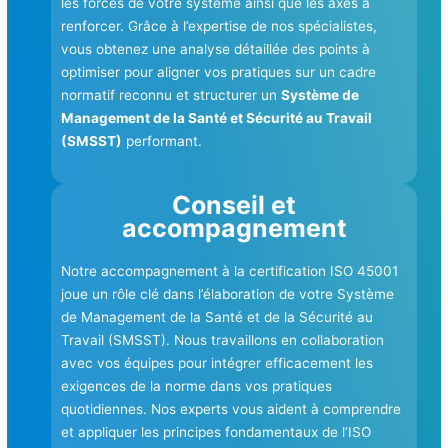
les forces de votre système ainsi que les axes à
renforcer. Grâce à l’expertise de nos spécialistes,
vous obtenez une analyse détaillée des points à
optimiser pour aligner vos pratiques sur un cadre
normatif reconnu et structurer un
Système de
Management de la Santé et Sécurité au Travail
(SMSST)
performant.
Conseil et
accompagnement
Notre accompagnement à la certification ISO 45001
joue un rôle clé dans l’élaboration de votre Système
de Management de la Santé et de la Sécurité au
Travail (SMSST). Nous travaillons en collaboration
avec vos équipes pour intégrer efficacement les
exigences de la norme dans vos pratiques
quotidiennes. Nos experts vous aident à comprendre
et appliquer les principes fondamentaux de l’ISO