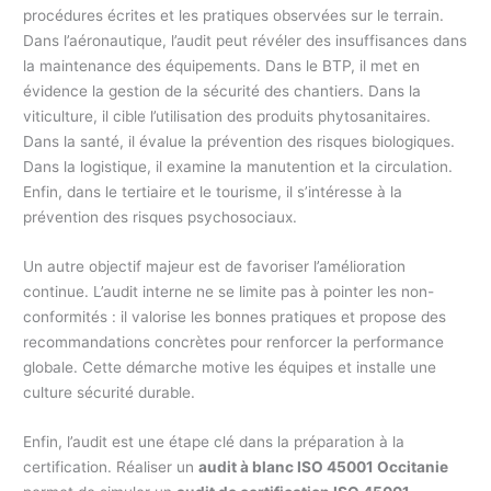
procédures écrites et les pratiques observées sur le terrain.
Dans l’aéronautique, l’audit peut révéler des insuffisances dans
la maintenance des équipements. Dans le BTP, il met en
évidence la gestion de la sécurité des chantiers. Dans la
viticulture, il cible l’utilisation des produits phytosanitaires.
Dans la santé, il évalue la prévention des risques biologiques.
Dans la logistique, il examine la manutention et la circulation.
Enfin, dans le tertiaire et le tourisme, il s’intéresse à la
prévention des risques psychosociaux.
Un autre objectif majeur est de favoriser l’amélioration
continue. L’audit interne ne se limite pas à pointer les non-
conformités : il valorise les bonnes pratiques et propose des
recommandations concrètes pour renforcer la performance
globale. Cette démarche motive les équipes et installe une
culture sécurité durable.
Enfin, l’audit est une étape clé dans la préparation à la
certification. Réaliser un
audit à blanc ISO 45001 Occitanie