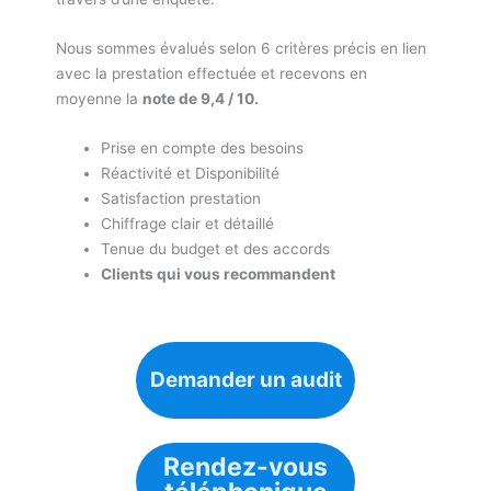
Nous sommes évalués selon 6 critères précis en lien
avec la prestation effectuée et recevons en
moyenne la
note de 9,4 / 10.
Prise en compte des besoins
Réactivité et Disponibilité
Satisfaction prestation
Chiffrage clair et détaillé
Tenue du budget et des accords
Clients qui vous recommandent
Demander un audit
Rendez-vous