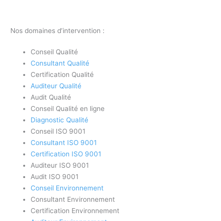
Nos domaines d’intervention :
Conseil Qualité
Consultant Qualité
Certification Qualité
Auditeur Qualité
Audit Qualité
Conseil Qualité en ligne
Diagnostic Qualité
Conseil ISO 9001
Consultant ISO 9001
Certification ISO 9001
Auditeur ISO 9001
Audit ISO 9001
Conseil Environnement
Consultant Environnement
Certification Environnement