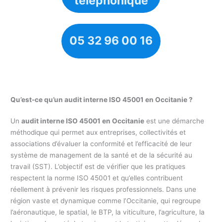
téléphonique
05 32 96 00 16
Qu’est-ce qu’un audit interne ISO 45001 en Occitanie ?
Un
audit interne ISO 45001 en Occitanie
est une démarche
méthodique qui permet aux entreprises, collectivités et
associations d’évaluer la conformité et l’efficacité de leur
système de management de la santé et de la sécurité au
travail (SST). L’objectif est de vérifier que les pratiques
respectent la norme ISO 45001 et qu’elles contribuent
réellement à prévenir les risques professionnels. Dans une
région vaste et dynamique comme l’Occitanie, qui regroupe
l’aéronautique, le spatial, le BTP, la viticulture, l’agriculture, la