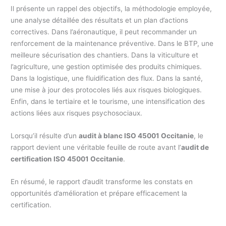
Il présente un rappel des objectifs, la méthodologie employée,
une analyse détaillée des résultats et un plan d’actions
correctives. Dans l’aéronautique, il peut recommander un
renforcement de la maintenance préventive. Dans le BTP, une
meilleure sécurisation des chantiers. Dans la viticulture et
l’agriculture, une gestion optimisée des produits chimiques.
Dans la logistique, une fluidification des flux. Dans la santé,
une mise à jour des protocoles liés aux risques biologiques.
Enfin, dans le tertiaire et le tourisme, une intensification des
actions liées aux risques psychosociaux.
Lorsqu’il résulte d’un
audit à blanc ISO 45001 Occitanie
, le
rapport devient une véritable feuille de route avant l’
audit de
certification ISO 45001 Occitanie
.
En résumé, le rapport d’audit transforme les constats en
opportunités d’amélioration et prépare efficacement la
certification.