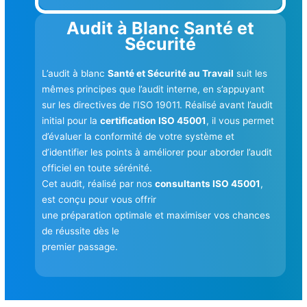
Audit à Blanc Santé et
Sécurité
L’audit à blanc
Santé et Sécurité au Travail
suit les
mêmes principes que l’audit interne, en s’appuyant
sur les directives de l’ISO 19011. Réalisé avant l’audit
initial pour la
certification ISO 45001
, il vous permet
d’évaluer la conformité de votre système et
d’identifier les points à améliorer pour aborder l’audit
officiel en toute sérénité.
Cet audit, réalisé par nos
consultants ISO 45001
,
est conçu pour vous offrir
une préparation optimale et maximiser vos chances
de réussite dès le
premier passage.