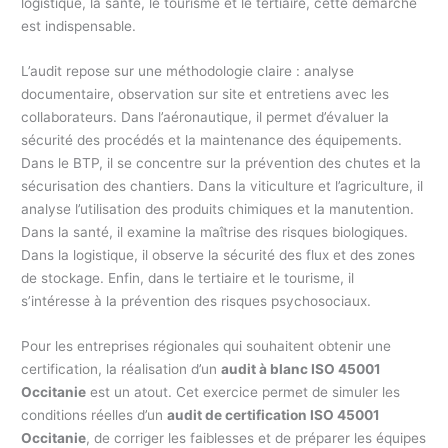
logistique, la santé, le tourisme et le tertiaire, cette démarche
est indispensable.
L’audit repose sur une méthodologie claire : analyse
documentaire, observation sur site et entretiens avec les
collaborateurs. Dans l’aéronautique, il permet d’évaluer la
sécurité des procédés et la maintenance des équipements.
Dans le BTP, il se concentre sur la prévention des chutes et la
sécurisation des chantiers. Dans la viticulture et l’agriculture, il
analyse l’utilisation des produits chimiques et la manutention.
Dans la santé, il examine la maîtrise des risques biologiques.
Dans la logistique, il observe la sécurité des flux et des zones
de stockage. Enfin, dans le tertiaire et le tourisme, il
s’intéresse à la prévention des risques psychosociaux.
Pour les entreprises régionales qui souhaitent obtenir une
certification, la réalisation d’un
audit à blanc ISO 45001
Occitanie
est un atout. Cet exercice permet de simuler les
conditions réelles d’un
audit de certification ISO 45001
Occitanie
, de corriger les faiblesses et de préparer les équipes