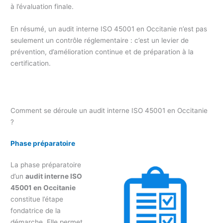
à l’évaluation finale.
En résumé, un audit interne ISO 45001 en Occitanie n’est pas
seulement un contrôle réglementaire : c’est un levier de
prévention, d’amélioration continue et de préparation à la
certification.
Comment se déroule un audit interne ISO 45001 en Occitanie
?
Phase préparatoire
La phase préparatoire
d’un
audit interne ISO
45001 en Occitanie
constitue l’étape
fondatrice de la
démarche. Elle permet