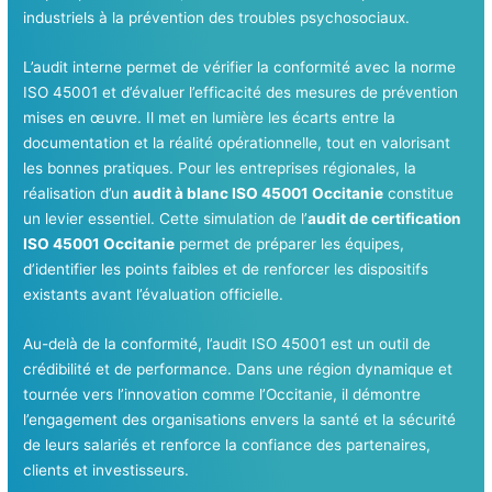
industriels à la prévention des troubles psychosociaux.
L’audit interne permet de vérifier la conformité avec la norme
ISO 45001 et d’évaluer l’efficacité des mesures de prévention
mises en œuvre. Il met en lumière les écarts entre la
documentation et la réalité opérationnelle, tout en valorisant
les bonnes pratiques. Pour les entreprises régionales, la
réalisation d’un
audit à blanc ISO 45001 Occitanie
constitue
un levier essentiel. Cette simulation de l’
audit de certification
ISO 45001 Occitanie
permet de préparer les équipes,
d’identifier les points faibles et de renforcer les dispositifs
existants avant l’évaluation officielle.
Au-delà de la conformité, l’audit ISO 45001 est un outil de
crédibilité et de performance. Dans une région dynamique et
tournée vers l’innovation comme l’Occitanie, il démontre
l’engagement des organisations envers la santé et la sécurité
de leurs salariés et renforce la confiance des partenaires,
clients et investisseurs.