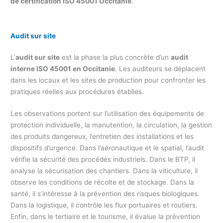
de certification ISO 45001 Occitanie
.
Audit sur site
L’
audit sur site
est la phase la plus concrète d’un
audit
interne ISO 45001 en Occitanie
. Les auditeurs se déplacent
dans les locaux et les sites de production pour confronter les
pratiques réelles aux procédures établies.
Les observations portent sur l’utilisation des équipements de
protection individuelle, la manutention, la circulation, la gestion
des produits dangereux, l’entretien des installations et les
dispositifs d’urgence. Dans l’aéronautique et le spatial, l’audit
vérifie la sécurité des procédés industriels. Dans le BTP, il
analyse la sécurisation des chantiers. Dans la viticulture, il
observe les conditions de récolte et de stockage. Dans la
santé, il s’intéresse à la prévention des risques biologiques.
Dans la logistique, il contrôle les flux portuaires et routiers.
Enfin, dans le tertiaire et le tourisme, il évalue la prévention