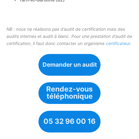
Tarn-et-Garonne (82)
NB : nous ne réalisons pas d’audit de certification mais des
audits internes et audit à blanc. Pour une prestation d’audit de
certification, il faut donc contacter un organisme
certificateur
.
Demander un audit
Rendez-vous
téléphonique
05 32 96 00 16