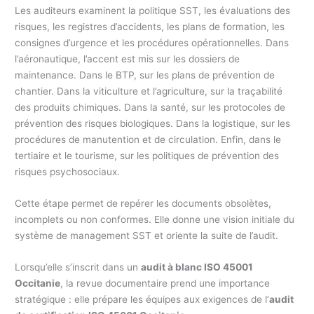
Les auditeurs examinent la politique SST, les évaluations des
risques, les registres d’accidents, les plans de formation, les
consignes d’urgence et les procédures opérationnelles. Dans
l’aéronautique, l’accent est mis sur les dossiers de
maintenance. Dans le BTP, sur les plans de prévention de
chantier. Dans la viticulture et l’agriculture, sur la traçabilité
des produits chimiques. Dans la santé, sur les protocoles de
prévention des risques biologiques. Dans la logistique, sur les
procédures de manutention et de circulation. Enfin, dans le
tertiaire et le tourisme, sur les politiques de prévention des
risques psychosociaux.
Cette étape permet de repérer les documents obsolètes,
incomplets ou non conformes. Elle donne une vision initiale du
système de management SST et oriente la suite de l’audit.
Lorsqu’elle s’inscrit dans un
audit à blanc ISO 45001
Occitanie
, la revue documentaire prend une importance
stratégique : elle prépare les équipes aux exigences de l’
audit