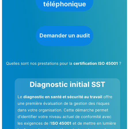
téléphonique
Demander un audit
Quelles sont nos prestations pour la
certification ISO 45001
?
Diagnostic initial SST
Le
diagnostic en santé et sécurité au travail
offre
une première évaluation de la gestion des risques
dans votre organisation. Cette démarche permet
d’identifier votre niveau actuel de conformité avec
les exigences de l’
ISO 45001
et de mettre en lumière