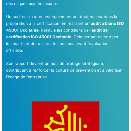
des risques psychosociaux.
Un auditeur externe est également un atout majeur dans la
préparation à la certification. En réalisant un
audit à blanc ISO
45001 Occitanie
, il simule les conditions de l’
audit de
certification ISO 45001 Occitanie
. Cela permet de corriger
les écarts et de rassurer les équipes avant l’évaluation
officielle.
Son rapport devient un outil de pilotage stratégique,
contribuant à renforcer la culture de prévention et à valoriser
l’image de l’entreprise.