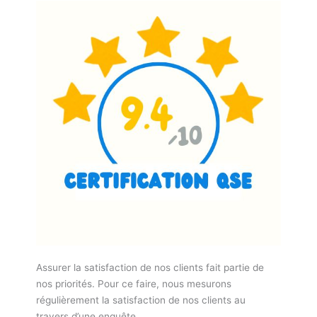
Assurer la satisfaction de nos clients fait partie de
nos priorités. Pour ce faire, nous mesurons
régulièrement la satisfaction de nos clients au
travers d’une enquête.