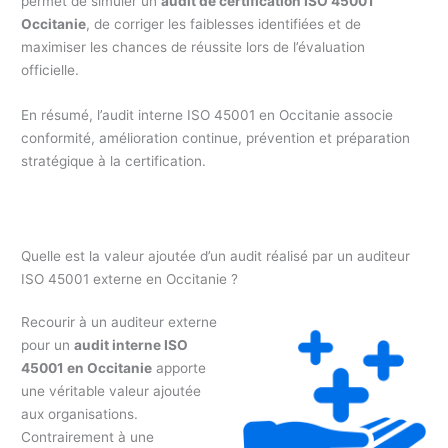
permet de simuler un
audit de certification ISO 45001
Occitanie
, de corriger les faiblesses identifiées et de
maximiser les chances de réussite lors de l’évaluation
officielle.
En résumé, l’audit interne ISO 45001 en Occitanie associe
conformité, amélioration continue, prévention et préparation
stratégique à la certification.
Quelle est la valeur ajoutée d’un audit réalisé par un auditeur
ISO 45001 externe en Occitanie ?
Recourir à un auditeur externe
pour un
audit interne ISO
45001 en Occitanie
apporte
une véritable valeur ajoutée
aux organisations.
Contrairement à une