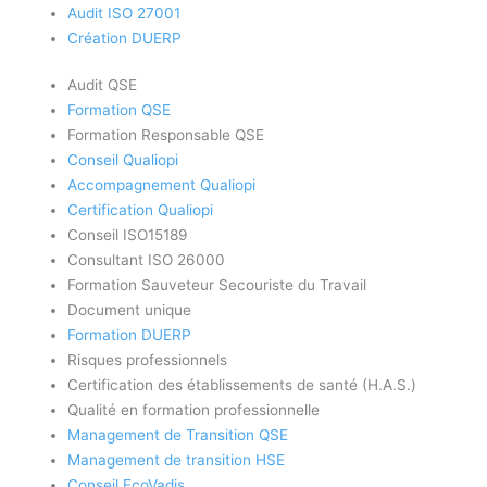
Audit ISO 27001
Création DUERP
Audit QSE
Formation QSE
Formation Responsable QSE
Conseil Qualiopi
Accompagnement Qualiopi
Certification Qualiopi
Conseil ISO15189
Consultant ISO 26000
Formation Sauveteur Secouriste du Travail
Document unique
Formation DUERP
Risques professionnels
Certification des établissements de santé (H.A.S.)
Qualité en formation professionnelle
Management de Transition QSE
Management de transition HSE
Conseil EcoVadis