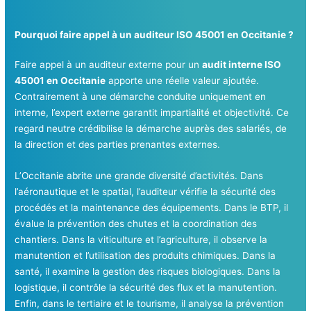
Pourquoi faire appel à un auditeur ISO 45001 en Occitanie ?
Faire appel à un auditeur externe pour un
audit interne ISO
45001 en Occitanie
apporte une réelle valeur ajoutée.
Contrairement à une démarche conduite uniquement en
interne, l’expert externe garantit impartialité et objectivité. Ce
regard neutre crédibilise la démarche auprès des salariés, de
la direction et des parties prenantes externes.
L’Occitanie abrite une grande diversité d’activités. Dans
l’aéronautique et le spatial, l’auditeur vérifie la sécurité des
procédés et la maintenance des équipements. Dans le BTP, il
évalue la prévention des chutes et la coordination des
chantiers. Dans la viticulture et l’agriculture, il observe la
manutention et l’utilisation des produits chimiques. Dans la
santé, il examine la gestion des risques biologiques. Dans la
logistique, il contrôle la sécurité des flux et la manutention.
Enfin, dans le tertiaire et le tourisme, il analyse la prévention