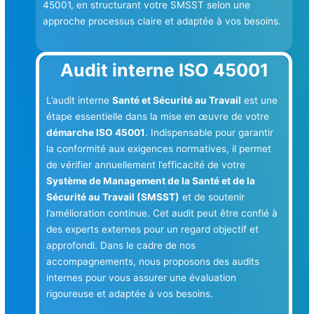
45001, en structurant votre SMSST selon une
approche processus claire et adaptée à vos besoins.
Audit interne ISO 45001
L’audit interne
Santé et Sécurité au Travail
est une
étape essentielle dans la mise en œuvre de votre
démarche ISO 45001
. Indispensable pour garantir
la conformité aux exigences normatives, il permet
de vérifier annuellement l’efficacité de votre
Système de Management de la Santé et de la
Sécurité au Travail (SMSST)
et de soutenir
l’amélioration continue. Cet audit peut être confié à
des experts externes pour un regard objectif et
approfondi. Dans le cadre de nos
accompagnements, nous proposons des audits
internes pour vous assurer une évaluation
rigoureuse et adaptée à vos besoins.