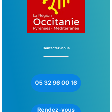
Contactez-nous
05 32 96 00 16
Rendez-vous