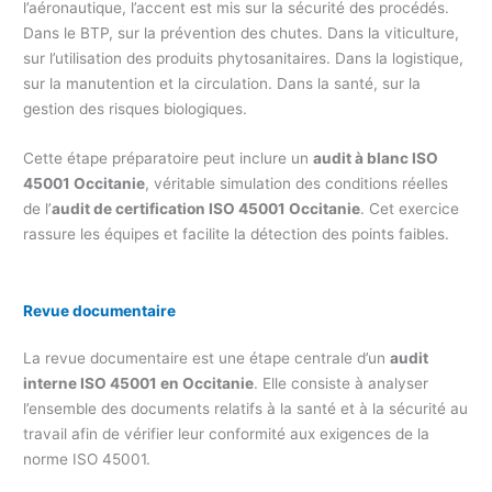
l’aéronautique, l’accent est mis sur la sécurité des procédés.
Dans le BTP, sur la prévention des chutes. Dans la viticulture,
sur l’utilisation des produits phytosanitaires. Dans la logistique,
sur la manutention et la circulation. Dans la santé, sur la
gestion des risques biologiques.
Cette étape préparatoire peut inclure un
audit à blanc ISO
45001 Occitanie
, véritable simulation des conditions réelles
de l’
audit de certification ISO 45001 Occitanie
. Cet exercice
rassure les équipes et facilite la détection des points faibles.
Revue documentaire
La revue documentaire est une étape centrale d’un
audit
interne ISO 45001 en Occitanie
. Elle consiste à analyser
l’ensemble des documents relatifs à la santé et à la sécurité au
travail afin de vérifier leur conformité aux exigences de la
norme ISO 45001.