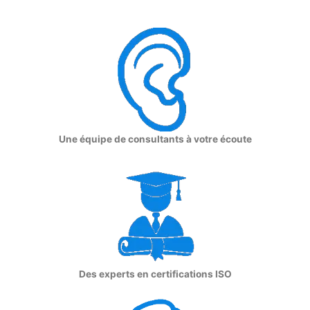
Une équipe de consultants à votre écoute
Des experts en certifications ISO