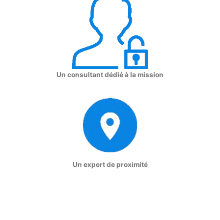
Un consultant dédié à la mission
Un expert de proximité