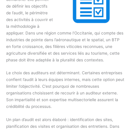
de définir les objectifs
de l’audit, le périmètre
des activités à couvrir et
la méthodologie à
appliquer. Dans une région comme l’Occitanie, qui compte des
industries de pointe dans l’aéronautique et le spatial, un BTP
en forte croissance, des filières viticoles reconnues, une
agriculture diversifiée et des services liés au tourisme, cette
phase doit être adaptée à la pluralité des contextes.
Le choix des auditeurs est déterminant. Certaines entreprises
confient l’audit à leurs équipes internes, mais cette option peut
limiter l’objectivité. C’est pourquoi de nombreuses
organisations choisissent de recourir à un auditeur externe.
Son impartialité et son expertise multisectorielle assurent la
crédibilité du processus.
Un plan d’audit est alors élaboré : identification des sites,
planification des visites et organisation des entretiens. Dans