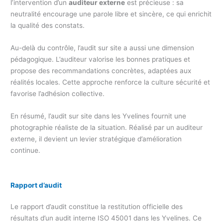
l’intervention d’un
auditeur externe
est précieuse : sa
neutralité encourage une parole libre et sincère, ce qui enrichit
la qualité des constats.
Au-delà du contrôle, l’audit sur site a aussi une dimension
pédagogique. L’auditeur valorise les bonnes pratiques et
propose des recommandations concrètes, adaptées aux
réalités locales. Cette approche renforce la culture sécurité et
favorise l’adhésion collective.
En résumé, l’audit sur site dans les Yvelines fournit une
photographie réaliste de la situation. Réalisé par un auditeur
externe, il devient un levier stratégique d’amélioration
continue.
Rapport d’audit
Le rapport d’audit constitue la restitution officielle des
résultats d’un audit interne ISO 45001 dans les Yvelines. Ce