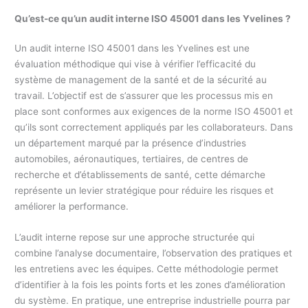
Qu’est-ce qu’un audit interne ISO 45001 dans les Yvelines ?
Un audit interne ISO 45001 dans les Yvelines est une
évaluation méthodique qui vise à vérifier l’efficacité du
système de management de la santé et de la sécurité au
travail. L’objectif est de s’assurer que les processus mis en
place sont conformes aux exigences de la norme ISO 45001 et
qu’ils sont correctement appliqués par les collaborateurs. Dans
un département marqué par la présence d’industries
automobiles, aéronautiques, tertiaires, de centres de
recherche et d’établissements de santé, cette démarche
représente un levier stratégique pour réduire les risques et
améliorer la performance.
L’audit interne repose sur une approche structurée qui
combine l’analyse documentaire, l’observation des pratiques et
les entretiens avec les équipes. Cette méthodologie permet
d’identifier à la fois les points forts et les zones d’amélioration
du système. En pratique, une entreprise industrielle pourra par