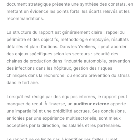
document stratégique présente une synthèse des constats, en
mettant en évidence les points forts, les écarts relevés et les
recommandations.
La structure du rapport est généralement claire : rappel du
périmètre et des objectifs, méthodologie employée, résultats
détaillés et plan d’actions. Dans les Yvelines, il peut aborder
des enjeux spécifiques selon les secteurs : sécurité des
chaînes de production dans l’industrie automobile, prévention
des infections dans les hôpitaux, gestion des risques
chimiques dans la recherche, ou encore prévention du stress
dans le tertiaire.
Lorsqu’il est rédigé par des équipes internes, le rapport peut
manquer de recul. À l’inverse, un
auditeur externe
apporte
une impartialité et une crédibilité accrues. Ses conclusions,
enrichies par une expérience multisectorielle, sont mieux
acceptées par la direction, les salariés et les partenaires.
Le rapport ne se limite pas à identifier des failles. Il met