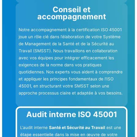
Conseil et
accompagnement
Notre accompagnement à la certification ISO 45001
joue un rôle clé dans l’élaboration de votre Système
de Management de la Santé et de la Sécurité au
Travail (SMSST). Nous travaillons en collaboration
avec vos équipes pour intégrer efficacement les
exigences de la norme dans vos pratiques
quotidiennes. Nos experts vous aident à comprendre
et appliquer les principes fondamentaux de l’ISO
45001, en structurant votre SMSST selon une
approche processus claire et adaptée à vos besoins.
Audit interne ISO 45001
L’audit interne
Santé et Sécurité au Travail
est une
étape essentielle dans la mise en œuvre de votre