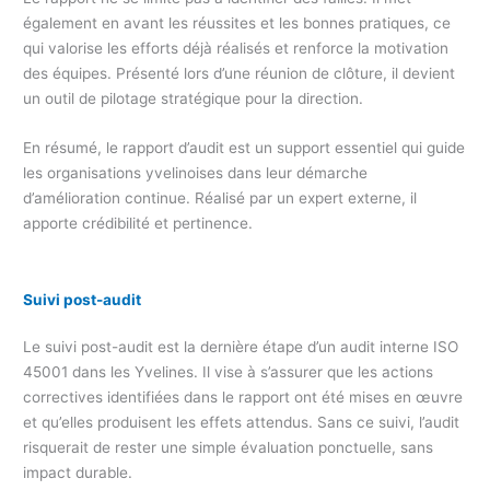
également en avant les réussites et les bonnes pratiques, ce
qui valorise les efforts déjà réalisés et renforce la motivation
des équipes. Présenté lors d’une réunion de clôture, il devient
un outil de pilotage stratégique pour la direction.
En résumé, le rapport d’audit est un support essentiel qui guide
les organisations yvelinoises dans leur démarche
d’amélioration continue. Réalisé par un expert externe, il
apporte crédibilité et pertinence.
Suivi post-audit
Le suivi post-audit est la dernière étape d’un audit interne ISO
45001 dans les Yvelines. Il vise à s’assurer que les actions
correctives identifiées dans le rapport ont été mises en œuvre
et qu’elles produisent les effets attendus. Sans ce suivi, l’audit
risquerait de rester une simple évaluation ponctuelle, sans
impact durable.