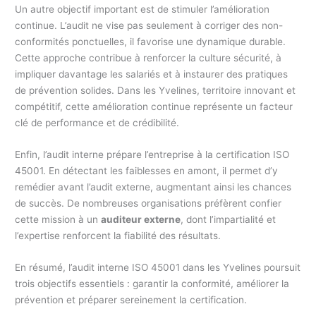
Un autre objectif important est de stimuler l’amélioration
continue. L’audit ne vise pas seulement à corriger des non-
conformités ponctuelles, il favorise une dynamique durable.
Cette approche contribue à renforcer la culture sécurité, à
impliquer davantage les salariés et à instaurer des pratiques
de prévention solides. Dans les Yvelines, territoire innovant et
compétitif, cette amélioration continue représente un facteur
clé de performance et de crédibilité.
Enfin, l’audit interne prépare l’entreprise à la certification ISO
45001. En détectant les faiblesses en amont, il permet d’y
remédier avant l’audit externe, augmentant ainsi les chances
de succès. De nombreuses organisations préfèrent confier
cette mission à un
auditeur externe
, dont l’impartialité et
l’expertise renforcent la fiabilité des résultats.
En résumé, l’audit interne ISO 45001 dans les Yvelines poursuit
trois objectifs essentiels : garantir la conformité, améliorer la
prévention et préparer sereinement la certification.