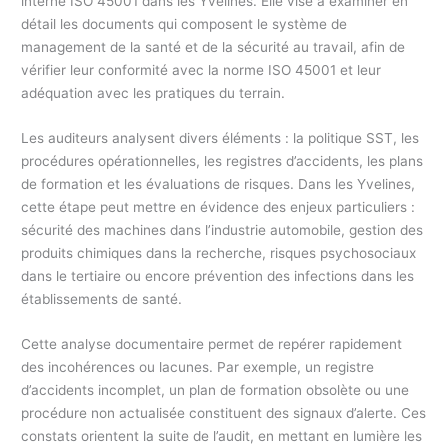
interne ISO 45001 dans les Yvelines. Elle vise à examiner en
détail les documents qui composent le système de
management de la santé et de la sécurité au travail, afin de
vérifier leur conformité avec la norme ISO 45001 et leur
adéquation avec les pratiques du terrain.
Les auditeurs analysent divers éléments : la politique SST, les
procédures opérationnelles, les registres d’accidents, les plans
de formation et les évaluations de risques. Dans les Yvelines,
cette étape peut mettre en évidence des enjeux particuliers :
sécurité des machines dans l’industrie automobile, gestion des
produits chimiques dans la recherche, risques psychosociaux
dans le tertiaire ou encore prévention des infections dans les
établissements de santé.
Cette analyse documentaire permet de repérer rapidement
des incohérences ou lacunes. Par exemple, un registre
d’accidents incomplet, un plan de formation obsolète ou une
procédure non actualisée constituent des signaux d’alerte. Ces
constats orientent la suite de l’audit, en mettant en lumière les