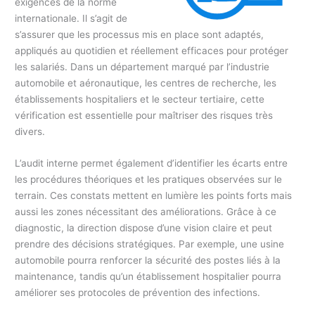
exigences de la norme
internationale. Il s’agit de
s’assurer que les processus mis en place sont adaptés,
appliqués au quotidien et réellement efficaces pour protéger
les salariés. Dans un département marqué par l’industrie
automobile et aéronautique, les centres de recherche, les
établissements hospitaliers et le secteur tertiaire, cette
vérification est essentielle pour maîtriser des risques très
divers.
L’audit interne permet également d’identifier les écarts entre
les procédures théoriques et les pratiques observées sur le
terrain. Ces constats mettent en lumière les points forts mais
aussi les zones nécessitant des améliorations. Grâce à ce
diagnostic, la direction dispose d’une vision claire et peut
prendre des décisions stratégiques. Par exemple, une usine
automobile pourra renforcer la sécurité des postes liés à la
maintenance, tandis qu’un établissement hospitalier pourra
améliorer ses protocoles de prévention des infections.