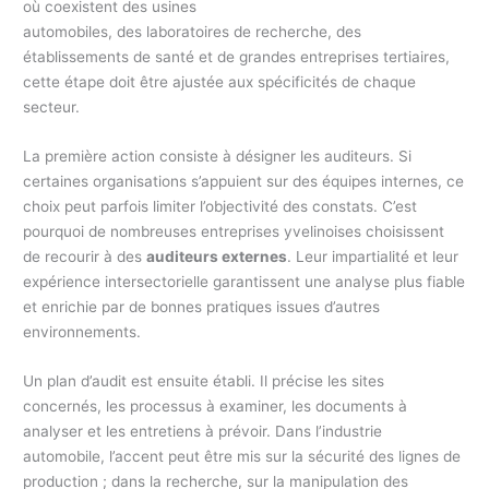
où coexistent des usines
automobiles, des laboratoires de recherche, des
établissements de santé et de grandes entreprises tertiaires,
cette étape doit être ajustée aux spécificités de chaque
secteur.
La première action consiste à désigner les auditeurs. Si
certaines organisations s’appuient sur des équipes internes, ce
choix peut parfois limiter l’objectivité des constats. C’est
pourquoi de nombreuses entreprises yvelinoises choisissent
de recourir à des
auditeurs externes
. Leur impartialité et leur
expérience intersectorielle garantissent une analyse plus fiable
et enrichie par de bonnes pratiques issues d’autres
environnements.
Un plan d’audit est ensuite établi. Il précise les sites
concernés, les processus à examiner, les documents à
analyser et les entretiens à prévoir. Dans l’industrie
automobile, l’accent peut être mis sur la sécurité des lignes de
production ; dans la recherche, sur la manipulation des