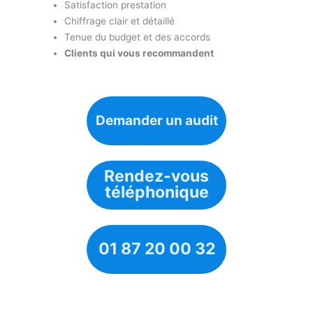
Satisfaction prestation
Chiffrage clair et détaillé
Tenue du budget et des accords
Clients qui vous recommandent
Demander un audit
Rendez-vous
téléphonique
01 87 20 00 32