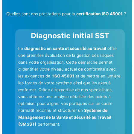
Quelles sont nos prestations pour la
certification ISO 45001
?
Diagnostic initial SST
Le
diagnostic en santé et sécurité au travail
offre
une première évaluation de la gestion des risques
dans votre organisation. Cette démarche permet
d’identifier votre niveau actuel de conformité avec
les exigences de l’
ISO 45001
et de mettre en lumière
les forces de votre système ainsi que les axes à
renforcer. Grâce à l’expertise de nos spécialistes,
vous obtenez une analyse détaillée des points à
optimiser pour aligner vos pratiques sur un cadre
normatif reconnu et structurer un
Système de
Management de la Santé et Sécurité au Travail
(SMSST)
performant.