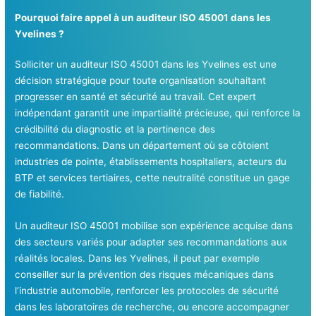
Pourquoi faire appel à un auditeur ISO 45001 dans les
Yvelines ?
Solliciter un auditeur ISO 45001 dans les Yvelines est une
décision stratégique pour toute organisation souhaitant
progresser en santé et sécurité au travail. Cet expert
indépendant garantit une impartialité précieuse, qui renforce la
crédibilité du diagnostic et la pertinence des
recommandations. Dans un département où se côtoient
industries de pointe, établissements hospitaliers, acteurs du
BTP et services tertiaires, cette neutralité constitue un gage
de fiabilité.
Un auditeur ISO 45001 mobilise son expérience acquise dans
des secteurs variés pour adapter ses recommandations aux
réalités locales. Dans les Yvelines, il peut par exemple
conseiller sur la prévention des risques mécaniques dans
l’industrie automobile, renforcer les protocoles de sécurité
dans les laboratoires de recherche, ou encore accompagner