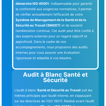
démarche ISO 45001
. Indispensable pour garantir
la conformité aux exigences normatives, il permet
de vérifier annuellement l’efficacité de votre
Système de Management de la Santé et de la
Sécurité au Travail (SMSST)
et de soutenir
l’amélioration continue. Cet audit peut être confié à
des experts externes pour un regard objectif et
approfondi. Dans le cadre de nos
accompagnements, nous proposons des audits
internes pour vous assurer une évaluation
rigoureuse et adaptée à vos besoins.
Audit à Blanc Santé et
Sécurité
L’audit à blanc
Santé et Sécurité au Travail
suit les
mêmes principes que l’audit interne, en s’appuyant
sur les directives de l’ISO 19011. Réalisé avant l’audit