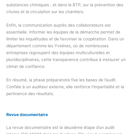
substances chimiques ; et dans le BTP, sur la prévention des
chutes et la circulation sur les chantiers.
Enfin, la communication auprès des collaborateurs est
essentielle. Informer les équipes de la démarche permet de
limiter les inquiétudes et de favoriser la coopération. Dans un
département comme les Yvelines, où de nombreuses
entreprises regroupent des équipes multiculturelles et
pluridisciplinaires, cette transparence contribue à instaurer un
climat de confiance.
En résumé, la phase préparatoire fixe les bases de l’audit.
Confiée à un auditeur externe, elle renforce l’impartialité et la
pertinence des résultats.
Revue documentaire
La revue documentaire est la deuxième étape d’un audit