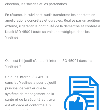
direction, les salariés et les partenaires.
En résumé, le suivi post-audit transforme les constats en
améliorations concrètes et durables. Réalisé par un auditeur
externe, il garantit la continuité de la démarche et confère à
l’audit ISO 45001 toute sa valeur stratégique dans les
Yvelines.
Quel est l’objectif d’un audit interne ISO 45001 dans les
Yvelines ?
Un audit interne ISO 45001
dans les Yvelines a pour objectif
principal de vérifier que le
système de management de la
santé et de la sécurité au travail
est efficace et conforme aux