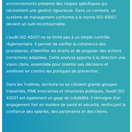
environnements présente des risques spécifiques qui
nécessitent une gestion rigoureuse. Dans ce contexte, un
système de management conforme à la norme ISO 45001
devient un outil incontournable.
L’audit ISO 45001 ne se limite pas à un simple contrôle
réglementaire. Il permet de vérifier la cohérence des
procédures, d’identifier les écarts et de proposer des actions
correctives adaptées. Cette analyse apporte à la direction une
vision claire, essentielle pour orienter ses décisions et
améliorer en continu les pratiques de prévention.
Dans les Yvelines, territoire où se côtoient grands groupes
industriels, PME innovantes et structures publiques, l’audit ISO
45001 est également un gage de crédibilité. Il témoigne d’un
engagement fort en matière de santé et sécurité, renforçant la
confiance des salariés, des partenaires et des clients.