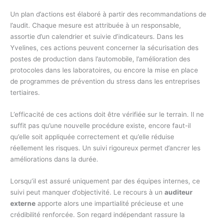
Un plan d’actions est élaboré à partir des recommandations de
l’audit. Chaque mesure est attribuée à un responsable,
assortie d’un calendrier et suivie d’indicateurs. Dans les
Yvelines, ces actions peuvent concerner la sécurisation des
postes de production dans l’automobile, l’amélioration des
protocoles dans les laboratoires, ou encore la mise en place
de programmes de prévention du stress dans les entreprises
tertiaires.
L’efficacité de ces actions doit être vérifiée sur le terrain. Il ne
suffit pas qu’une nouvelle procédure existe, encore faut-il
qu’elle soit appliquée correctement et qu’elle réduise
réellement les risques. Un suivi rigoureux permet d’ancrer les
améliorations dans la durée.
Lorsqu’il est assuré uniquement par des équipes internes, ce
suivi peut manquer d’objectivité. Le recours à un
auditeur
externe
apporte alors une impartialité précieuse et une
crédibilité renforcée. Son regard indépendant rassure la