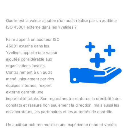
Quelle est la valeur ajoutée d’un audit réalisé par un auditeur
ISO 45001 externe dans les Yvelines ?
Faire appel à un auditeur ISO
45001 externe dans les
Yvelines apporte une valeur
ajoutée considérable aux
organisations locales.
Contrairement à un audit
mené uniquement par des
équipes internes, l’expert
externe garantit une
impartialité totale. Son regard neutre renforce la crédibilité des
constats et rassure non seulement la direction, mais aussi les
collaborateurs, les partenaires et les autorités de contrôle.
Un auditeur externe mobilise une expérience riche et variée,