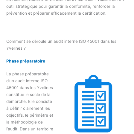
outil stratégique pour garantir la conformité, renforcer la
prévention et préparer efficacement la certification.
Comment se déroule un audit interne ISO 45001 dans les
Yvelines ?
Phase préparatoire
La phase préparatoire
d’un audit interne ISO
45001 dans les Yvelines
constitue le socle de la
démarche. Elle consiste
à définir clairement les
objectifs, le périmètre et
la méthodologie de
l’audit. Dans un territoire