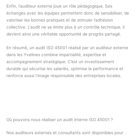
Enfin, l’auditeur externe joue un rôle pédagogique. Ses
échanges avec les équipes permettent donc de sensibiliser, de
valoriser les bonnes pratiques et de stimuler l’adhésion
collective. L’audit ne se limite plus à un contrôle technique, il
devient ainsi une véritable opportunité de progrès partagé.
En résumé, un audit ISO 45001 réalisé par un auditeur externe
dans les Yvelines combine impartialité, expertise et
accompagnement stratégique. C’est un investissement
durable qui sécurise les salariés, optimise la performance et
renforce aussi l’image responsable des entreprises locales.
Où pouvons nous réaliser un audit interne ISO 45001 ?
Nos auditeurs externes et consultants sont disponibles pour