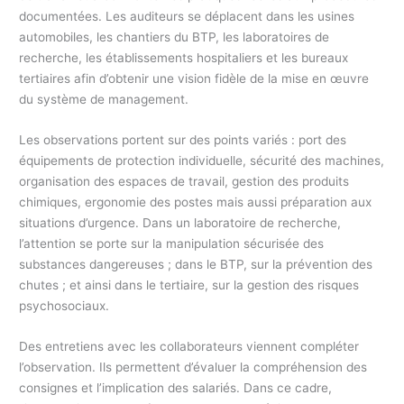
documentées. Les auditeurs se déplacent dans les usines
automobiles, les chantiers du BTP, les laboratoires de
recherche, les établissements hospitaliers et les bureaux
tertiaires afin d’obtenir une vision fidèle de la mise en œuvre
du système de management.
Les observations portent sur des points variés : port des
équipements de protection individuelle, sécurité des machines,
organisation des espaces de travail, gestion des produits
chimiques, ergonomie des postes mais aussi préparation aux
situations d’urgence. Dans un laboratoire de recherche,
l’attention se porte sur la manipulation sécurisée des
substances dangereuses ; dans le BTP, sur la prévention des
chutes ; et ainsi dans le tertiaire, sur la gestion des risques
psychosociaux.
Des entretiens avec les collaborateurs viennent compléter
l’observation. Ils permettent d’évaluer la compréhension des
consignes et l’implication des salariés. Dans ce cadre,