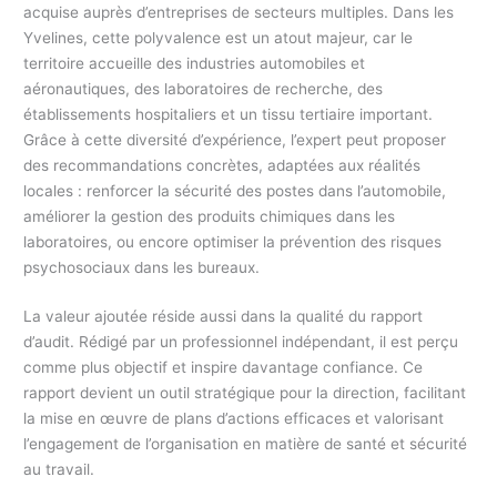
acquise auprès d’entreprises de secteurs multiples. Dans les
Yvelines, cette polyvalence est un atout majeur, car le
territoire accueille des industries automobiles et
aéronautiques, des laboratoires de recherche, des
établissements hospitaliers et un tissu tertiaire important.
Grâce à cette diversité d’expérience, l’expert peut proposer
des recommandations concrètes, adaptées aux réalités
locales : renforcer la sécurité des postes dans l’automobile,
améliorer la gestion des produits chimiques dans les
laboratoires, ou encore optimiser la prévention des risques
psychosociaux dans les bureaux.
La valeur ajoutée réside aussi dans la qualité du rapport
d’audit. Rédigé par un professionnel indépendant, il est perçu
comme plus objectif et inspire davantage confiance. Ce
rapport devient un outil stratégique pour la direction, facilitant
la mise en œuvre de plans d’actions efficaces et valorisant
l’engagement de l’organisation en matière de santé et sécurité
au travail.