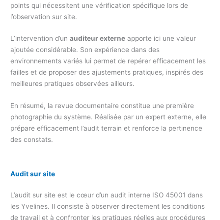
points qui nécessitent une vérification spécifique lors de
l’observation sur site.
L’intervention d’un
auditeur externe
apporte ici une valeur
ajoutée considérable. Son expérience dans des
environnements variés lui permet de repérer efficacement les
failles et de proposer des ajustements pratiques, inspirés des
meilleures pratiques observées ailleurs.
En résumé, la revue documentaire constitue une première
photographie du système. Réalisée par un expert externe, elle
prépare efficacement l’audit terrain et renforce la pertinence
des constats.
Audit sur site
L’audit sur site est le cœur d’un audit interne ISO 45001 dans
les Yvelines. Il consiste à observer directement les conditions
de travail et à confronter les pratiques réelles aux procédures