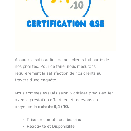
Assurer la satisfaction de nos clients fait partie de
nos priorités. Pour ce faire, nous mesurons
régulièrement la satisfaction de nos clients au
travers d’une enquête.
Nous sommes évalués selon 6 critères précis en lien
avec la prestation effectuée et recevons en
moyenne la
note de 9,4 / 10.
Prise en compte des besoins
Réactivité et Disponibilité