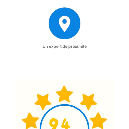
Un expert de proximité