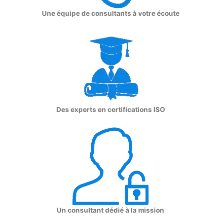
Une équipe de consultants à votre écoute
Des experts en certifications ISO
Un consultant dédié à la mission