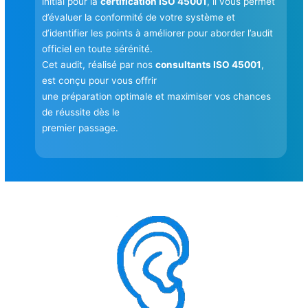
initial pour la
certification ISO 45001
, il vous permet
d’évaluer la conformité de votre système et
d’identifier les points à améliorer pour aborder l’audit
officiel en toute sérénité.
Cet audit, réalisé par nos
consultants ISO 45001
,
est conçu pour vous offrir
une préparation optimale et maximiser vos chances
de réussite dès le
premier passage.