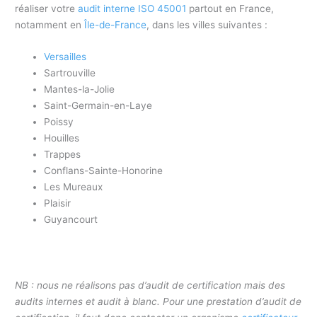
réaliser votre
audit interne ISO 45001
partout en France,
notamment en
Île-de-France
, dans les villes
suivantes :
Versailles
Sartrouville
Mantes-la-Jolie
Saint-Germain-en-Laye
Poissy
Houilles
Trappes
Conflans-Sainte-Honorine
Les Mureaux
Plaisir
Guyancourt
NB : nous ne réalisons pas d’audit de certification mais des
audits internes et audit à blanc. Pour une prestation d’audit de