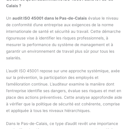
Calais ?
Un
audit ISO 45001 dans le Pas-de-Calais
évalue le niveau
de conformité d’une entreprise aux exigences de la norme
internationale de santé et sécurité au travail. Cette démarche
rigoureuse vise à identifier les risques professionnels, à
mesurer la performance du système de management et à
garantir un environnement de travail plus sûr pour tous les
salariés.
L’audit ISO 45001 repose sur une approche systémique, axée
sur la prévention, la participation des employés et
l’amélioration continue. L’auditeur examine la manière dont
l’entreprise identifie ses dangers, évalue ses risques et met en
place des actions préventives. Cette analyse approfondie aide
à vérifier que la politique de sécurité est cohérente, comprise
et appliquée à tous les niveaux hiérarchiques.
Dans le Pas-de-Calais, ce type d’audit revêt une importance