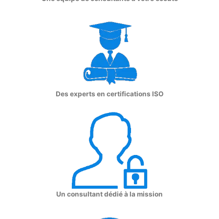
Des experts en certifications ISO
Un consultant dédié à la mission