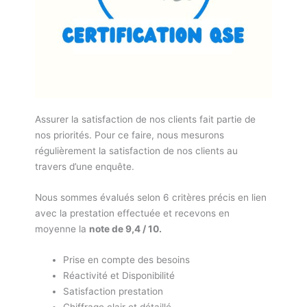
Assurer la satisfaction de nos clients fait partie de
nos priorités. Pour ce faire, nous mesurons
régulièrement la satisfaction de nos clients au
travers d’une enquête.
Nous sommes évalués selon 6 critères précis en lien
avec la prestation effectuée et recevons en
moyenne la
note de 9,4 / 10.
Prise en compte des besoins
Réactivité et Disponibilité
Satisfaction prestation