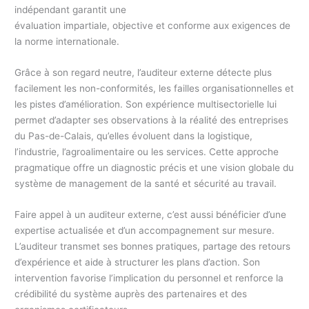
indépendant garantit une
évaluation impartiale, objective et conforme aux exigences de
la norme internationale.
Grâce à son regard neutre, l’auditeur externe détecte plus
facilement les non-conformités, les failles organisationnelles et
les pistes d’amélioration. Son expérience multisectorielle lui
permet d’adapter ses observations à la réalité des entreprises
du Pas-de-Calais, qu’elles évoluent dans la logistique,
l’industrie, l’agroalimentaire ou les services. Cette approche
pragmatique offre un diagnostic précis et une vision globale du
système de management de la santé et sécurité au travail.
Faire appel à un auditeur externe, c’est aussi bénéficier d’une
expertise actualisée et d’un accompagnement sur mesure.
L’auditeur transmet ses bonnes pratiques, partage des retours
d’expérience et aide à structurer les plans d’action. Son
intervention favorise l’implication du personnel et renforce la
crédibilité du système auprès des partenaires et des