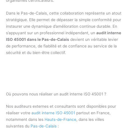
organismes certificateurs.
Dans le Pas-de-Calais, cette collaboration représente un atout
stratégique. Elle permet de dépasser la simple conformité pour
instaurer une dynamique d’amélioration continue durable. En
s’appuyant sur un professionnel indépendant, un
audit interne
ISO 45001 dans le Pas-de-Calais
devient un véritable levier
de performance, de fiabilité et de confiance au service de la
sécurité et du bien-être collectif.
Où pouvons nous réaliser un audit interne ISO 45001 ?
Nos auditeurs externes et consultants sont disponibles pour
réaliser votre
audit interne ISO 45001
partout en France,
notamment dans les
Hauts-de-France
, dans les villes
suivantes du
Pas-de-Calais
: