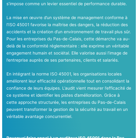
s’impose comme un levier essentiel de performance durable.
La mise en œuvre d’un système de management conforme à
l’ISO 45001 favorise la maîtrise des dangers, la réduction des
accidents et la création d’un environnement de travail plus sûr.
Pour les entreprises du Pas-de-Calais, cette démarche va au-
delà de la conformité réglementaire : elle exprime un véritable
engagement humain et sociétal. Elle valorise aussi l’image de
l’entreprise auprès de ses partenaires, clients et salariés.
En intégrant la norme ISO 45001, les organisations locales
améliorent leur efficacité opérationnelle tout en consolidant la
confiance de leurs équipes. L’audit vient mesurer l’efficacité de
ce système et identifier les pistes d’amélioration. Grâce à
cette approche structurée, les entreprises du Pas-de-Calais
peuvent transformer la gestion de la sécurité au travail en un
véritable avantage concurrentiel.