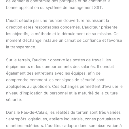
de vérifier la conformité des pratiques et de confirmer la
bonne application du système de management SST.
L’audit débute par une réunion d’ouverture réunissant la
direction et les responsables concernés. L’auditeur présente
les objectifs, la méthode et le déroulement de sa mission. Ce
moment d’échange instaure un climat de confiance et favorise
la transparence.
Sur le terrain, l’auditeur observe les postes de travail, les
équipements et les comportements des salariés. Il conduit
également des entretiens avec les équipes, afin de
comprendre comment les consignes de sécurité sont
appliquées au quotidien. Ces échanges permettent d’évaluer le
niveau d’implication du personnel et la maturité de la culture
sécurité.
Dans le Pas-de-Calais, les réalités de terrain sont très variées
: entrepôts logistiques, ateliers industriels, zones portuaires ou
chantiers extérieurs. L’auditeur adapte donc son observation à