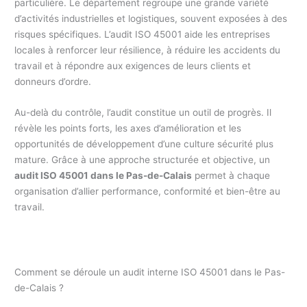
particulière. Le département regroupe une grande variété
d’activités industrielles et logistiques, souvent exposées à des
risques spécifiques. L’audit ISO 45001 aide les entreprises
locales à renforcer leur résilience, à réduire les accidents du
travail et à répondre aux exigences de leurs clients et
donneurs d’ordre.
Au-delà du contrôle, l’audit constitue un outil de progrès. Il
révèle les points forts, les axes d’amélioration et les
opportunités de développement d’une culture sécurité plus
mature. Grâce à une approche structurée et objective, un
audit ISO 45001 dans le Pas-de-Calais
permet à chaque
organisation d’allier performance, conformité et bien-être au
travail.
Comment se déroule un audit interne ISO 45001 dans le Pas-
de-Calais ?