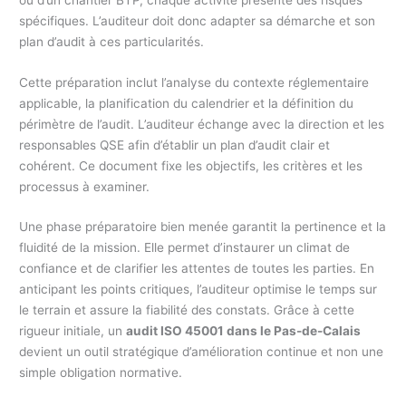
spécifiques. L’auditeur doit donc adapter sa démarche et son
plan d’audit à ces particularités.
Cette préparation inclut l’analyse du contexte réglementaire
applicable, la planification du calendrier et la définition du
périmètre de l’audit. L’auditeur échange avec la direction et les
responsables QSE afin d’établir un plan d’audit clair et
cohérent. Ce document fixe les objectifs, les critères et les
processus à examiner.
Une phase préparatoire bien menée garantit la pertinence et la
fluidité de la mission. Elle permet d’instaurer un climat de
confiance et de clarifier les attentes de toutes les parties. En
anticipant les points critiques, l’auditeur optimise le temps sur
le terrain et assure la fiabilité des constats. Grâce à cette
rigueur initiale, un
audit ISO 45001 dans le Pas-de-Calais
devient un outil stratégique d’amélioration continue et non une
simple obligation normative.