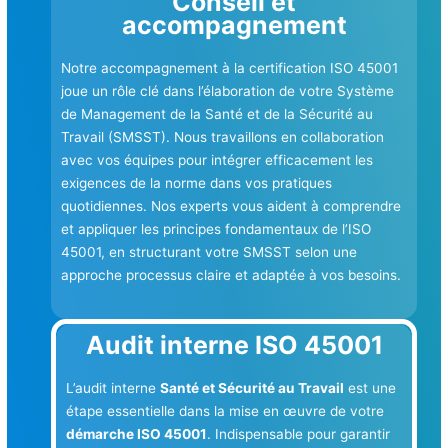
Conseil et
accompagnement
Notre accompagnement à la certification ISO 45001
joue un rôle clé dans l’élaboration de votre Système
de Management de la Santé et de la Sécurité au
Travail (SMSST). Nous travaillons en collaboration
avec vos équipes pour intégrer efficacement les
exigences de la norme dans vos pratiques
quotidiennes. Nos experts vous aident à comprendre
et appliquer les principes fondamentaux de l’ISO
45001, en structurant votre SMSST selon une
approche processus claire et adaptée à vos besoins.
Audit interne ISO 45001
L’audit interne
Santé et Sécurité au Travail
est une
étape essentielle dans la mise en œuvre de votre
démarche ISO 45001
. Indispensable pour garantir