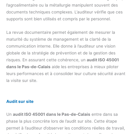
l’agroalimentaire ou la métallurgie manipulent souvent des
documents techniques complexes. L’auditeur vérifie que ces
supports sont bien utilisés et compris par le personnel.
La revue documentaire permet également de mesurer la
maturité du système de management et la clarté de la
communication interne. Elle donne à l’auditeur une vision
globale de la stratégie de prévention et de la gestion des
risques. En assurant cette cohérence, un
audit ISO 45001
dans le Pas-de-Calais
aide les entreprises à mieux piloter
leurs performances et à consolider leur culture sécurité avant
la visite sur site.
Audit sur site
Un
audit ISO 45001 dans le Pas-de-Calais
entre dans sa
phase la plus concrète lors de l’audit sur site. Cette étape
permet à l’auditeur d’observer les conditions réelles de travail,