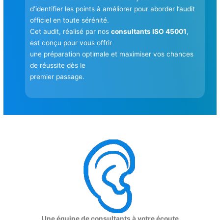
d’identifier les points à améliorer pour aborder l’audit
officiel en toute sérénité.
Cet audit, réalisé par nos
consultants ISO 45001
,
est conçu pour vous offrir
une préparation optimale et maximiser vos chances
de réussite dès le
premier passage.
Une équipe de consultants à votre écoute