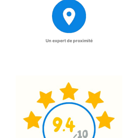
Un expert de proximité