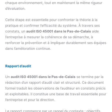
chaque environnement, tout en maintenant la même rigueur
d’évaluation.
Cette étape est essentielle pour confronter la théorie à la
pratique et confirmer l’efficacité du système. À travers ses
constats, un
audit ISO 45001 dans le Pas-de-Calais
aide
l’entreprise à mesurer la cohérence de sa démarche, à
renforcer la prévention et à impliquer durablement ses équipes
dans l’amélioration continue.
Rapport d’audit
Un
audit ISO 45001 dans le Pas-de-Calais
se termine par la
rédaction d’un rapport d’audit clair et structuré. Ce document
formel traduit les observations de l’auditeur en constats précis
et exploitables. Il constitue une base de travail essentielle pour
l’entreprise et pour la direction.
Le rapport commence par un rappel du contexte : objectifs,