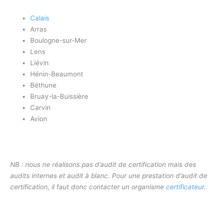
Calais
Arras
Boulogne-sur-Mer
Lens
Liévin
Hénin-Beaumont
Béthune
Bruay-la-Buissière
Carvin
Avion
NB : nous ne réalisons pas d’audit de certification mais des
audits internes et audit à blanc. Pour une prestation d’audit de
certification, il faut donc contacter un organisme
certificateur
.