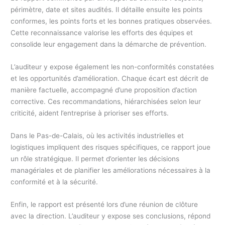
périmètre, date et sites audités. Il détaille ensuite les points
conformes, les points forts et les bonnes pratiques observées.
Cette reconnaissance valorise les efforts des équipes et
consolide leur engagement dans la démarche de prévention.
L’auditeur y expose également les non-conformités constatées
et les opportunités d’amélioration. Chaque écart est décrit de
manière factuelle, accompagné d’une proposition d’action
corrective. Ces recommandations, hiérarchisées selon leur
criticité, aident l’entreprise à prioriser ses efforts.
Dans le Pas-de-Calais, où les activités industrielles et
logistiques impliquent des risques spécifiques, ce rapport joue
un rôle stratégique. Il permet d’orienter les décisions
managériales et de planifier les améliorations nécessaires à la
conformité et à la sécurité.
Enfin, le rapport est présenté lors d’une réunion de clôture
avec la direction. L’auditeur y expose ses conclusions, répond