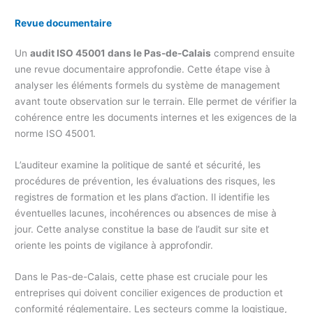
Revue documentaire
Un
audit ISO 45001 dans le Pas-de-Calais
comprend ensuite
une revue documentaire approfondie. Cette étape vise à
analyser les éléments formels du système de management
avant toute observation sur le terrain. Elle permet de vérifier la
cohérence entre les documents internes et les exigences de la
norme ISO 45001.
L’auditeur examine la politique de santé et sécurité, les
procédures de prévention, les évaluations des risques, les
registres de formation et les plans d’action. Il identifie les
éventuelles lacunes, incohérences ou absences de mise à
jour. Cette analyse constitue la base de l’audit sur site et
oriente les points de vigilance à approfondir.
Dans le Pas-de-Calais, cette phase est cruciale pour les
entreprises qui doivent concilier exigences de production et
conformité réglementaire. Les secteurs comme la logistique,