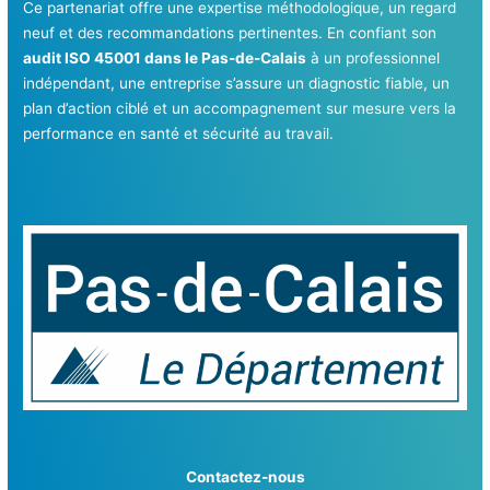
Ce partenariat offre une expertise méthodologique, un regard
neuf et des recommandations pertinentes. En confiant son
audit ISO 45001 dans le Pas-de-Calais
à un professionnel
indépendant, une entreprise s’assure un diagnostic fiable, un
plan d’action ciblé et un accompagnement sur mesure vers la
performance en santé et sécurité au travail.
Contactez-nous