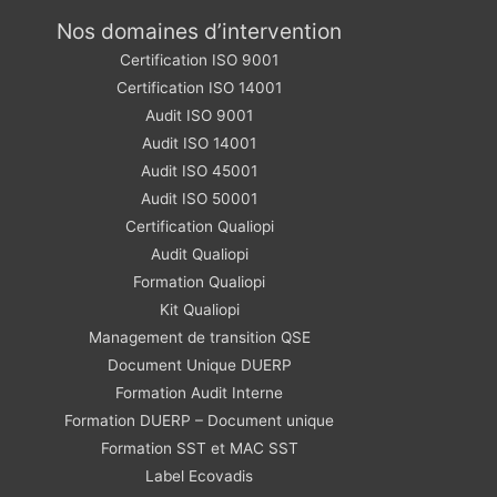
Nos domaines d’intervention
Certification ISO 9001
Certification ISO 14001
Audit ISO 9001
Audit ISO 14001
Audit ISO 45001
Audit ISO 50001
Certification Qualiopi
Audit Qualiopi
Formation Qualiopi
Kit Qualiopi
Management de transition QSE
Document Unique DUERP
Formation Audit Interne
Formation DUERP – Document unique
Formation SST et MAC SST
Label Ecovadis