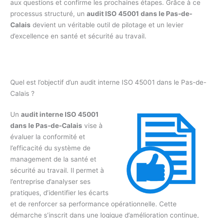
aux questions et confirme les prochaines étapes. Grâce à ce
processus structuré, un
audit ISO 45001 dans le Pas-de-
Calais
devient un véritable outil de pilotage et un levier
d’excellence en santé et sécurité au travail.
Quel est l’objectif d’un audit interne ISO 45001 dans le Pas-de-
Calais ?
Un
audit interne ISO 45001
dans le Pas-de-Calais
vise à
évaluer la conformité et
l’efficacité du système de
management de la santé et
sécurité au travail. Il permet à
l’entreprise d’analyser ses
pratiques, d’identifier les écarts
et de renforcer sa performance opérationnelle. Cette
démarche s’inscrit dans une logique d’amélioration continue,