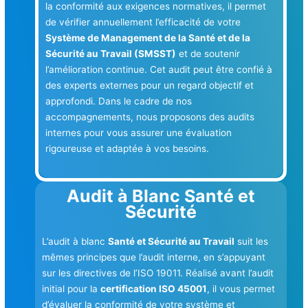
la conformité aux exigences normatives, il permet
de vérifier annuellement l’efficacité de votre
Système de Management de la Santé et de la
Sécurité au Travail (SMSST)
et de soutenir
l’amélioration continue. Cet audit peut être confié à
des experts externes pour un regard objectif et
approfondi. Dans le cadre de nos
accompagnements, nous proposons des audits
internes pour vous assurer une évaluation
rigoureuse et adaptée à vos besoins.
Audit à Blanc Santé et
Sécurité
L’audit à blanc
Santé et Sécurité au Travail
suit les
mêmes principes que l’audit interne, en s’appuyant
sur les directives de l’ISO 19011. Réalisé avant l’audit
initial pour la
certification ISO 45001
, il vous permet
d’évaluer la conformité de votre système et