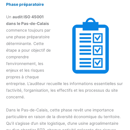
Phase préparatoire
Un
audit ISO 45001
dans le Pas-de-Calais
commence toujours par
une phase préparatoire
déterminante. Cette
étape a pour objectif de
comprendre
l’environnement, les
enjeux et les risques
propres à chaque
entreprise. L’auditeur recueille les informations essentielles sur
l’activité, l’organisation, les effectifs et les processus du site
concerné.
Dans le Pas-de-Calais, cette phase revêt une importance
particulière en raison de la diversité économique du territoire.
Qu’il s’agisse d’un site logistique, d’une usine agroalimentaire
ou d’un chantier BTP, chaque activité présente des risques