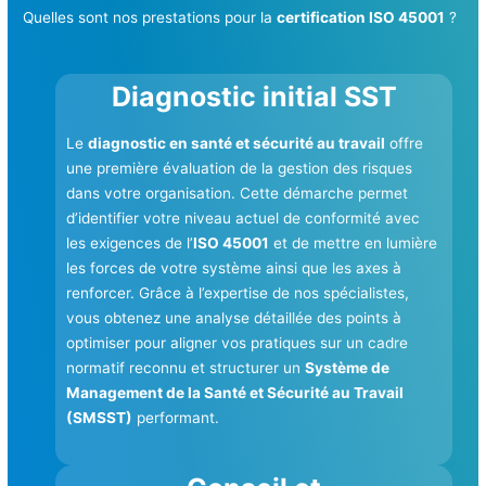
Quelles sont nos prestations pour la
certification ISO 45001
?
Diagnostic initial SST
Le
diagnostic en santé et sécurité au travail
offre
une première évaluation de la gestion des risques
dans votre organisation. Cette démarche permet
d’identifier votre niveau actuel de conformité avec
les exigences de l’
ISO 45001
et de mettre en lumière
les forces de votre système ainsi que les axes à
renforcer. Grâce à l’expertise de nos spécialistes,
vous obtenez une analyse détaillée des points à
optimiser pour aligner vos pratiques sur un cadre
normatif reconnu et structurer un
Système de
Management de la Santé et Sécurité au Travail
(SMSST)
performant.