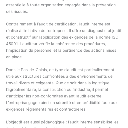
essentielle à toute organisation engagée dans la prévention
des risques.
Contrairement à l’audit de certification, l’audit interne est
réalisé à l’initiative de l’entreprise. Il offre un diagnostic objectif
et constructif sur l’application des exigences de la norme ISO
45001. L’auditeur vérifie la cohérence des procédures,
l’implication du personnel et la pertinence des actions mises
en place.
Dans le Pas-de-Calais, ce type d’audit est particulièrement
utile aux structures confrontées à des environnements de
travail divers et exigeants. Que ce soit dans la logistique,
l’agroalimentaire, la construction ou l’industrie, il permet
d’anticiper les non-conformités avant l’audit externe.
L’entreprise gagne ainsi en sérénité et en crédibilité face aux
exigences réglementaires et contractuelles.
L’objectif est aussi pédagogique : l’audit interne sensibilise les