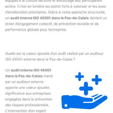
équipes à la culture sécurité et encourage leur participation
active. Il met en lumière les points forts à valoriser et les axes
d’amélioration prioritaires. Grâce à cette approche structurée,
un
audit interne ISO 45001 dans le Pas-de-Calais
devient un
levier d’engagement collectif, de prévention durable et de
performance globale pour l’entreprise.
Quelle est la valeur ajoutée d’un audit réalisé par un auditeur
ISO 45001 externe dans le Pas-de-Calais ?
Un
audit interne ISO 45001
dans le Pas-de-Calais
mené
par un auditeur externe
apporte une valeur ajoutée
significative aux entreprises
engagées dans la prévention
des risques professionnels.
L’intervention d’un expert