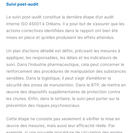
Suivi post-audit
Le suivi post-audit constitue la dernière étape d’un audit
interne ISO 45001 à Orléans. Il a pour but de s’assurer que les
actions correctives identifiées dans le rapport ont bien été
mises en place et qu’elles produisent les effets attendus.
Un plan d’actions détaillé est défini, précisant les mesures à
appliquer, les responsables, les délais et les indicateurs de
suivi. Dans l’industrie pharmaceutique, cela peut concerner le
renforcement des procédures de manipulation des substances
sensibles. Dans la logistique, il peut s’agir d’améliorer la
sécurité des zones de manutention. Dans le BTP, de mettre en
œuvre des dispositifs supplémentaires de protection contre
les chutes. Enfin, dans le tertiaire, le suivi peut porter sur la
prévention des risques psychosociaux.
Cette étape ne consiste pas seulement à vérifier la mise en
œuvre des mesures, mais aussi leur efficacité réelle. Par
exemple, si une nouvelle procédure de circulation des engins