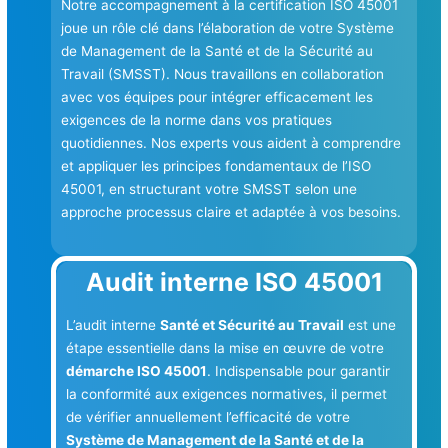
Notre accompagnement à la certification ISO 45001
joue un rôle clé dans l’élaboration de votre Système
de Management de la Santé et de la Sécurité au
Travail (SMSST). Nous travaillons en collaboration
avec vos équipes pour intégrer efficacement les
exigences de la norme dans vos pratiques
quotidiennes. Nos experts vous aident à comprendre
et appliquer les principes fondamentaux de l’ISO
45001, en structurant votre SMSST selon une
approche processus claire et adaptée à vos besoins.
Audit interne ISO 45001
L’audit interne
Santé et Sécurité au Travail
est une
étape essentielle dans la mise en œuvre de votre
démarche ISO 45001
. Indispensable pour garantir
la conformité aux exigences normatives, il permet
de vérifier annuellement l’efficacité de votre
Système de Management de la Santé et de la