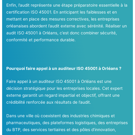
Enfin, l’audit représente une étape préparatoire essentielle à la
certification ISO 45001. En anticipant les faiblesses et en
mettant en place des mesures correctives, les entreprises
orléanaises abordent l’audit externe avec sérénité. Réaliser un
audit ISO 45001 à Orléans, c’est donc combiner sécurité,
conformité et performance durable.
Pourquoi faire appel à un auditeur ISO 45001 à Orléans ?
Faire appel à un auditeur ISO 45001 à Orléans est une
décision stratégique pour les entreprises locales. Cet expert
externe garantit un regard impartial et objectif, offrant une
crédibilité renforcée aux résultats de l’audit.
Dans une ville où coexistent des industries chimiques et
pharmaceutiques, des plateformes logistiques, des entreprises
du BTP, des services tertiaires et des pôles d’innovation,