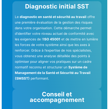
Diagnostic initial SST
Le
diagnostic en santé et sécurité au travail
offre
une première évaluation de la gestion des risques
dans votre organisation. Cette démarche permet
d’identifier votre niveau actuel de conformité avec
les exigences de l’
ISO 45001
et de mettre en lumière
les forces de votre système ainsi que les axes à
renforcer. Grâce à l’expertise de nos spécialistes,
vous obtenez une analyse détaillée des points à
optimiser pour aligner vos pratiques sur un cadre
normatif reconnu et structurer un
Système de
Management de la Santé et Sécurité au Travail
(SMSST)
performant.
Conseil et
accompagnement