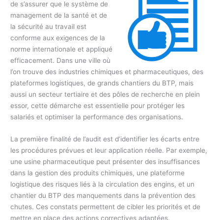
de s’assurer que le système de
management de la santé et de
la sécurité au travail est
conforme aux exigences de la
norme internationale et appliqué
efficacement. Dans une ville où
l’on trouve des industries chimiques et pharmaceutiques, des
plateformes logistiques, de grands chantiers du BTP, mais
aussi un secteur tertiaire et des pôles de recherche en plein
essor, cette démarche est essentielle pour protéger les
salariés et optimiser la performance des organisations.
La première finalité de l’audit est d’identifier les écarts entre
les procédures prévues et leur application réelle. Par exemple,
une usine pharmaceutique peut présenter des insuffisances
dans la gestion des produits chimiques, une plateforme
logistique des risques liés à la circulation des engins, et un
chantier du BTP des manquements dans la prévention des
chutes. Ces constats permettent de cibler les priorités et de
mettre en place des actions correctives adaptées.