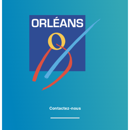
Contactez-nous