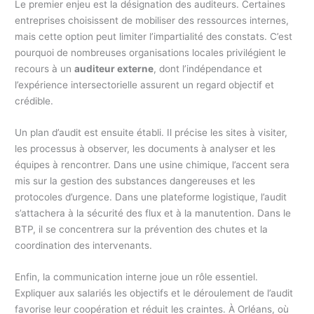
Le premier enjeu est la désignation des auditeurs. Certaines
entreprises choisissent de mobiliser des ressources internes,
mais cette option peut limiter l’impartialité des constats. C’est
pourquoi de nombreuses organisations locales privilégient le
recours à un
auditeur externe
, dont l’indépendance et
l’expérience intersectorielle assurent un regard objectif et
crédible.
Un plan d’audit est ensuite établi. Il précise les sites à visiter,
les processus à observer, les documents à analyser et les
équipes à rencontrer. Dans une usine chimique, l’accent sera
mis sur la gestion des substances dangereuses et les
protocoles d’urgence. Dans une plateforme logistique, l’audit
s’attachera à la sécurité des flux et à la manutention. Dans le
BTP, il se concentrera sur la prévention des chutes et la
coordination des intervenants.
Enfin, la communication interne joue un rôle essentiel.
Expliquer aux salariés les objectifs et le déroulement de l’audit
favorise leur coopération et réduit les craintes. À Orléans, où