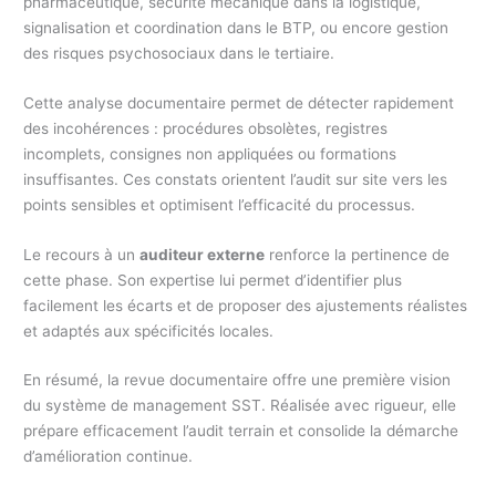
pharmaceutique, sécurité mécanique dans la logistique,
signalisation et coordination dans le BTP, ou encore gestion
des risques psychosociaux dans le tertiaire.
Cette analyse documentaire permet de détecter rapidement
des incohérences : procédures obsolètes, registres
incomplets, consignes non appliquées ou formations
insuffisantes. Ces constats orientent l’audit sur site vers les
points sensibles et optimisent l’efficacité du processus.
Le recours à un
auditeur externe
renforce la pertinence de
cette phase. Son expertise lui permet d’identifier plus
facilement les écarts et de proposer des ajustements réalistes
et adaptés aux spécificités locales.
En résumé, la revue documentaire offre une première vision
du système de management SST. Réalisée avec rigueur, elle
prépare efficacement l’audit terrain et consolide la démarche
d’amélioration continue.