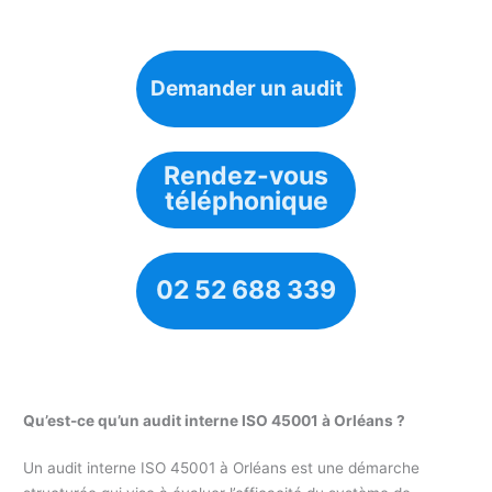
Demander un audit
Rendez-vous
téléphonique
02 52 688 339
Qu’est-ce qu’un audit interne ISO 45001 à Orléans ?
Un audit interne ISO 45001 à Orléans est une démarche