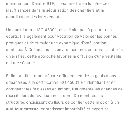
manutention. Dans le BTP, il peut mettre en lumière des
insuffisances dans la sécurisation des chantiers et la
coordination des intervenants.
Un audit interne ISO 45001 ne se limite pas à pointer des
écarts. Il a également pour vocation de valoriser les bonnes
pratiques et de stimuler une dynamique d’amélioration
continue. À Orléans, où les environnements de travail sont très
diversifiés, cette approche favorise la diffusion d’une véritable
culture sécurité.
Enfin, l’audit interne prépare efficacement les organisations
orléanaises à la certification ISO 45001. En identifiant et en
corrigeant les faiblesses en amont, il augmente les chances de
réussite lors de l’évaluation externe. De nombreuses
structures choisissent d’ailleurs de confier cette mission à un
auditeur externe
, garantissant impartialité et expertise.