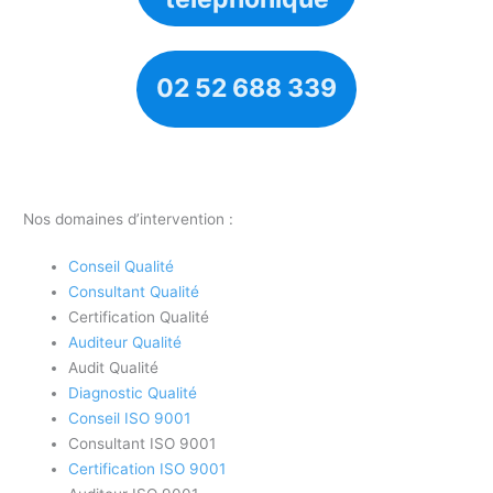
02 52 688 339
Nos domaines d’intervention :
Conseil Qualité
Consultant Qualité
Certification Qualité
Auditeur Qualité
Audit Qualité
Diagnostic Qualité
Conseil ISO 9001
Consultant ISO 9001
Certification ISO 9001