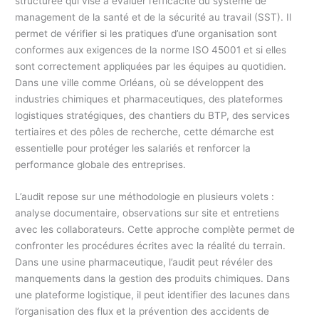
structurée qui vise à évaluer l’efficacité du système de
management de la santé et de la sécurité au travail (SST). Il
permet de vérifier si les pratiques d’une organisation sont
conformes aux exigences de la norme ISO 45001 et si elles
sont correctement appliquées par les équipes au quotidien.
Dans une ville comme Orléans, où se développent des
industries chimiques et pharmaceutiques, des plateformes
logistiques stratégiques, des chantiers du BTP, des services
tertiaires et des pôles de recherche, cette démarche est
essentielle pour protéger les salariés et renforcer la
performance globale des entreprises.
L’audit repose sur une méthodologie en plusieurs volets :
analyse documentaire, observations sur site et entretiens
avec les collaborateurs. Cette approche complète permet de
confronter les procédures écrites avec la réalité du terrain.
Dans une usine pharmaceutique, l’audit peut révéler des
manquements dans la gestion des produits chimiques. Dans
une plateforme logistique, il peut identifier des lacunes dans
l’organisation des flux et la prévention des accidents de