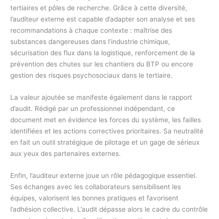
tertiaires et pôles de recherche. Grâce à cette diversité,
l’auditeur externe est capable d’adapter son analyse et ses
recommandations à chaque contexte : maîtrise des
substances dangereuses dans l’industrie chimique,
sécurisation des flux dans la logistique, renforcement de la
prévention des chutes sur les chantiers du BTP ou encore
gestion des risques psychosociaux dans le tertiaire.
La valeur ajoutée se manifeste également dans le rapport
d’audit. Rédigé par un professionnel indépendant, ce
document met en évidence les forces du système, les failles
identifiées et les actions correctives prioritaires. Sa neutralité
en fait un outil stratégique de pilotage et un gage de sérieux
aux yeux des partenaires externes.
Enfin, l’auditeur externe joue un rôle pédagogique essentiel.
Ses échanges avec les collaborateurs sensibilisent les
équipes, valorisent les bonnes pratiques et favorisent
l’adhésion collective. L’audit dépasse alors le cadre du contrôle