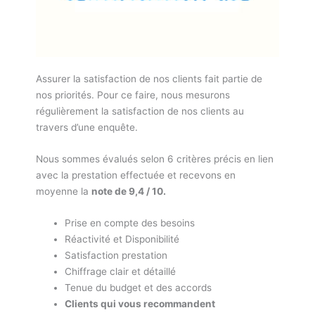
Assurer la satisfaction de nos clients fait partie de
nos priorités. Pour ce faire, nous mesurons
régulièrement la satisfaction de nos clients au
travers d’une enquête.
Nous sommes évalués selon 6 critères précis en lien
avec la prestation effectuée et recevons en
moyenne la
note de 9,4 / 10.
Prise en compte des besoins
Réactivité et Disponibilité
Satisfaction prestation
Chiffrage clair et détaillé
Tenue du budget et des accords
Clients qui vous recommandent