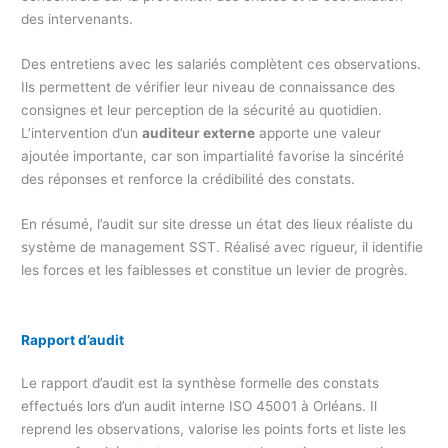
des intervenants.
Des entretiens avec les salariés complètent ces observations.
Ils permettent de vérifier leur niveau de connaissance des
consignes et leur perception de la sécurité au quotidien.
L’intervention d’un
auditeur externe
apporte une valeur
ajoutée importante, car son impartialité favorise la sincérité
des réponses et renforce la crédibilité des constats.
En résumé, l’audit sur site dresse un état des lieux réaliste du
système de management SST. Réalisé avec rigueur, il identifie
les forces et les faiblesses et constitue un levier de progrès.
Rapport d’audit
Le rapport d’audit est la synthèse formelle des constats
effectués lors d’un audit interne ISO 45001 à Orléans. Il
reprend les observations, valorise les points forts et liste les