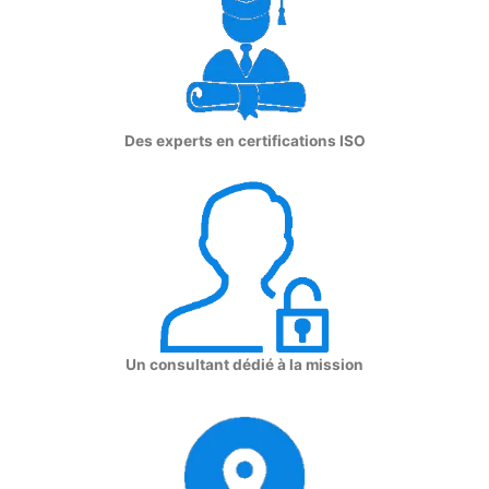
Des experts en certifications ISO
Un consultant dédié à la mission