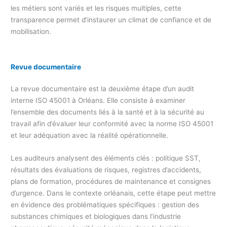
les métiers sont variés et les risques multiples, cette
transparence permet d’instaurer un climat de confiance et de
mobilisation.
Revue documentaire
La revue documentaire est la deuxième étape d’un audit
interne ISO 45001 à Orléans. Elle consiste à examiner
l’ensemble des documents liés à la santé et à la sécurité au
travail afin d’évaluer leur conformité avec la norme ISO 45001
et leur adéquation avec la réalité opérationnelle.
Les auditeurs analysent des éléments clés : politique SST,
résultats des évaluations de risques, registres d’accidents,
plans de formation, procédures de maintenance et consignes
d’urgence. Dans le contexte orléanais, cette étape peut mettre
en évidence des problématiques spécifiques : gestion des
substances chimiques et biologiques dans l’industrie