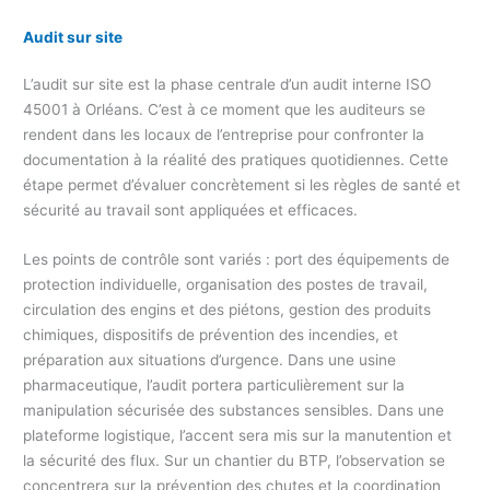
Audit sur site
L’audit sur site est la phase centrale d’un audit interne ISO
45001 à Orléans. C’est à ce moment que les auditeurs se
rendent dans les locaux de l’entreprise pour confronter la
documentation à la réalité des pratiques quotidiennes. Cette
étape permet d’évaluer concrètement si les règles de santé et
sécurité au travail sont appliquées et efficaces.
Les points de contrôle sont variés : port des équipements de
protection individuelle, organisation des postes de travail,
circulation des engins et des piétons, gestion des produits
chimiques, dispositifs de prévention des incendies, et
préparation aux situations d’urgence. Dans une usine
pharmaceutique, l’audit portera particulièrement sur la
manipulation sécurisée des substances sensibles. Dans une
plateforme logistique, l’accent sera mis sur la manutention et
la sécurité des flux. Sur un chantier du BTP, l’observation se
concentrera sur la prévention des chutes et la coordination