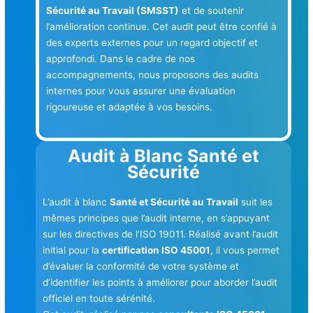
Sécurité au Travail (SMSST)
et de soutenir
l’amélioration continue. Cet audit peut être confié à
des experts externes pour un regard objectif et
approfondi. Dans le cadre de nos
accompagnements, nous proposons des audits
internes pour vous assurer une évaluation
rigoureuse et adaptée à vos besoins.
Audit à Blanc Santé et
Sécurité
L’audit à blanc
Santé et Sécurité au Travail
suit les
mêmes principes que l’audit interne, en s’appuyant
sur les directives de l’ISO 19011. Réalisé avant l’audit
initial pour la
certification ISO 45001
, il vous permet
d’évaluer la conformité de votre système et
d’identifier les points à améliorer pour aborder l’audit
officiel en toute sérénité.