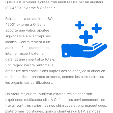
Quelle est la valeur ajoutée d’un audit réalisé par un auditeur
ISO 45001 externe à Orléans ?
Faire appel à un auditeur ISO
45001 externe à Orléans
apporte une valeur ajoutée
significative aux entreprises
locales. Contrairement à un
audit mené uniquement en
interne, l’expert externe
garantit une impartialité totale.
Son regard neutre renforce la
crédibilité des conclusions auprès des salariés, de la direction
et des parties prenantes externes, comme les partenaires ou
les organismes certificateurs.
Un atout majeur de l’auditeur externe réside dans son
expérience multisectorielle. À Orléans, les environnements de
travail sont très variés : usines chimiques et pharmaceutiques,
plateformes logistiques, grands chantiers du BTP, services