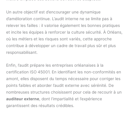
Un autre objectif est d’encourager une dynamique
d’amélioration continue. L’audit interne ne se limite pas à
relever les failles : il valorise également les bonnes pratiques
et incite les équipes à renforcer la culture sécurité. À Orléans,
où les métiers et les risques sont variés, cette approche
contribue à développer un cadre de travail plus sûr et plus
responsabilisant.
Enfin, l’audit prépare les entreprises orléanaises à la
certification ISO 45001. En identifiant les non-conformités en
amont, elles disposent du temps nécessaire pour corriger les
points faibles et aborder l’audit externe avec sérénité. De
nombreuses structures choisissent pour cela de recourir à un
auditeur externe
, dont l’impartialité et l’expérience
garantissent des résultats crédibles.