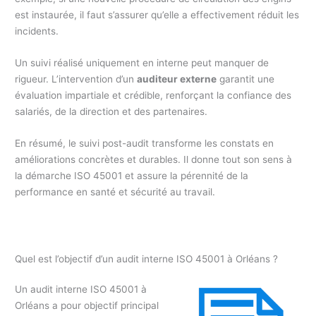
est instaurée, il faut s’assurer qu’elle a effectivement réduit les
incidents.
Un suivi réalisé uniquement en interne peut manquer de
rigueur. L’intervention d’un
auditeur externe
garantit une
évaluation impartiale et crédible, renforçant la confiance des
salariés, de la direction et des partenaires.
En résumé, le suivi post-audit transforme les constats en
améliorations concrètes et durables. Il donne tout son sens à
la démarche ISO 45001 et assure la pérennité de la
performance en santé et sécurité au travail.
Quel est l’objectif d’un audit interne ISO 45001 à Orléans ?
Un audit interne ISO 45001 à
Orléans a pour objectif principal