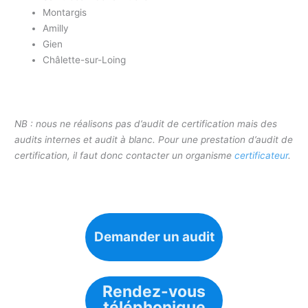
Montargis
Amilly
Gien
Châlette-sur-Loing
NB : nous ne réalisons pas d’audit de certification mais des
audits internes et audit à blanc. Pour une prestation d’audit de
certification, il faut donc contacter un organisme
certificateur
.
Demander un audit
Rendez-vous
téléphonique