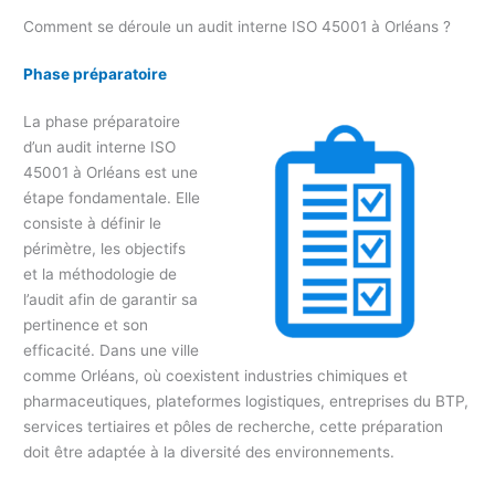
Comment se déroule un audit interne ISO 45001 à Orléans ?
Phase préparatoire
La phase préparatoire
d’un audit interne ISO
45001 à Orléans est une
étape fondamentale. Elle
consiste à définir le
périmètre, les objectifs
et la méthodologie de
l’audit afin de garantir sa
pertinence et son
efficacité. Dans une ville
comme Orléans, où coexistent industries chimiques et
pharmaceutiques, plateformes logistiques, entreprises du BTP,
services tertiaires et pôles de recherche, cette préparation
doit être adaptée à la diversité des environnements.