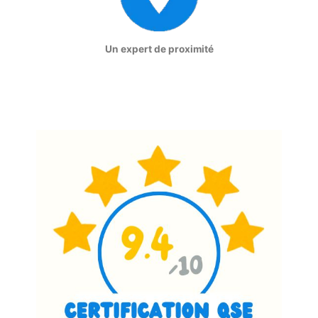
Un expert de proximité