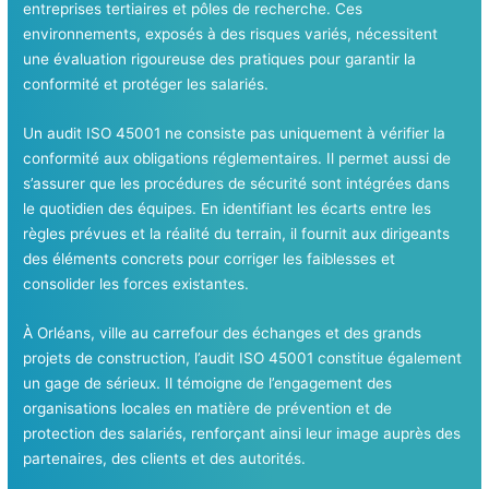
entreprises tertiaires et pôles de recherche. Ces
environnements, exposés à des risques variés, nécessitent
une évaluation rigoureuse des pratiques pour garantir la
conformité et protéger les salariés.
Un audit ISO 45001 ne consiste pas uniquement à vérifier la
conformité aux obligations réglementaires. Il permet aussi de
s’assurer que les procédures de sécurité sont intégrées dans
le quotidien des équipes. En identifiant les écarts entre les
règles prévues et la réalité du terrain, il fournit aux dirigeants
des éléments concrets pour corriger les faiblesses et
consolider les forces existantes.
À Orléans, ville au carrefour des échanges et des grands
projets de construction, l’audit ISO 45001 constitue également
un gage de sérieux. Il témoigne de l’engagement des
organisations locales en matière de prévention et de
protection des salariés, renforçant ainsi leur image auprès des
partenaires, des clients et des autorités.