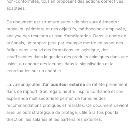
non-conformités, tout en proposant des actions correctives
adaptées.
Ce document est structuré autour de plusieurs éléments :
rappel du périmètre et des objectifs, méthodologie employée,
analyse des résultats et plan d’amélioration. Dans le contexte
orléanais, un rapport peut par exemple mettre en avant des
failles dans le suivi des formations en logistique, des
insuffisances dans la gestion des produits chimiques dans une
usine, ou encore des lacunes dans la signalisation et la
coordination sur un chantier.
La valeur ajoutée d’un
auditeur externe
se reflète pleinement
dans ce rapport. Son regard neutre inspire confiance et son
expérience multisectorielle permet de formuler des
recommandations pratiques et réalistes. Ce document devient
ainsi un outil stratégique de pilotage, utile à la fois pour la
direction, les salariés et les partenaires externes.