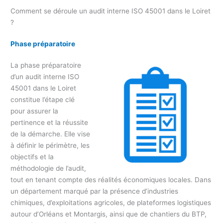
Comment se déroule un audit interne ISO 45001 dans le Loiret
?
Phase préparatoire
La phase préparatoire
d’un audit interne ISO
45001 dans le Loiret
constitue l’étape clé
pour assurer la
pertinence et la réussite
de la démarche. Elle vise
à définir le périmètre, les
objectifs et la
méthodologie de l’audit,
tout en tenant compte des réalités économiques locales. Dans
un département marqué par la présence d’industries
chimiques, d’exploitations agricoles, de plateformes logistiques
autour d’Orléans et Montargis, ainsi que de chantiers du BTP,