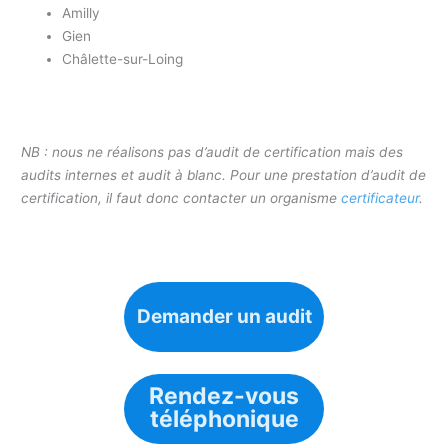
Amilly
Gien
Châlette-sur-Loing
NB : nous ne réalisons pas d’audit de certification mais des
audits internes et audit à blanc. Pour une prestation d’audit de
certification, il faut donc contacter un organisme
certificateur
.
Demander un audit
Rendez-vous
téléphonique