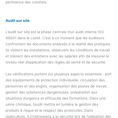
pertinence des constats.
Audit sur site
L’audit sur site est la phase centrale d’un audit interne ISO
45001 dans le Loiret. C’est à ce moment que les auditeurs
confrontent les documents analysés à la réalité des pratiques.
Ils visitent les installations, observent les conditions de travail
et mènent des entretiens avec les salariés afin de mesurer le
niveau réel d’application des règles de santé et de sécurité.
Les vérifications portent sur plusieurs aspects essentiels : port
des équipements de protection individuelle, circulation des
personnes et des engins, organisation des postes de travail,
gestion des substances dangereuses, préparation aux
situations d’urgence et efficacité des formations. Dans une
usine chimique, l’audit mettra en lumière la gestion des
produits à risque et le respect des protocoles. Dans
l’agriculture, il s’intéressera à la sécurité lors de l’utilisation des