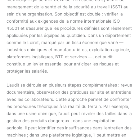
management de la santé et de la sécurité au travail (SST) au
sein d’une organisation. Son objectif est double : vérifier la
conformité aux exigences de la norme internationale ISO
45001 et s’assurer que les procédures définies sont réellement
appliquées par les équipes au quotidien. Dans un département
comme le Loiret, marqué par un tissu économique varié —
industries chimiques et manufacturières, exploitation agricole,
plateformes logistiques, BTP et services —, cet audit
constitue un levier essentiel pour anticiper les risques et
protéger les salariés.
L’audit se déroule en plusieurs étapes complémentaires : revue
documentaire, observation des pratiques sur site et entretiens
avec les collaborateurs. Cette approche permet de confronter
les procédures théoriques à la réalité du terrain. Par exemple,
dans une usine chimique, l’audit peut révéler des failles dans la
gestion des produits dangereux ; dans une exploitation
agricole, il peut identifier des insuffisances dans l’entretien des
machines ; dans une plateforme logistique, il peut mettre en