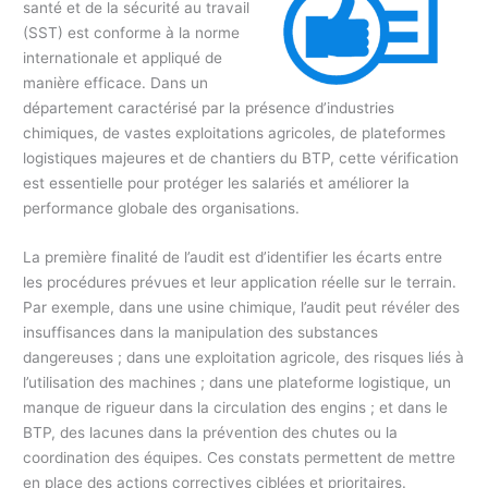
santé et de la sécurité au travail
(SST) est conforme à la norme
internationale et appliqué de
manière efficace. Dans un
département caractérisé par la présence d’industries
chimiques, de vastes exploitations agricoles, de plateformes
logistiques majeures et de chantiers du BTP, cette vérification
est essentielle pour protéger les salariés et améliorer la
performance globale des organisations.
La première finalité de l’audit est d’identifier les écarts entre
les procédures prévues et leur application réelle sur le terrain.
Par exemple, dans une usine chimique, l’audit peut révéler des
insuffisances dans la manipulation des substances
dangereuses ; dans une exploitation agricole, des risques liés à
l’utilisation des machines ; dans une plateforme logistique, un
manque de rigueur dans la circulation des engins ; et dans le
BTP, des lacunes dans la prévention des chutes ou la
coordination des équipes. Ces constats permettent de mettre
en place des actions correctives ciblées et prioritaires.