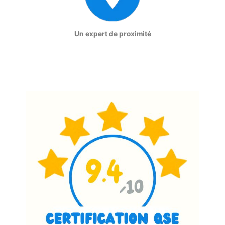
Un expert de proximité