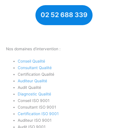
02 52 688 339
Nos domaines d’intervention :
Conseil Qualité
Consultant Qualité
Certification Qualité
Auditeur Qualité
Audit Qualité
Diagnostic Qualité
Conseil ISO 9001
Consultant ISO 9001
Certification ISO 9001
Auditeur ISO 9001
Audit ISO 9001