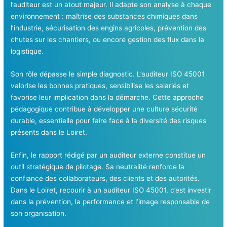
l’auditeur est un atout majeur. Il adapte son analyse à chaque
environnement : maîtrise des substances chimiques dans
l’industrie, sécurisation des engins agricoles, prévention des
chutes sur les chantiers, ou encore gestion des flux dans la
logistique.
Son rôle dépasse le simple diagnostic. L’auditeur ISO 45001
valorise les bonnes pratiques, sensibilise les salariés et
favorise leur implication dans la démarche. Cette approche
pédagogique contribue à développer une culture sécurité
durable, essentielle pour faire face à la diversité des risques
présents dans le Loiret.
Enfin, le rapport rédigé par un auditeur externe constitue un
outil stratégique de pilotage. Sa neutralité renforce la
confiance des collaborateurs, des clients et des autorités.
Dans le Loiret, recourir à un auditeur ISO 45001, c’est investir
dans la prévention, la performance et l’image responsable de
son organisation.