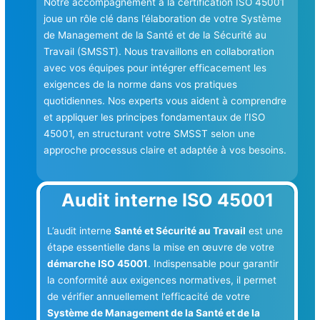
Notre accompagnement à la certification ISO 45001
joue un rôle clé dans l’élaboration de votre Système
de Management de la Santé et de la Sécurité au
Travail (SMSST). Nous travaillons en collaboration
avec vos équipes pour intégrer efficacement les
exigences de la norme dans vos pratiques
quotidiennes. Nos experts vous aident à comprendre
et appliquer les principes fondamentaux de l’ISO
45001, en structurant votre SMSST selon une
approche processus claire et adaptée à vos besoins.
Audit interne ISO 45001
L’audit interne
Santé et Sécurité au Travail
est une
étape essentielle dans la mise en œuvre de votre
démarche ISO 45001
. Indispensable pour garantir
la conformité aux exigences normatives, il permet
de vérifier annuellement l’efficacité de votre
Système de Management de la Santé et de la