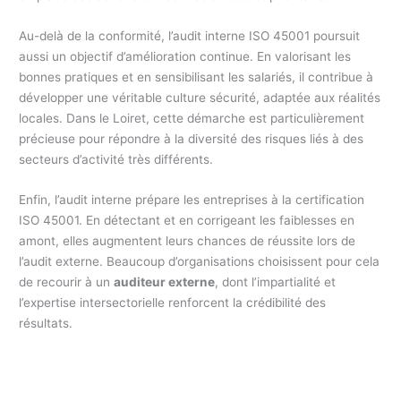
Au-delà de la conformité, l’audit interne ISO 45001 poursuit
aussi un objectif d’amélioration continue. En valorisant les
bonnes pratiques et en sensibilisant les salariés, il contribue à
développer une véritable culture sécurité, adaptée aux réalités
locales. Dans le Loiret, cette démarche est particulièrement
précieuse pour répondre à la diversité des risques liés à des
secteurs d’activité très différents.
Enfin, l’audit interne prépare les entreprises à la certification
ISO 45001. En détectant et en corrigeant les faiblesses en
amont, elles augmentent leurs chances de réussite lors de
l’audit externe. Beaucoup d’organisations choisissent pour cela
de recourir à un
auditeur externe
, dont l’impartialité et
l’expertise intersectorielle renforcent la crédibilité des
résultats.