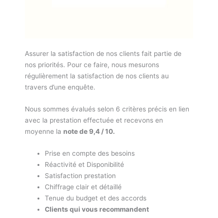
Assurer la satisfaction de nos clients fait partie de
nos priorités. Pour ce faire, nous mesurons
régulièrement la satisfaction de nos clients au
travers d’une enquête.
Nous sommes évalués selon 6 critères précis en lien
avec la prestation effectuée et recevons en
moyenne la
note de 9,4 / 10.
Prise en compte des besoins
Réactivité et Disponibilité
Satisfaction prestation
Chiffrage clair et détaillé
Tenue du budget et des accords
Clients qui vous recommandent