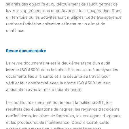
salariés des objectifs et du déroulement de l’audit permet de
lever les appréhensions et de favoriser leur coopération. Dans
un territoire où les activités sont multiples, cette transparence
renforce l’adhésion collective et instaure un climat de
confiance.
Revue documentaire
La revue documentaire est la deuxième étape d’un audit
interne ISO 45001 dans le Loiret. Elle consiste à analyser les
documents liés à la santé et à la sécurité au travail pour
vérifier leur conformité avec la norme ISO 45001 et leur
adéquation avec la réalité opérationnelle.
Les auditeurs examinent notamment la politique SST, les
résultats des évaluations de risques, les registres d’accidents
et d’incidents, les plans de formation, les consignes d’urgence
et les procédures de maintenance. Dans le Loiret, cette
analyse peut mettre en lumière des problématiques