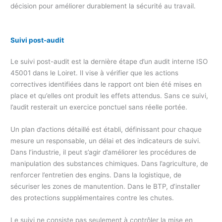
décision pour améliorer durablement la sécurité au travail.
Suivi post-audit
Le suivi post-audit est la dernière étape d’un audit interne ISO
45001 dans le Loiret. Il vise à vérifier que les actions
correctives identifiées dans le rapport ont bien été mises en
place et qu’elles ont produit les effets attendus. Sans ce suivi,
l’audit resterait un exercice ponctuel sans réelle portée.
Un plan d’actions détaillé est établi, définissant pour chaque
mesure un responsable, un délai et des indicateurs de suivi.
Dans l’industrie, il peut s’agir d’améliorer les procédures de
manipulation des substances chimiques. Dans l’agriculture, de
renforcer l’entretien des engins. Dans la logistique, de
sécuriser les zones de manutention. Dans le BTP, d’installer
des protections supplémentaires contre les chutes.
Le suivi ne consiste pas seulement à contrôler la mise en