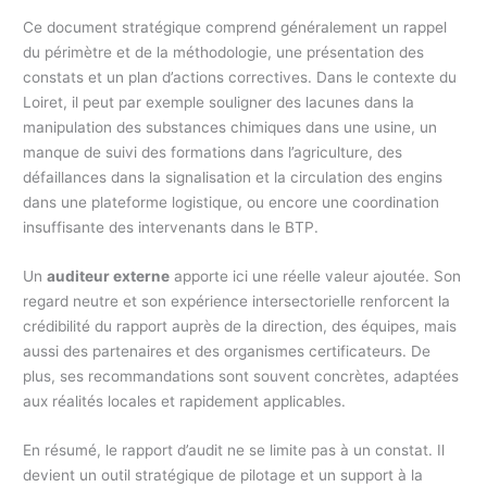
Ce document stratégique comprend généralement un rappel
du périmètre et de la méthodologie, une présentation des
constats et un plan d’actions correctives. Dans le contexte du
Loiret, il peut par exemple souligner des lacunes dans la
manipulation des substances chimiques dans une usine, un
manque de suivi des formations dans l’agriculture, des
défaillances dans la signalisation et la circulation des engins
dans une plateforme logistique, ou encore une coordination
insuffisante des intervenants dans le BTP.
Un
auditeur externe
apporte ici une réelle valeur ajoutée. Son
regard neutre et son expérience intersectorielle renforcent la
crédibilité du rapport auprès de la direction, des équipes, mais
aussi des partenaires et des organismes certificateurs. De
plus, ses recommandations sont souvent concrètes, adaptées
aux réalités locales et rapidement applicables.
En résumé, le rapport d’audit ne se limite pas à un constat. Il
devient un outil stratégique de pilotage et un support à la