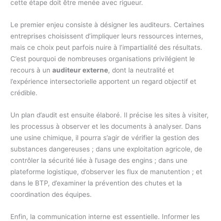
cette étape doit être menée avec rigueur.
Le premier enjeu consiste à désigner les auditeurs. Certaines
entreprises choisissent d’impliquer leurs ressources internes,
mais ce choix peut parfois nuire à l’impartialité des résultats.
C’est pourquoi de nombreuses organisations privilégient le
recours à un
auditeur externe
, dont la neutralité et
l’expérience intersectorielle apportent un regard objectif et
crédible.
Un plan d’audit est ensuite élaboré. Il précise les sites à visiter,
les processus à observer et les documents à analyser. Dans
une usine chimique, il pourra s’agir de vérifier la gestion des
substances dangereuses ; dans une exploitation agricole, de
contrôler la sécurité liée à l’usage des engins ; dans une
plateforme logistique, d’observer les flux de manutention ; et
dans le BTP, d’examiner la prévention des chutes et la
coordination des équipes.
Enfin, la communication interne est essentielle. Informer les