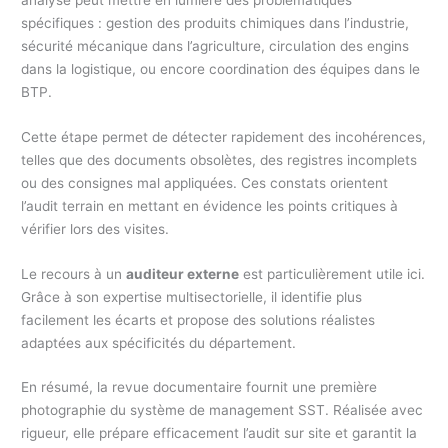
spécifiques : gestion des produits chimiques dans l’industrie,
sécurité mécanique dans l’agriculture, circulation des engins
dans la logistique, ou encore coordination des équipes dans le
BTP.
Cette étape permet de détecter rapidement des incohérences,
telles que des documents obsolètes, des registres incomplets
ou des consignes mal appliquées. Ces constats orientent
l’audit terrain en mettant en évidence les points critiques à
vérifier lors des visites.
Le recours à un
auditeur externe
est particulièrement utile ici.
Grâce à son expertise multisectorielle, il identifie plus
facilement les écarts et propose des solutions réalistes
adaptées aux spécificités du département.
En résumé, la revue documentaire fournit une première
photographie du système de management SST. Réalisée avec
rigueur, elle prépare efficacement l’audit sur site et garantit la