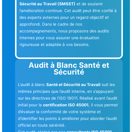
Sécurité au Travail (SMSST)
et de soutenir
l’amélioration continue. Cet audit peut être confié à
des experts externes pour un regard objectif et
approfondi. Dans le cadre de nos
accompagnements, nous proposons des audits
internes pour vous assurer une évaluation
rigoureuse et adaptée à vos besoins.
Audit à Blanc Santé et
Sécurité
L’audit à blanc
Santé et Sécurité au Travail
suit les
mêmes principes que l’audit interne, en s’appuyant
sur les directives de l’ISO 19011. Réalisé avant l’audit
initial pour la
certification ISO 45001
, il vous permet
d’évaluer la conformité de votre système et
d’identifier les points à améliorer pour aborder l’audit
officiel en toute sérénité.