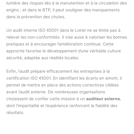
lumière des risques liés à la manutention et à la circulation des
engins ; et dans le BTP, il peut souligner des manquements
dans la prévention des chutes.
Un audit interne ISO 45001 dans le Loiret ne se limite pas à
relever les non-conformités. Il vise aussi à valoriser les bonnes
pratiques et à encourager l’amélioration continue. Cette
approche favorise le développement d’une véritable culture
sécurité, adaptée aux réalités locales.
Enfin, l’audit prépare efficacement les entreprises à la
certification ISO 45001. En identifiant les écarts en amont, il
permet de mettre en place des actions correctives ciblées
avant l’audit externe. De nombreuses organisations
choisissent de confier cette mission à un
auditeur externe
,
dont l’impartialité et l’expérience renforcent la fiabilité des
résultats.