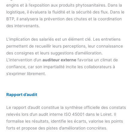
engins et à l’exposition aux produits phytosanitaires. Dans la
logistique, il évaluera la fluidité et la sécurité des flux. Dans le
BTP, il analysera la prévention des chutes et la coordination
des intervenants.
L’implication des salariés est un élément clé. Les entretiens
permettent de recueillir leurs perceptions, leur connaissance
des consignes et leurs suggestions d’amélioration.
L’intervention d’un
auditeur externe
favorise un climat de
confiance, car son impartialité incite les collaborateurs à
s’exprimer librement.
Rapport d’audit
Le rapport d’audit constitue la synthèse officielle des constats
relevés lors d’un audit interne ISO 45001 dans le Loiret. Il
formalise les résultats, identifie les écarts, valorise les points
forts et propose des pistes d’amélioration concrètes.