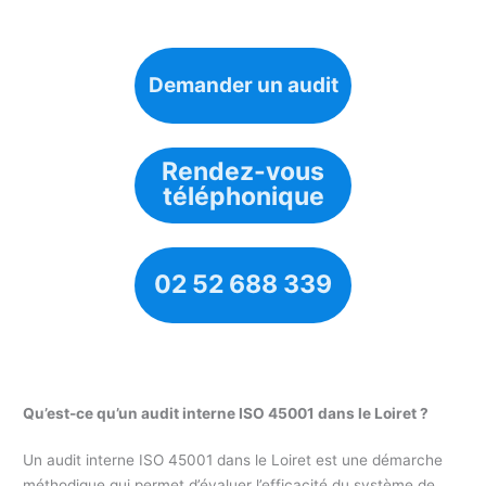
Demander un audit
Rendez-vous
téléphonique
02 52 688 339
Qu’est-ce qu’un audit interne ISO 45001 dans le Loiret ?
Un audit interne ISO 45001 dans le Loiret est une démarche
méthodique qui permet d’évaluer l’efficacité du système de