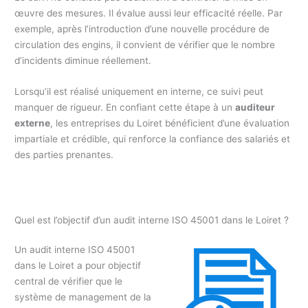
œuvre des mesures. Il évalue aussi leur efficacité réelle. Par
exemple, après l’introduction d’une nouvelle procédure de
circulation des engins, il convient de vérifier que le nombre
d’incidents diminue réellement.
Lorsqu’il est réalisé uniquement en interne, ce suivi peut
manquer de rigueur. En confiant cette étape à un
auditeur
externe
, les entreprises du Loiret bénéficient d’une évaluation
impartiale et crédible, qui renforce la confiance des salariés et
des parties prenantes.
Quel est l’objectif d’un audit interne ISO 45001 dans le Loiret ?
Un audit interne ISO 45001
dans le Loiret a pour objectif
central de vérifier que le
système de management de la