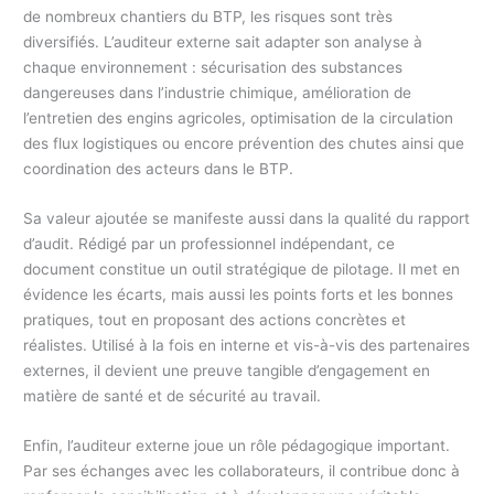
de nombreux chantiers du BTP, les risques sont très
diversifiés. L’auditeur externe sait adapter son analyse à
chaque environnement : sécurisation des substances
dangereuses dans l’industrie chimique, amélioration de
l’entretien des engins agricoles, optimisation de la circulation
des flux logistiques ou encore prévention des chutes ainsi que
coordination des acteurs dans le BTP.
Sa valeur ajoutée se manifeste aussi dans la qualité du rapport
d’audit. Rédigé par un professionnel indépendant, ce
document constitue un outil stratégique de pilotage. Il met en
évidence les écarts, mais aussi les points forts et les bonnes
pratiques, tout en proposant des actions concrètes et
réalistes. Utilisé à la fois en interne et vis-à-vis des partenaires
externes, il devient une preuve tangible d’engagement en
matière de santé et de sécurité au travail.
Enfin, l’auditeur externe joue un rôle pédagogique important.
Par ses échanges avec les collaborateurs, il contribue donc à