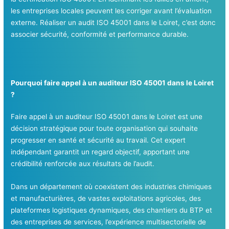
les entreprises locales peuvent les corriger avant l’évaluation
externe. Réaliser un audit ISO 45001 dans le Loiret, c’est donc
associer sécurité, conformité et performance durable.
Pourquoi faire appel à un auditeur ISO 45001 dans le Loiret
?
Faire appel à un auditeur ISO 45001 dans le Loiret est une
décision stratégique pour toute organisation qui souhaite
progresser en santé et sécurité au travail. Cet expert
indépendant garantit un regard objectif, apportant une
crédibilité renforcée aux résultats de l’audit.
Dans un département où coexistent des industries chimiques
et manufacturières, de vastes exploitations agricoles, des
plateformes logistiques dynamiques, des chantiers du BTP et
des entreprises de services, l’expérience multisectorielle de