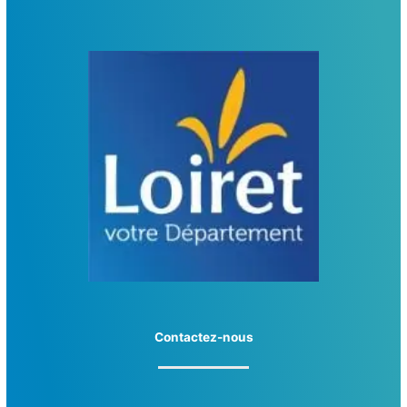
Contactez-nous