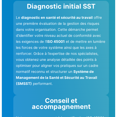
Diagnostic initial SST
Le
diagnostic en santé et sécurité au travail
offre
une première évaluation de la gestion des risques
dans votre organisation. Cette démarche permet
d’identifier votre niveau actuel de conformité avec
les exigences de l’
ISO 45001
et de mettre en lumière
les forces de votre système ainsi que les axes à
renforcer. Grâce à l’expertise de nos spécialistes,
vous obtenez une analyse détaillée des points à
optimiser pour aligner vos pratiques sur un cadre
normatif reconnu et structurer un
Système de
Management de la Santé et Sécurité au Travail
(SMSST)
performant.
Conseil et
accompagnement