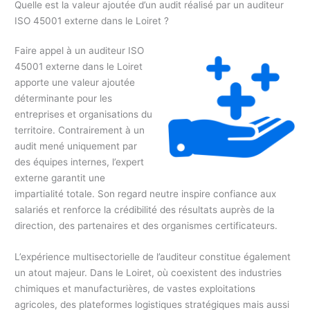
Quelle est la valeur ajoutée d’un audit réalisé par un auditeur
ISO 45001 externe dans le Loiret ?
Faire appel à un auditeur ISO
45001 externe dans le Loiret
apporte une valeur ajoutée
déterminante pour les
entreprises et organisations du
territoire. Contrairement à un
audit mené uniquement par
des équipes internes, l’expert
externe garantit une
impartialité totale. Son regard neutre inspire confiance aux
salariés et renforce la crédibilité des résultats auprès de la
direction, des partenaires et des organismes certificateurs.
L’expérience multisectorielle de l’auditeur constitue également
un atout majeur. Dans le Loiret, où coexistent des industries
chimiques et manufacturières, de vastes exploitations
agricoles, des plateformes logistiques stratégiques mais aussi