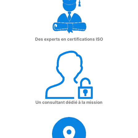
Des experts en certifications ISO
Un consultant dédié à la mission