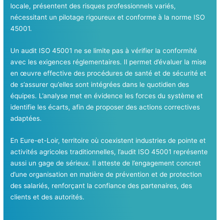
locale, présentent des risques professionnels variés,
nécessitant un pilotage rigoureux et conforme à la norme ISO
45001.
Un audit ISO 45001 ne se limite pas à vérifier la conformité
avec les exigences réglementaires. Il permet d’évaluer la mise
en œuvre effective des procédures de santé et de sécurité et
de s’assurer qu’elles sont intégrées dans le quotidien des
équipes. L’analyse met en évidence les forces du système et
identifie les écarts, afin de proposer des actions correctives
adaptées.
En Eure-et-Loir, territoire où coexistent industries de pointe et
activités agricoles traditionnelles, l’audit ISO 45001 représente
aussi un gage de sérieux. Il atteste de l’engagement concret
d’une organisation en matière de prévention et de protection
des salariés, renforçant la confiance des partenaires, des
clients et des autorités.