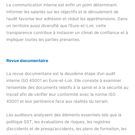
La communication interne est enfin un point déterminant.
Informer les salariés sur les objectifs et le déroulement de
l’audit favorise leur adhésion et réduit les appréhensions. Dans
un territoire aussi diversifié que l’Eure-et-Loir, cette
transparence contribue à instaurer un climat de confiance et à
impliquer toutes les parties prenantes.
Revue documentaire
La revue documentaire est la deuxième étape d’un audit
interne ISO 45001 en Eure-et-Loir. Elle consiste à examiner
l’ensemble des documents relatifs à la santé et à la sécurité au
travail afin de vérifier leur conformité avec la norme ISO
45001 et leur pertinence face aux réalités du terrain.
Les auditeurs analysent des éléments essentiels tels que la
politique SST, les évaluations de risques, les registres
d’accidents et de presqu’accidents, les plans de formation, les