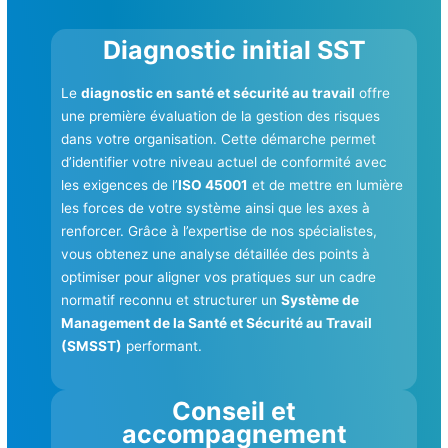
Diagnostic initial SST
Le
diagnostic en santé et sécurité au travail
offre
une première évaluation de la gestion des risques
dans votre organisation. Cette démarche permet
d’identifier votre niveau actuel de conformité avec
les exigences de l’
ISO 45001
et de mettre en lumière
les forces de votre système ainsi que les axes à
renforcer. Grâce à l’expertise de nos spécialistes,
vous obtenez une analyse détaillée des points à
optimiser pour aligner vos pratiques sur un cadre
normatif reconnu et structurer un
Système de
Management de la Santé et Sécurité au Travail
(SMSST)
performant.
Conseil et
accompagnement