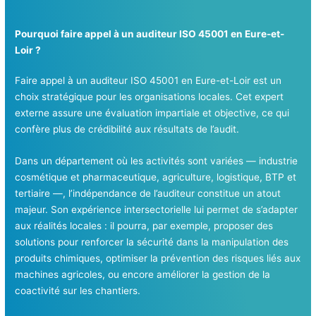
Pourquoi faire appel à un auditeur ISO 45001 en Eure-et-
Loir ?
Faire appel à un auditeur ISO 45001 en Eure-et-Loir est un
choix stratégique pour les organisations locales. Cet expert
externe assure une évaluation impartiale et objective, ce qui
confère plus de crédibilité aux résultats de l’audit.
Dans un département où les activités sont variées — industrie
cosmétique et pharmaceutique, agriculture, logistique, BTP et
tertiaire —, l’indépendance de l’auditeur constitue un atout
majeur. Son expérience intersectorielle lui permet de s’adapter
aux réalités locales : il pourra, par exemple, proposer des
solutions pour renforcer la sécurité dans la manipulation des
produits chimiques, optimiser la prévention des risques liés aux
machines agricoles, ou encore améliorer la gestion de la
coactivité sur les chantiers.