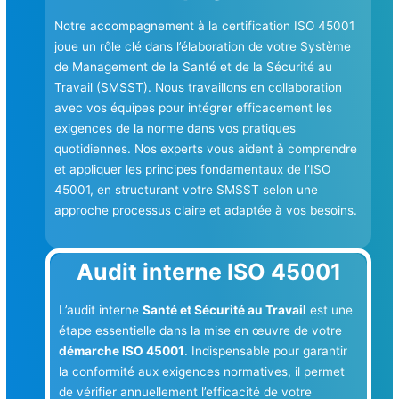
Notre accompagnement à la certification ISO 45001
joue un rôle clé dans l’élaboration de votre Système
de Management de la Santé et de la Sécurité au
Travail (SMSST). Nous travaillons en collaboration
avec vos équipes pour intégrer efficacement les
exigences de la norme dans vos pratiques
quotidiennes. Nos experts vous aident à comprendre
et appliquer les principes fondamentaux de l’ISO
45001, en structurant votre SMSST selon une
approche processus claire et adaptée à vos besoins.
Audit interne ISO 45001
L’audit interne
Santé et Sécurité au Travail
est une
étape essentielle dans la mise en œuvre de votre
démarche ISO 45001
. Indispensable pour garantir
la conformité aux exigences normatives, il permet
de vérifier annuellement l’efficacité de votre