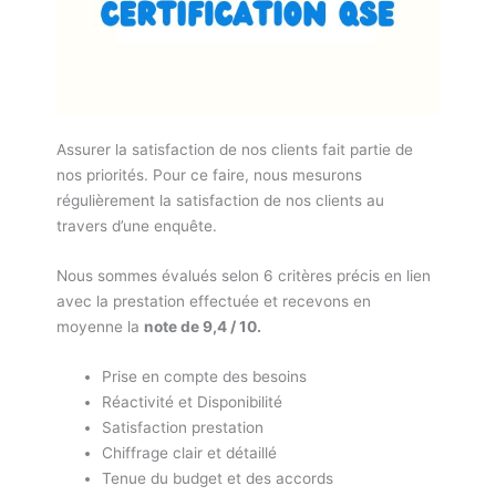
Assurer la satisfaction de nos clients fait partie de
nos priorités. Pour ce faire, nous mesurons
régulièrement la satisfaction de nos clients au
travers d’une enquête.
Nous sommes évalués selon 6 critères précis en lien
avec la prestation effectuée et recevons en
moyenne la
note de 9,4 / 10.
Prise en compte des besoins
Réactivité et Disponibilité
Satisfaction prestation
Chiffrage clair et détaillé
Tenue du budget et des accords