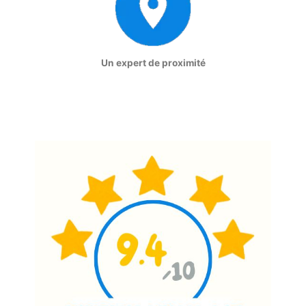
Un expert de proximité