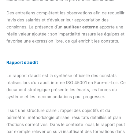
Des entretiens complètent les observations afin de recueillir
l’avis des salariés et d’évaluer leur appropriation des
consignes. La présence d’un
auditeur externe
apporte une
réelle valeur ajoutée : son impartialité rassure les équipes et
favorise une expression libre, ce qui enrichit les constats.
Rapport d’audit
Le rapport d’audit est la synthèse officielle des constats
réalisés lors d’un audit interne ISO 45001 en Eure-et-Loir. Ce
document stratégique présente les écarts, les forces du
système et les recommandations pour progresser.
Il suit une structure claire : rappel des objectifs et du
périmètre, méthodologie utilisée, résultats détaillés et plan
d’actions correctives. Dans le contexte local, le rapport peut
par exemple relever un suivi insuffisant des formations dans