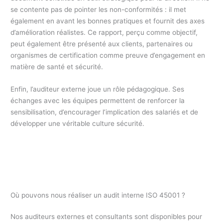
se contente pas de pointer les non-conformités : il met
également en avant les bonnes pratiques et fournit des axes
d’amélioration réalistes. Ce rapport, perçu comme objectif,
peut également être présenté aux clients, partenaires ou
organismes de certification comme preuve d’engagement en
matière de santé et sécurité.
Enfin, l’auditeur externe joue un rôle pédagogique. Ses
échanges avec les équipes permettent de renforcer la
sensibilisation, d’encourager l’implication des salariés et de
développer une véritable culture sécurité.
Où pouvons nous réaliser un audit interne ISO 45001 ?
Nos auditeurs externes et consultants sont disponibles pour