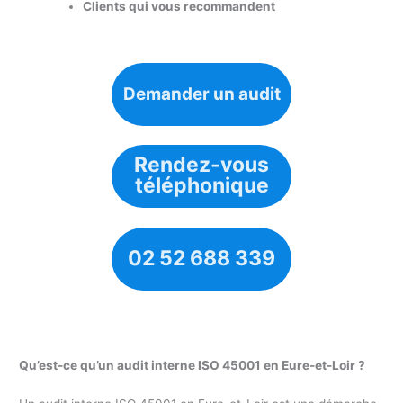
Clients qui vous recommandent
Demander un audit
Rendez-vous
téléphonique
02 52 688 339
Qu’est-ce qu’un audit interne ISO 45001 en Eure-et-Loir ?