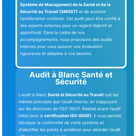
Système de Management de la Santé et de la
Sécurité au Travail (SMSST)
et de soutenir
l’amélioration continue. Cet audit peut être confié à
des experts externes pour un regard objectif et
approfondi. Dans le cadre de nos
accompagnements, nous proposons des audits
internes pour vous assurer une évaluation
rigoureuse et adaptée à vos besoins.
Audit à Blanc Santé et
Sécurité
L’audit à blanc
Santé et Sécurité au Travail
suit les
mêmes principes que l’audit interne, en s’appuyant
sur les directives de l’ISO 19011. Réalisé avant l’audit
initial pour la
certification ISO 45001
, il vous permet
d’évaluer la conformité de votre système et
d’identifier les points à améliorer pour aborder l’audit