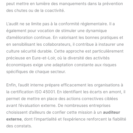
peut mettre en lumière des manquements dans la prévention
des chutes ou de la coactivité.
L’audit ne se limite pas à la conformité réglementaire. Il a
également pour vocation de stimuler une dynamique
d’amélioration continue. En valorisant les bonnes pratiques et
en sensibilisant les collaborateurs, il contribue à instaurer une
culture sécurité durable. Cette approche est particulièrement
précieuse en Eure-et-Loir, où la diversité des activités
économiques exige une adaptation constante aux risques
spécifiques de chaque secteur.
Enfin, l’audit interne prépare efficacement les organisations à
la certification ISO 45001. En identifiant les écarts en amont, il
permet de mettre en place des actions correctives ciblées
avant l’évaluation externe. De nombreuses entreprises
choisissent d’ailleurs de confier cette mission à un
auditeur
externe
, dont l’impartialité et l’expérience renforcent la fiabilité
des constats.