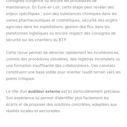
consignes d’urgence ou encore les procédures de
maintenance. En Eure-et-Loir, cette étape peut révéler des
enjeux spécifiques : suivi des substances chimiques dans les
usines pharmaceutiques et cosmétiques, sécurité des engins
agricoles dans les exploitations, gestion des flux dans les
plateformes logistiques ou encore respect des consignes de
sécurité sur les chantiers du BTP.
Cette revue permet de détecter rapidement les incohérences,
comme des procédures obsolètes, des registres incomplets ou
une formation insuffisante des collaborateurs. Ces constats
constituent une base solide pour orienter l’audit terrain vers les
points critiques.
Le rôle d’un
auditeur externe
est ici particulièrement précieux.
Son expérience lui permet d’identifier plus facilement les
écarts et de proposer des solutions concrètes, adaptées aux
réalités locales et sectorielles.