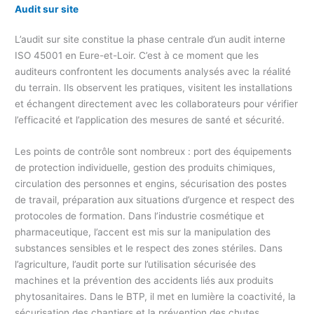
Audit sur site
L’audit sur site constitue la phase centrale d’un audit interne
ISO 45001 en Eure-et-Loir. C’est à ce moment que les
auditeurs confrontent les documents analysés avec la réalité
du terrain. Ils observent les pratiques, visitent les installations
et échangent directement avec les collaborateurs pour vérifier
l’efficacité et l’application des mesures de santé et sécurité.
Les points de contrôle sont nombreux : port des équipements
de protection individuelle, gestion des produits chimiques,
circulation des personnes et engins, sécurisation des postes
de travail, préparation aux situations d’urgence et respect des
protocoles de formation. Dans l’industrie cosmétique et
pharmaceutique, l’accent est mis sur la manipulation des
substances sensibles et le respect des zones stériles. Dans
l’agriculture, l’audit porte sur l’utilisation sécurisée des
machines et la prévention des accidents liés aux produits
phytosanitaires. Dans le BTP, il met en lumière la coactivité, la
sécurisation des chantiers et la prévention des chutes.