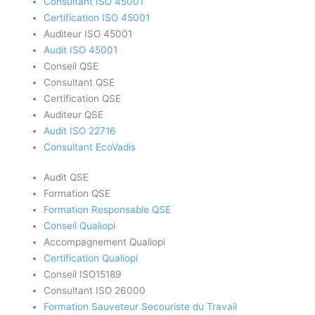
Consultant ISO 45001
Certification ISO 45001
Auditeur ISO 45001
Audit ISO 45001
Conseil QSE
Consultant QSE
Certification QSE
Auditeur QSE
Audit ISO 22716
Consultant EcoVadis
Audit QSE
Formation QSE
Formation Responsable QSE
Conseil Qualiopi
Accompagnement Qualiopi
Certification Qualiopi
Conseil ISO15189
Consultant ISO 26000
Formation Sauveteur Secouriste du Travail