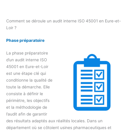
Comment se déroule un audit interne ISO 45001 en Eure-et-
Loir ?
Phase préparatoire
La phase préparatoire
d’un audit interne ISO
45001 en Eure-et-Loir
est une étape clé qui
conditionne la qualité de
toute la démarche. Elle
consiste à définir le
périmètre, les objectifs
et la méthodologie de
l’audit afin de garantir
des résultats adaptés aux réalités locales. Dans un
département où se côtoient usines pharmaceutiques et