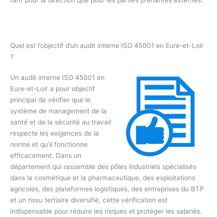
Quel est l’objectif d’un audit interne ISO 45001 en Eure-et-Loir
?
Un audit interne ISO 45001 en
Eure-et-Loir a pour objectif
principal de vérifier que le
système de management de la
santé et de la sécurité au travail
respecte les exigences de la
norme et qu’il fonctionne
efficacement. Dans un
département qui rassemble des pôles industriels spécialisés
dans la cosmétique et la pharmaceutique, des exploitations
agricoles, des plateformes logistiques, des entreprises du BTP
et un tissu tertiaire diversifié, cette vérification est
indispensable pour réduire les risques et protéger les salariés.