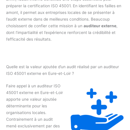
préparer la certification ISO 45001. En identifiant les failles en
amont, il permet aux entreprises locales de se présenter à
l’audit externe dans de meilleures conditions. Beaucoup
choisissent de confier cette mission à un
auditeur externe
,
dont l’impartialité et l’expérience renforcent la crédibilité et
l’efficacité des résultats.
Quelle est la valeur ajoutée d’un audit réalisé par un auditeur
ISO 45001 externe en Eure-et-Loir ?
Faire appel à un auditeur ISO
45001 externe en Eure-et-Loir
apporte une valeur ajoutée
déterminante pour les
organisations locales.
Contrairement à un audit
mené exclusivement par des