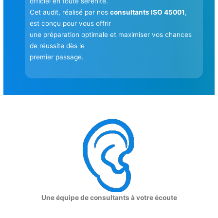
officiel en toute sérénité.
Cet audit, réalisé par nos
consultants ISO 45001
,
est conçu pour vous offrir
une préparation optimale et maximiser vos chances
de réussite dès le
premier passage.
Une équipe de consultants à votre écoute