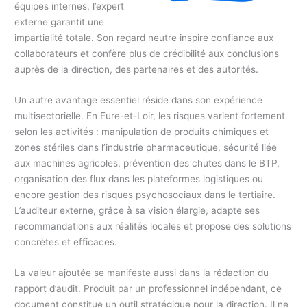
équipes internes, l’expert
externe garantit une
impartialité totale. Son regard neutre inspire confiance aux
collaborateurs et confère plus de crédibilité aux conclusions
auprès de la direction, des partenaires et des autorités.
Un autre avantage essentiel réside dans son expérience
multisectorielle. En Eure-et-Loir, les risques varient fortement
selon les activités : manipulation de produits chimiques et
zones stériles dans l’industrie pharmaceutique, sécurité liée
aux machines agricoles, prévention des chutes dans le BTP,
organisation des flux dans les plateformes logistiques ou
encore gestion des risques psychosociaux dans le tertiaire.
L’auditeur externe, grâce à sa vision élargie, adapte ses
recommandations aux réalités locales et propose des solutions
concrètes et efficaces.
La valeur ajoutée se manifeste aussi dans la rédaction du
rapport d’audit. Produit par un professionnel indépendant, ce
document constitue un outil stratégique pour la direction. Il ne