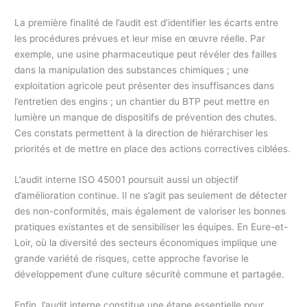
La première finalité de l’audit est d’identifier les écarts entre
les procédures prévues et leur mise en œuvre réelle. Par
exemple, une usine pharmaceutique peut révéler des failles
dans la manipulation des substances chimiques ; une
exploitation agricole peut présenter des insuffisances dans
l’entretien des engins ; un chantier du BTP peut mettre en
lumière un manque de dispositifs de prévention des chutes.
Ces constats permettent à la direction de hiérarchiser les
priorités et de mettre en place des actions correctives ciblées.
L’audit interne ISO 45001 poursuit aussi un objectif
d’amélioration continue. Il ne s’agit pas seulement de détecter
des non-conformités, mais également de valoriser les bonnes
pratiques existantes et de sensibiliser les équipes. En Eure-et-
Loir, où la diversité des secteurs économiques implique une
grande variété de risques, cette approche favorise le
développement d’une culture sécurité commune et partagée.
Enfin, l’audit interne constitue une étape essentielle pour