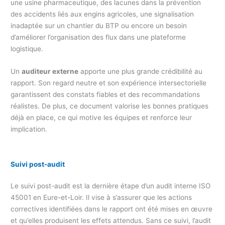
une usine pharmaceutique, des lacunes dans la prévention
des accidents liés aux engins agricoles, une signalisation
inadaptée sur un chantier du BTP ou encore un besoin
d’améliorer l’organisation des flux dans une plateforme
logistique.
Un
auditeur externe
apporte une plus grande crédibilité au
rapport. Son regard neutre et son expérience intersectorielle
garantissent des constats fiables et des recommandations
réalistes. De plus, ce document valorise les bonnes pratiques
déjà en place, ce qui motive les équipes et renforce leur
implication.
Suivi post-audit
Le suivi post-audit est la dernière étape d’un audit interne ISO
45001 en Eure-et-Loir. Il vise à s’assurer que les actions
correctives identifiées dans le rapport ont été mises en œuvre
et qu’elles produisent les effets attendus. Sans ce suivi, l’audit