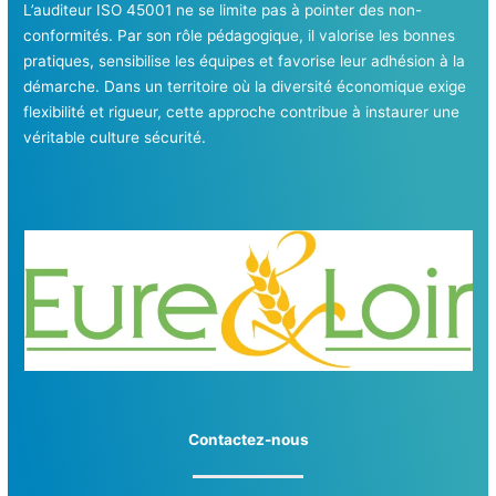
L’auditeur ISO 45001 ne se limite pas à pointer des non-
conformités. Par son rôle pédagogique, il valorise les bonnes
pratiques, sensibilise les équipes et favorise leur adhésion à la
démarche. Dans un territoire où la diversité économique exige
flexibilité et rigueur, cette approche contribue à instaurer une
véritable culture sécurité.
Contactez-nous