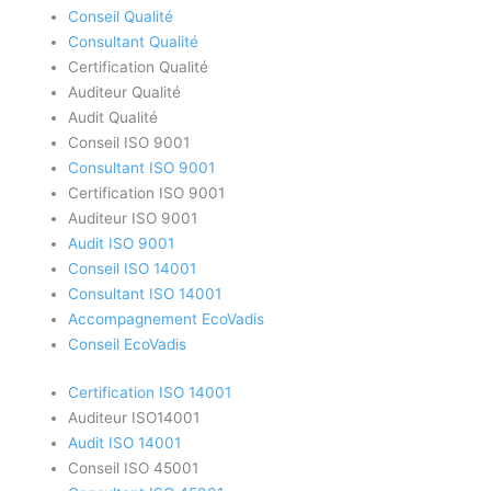
Conseil Qualité
Consultant Qualité
Certification Qualité
Auditeur Qualité
Audit Qualité
Conseil ISO 9001
Consultant ISO 9001
Certification ISO 9001
Auditeur ISO 9001
Audit ISO 9001
Conseil ISO 14001
Consultant ISO 14001
Accompagnement EcoVadis
Conseil EcoVadis
Certification ISO 14001
Auditeur ISO14001
Audit ISO 14001
Conseil ISO 45001