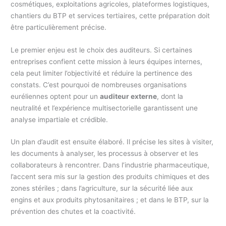
cosmétiques, exploitations agricoles, plateformes logistiques,
chantiers du BTP et services tertiaires, cette préparation doit
être particulièrement précise.
Le premier enjeu est le choix des auditeurs. Si certaines
entreprises confient cette mission à leurs équipes internes,
cela peut limiter l’objectivité et réduire la pertinence des
constats. C’est pourquoi de nombreuses organisations
euréliennes optent pour un
auditeur externe
, dont la
neutralité et l’expérience multisectorielle garantissent une
analyse impartiale et crédible.
Un plan d’audit est ensuite élaboré. Il précise les sites à visiter,
les documents à analyser, les processus à observer et les
collaborateurs à rencontrer. Dans l’industrie pharmaceutique,
l’accent sera mis sur la gestion des produits chimiques et des
zones stériles ; dans l’agriculture, sur la sécurité liée aux
engins et aux produits phytosanitaires ; et dans le BTP, sur la
prévention des chutes et la coactivité.