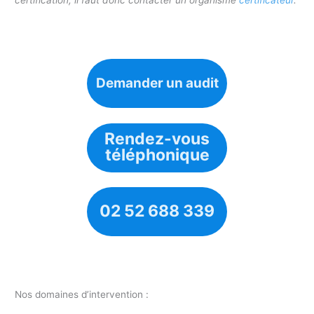
Demander un audit
Rendez-vous
téléphonique
02 52 688 339
Nos domaines d’intervention :