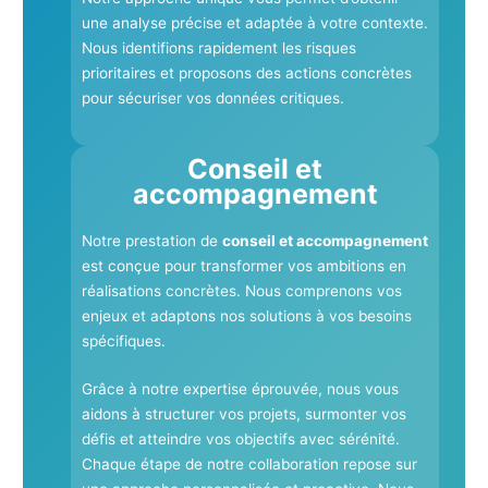
une analyse précise et adaptée à votre contexte.
Nous identifions rapidement les risques
prioritaires et proposons des actions concrètes
pour sécuriser vos données critiques.
Conseil et
accompagnement
Notre prestation de
conseil et accompagnement
est conçue pour transformer vos ambitions en
réalisations concrètes. Nous comprenons vos
enjeux et adaptons nos solutions à vos besoins
spécifiques.
Grâce à notre expertise éprouvée, nous vous
aidons à structurer vos projets, surmonter vos
défis et atteindre vos objectifs avec sérénité.
Chaque étape de notre collaboration repose sur