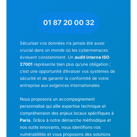
01 87 20 00 32
Sécuriser vos données n’a jamais été aussi
crucial dans un monde où les cybermenaces
évoluent constamment. Un
audit interne ISO
27001
représente bien plus qu’une obligation ;
c’est une opportunité d’évaluer vos systèmes de
sécurité et de garantir la conformité de votre
entreprise aux exigences internationales.
Nous proposons un accompagnement
personnalisé qui allie expertise technique et
compréhension des enjeux locaux spécifiques à
Paris
. Grâce à notre démarche méthodique et
nos outils innovants, nous identifions vos
vulnérabilités et vous proposons des solutions