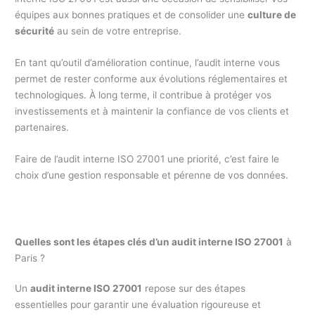
équipes aux bonnes pratiques et de consolider une
culture de
sécurité
au sein de votre entreprise.
En tant qu’outil d’amélioration continue, l’audit interne vous
permet de rester conforme aux évolutions réglementaires et
technologiques. À long terme, il contribue à protéger vos
investissements et à maintenir la confiance de vos clients et
partenaires.
Faire de l’audit interne ISO 27001 une priorité, c’est faire le
choix d’une gestion responsable et pérenne de vos données.
Quelles sont les étapes clés d’un audit interne ISO 27001
à
Paris ?
Un
audit interne ISO 27001
repose sur des étapes
essentielles pour garantir une évaluation rigoureuse et