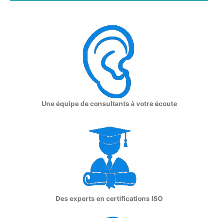
Une équipe de consultants à votre écoute
Des experts en certifications ISO