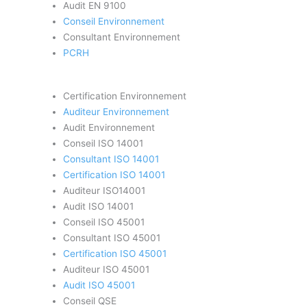
Audit EN 9100
Conseil Environnement
Consultant Environnement
PCRH
Certification Environnement
Auditeur Environnement
Audit Environnement
Conseil ISO 14001
Consultant ISO 14001
Certification ISO 14001
Auditeur ISO14001
Audit ISO 14001
Conseil ISO 45001
Consultant ISO 45001
Certification ISO 45001
Auditeur ISO 45001
Audit ISO 45001
Conseil QSE