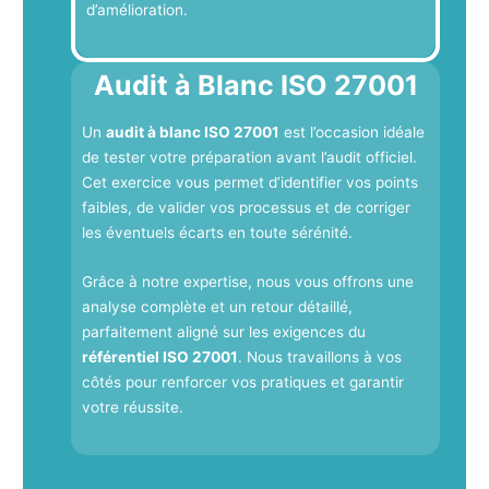
d’amélioration.
Audit à Blanc ISO 27001
Un
audit à blanc ISO 27001
est l’occasion idéale
de tester votre préparation avant l’audit officiel.
Cet exercice vous permet d’identifier vos points
faibles, de valider vos processus et de corriger
les éventuels écarts en toute sérénité.
Grâce à notre expertise, nous vous offrons une
analyse complète et un retour détaillé,
parfaitement aligné sur les exigences du
référentiel ISO 27001
. Nous travaillons à vos
côtés pour renforcer vos pratiques et garantir
votre réussite.