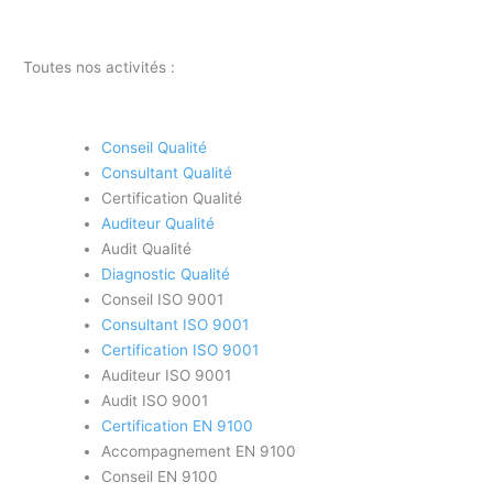
Toutes nos activités :
Conseil Qualité
Consultant Qualité
Certification Qualité
Auditeur Qualité
Audit Qualité
Diagnostic Qualité
Conseil ISO 9001
Consultant ISO 9001
Certification ISO 9001
Auditeur ISO 9001
Audit ISO 9001
Certification EN 9100
Accompagnement EN 9100
Conseil EN 9100