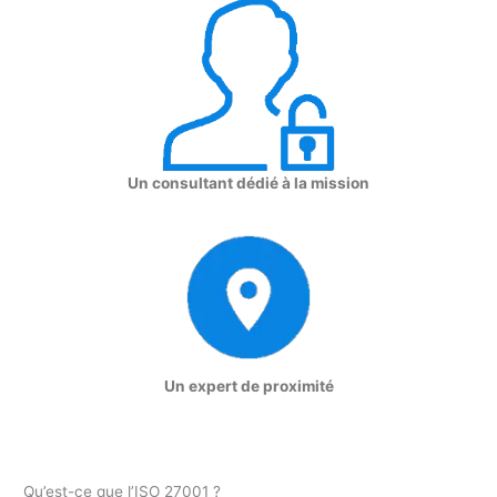
Un consultant dédié à la mission
Un expert de proximité
Qu’est-ce que l’ISO 27001 ?