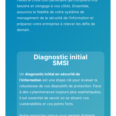
besoins et s’engage à vos côtés. Ensemble,
assurons la fiabilité de votre système de
management de la sécurité de l’information et
préparez votre entreprise à relever les défis de
demain.
Diagnostic initial
SMSI
Un
diagnostic initial en sécurité de
l’information
est une étape clé pour évaluer la
robustesse de vos dispositifs de protection. Face
à des cybermenaces toujours plus sophistiquées,
il est essentiel de savoir où se situent vos
vulnérabilités et vos points forts.
Notre approche unique vous permet d’obtenir