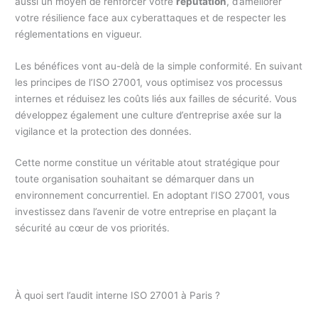
aussi un moyen de renforcer votre
réputation
, d’améliorer
votre résilience face aux cyberattaques et de respecter les
réglementations en vigueur.
Les bénéfices vont au-delà de la simple conformité. En suivant
les principes de l’ISO 27001, vous optimisez vos processus
internes et réduisez les coûts liés aux failles de sécurité. Vous
développez également une culture d’entreprise axée sur la
vigilance et la protection des données.
Cette norme constitue un véritable atout stratégique pour
toute organisation souhaitant se démarquer dans un
environnement concurrentiel. En adoptant l’ISO 27001, vous
investissez dans l’avenir de votre entreprise en plaçant la
sécurité au cœur de vos priorités.
À quoi sert l’audit interne ISO 27001 à Paris ?