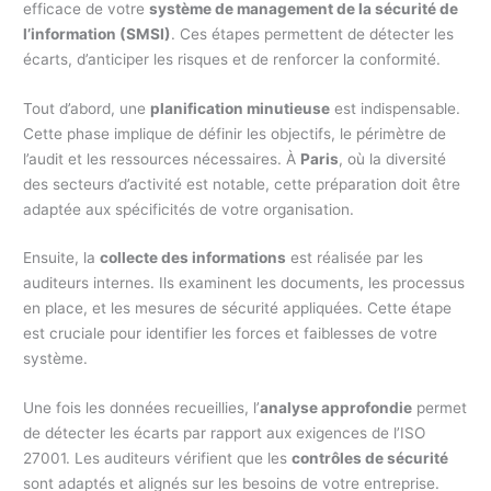
efficace de votre
système de management de la sécurité de
l’information (SMSI)
. Ces étapes permettent de détecter les
écarts, d’anticiper les risques et de renforcer la conformité.
Tout d’abord, une
planification minutieuse
est indispensable.
Cette phase implique de définir les objectifs, le périmètre de
l’audit et les ressources nécessaires. À
Paris
, où la diversité
des secteurs d’activité est notable, cette préparation doit être
adaptée aux spécificités de votre organisation.
Ensuite, la
collecte des informations
est réalisée par les
auditeurs internes. Ils examinent les documents, les processus
en place, et les mesures de sécurité appliquées. Cette étape
est cruciale pour identifier les forces et faiblesses de votre
système.
Une fois les données recueillies, l’
analyse approfondie
permet
de détecter les écarts par rapport aux exigences de l’ISO
27001. Les auditeurs vérifient que les
contrôles de sécurité
sont adaptés et alignés sur les besoins de votre entreprise.