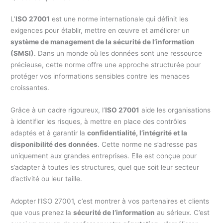
L’
ISO 27001
est une norme internationale qui définit les
exigences pour établir, mettre en œuvre et améliorer un
système de management de la sécurité de l’information
(SMSI)
. Dans un monde où les données sont une ressource
précieuse, cette norme offre une approche structurée pour
protéger vos informations sensibles contre les menaces
croissantes.
Grâce à un cadre rigoureux, l’
ISO 27001
aide les organisations
à identifier les risques, à mettre en place des contrôles
adaptés et à garantir la
confidentialité, l’intégrité et la
disponibilité des données
. Cette norme ne s’adresse pas
uniquement aux grandes entreprises. Elle est conçue pour
s’adapter à toutes les structures, quel que soit leur secteur
d’activité ou leur taille.
Adopter l’ISO 27001, c’est montrer à vos partenaires et clients
que vous prenez la
sécurité de l’information
au sérieux. C’est