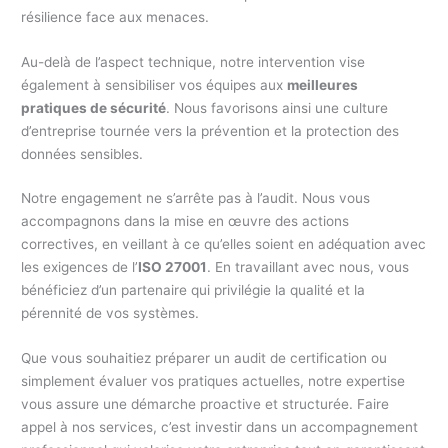
résilience face aux menaces.
Au-delà de l’aspect technique, notre intervention vise
également à sensibiliser vos équipes aux
meilleures
pratiques de sécurité
. Nous favorisons ainsi une culture
d’entreprise tournée vers la prévention et la protection des
données sensibles.
Notre engagement ne s’arrête pas à l’audit. Nous vous
accompagnons dans la mise en œuvre des actions
correctives, en veillant à ce qu’elles soient en adéquation avec
les exigences de l’
ISO 27001
. En travaillant avec nous, vous
bénéficiez d’un partenaire qui privilégie la qualité et la
pérennité de vos systèmes.
Que vous souhaitiez préparer un audit de certification ou
simplement évaluer vos pratiques actuelles, notre expertise
vous assure une démarche proactive et structurée. Faire
appel à nos services, c’est investir dans un accompagnement