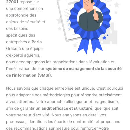
27001
repose sur
une compréhension
approfondie des
enjeux de sécurité et
des besoins
spécifiques des
entreprises à
Paris
.
Grâce à une équipe
d’experts aguerris,
nous accompagnons les organisations dans l’évaluation et
l’amélioration de leur
système de management de la sécurité
de l’information (SMSI)
.
Nous savons que chaque entreprise est unique. C’est pourquoi
nous adaptons nos méthodologies pour répondre précisément
à vos attentes. Notre approche allie rigueur et pragmatisme,
afin de garantir un
audit efficace et structuré
, quel que soit
votre secteur d’activité. Nous analysons en détail vos
processus, identifions les écarts de conformité, et proposons
des recommandations sur mesure pour renforcer votre