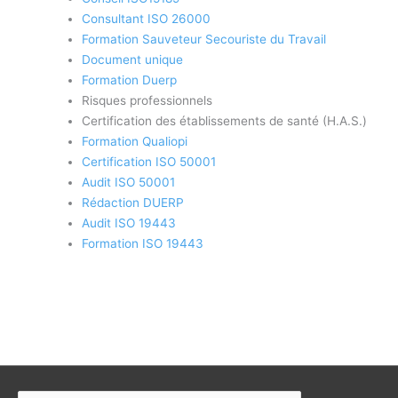
Consultant ISO 26000
Formation Sauveteur Secouriste du Travail
Document unique
Formation Duerp
Risques professionnels
Certification des établissements de santé (H.A.S.)
Formation Qualiopi
Certification ISO 50001
Audit ISO 50001
Rédaction DUERP
Audit ISO 19443
Formation ISO 19443