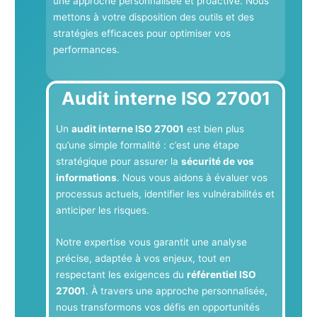
une approche personnalisée et proactive. Nous
mettons à votre disposition des outils et des
stratégies efficaces pour optimiser vos
performances.
Audit interne ISO 27001
Un
audit interne ISO 27001
est bien plus
qu’une simple formalité : c’est une étape
stratégique pour assurer la
sécurité de vos
informations
. Nous vous aidons à évaluer vos
processus actuels, identifier les vulnérabilités et
anticiper les risques.
Notre expertise vous garantit une analyse
précise, adaptée à vos enjeux, tout en
respectant les exigences du
référentiel ISO
27001
. À travers une approche personnalisée,
nous transformons vos défis en opportunités