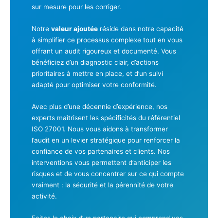
sur mesure pour les corriger.
Notre
valeur ajoutée
réside dans notre capacité
à simplifier ce processus complexe tout en vous
offrant un audit rigoureux et documenté. Vous
bénéficiez d’un diagnostic clair, d’actions
prioritaires à mettre en place, et d’un suivi
adapté pour optimiser votre conformité.
Avec plus d’une décennie d’expérience, nos
experts maîtrisent les spécificités du référentiel
ISO 27001. Nous vous aidons à transformer
l’audit en un levier stratégique pour renforcer la
confiance de vos partenaires et clients. Nos
interventions vous permettent d’anticiper les
risques et de vous concentrer sur ce qui compte
vraiment : la sécurité et la pérennité de votre
activité.
Faites le choix d’un partenaire qui comprend vos