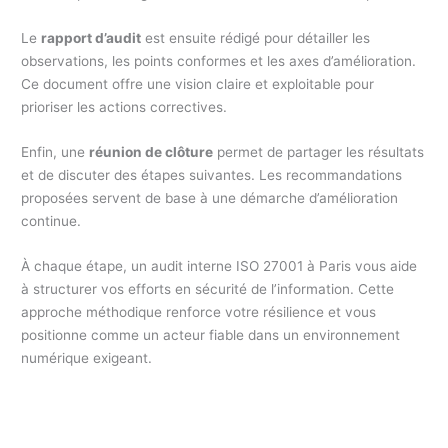
Le
rapport d’audit
est ensuite rédigé pour détailler les
observations, les points conformes et les axes d’amélioration.
Ce document offre une vision claire et exploitable pour
prioriser les actions correctives.
Enfin, une
réunion de clôture
permet de partager les résultats
et de discuter des étapes suivantes. Les recommandations
proposées servent de base à une démarche d’amélioration
continue.
À chaque étape, un audit interne ISO 27001 à Paris vous aide
à structurer vos efforts en sécurité de l’information. Cette
approche méthodique renforce votre résilience et vous
positionne comme un acteur fiable dans un environnement
numérique exigeant.