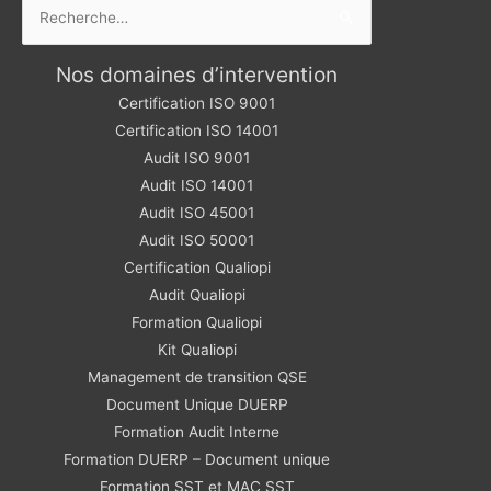
Rechercher :
Nos domaines d’intervention
Certification ISO 9001
Certification ISO 14001
Audit ISO 9001
Audit ISO 14001
Audit ISO 45001
Audit ISO 50001
Certification Qualiopi
Audit Qualiopi
Formation Qualiopi
Kit Qualiopi
Management de transition QSE
Document Unique DUERP
Formation Audit Interne
Formation DUERP – Document unique
Formation SST et MAC SST