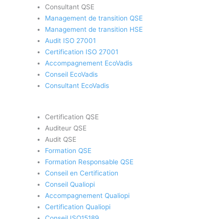
Consultant QSE
Management de transition QSE
Management de transition HSE
Audit ISO 27001
Certification ISO 27001
Accompagnement EcoVadis
Conseil EcoVadis
Consultant EcoVadis
Certification QSE
Auditeur QSE
Audit QSE
Formation QSE
Formation Responsable QSE
Conseil en Certification
Conseil Qualiopi
Accompagnement Qualiopi
Certification Qualiopi
Conseil ISO15189