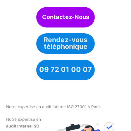
Contactez-Nous
Rendez-vous
téléphonique
09 72 01 00 07
Notre expertise en audit interne ISO 27001 à Paris
Notre expertise en
audit interne ISO