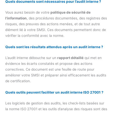
Quels documents sont nécessaires pour l’audit interne ?
Vous aurez besoin de votre
politique de sécurité de
l’information
, des procédures documentées, des registres des
risques, des preuves des actions menées, et de tout autre
élément lié à votre SMSI. Ces documents permettent donc de
vérifier la conformité avec la norme.
Quels sont les résultats attendus après un audit interne ?
L’audit interne débouche sur un
rapport détaillé
qui met en
évidence les écarts constatés et propose des actions
correctives. Ce document est une feuille de route pour
améliorer votre SMSI et préparer ainsi efficacement les audits
de certification.
Quels outils peuvent faciliter un audit interne ISO 27001 ?
Les logiciels de gestion des audits, les check-lists basées sur
la norme ISO 27001 et les outils d’analyse des risques sont des