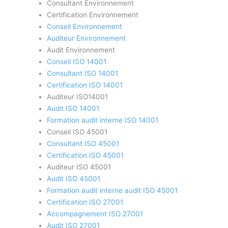
Consultant Environnement
Certification Environnement
Conseil Environnement
Auditeur Environnement
Audit Environnement
Conseil ISO 14001
Consultant ISO 14001
Certification ISO 14001
Auditeur ISO14001
Audit ISO 14001
Formation audit interne ISO 14001
Conseil ISO 45001
Consultant ISO 45001
Certification ISO 45001
Auditeur ISO 45001
Audit ISO 45001
Formation audit interne audit ISO 45001
Certification ISO 27001
Accompagnement ISO 27001
Audit ISO 27001