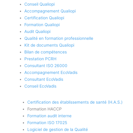
Conseil Qualiopi
Accompagnement Qualiopi
Certification Qualiopi
Formation Qualiopi
Audit Qualiopi
Qualité en formation professionnelle
Kit de documents Qualiopi
Bilan de compétences
Prestation PCRH
Consultant ISO 26000
Accompagnement EcoVadis
Consultant EcoVadis
Conseil EcoVadis
Certification des établissements de santé (H.A.S.)
Formation HACCP
Formation audit interne
Formation ISO 17025
Logiciel de gestion de la Qualité