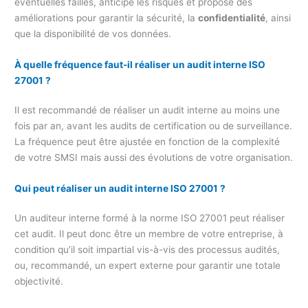
éventuelles failles, anticipe les risques et propose des
améliorations pour garantir la sécurité, la
confidentialité
, ainsi
que la disponibilité de vos données.
À quelle fréquence faut-il réaliser un audit interne ISO
27001 ?
Il est recommandé de réaliser un audit interne au moins une
fois par an, avant les audits de certification ou de surveillance.
La fréquence peut être ajustée en fonction de la complexité
de votre SMSI mais aussi des évolutions de votre organisation.
Qui peut réaliser un audit interne ISO 27001 ?
Un auditeur interne formé à la norme ISO 27001 peut réaliser
cet audit. Il peut donc être un membre de votre entreprise, à
condition qu’il soit impartial vis-à-vis des processus audités,
ou, recommandé, un expert externe pour garantir une totale
objectivité.