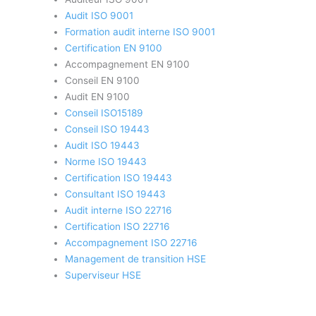
Audit ISO 9001
Formation audit interne ISO 9001
Certification EN 9100
Accompagnement EN 9100
Conseil EN 9100
Audit EN 9100
Conseil ISO15189
Conseil ISO 19443
Audit ISO 19443
Norme ISO 19443
Certification ISO 19443
Consultant ISO 19443
Audit interne ISO 22716
Certification ISO 22716
Accompagnement ISO 22716
Management de transition HSE
Superviseur HSE