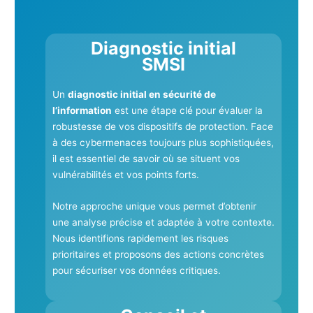
Diagnostic initial
SMSI
Un
diagnostic initial en sécurité de
l’information
est une étape clé pour évaluer la
robustesse de vos dispositifs de protection. Face
à des cybermenaces toujours plus sophistiquées,
il est essentiel de savoir où se situent vos
vulnérabilités et vos points forts.
Notre approche unique vous permet d’obtenir
une analyse précise et adaptée à votre contexte.
Nous identifions rapidement les risques
prioritaires et proposons des actions concrètes
pour sécuriser vos données critiques.